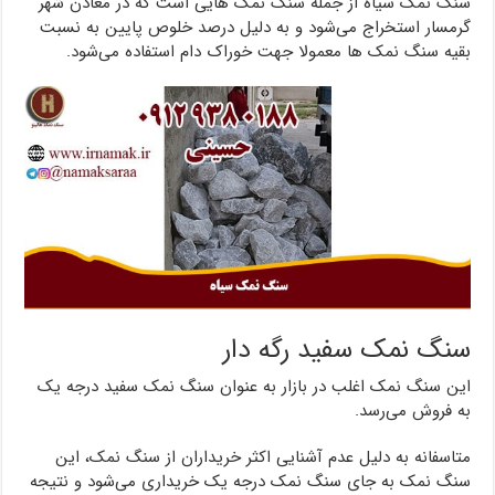
سنگ نمک سیاه از جمله سنگ نمک هایی است که در معادن شهر
گرمسار استخراج می‌شود و به دلیل درصد خلوص پایین به نسبت
بقیه سنگ نمک ها معمولا جهت خوراک دام استفاده می‌شود.
سنگ نمک سفید رگه دار
این سنگ نمک اغلب در بازار به عنوان سنگ نمک سفید درجه یک
به فروش می‌رسد.
متاسفانه به دلیل عدم آشنایی اکثر خریداران از سنگ نمک، این
سنگ نمک به جای سنگ نمک درجه یک خریداری می‌شود و نتیجه