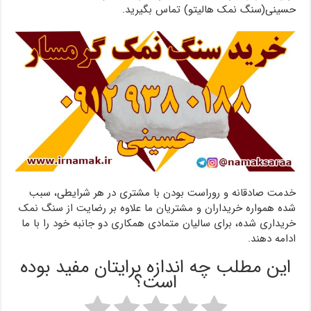
حسینی(سنگ نمک هالیتو) تماس بگیرید.
خدمت صادقانه و روراست بودن با مشتری در هر شرایطی، سبب
شده همواره خریداران و مشتریان ما علاوه بر رضایت از سنگ نمک
خریداری شده، برای سالیان متمادی همکاری دو جانبه خود را با ما
ادامه دهند.
این مطلب چه اندازه برایتان مفید بوده
است؟