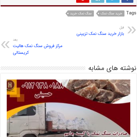
Tags
خرید سنگ نمک
سنگ نمک خرید
قبل
بازار خرید سنگ نمک تزیینی
بعد
مرکز فروش سنگ نمک هالیت
کریستالی
نوشته های مشابه