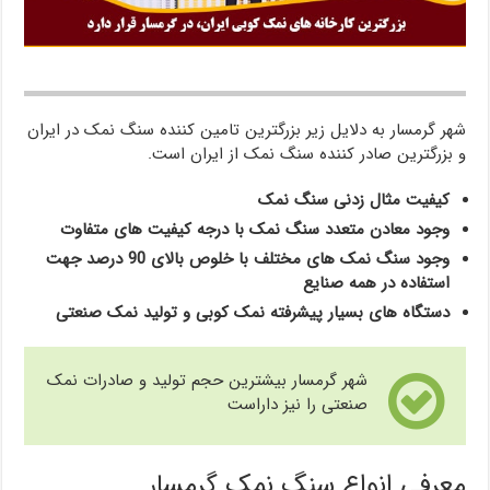
شهر گرمسار به دلایل زیر بزرگترین تامین کننده سنگ نمک در ایران
و بزرگترین صادر کننده سنگ نمک از ایران است.
کیفیت مثال زدنی سنگ نمک
وجود معادن متعدد سنگ نمک با درجه کیفیت های متفاوت
وجود سنگ نمک های مختلف با خلوص بالای 90 درصد جهت
استفاده در همه صنایع
دستگاه های بسیار پیشرفته نمک کوبی و تولید نمک صنعتی
شهر گرمسار بیشترین حجم تولید و صادرات نمک
صنعتی را نیز داراست
معرفی انواع سنگ نمک گرمسار