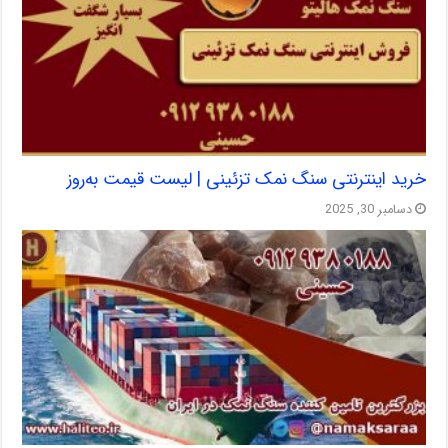
خرید اینترنتی سنگ نمک تزئینی | لیست قیمت به‌روز
دسامبر 30, 2025