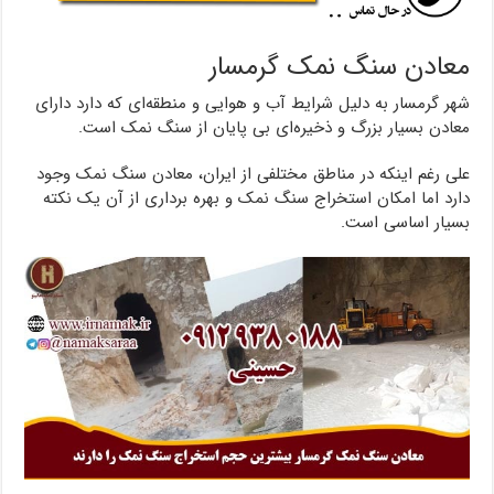
معادن سنگ نمک گرمسار
شهر گرمسار به دلیل شرایط آب و هوایی و منطقه‌ای که دارد دارای
معادن بسیار بزرگ و ذخیره‌ای بی پایان از سنگ نمک است.
علی رغم اینکه در مناطق مختلفی از ایران، معادن سنگ نمک وجود
دارد اما امکان استخراج سنگ نمک و بهره برداری از آن یک نکته
بسیار اساسی است.