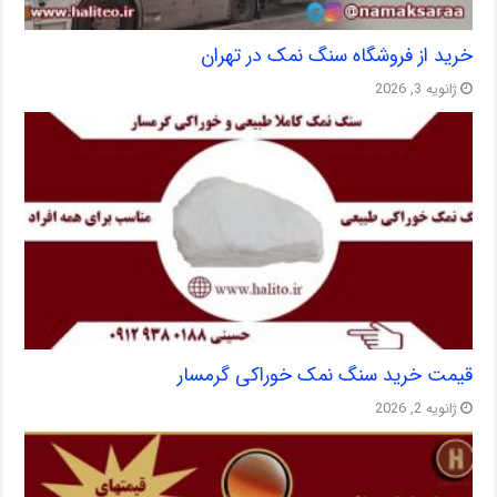
خرید از فروشگاه سنگ نمک در تهران
ژانویه 3, 2026
قیمت خرید سنگ نمک خوراکی گرمسار
ژانویه 2, 2026