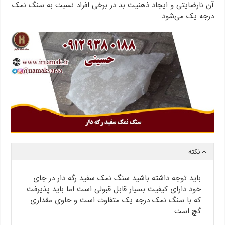
آن نارضایتی و ایجاد ذهنیت بد در برخی افراد نسبت به سنگ نمک
درجه یک می‌شود.
نکته
باید توجه داشته باشید سنگ نمک سفید رگه دار در جای
خود دارای کیفیت بسیار قابل قبولی است اما باید پذیرفت
که با سنگ نمک درجه یک متفاوت است و حاوی مقداری
گچ است