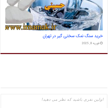
خرید سنگ نمک سختی گیر در تهران
فوریه 8, 2025