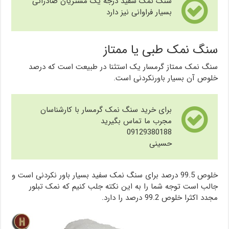
سنگ نمک سفید درجه یک مشتریان صادراتی
بسیار فراوانی نیز دارد
سنگ نمک طبی یا ممتاز
سنگ نمک ممتاز گرمسار یک استثنا در طبیعت است که درصد
خلوص آن بسیار باورنکردنی است.
برای خرید سنگ نمک گرمسار با کارشناسان
مجرب ما تماس بگیرید
09129380188
حسینی
خلوص 99.5 درصد برای سنگ نمک سفید بسیار باور نکردنی است و
جالب است توجه شما را به این نکته جلب کنیم که نمک تبلور
مجدد اکثرا خلوص 99.2 درصد را دارد.