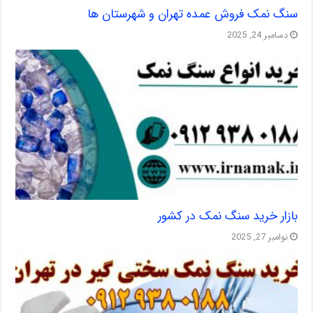
سنگ نمک فروش عمده تهران و شهرستان ها
دسامبر 24, 2025
بازار خرید سنگ نمک در کشور
نوامبر 27, 2025