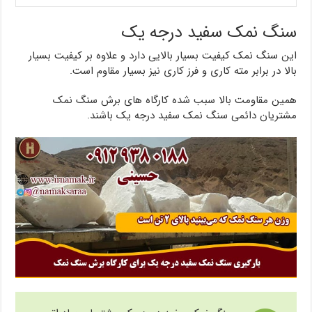
سنگ نمک سفید درجه یک
این سنگ نمک کیفیت بسیار بالایی دارد و علاوه بر کیفیت بسیار
بالا در برابر مته کاری و فرز کاری نیز بسیار مقاوم است.
همین مقاومت بالا سبب شده کارگاه های برش سنگ نمک
مشتریان دائمی سنگ نمک سفید درجه یک باشند.