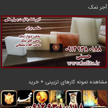
آجر نمک
مشاهده نمونه کارهای تزیینی + خرید