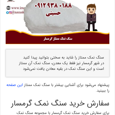
سنگ نمک ممتاز را شاید به سختی بتوانید پیدا کنید
در شهر گرمسار نیز فقط یک معدن، سنگ نمک آن ممتاز
است و این سنگ نمک در بقیه معادن یافت نمی‌شود
پیشنهاد می‌شود برای آشنایی بیشتر با سنگ نمک ممتاز
این صفحه
را ببینید.
سفارش خرید سنگ نمک گرمسار
برای سفارش خرید سنگ نمک گرمسار با مجموعه سنگ نمک