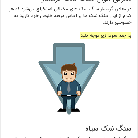
در معادن گرمسار سنگ نمک های مختلفی استخراج می‌شود که هر
کدام از این سنگ نمک ها بر اساس درصد خلوص خود کاربرد به
خصوصی دارند.
به چند نمونه زیر توجه کنید
سنگ نمک سیاه