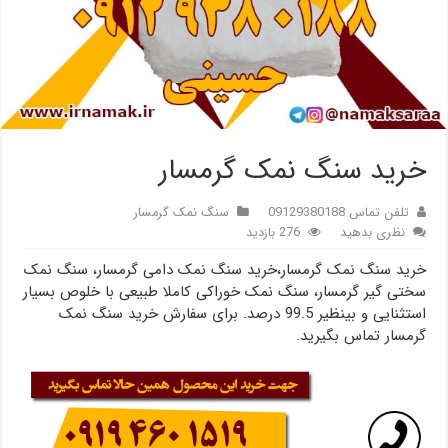
خرید سنگ نمک گرمسار
تلفن تماس 09129380188
سنگ نمک گرمسار
نظری بدهید
276 بازدید
خرید سنگ نمک گرمسار،خرید سنگ نمک دامی گرمسار، سنگ نمک
سختی گیر گرمسار، سنگ نمک خوراکی کاملا طبیعی با خلوص بسیار
استثنایی و بینظیر 99.5 درصد. برای سفارش خرید سنگ نمک
گرمسار تماس بگیرید.