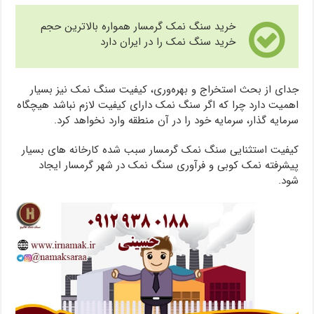
خرید سنگ نمک گرمسار همواره بالاترین حجم
خرید سنگ نمک را در ایران دارد
جدای از بحث استخراج و بهره‌وری، کیفیت سنگ نمک نیز بسیار
اهمیت دارد چرا که اگر سنگ نمک دارای کیفیت لازم نباشد هیچگاه
سرمایه گذار، سرمایه خود را در آن منطقه وارد نخواهد کرد.
کیفیت استثنایی سنگ نمک گرمسار سبب شده کارخانه های بسیار
پیشرفته نمک کوبی و فرآوری سنگ نمک در شهر گرمسار ایجاد
شود.