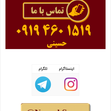
اینستاگرام
تلگرام