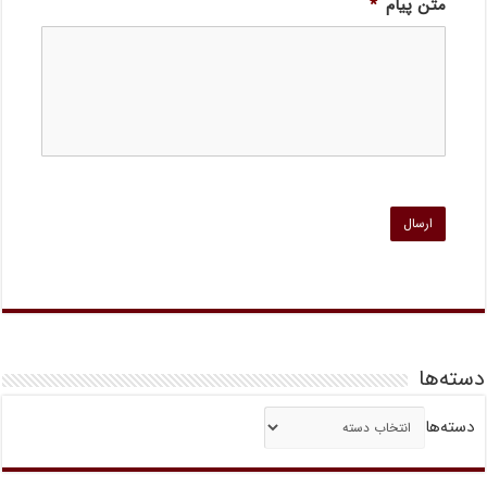
متن پیام
*
دسته‌ها
دسته‌ها