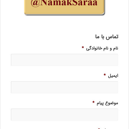
تماس با ما
نام و نام خانوادگی
*
ایمیل
*
موضوع پیام
*