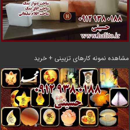
مشاهده نمونه کارهای تزیینی + خرید