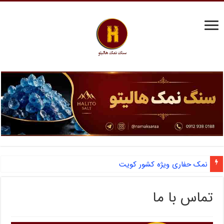
نمک حفاری ویژه کشور کویت
تماس با ما