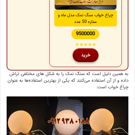
چراغ خواب سنگ نمک مدل ماه و
ستاره 50 عدد
9500000
★★★★★
خرید
به همین دلیل است که سنگ نمک را به شکل های مختلفی تراش
داده و از آن استفاده می‌کنند که یکی از بهترین استفاده‌ها به عنوان
چراغ خواب است.