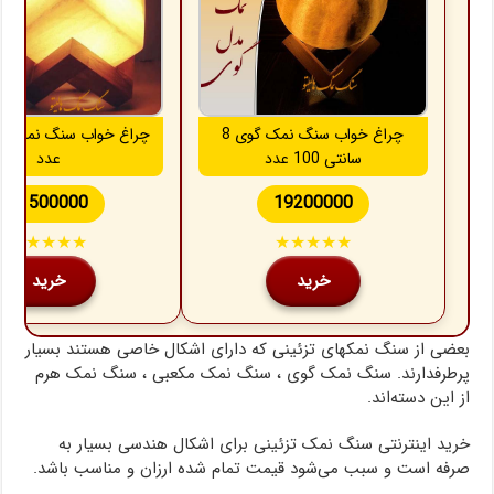
چراغ خواب سنگ نمک گوی 8
سانتی 100 عدد
عدد
11500000
19200000
★★★★★
★★★★★
خرید
خرید
بعضی از سنگ نمکهای تزئینی که دارای اشکال خاصی هستند بسیار
پرطرفدارند. سنگ نمک گوی ، سنگ نمک مکعبی ، سنگ نمک هرم
از این دسته‌اند.
خرید اینترنتی سنگ نمک تزئینی برای اشکال هندسی بسیار به
صرفه است و سبب می‌شود قیمت تمام شده ارزان و مناسب باشد.