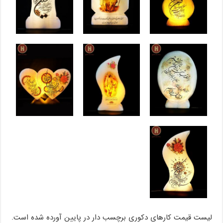
لیست قیمت کارهای دکوری برچسب دار در پایین آورده شده است.