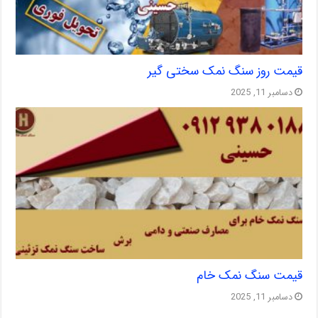
قیمت روز سنگ نمک سختی گیر
دسامبر 11, 2025
قیمت سنگ نمک خام
دسامبر 11, 2025