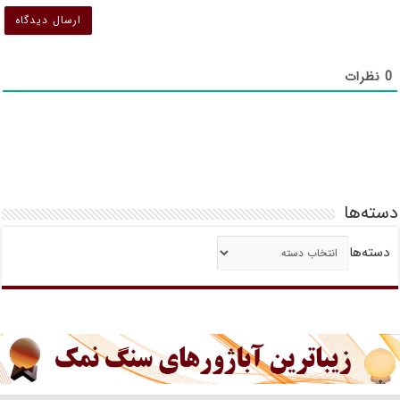
0
نظرات
دسته‌ها
دسته‌ها