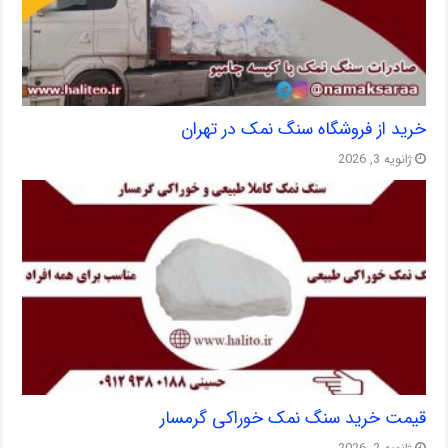
خرید از فروشگاه سنگ نمک در تهران
ژانویه 3, 2026
قیمت خرید سنگ نمک خوراکی گرمسار