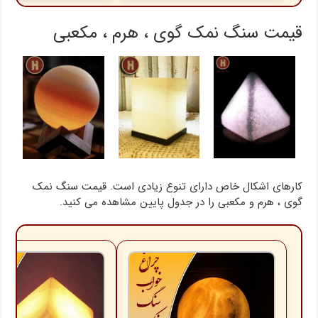
قیمت سنگ نمک گوی ، هرم ، مکعبی
کارهای اشکال خاص دارای تنوع زیادی است. قیمت سنگ نمک
گوی ، هرم و مکعبی را در جدول پایین مشاهده می کنید.