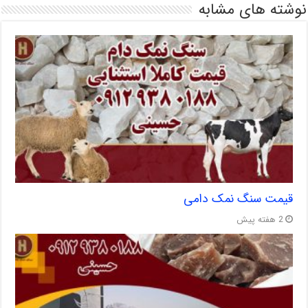
نوشته های مشابه
قیمت سنگ نمک دامی
2 هفته پیش