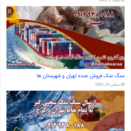
ژانویه 2, 2026
سنگ نمک فروش عمده تهران و شهرستان ها
دسامبر 24, 2025