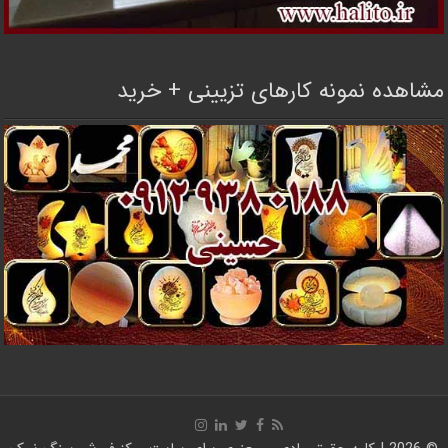
مشاهده نمونه کارهای تزیینی + خرید