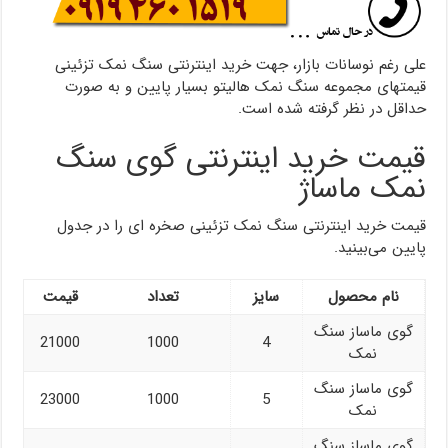
علی رغم نوسانات بازار، جهت خرید اینترنتی سنگ نمک تزئینی
قیمتهای مجموعه سنگ نمک هالیتو بسیار پایین و به صورت
حداقل در نظر گرفته شده است.
قیمت خرید اینترنتی گوی سنگ
نمک ماساژ
قیمت خرید اینترنتی سنگ نمک تزئینی صخره ای را در جدول
پایین می‌بینید.
نام محصول
سایز
تعداد
قیمت
گوی ماساز سنگ
21000
1000
4
نمک
گوی ماساز سنگ
23000
1000
5
نمک
گوی ماساز سنگ