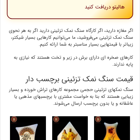
هالیتو دریافت کنید
اگر مغازه دارید، اگر کارگاه سنگ نمک تزئینی دارید اگر به هر نحوی
سنگ نمک تزئینی می‌فروشید، ما می‌توانیم کارهایی بسیار شیکتر،
زیباتر با قیمتهایی بسیار مناسبتر به شما ارائه کنیم.
کارهای صخره ای دارای برش در زیر و تخت هستند که نیازی به
پایه ندارند.
قیمت سنگ نمک تزئینی برچسب دار
سنگ نمکهای تزئینی حجمی مجموعه کارهای تراش خورده و بسیار
زیبایی هستند که بنا به خواست مشتری با برچسبهای مذهبی یا
عاشقانه و یا بدون برچسب ارسال می‌شوند.