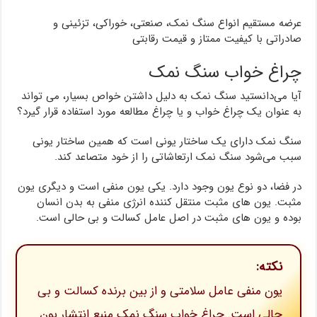
عرضه مستقیم انواع سنگ نمک، صنعتی، خوراکی، تزئینی و
صادراتی با کیفیت ممتاز و قیمت رقابتی
چراغ خواب سنگ نمک
آیا می‌دانستید سنگ نمک به دلیل داشتن خواص بسیار، می تواند
به عنوان یک چراغ خواب و یا چراغ مطالعه مورد استفاده قرار گیرد؟
سنگ نمک دارای یک ساختار یونی است که همین ساختار یونی
سبب می‌شود سنگ نمک ارتعاشاتی را از خود متصاعد کند.
در فضا، دو نوع یون وجود دارد. یکی یون منفی است و دیگری یون
مثبت. یون های مثبت منتقل کننده انرژی منفی به بدن انسان
بوده و یون های مثبت در اصل عامل کسالت و بی حالی است.
نکته:
یون منفی عامل سلامتی و از بین برنده کسالت و بی
حالی است. چراغ خواب سنگ نمک منبع انتشار یون