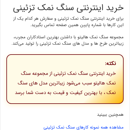
خرید اینترنتی سنگ نمک تزئینی
برای خرید اینترنتی سنگ نمک تزئینی و سفارش هر کدام یک از
این کارها با شماره پایین همین صفحه تماس بگیرید.
مجموعه سنگ نمک هالیتو با داشتن بهترین استادکاران مجرب،
زیباترین طرح ها و مدل های سنگ نمک تزئینی را تولید می‌کند.
نکته:
خرید اینترنتی سنگ نمک تزئینی از مجموعه سنگ
نمک هالیتو سبب می‌شود زیباترین مدل های سنگ
نمک ، با بهترین کیفیت و قیمت به دست شما برسد
همچنین ببینید
مشاهده همه نمونه کارهای سنگ نمک تزئینی