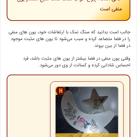
منفی است
جالب است بدانید که سنگ نمک با ارتعاشات خود، یون های منفی
را در فضا متصاعد کرده و سبب می‌شود تا یون های مثبت موجود
در فضا از بین بروند.
وقتی یون منفی در فضا بیشتر از یون های مثبت باشد، فرد
احساس شادابی کرده و کسالت از وی دور می‌شود.