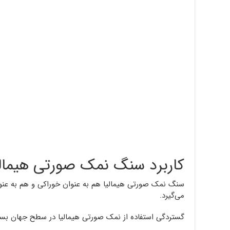
کاربرد سنگ نمک صورتی هیمالی
سنگ نمک صورتی هیمالیا هم به عنوان خوراکی و هم به عنوا
می‌گیرد.
گستردگی استفاده از نمک صورتی هیمالیا در سطح جهان بسی