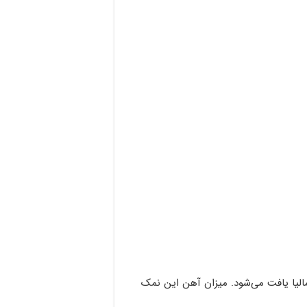
لیا یافت می‌شود. میزان آهن این نمک