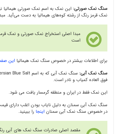
سنگ نمک صورتی:
این نمک به اسم نمک صورتی هیمالیا نیز
نمک قرمز رنگ از رشته کوه‌های هیمالیا به دست می‌آید. مب
مبدا اصلی استخراج نمک صورتی و نمک قرمز 
است
برای اطلاعات بیشتر در خصوص سنگ نمک هیمالیا
این صفح
سنگ نمک آبی:
فوق العاده کمیاب و نادر است.
این نمک فقط در ایران و منطقه گرمسار یافت می شود.
سنگ نمک آبی سمنان به دلیل نایاب بودن اغلب دارای قیمت 
در خصوص سنگ نمک آبی سمنان
اینجا
را ببینید.
مقصد اصلی صادرات سنگ نمک های آبی رنگ