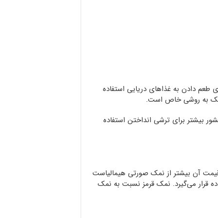
 طعم دادن به غذاهای دریایی استفاده
نمک به روشی خاص است.
ور بیشتر برای ترشی انداختن استفاده
 قیمت آن بیشتر از نمک صورتی هیمالیاست
ده قرار می‌گیرد. نمک قرمز نسبت به نمک