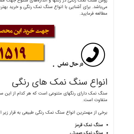
روش سنگ نمک رنگی در رنگها و اندازه‌های متنوع جهت مص
می‌باشد. برای آشنایی با انواع سنگ نمک رنگی و خرید بهت
مطالعه فرمایید.
انواع سنگ نمک های رنگی
سنگ نمک دارای رنگهای متنوعی است که هر کدام از این س
متفاوت است.
برخی از مهمترین انواع سنگ نمک رنگی طبیعی به قرار زیر 
سنگ نمک قرمز
سنگ نمک صورتی