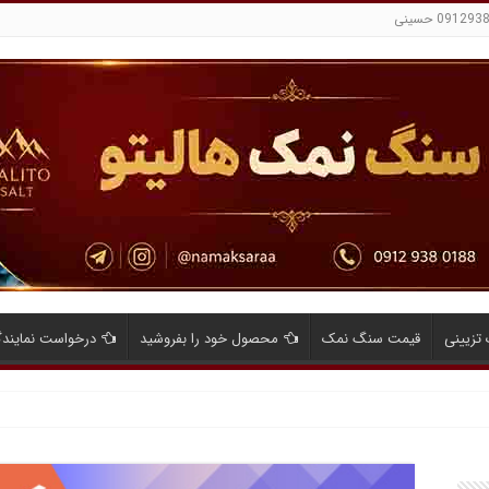
تزیینی
قیمت سنگ نمک
محصول خود را بفروشید
درخواست نمایند