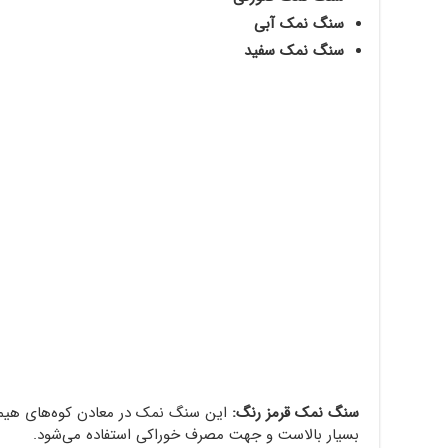
سنگ نمک آبی
سنگ نمک سفید
سنگ نمک قرمز رنگ:
این سنگ نمک در معادن کوه‌های هیما
بسیار بالاست و جهت مصرف خوراکی استفاده می‌شود.