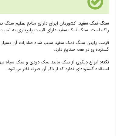
سنگ نمک سفید:
رنگ است. سنگ نمک سفید دارای قیمت پایینتری به نسبت
قیمت پایین سنگ نمک سفید سبب شده صادرات آن بسیار فرا
گسترده‌ای در همه صنایع دارد.
نکته:
انواع دیگری از نمک مانند نمک دودی و نمک سیاه نیز
استفاده گسترده‌ای ندارد که از ذکر آن صرف نظر می‌شود.