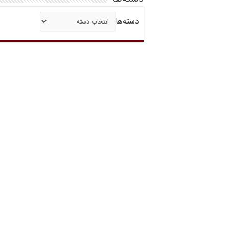
دسته‌ها