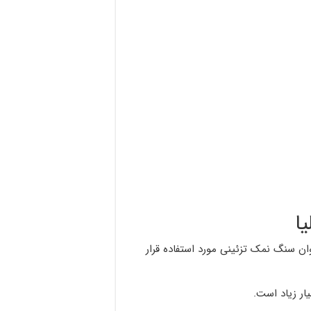
ا
ن سنگ نمک تزئینی مورد استفاده قرار
ار زیاد است.