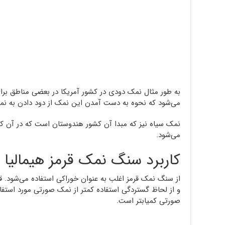
به طور مثال نمک دودی در کشور آمریکا در بعضی مناطق برای
می‌شود که نحوه به دست آمدن این نمک از دود دادن به 
نمک سیاه نیز که مبدا آن کشور هندوستان است که در آن کش
می‌شود.
کاربرد سنگ نمک قرمز هیمالیا
از سنگ نمک قرمز اغلب به عنوان خوراکی استفاده می‌شود.
و از لحاظ گستردگی استفاده کمتر از نمک صورتی مورد استفا
صورتی کمیابتر است.