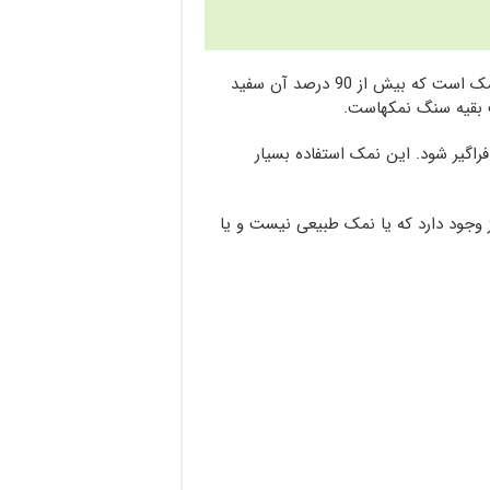
کشورمان ایران دارای منابع عظیم سنگ نمک است که بیش از 90 درصد آن سفید
 بقیه سنگ نمکهاست.
گیر شود. این نمک استفاده بسیار
 وجود دارد که یا نمک طبیعی نیست و یا