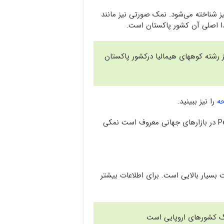
 شناخته می‌شود. نمک صورتی نیز مانند
دا اصلی آن کشور پاکستان است.
رشته کوههای هیمالیا درکشور پاکستان
ه
را نیز ببینید.
سنگ نمک آبی که به اسم Persian Blue Salt در بازارهای جهانی معروف است نمکی
بسیار بالایی است. برای اطلاعات بیشتر
 کشورهای اروپایی است