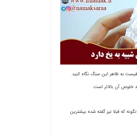
ت به ظاهر این سنگ نگاه کنید.
 خلوص آن بالاتر است.
ونه که قبلا نیز گفته شده بیشترین