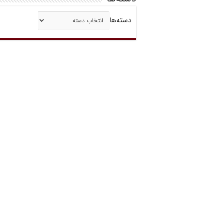
دسته‌ها