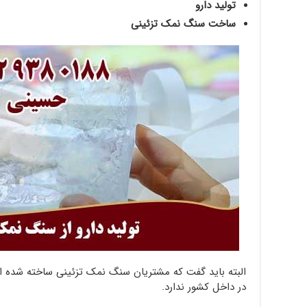
تولید دارو
ساخت سنگ نمک تزئینی
البته باید گفت که مشتریان سنگ نمک تزئینی ساخته شده ا
در داخل کشور ندارد.