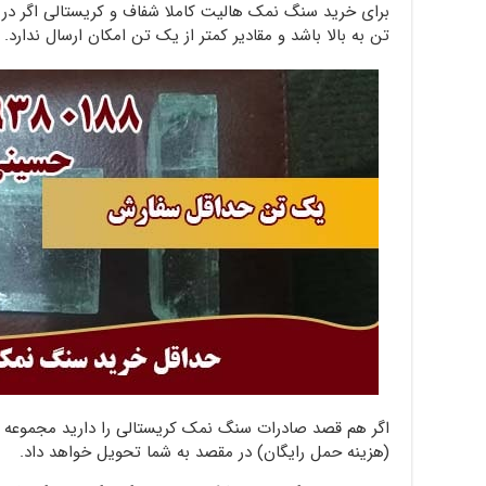
تن به بالا باشد و مقادیر کمتر از یک تن امکان ارسال ندارد.
اگر هم قصد صادرات سنگ نمک کریستالی را دارید مجموعه م
(هزینه حمل رایگان) در مقصد به شما تحویل خواهد داد.