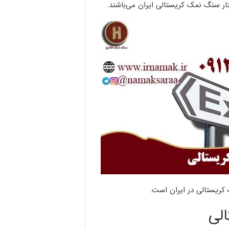
ار سنگ نمک کریستالی ایران می‌باشند.
کریستالی در ایران است.
لی