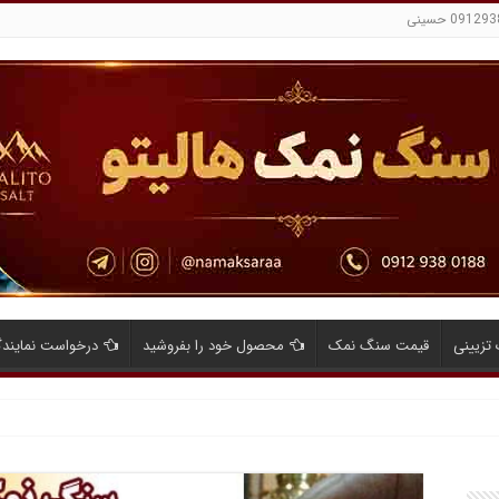
تزیینی
قیمت سنگ نمک
محصول خود را بفروشید
درخواست نمایند