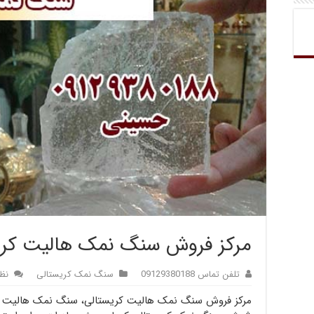
مرکز فروش سنگ نمک هالیت کری
تلفن تماس 09129380188
سنگ نمک کریستالی
نظ
مرکز فروش سنگ نمک هالیت کریستالی، سنگ نمک هالیت کا