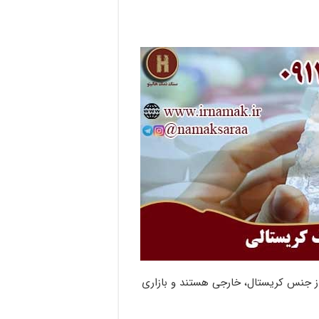
ز جنس کریستال، خارجی هستند و بازاری