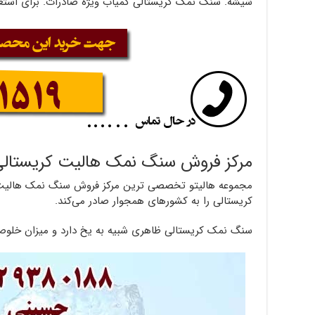
شیشه. سنگ نمک کریستالی کمیاب ویژه صادرات. برای استع
مرکز فروش سنگ نمک هالیت کریستال
مجموعه هالیتو تخصصی ترین مرکز فروش سنگ نمک هالیت 
کریستالی را به کشورهای همجوار صادر می‌کند.
سنگ نمک کریستالی ظاهری شبیه به یخ دارد و میزان خلو