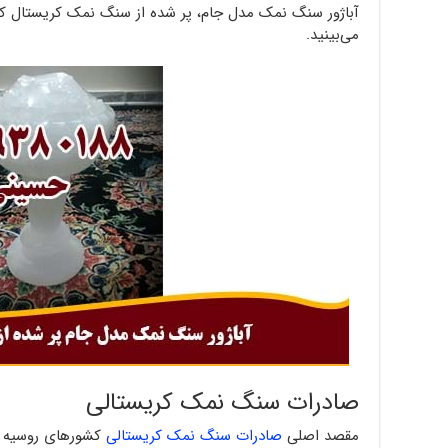
آباژور سنگ نمک مدل جام، پر شده از سنگ نمک کریستال که
می‌بینید.
صادرات سنگ نمک کریستالی
مقصد اصلی
صادرات سنگ نمک کریستالی
کشورهای روسیه و 