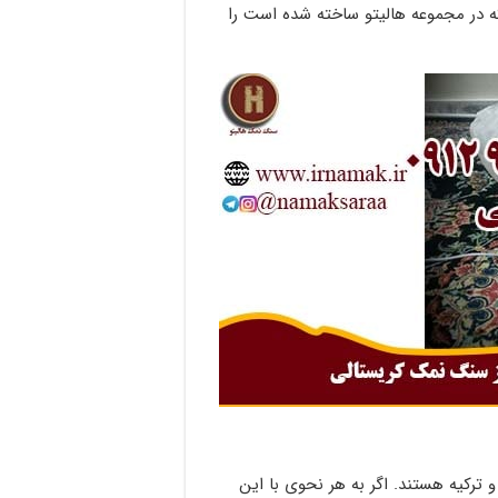
 در مجموعه هالیتو ساخته شده است را
ترکیه هستند. اگر به هر نحوی با این