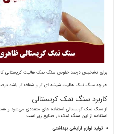
برای تشخیص درصد خلوص سنگ نمک هالیت کریستالی کافیس
هر چه سنگ نمک هالیت شیشه ای تر و شفاف تر باشد درصد
کاربرد سنگ نمک کریستالی
از سنگ نمک کریستالی استفاده های متعددی می‌شود و همانگ
استفاده از این سنگ نمک در صنایع زیر است
تولید لوازم آرایشی بهداشتی