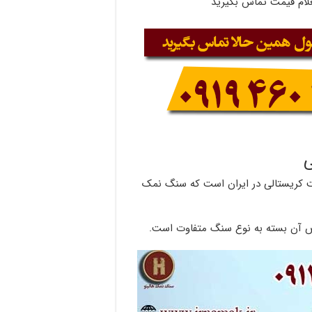
لام قیمت تماس بگیرید
ی
کریستالی در ایران است که سنگ نمک
ص آن بسته به نوع سنگ متفاوت است.