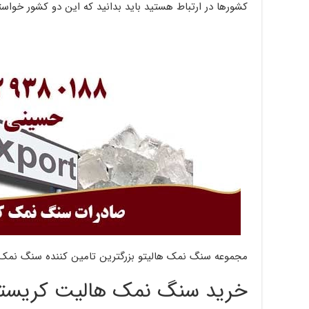
کشورها در ارتباط هستید باید بدانید که این دو کشور خواست
مجموعه سنگ نمک هالیتو بزرگترین تامین کننده سنگ نمک 
خرید سنگ نمک هالیت کریستا