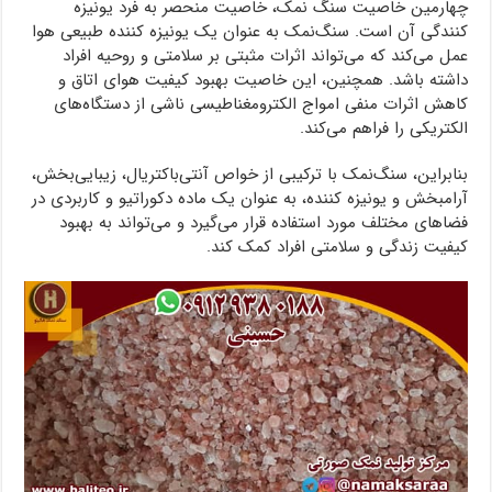
چهارمین خاصیت سنگ نمک، خاصیت منحصر به فرد یونیزه
کنندگی آن است. سنگ‌نمک به عنوان یک یونیزه کننده طبیعی هوا
عمل می‌کند که می‌تواند اثرات مثبتی بر سلامتی و روحیه افراد
داشته باشد. همچنین، این خاصیت بهبود کیفیت هوای اتاق و
کاهش اثرات منفی امواج الکترومغناطیسی ناشی از دستگاه‌های
الکتریکی را فراهم می‌کند.
بنابراین، سنگ‌نمک با ترکیبی از خواص آنتی‌باکتریال، زیبایی‌بخش،
آرامبخش و یونیزه کننده، به عنوان یک ماده دکوراتیو و کاربردی در
فضاهای مختلف مورد استفاده قرار می‌گیرد و می‌تواند به بهبود
کیفیت زندگی و سلامتی افراد کمک کند.