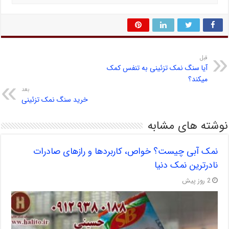
قبل
آیا سنگ نمک تزئینی به تنفس کمک
میکند؟
بعد
خرید سنگ نمک تزئینی
نوشته های مشابه
نمک آبی چیست؟ خواص، کاربردها و رازهای صادرات
نادرترین نمک دنیا
2 روز پیش