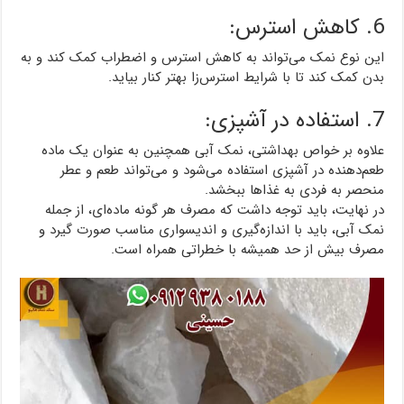
6. کاهش استرس:
این نوع نمک می‌تواند به کاهش استرس و اضطراب کمک کند و به
بدن کمک کند تا با شرایط استرس‌زا بهتر کنار بیاید.
7. استفاده در آشپزی:
علاوه بر خواص بهداشتی، نمک آبی همچنین به عنوان یک ماده
طعم‌دهنده در آشپزی استفاده می‌شود و می‌تواند طعم و عطر
منحصر به فردی به غذاها ببخشد.
در نهایت، باید توجه داشت که مصرف هر گونه ماده‌ای، از جمله
نمک آبی، باید با اندازه‌گیری و اندیسواری مناسب صورت گیرد و
مصرف بیش از حد همیشه با خطراتی همراه است.