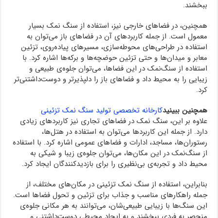
ببخشند.
همچنین، در فضاهای خارجی نیز، استفاده از سنگ نمک بسیار
معمول است. از جمله کاربردهای آن در فضاهای باز می‌توان به
استفاده در طراحی‌های محوطه‌سازی، مسیرهای پیاده‌روی، تزئین
معابر و میدان‌ها و حتی تزئین حوضچه‌ها و برکه‌ها اشاره کرد. با
استفاده از سنگ‌نمک در این فضاها، می‌توان جلوه‌ی طبیعی و
زیبایی را به محیط داد و فضاهای باز را دلپذیرتر و دوست‌داشتنی‌تر
کرد.
همچنین ببینید
کارخانه تخصصی تولید سنگ نمک تزئینی
علاوه بر این، سنگ نمک در فضاهای تجاری نیز کاربردهای زیادی
دارد. از جمله این کاربردها می‌توان به استفاده در هتل‌ها،
رستوران‌ها، مساجد، ادارات و فضاهای عمومی اشاره کرد. با استفاده
از سنگ‌نمک در این مکان‌ها، می‌توان جلوه‌ی زیبا و شیکی به
محیط داد و تجربه‌ی بی‌نظیری را برای بازدیدکنندگان ایجاد کرد.
بنابراین، استفاده از سنگ نمک تزئینی در مکان‌های مختلف، از
جمله راهکارهای مناسب و جذاب برای تزئین و تحول فضاها است.
این سنگ‌ها با زیبایی طبیعی‌شان، می‌توانند به هر مکانی جلوه‌ی
منحصر به فردی ببخشند و به ایجاد محیطی دوست‌داشتنی و