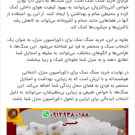
مزایای خرید سنگ نمک است. این سنگ‌ها به دلیل دارا بودن
خواص آنتی‌باکتریال، می‌توانند به بهبود کیفیت هوای داخلی کمک
کرده و محیطی سالم و بهداشتی را ایجاد کنند. از این رو، استفاده از
آنها در فضاهایی مانند حمام و آشپزخانه می‌تواند به کاهش رشد
باکتری‌ها و میکروب‌ها کمک کند.
علاوه بر این، خرید سنگ نمک برای دکوراسیون منزل، به عنوان یک
انتخاب سبک و منحصر به فرد نیز شناخته می‌شود. این سنگ‌ها، با
طراحی‌ها و الگوهای مختلف، می‌توانند به سلیقه و استایل شما
تطابق دهند و به منزل شما جلوه‌ای شیک و زیبا ببخشند.
در نهایت، خرید سنگ نمک برای دکوراسیون منزل، انتخابی
هوشمندانه و با ارزش است که به زیبایی، بهداشت و استایل
منحصر به فردی به فضای محل زندگی شما اضافه می‌کند. این
سنگ‌ها، با خواص طبیعی و زیبایی بی‌نظیرشان، می‌توانند به دلیل
انتخاب ایده‌آلی برای تزئین و تحول دکوراسیون منزل شما باشند.