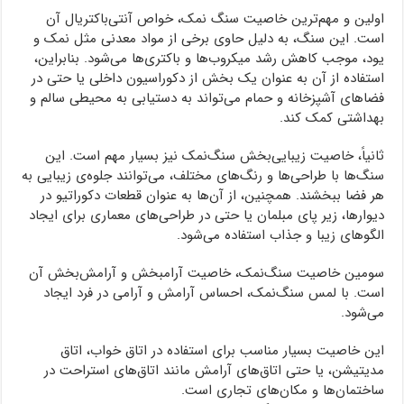
اولین و مهم‌ترین خاصیت سنگ نمک، خواص آنتی‌باکتریال آن
است. این سنگ، به دلیل حاوی برخی از مواد معدنی مثل نمک و
یود، موجب کاهش رشد میکروب‌ها و باکتری‌ها می‌شود. بنابراین،
استفاده از آن به عنوان یک بخش از دکوراسیون داخلی یا حتی در
فضاهای آشپزخانه و حمام می‌تواند به دستیابی به محیطی سالم و
بهداشتی کمک کند.
ثانیاً، خاصیت زیبایی‌بخش سنگ‌نمک نیز بسیار مهم است. این
سنگ‌ها با طراحی‌ها و رنگ‌های مختلف، می‌توانند جلوه‌ی زیبایی به
هر فضا ببخشند. همچنین، از آن‌ها به عنوان قطعات دکوراتیو در
دیوارها، زیر پای مبلمان یا حتی در طراحی‌های معماری برای ایجاد
الگوهای زیبا و جذاب استفاده می‌شود.
سومین خاصیت سنگ‌نمک، خاصیت آرامبخش و آرامش‌بخش آن
است. با لمس سنگ‌نمک، احساس آرامش و آرامی در فرد ایجاد
می‌شود.
این خاصیت بسیار مناسب برای استفاده در اتاق خواب، اتاق
مدیتیشن، یا حتی اتاق‌های آرامش مانند اتاق‌های استراحت در
ساختمان‌ها و مکان‌های تجاری است.