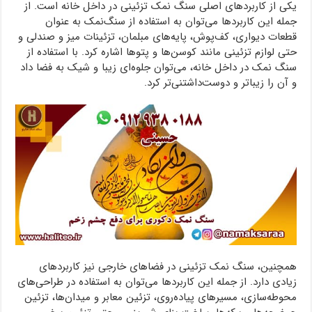
یکی از کاربردهای اصلی سنگ نمک تزئینی در داخل خانه است. از
جمله این کاربردها می‌توان به استفاده از سنگ‌نمک به عنوان
قطعات دیواری، کف‌پوش، پایه‌های مبلمان، تزئینات میز و صندلی و
حتی لوازم تزئینی مانند کوسن‌ها و پتوها اشاره کرد. با استفاده از
سنگ نمک در داخل خانه، می‌توان جلوه‌ای زیبا و شیک به فضا داد
و آن را زیباتر و دوست‌داشتنی‌تر کرد.
همچنین، سنگ نمک تزئینی در فضاهای خارجی نیز کاربردهای
زیادی دارد. از جمله این کاربردها می‌توان به استفاده در طراحی‌های
محوطه‌سازی، مسیرهای پیاده‌روی، تزئین معابر و میدان‌ها، تزئین