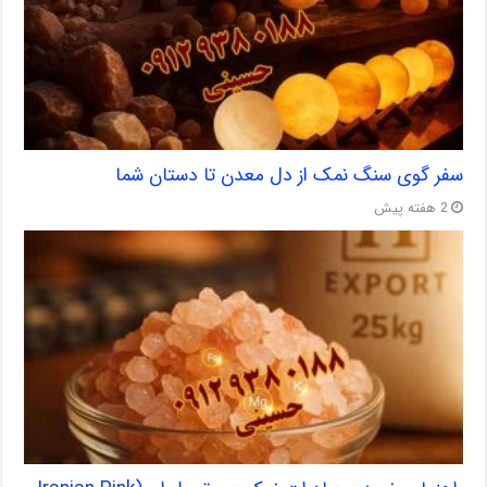
سفر گوی سنگ نمک از دل معدن تا دستان شما
2 هفته پیش