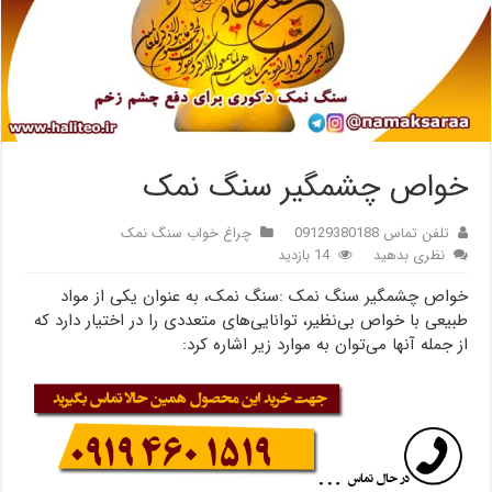
خواص چشمگیر سنگ نمک
تلفن تماس 09129380188
چراغ خواب سنگ نمک
نظری بدهید
14 بازدید
خواص چشمگیر سنگ نمک :سنگ نمک، به عنوان یکی از مواد
طبیعی با خواص بی‌نظیر، توانایی‌های متعددی را در اختیار دارد که
از جمله آنها می‌توان به موارد زیر اشاره کرد: