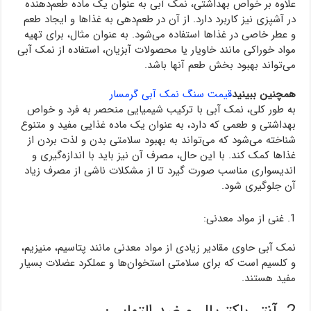
علاوه بر خواص بهداشتی، نمک آبی به عنوان یک ماده طعم‌دهنده
در آشپزی نیز کاربرد دارد. از آن در طعم‌دهی به غذاها و ایجاد طعم
و عطر خاصی در غذاها استفاده می‌شود. به عنوان مثال، برای تهیه
مواد خوراکی مانند خاویار یا محصولات آبزیان، استفاده از نمک آبی
می‌تواند بهبود بخش طعم آنها باشد.
همچنین ببینید
قیمت سنگ نمک آبی گرمسار
به طور کلی، نمک آبی با ترکیب شیمیایی منحصر به فرد و خواص
بهداشتی و طعمی که دارد، به عنوان یک ماده غذایی مفید و متنوع
شناخته می‌شود که می‌تواند به بهبود سلامتی بدن و لذت بردن از
غذاها کمک کند. با این حال، مصرف آن نیز باید با اندازه‌گیری و
اندیسواری مناسب صورت گیرد تا از مشکلات ناشی از مصرف زیاد
آن جلوگیری شود.
1. غنی از مواد معدنی:
نمک آبی حاوی مقادیر زیادی از مواد معدنی مانند پتاسیم، منیزیم،
و کلسیم است که برای سلامتی استخوان‌ها و عملکرد عضلات بسیار
مفید هستند.