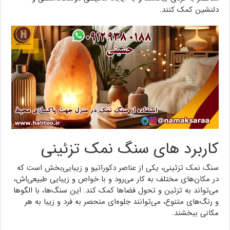
دلنشین کمک کنند.
کاربرد های سنگ نمک تزئینی
سنگ نمک تزئینی، یکی از عناصر دکوراتیو و زیبایی‌بخش است که
در مکان‌های مختلف به کار می‌رود و با خواص و زیبایی طبیعی‌اش،
می‌تواند به تزئین و تحول فضاها کمک کند. این سنگ‌ها، با الگوها
و رنگ‌های متنوع، می‌توانند جلوه‌ای منحصر به فرد و زیبا به هر
مکانی ببخشند.