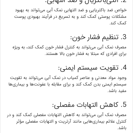
2. آنتی‌باکتریال و ضد التهابی:
خواص ضد باکتریایی و ضد التهابی نمک آبی می‌تواند به بهبود
مشکلات پوستی کمک کند و به تسریع در فرآیند بهبودی پوست
کمک کند.
3. تنظیم فشار خون:
مصرف نمک آبی می‌تواند به کنترل فشار خون کمک کند، به ویژه
برای افرادی که مبتلا به فشار خون بالا هستند.
4. تقویت سیستم ایمنی:
وجود مواد معدنی و عناصر کمیاب در نمک آبی می‌تواند به تقویت
سیستم ایمنی بدن کمک کند و برای مقابله با عفونت‌ها و بیماری‌ها
مفید باشد.
5. کاهش التهابات مفصلی:
مصرف نمک آبی می‌تواند به کاهش التهابات مفصلی کمک کند و در
کنترل علائم بیماری‌هایی مانند آرتریت و التهابات مفصلی مؤثر
باشد.