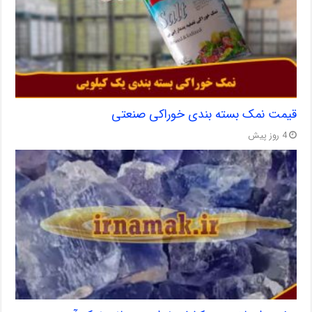
قیمت نمک بسته بندی خوراکی صنعتی
4 روز پیش