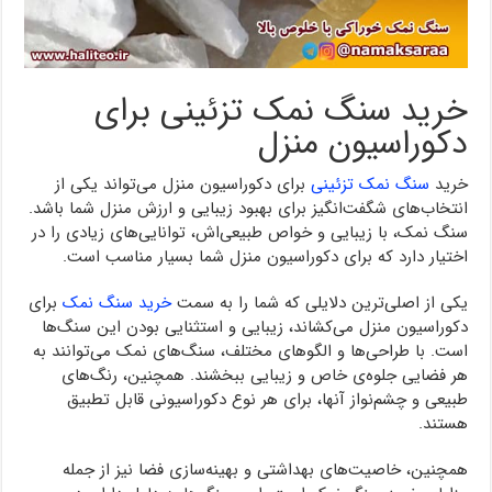
خرید سنگ نمک تزئینی برای
دکوراسیون منزل
خرید
سنگ نمک تزئینی
برای دکوراسیون منزل می‌تواند یکی از
انتخاب‌های شگفت‌انگیز برای بهبود زیبایی و ارزش منزل شما باشد.
سنگ نمک، با زیبایی و خواص طبیعی‌اش، توانایی‌های زیادی را در
اختیار دارد که برای دکوراسیون منزل شما بسیار مناسب است.
یکی از اصلی‌ترین دلایلی که شما را به سمت
خرید سنگ نمک
برای
دکوراسیون منزل می‌کشاند، زیبایی و استثنایی بودن این سنگ‌ها
است. با طراحی‌ها و الگوهای مختلف، سنگ‌های نمک می‌توانند به
هر فضایی جلوه‌ی خاص و زیبایی ببخشند. همچنین، رنگ‌های
طبیعی و چشم‌نواز آنها، برای هر نوع دکوراسیونی قابل تطبیق
هستند.
همچنین، خاصیت‌های بهداشتی و بهینه‌سازی فضا نیز از جمله