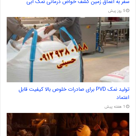
سفر به اعماق زمین کشف خواص درمانی نمک آبی
5 روز پیش
تولید نمک PVD برای صادرات خلوص بالا کیفیت قابل
اعتماد
1 هفته پیش