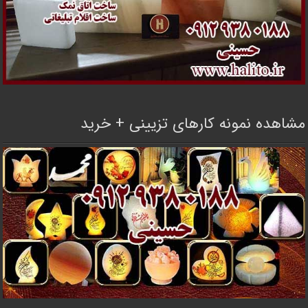
مشاهده نمونه کارهای تزیینی + خرید