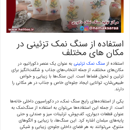
استفاده از سنگ نمک تزئینی در
مکان های مختلف
استفاده از
سنگ نمک تزئینی
به عنوان یک عنصر دکوراتیو، در
مکان‌های مختلف، از جمله انتخاب‌های جذاب و شگفت‌انگیز برای
تزئین و تحول فضاها است. این سنگ‌ها با زیبایی و خواص
طبیعی‌شان، توانایی ایجاد جلوه‌ای خاص و جذاب در هر مکانی را
دارند.
یکی از استفاده‌های رایج سنگ نمک، در دکوراسیون داخلی خانه‌ها
است. از جمله این استفاده‌ها می‌توان به استفاده از سنگ‌نمک به
عنوان قطعات دیواری، کف‌پوش، تزئینات میز و صندلی و حتی
پایه‌های مبلمان اشاره کرد. این سنگ‌ها، با زیبایی و الگوهای
متنوع، می‌توانند به هر فضای داخلی جلوه‌ی زیبایی و شیکی