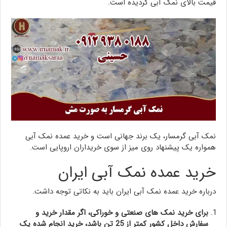
قیمت بالای نمک آبی گردیده است.
نمک آبی گرمسار، یک برند جهانی است و خرید عمده نمک آبی
همواره یک پیشنهاد روی میز از سوی خریداران اروپایی است.
خرید عمده نمک آبی ایران
درباره خرید عمده نمک آبی ایران باید به نکاتی توجه داشت.
برای خرید نمک های صنعتی و خوراکی، اگر مقدار خرید و
سفارش داخل کشور کمتر از 25 تن باشد، خرید انجام شده یک