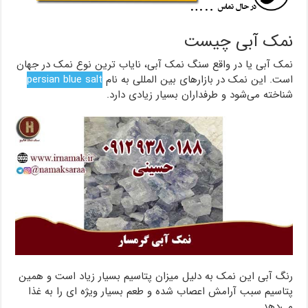
نمک آبی چیست
نمک آبی یا در واقع سنگ نمک آبی، نایاب ترین نوع نمک در جهان
است. این نمک در بازارهای بین المللی به نام
persian blue salt
شناخته می‌شود و طرفداران بسیار زیادی دارد.
رنگ آبی این نمک به دلیل میزان پتاسیم بسیار زیاد است و همین
پتاسیم سبب آرامش اعصاب شده و طعم بسیار ویژه ای را به غذا
می‌دهد.