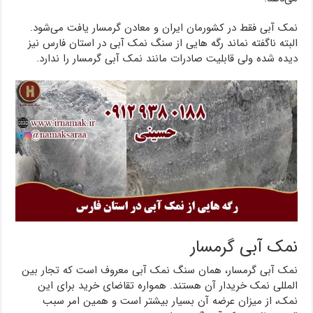
نمک آبی فقط در کشورمان ایران و معادن گرمسار یافت می‌شود.
البته ناگفته نماند رگه هایی از سنگ نمک آبی در استان فارس نیز
دیده شده ولی قابلیت صادرات مانند نمک آبی گرمسار را ندارد.
نمک آبی گرمسار
نمک آبی گرمسار، همان سنگ نمک آبی معروف است که تجار بین
المللی نمک خریدار آن هستند. همواره تقاضای خرید برای این
نمک، از میزان عرضه آن بسیار بیشتر است و همین امر سبب