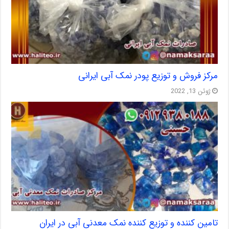
مرکز فروش و توزیع پودر نمک آبی ایرانی
ژوئن 13, 2022
تامین کننده و توزیع کننده نمک معدنی آبی در ایران