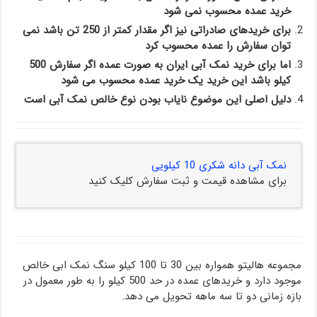
خرید عمده محسوب نمی شود
برای خریدهای صادراتی نیز اگر مقدار کمتر از 250 تن باشد نمی
توان سفارش را عمده محسوب کرد
اما برای خرید نمک آبی ایران به صورت عمده اگر سفارش 500
کیلو باشد این خرید یک خرید عمده محسوب می شود
دلیل اصلی این موضوع نایاب بودن نوع خالص نمک آبی است
نمک آبی دانه شکری 10 کیلویی
برای مشاهده قیمت و ثبت سفارش کلیک کنید
مجموعه هالیتو همواره بین 30 تا 100 کیلو سنگ نمک ابی خالص
موجود دارد و خریدهای عمده در حد 500 کیلو را به طور معمول در
بازه زمانی دو تا سه ماهه تحویل می دهد.