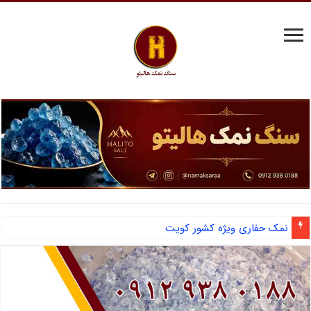
نمک حفاری ویژه کشور کویت