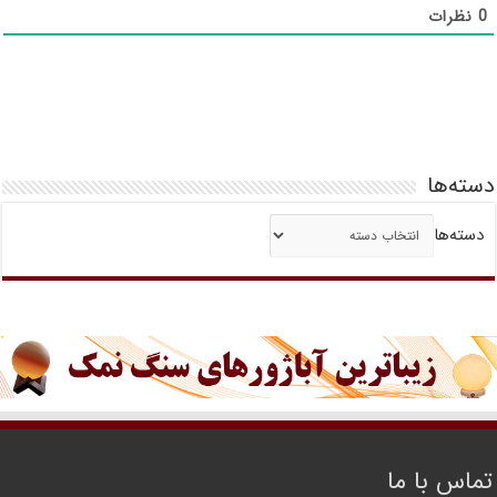
0
نظرات
دسته‌ها
دسته‌ها
تماس با ما