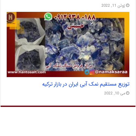
ژوئن 11, 2022
توزیع مستقیم نمک آبی ایران در بازار ترکیه
می 10, 2022