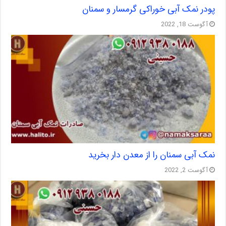
پودر نمک آبی خوراکی گرمسار و سمنان
آگوست 18, 2022
نمک آبی سمنان را از معدن دار بخرید
آگوست 2, 2022