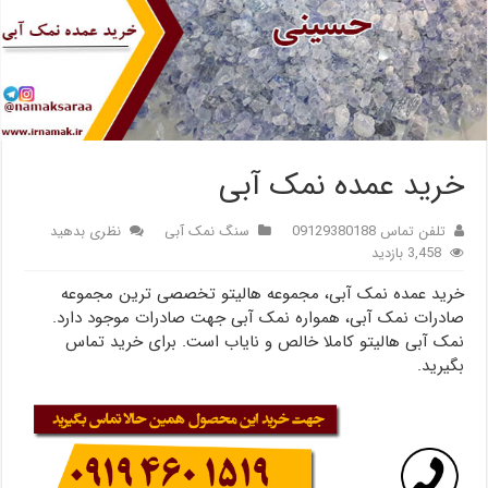
خرید عمده نمک آبی
تلفن تماس 09129380188
سنگ نمک آبی
نظری بدهید
3,458 بازدید
خرید عمده نمک آبی، مجموعه هالیتو تخصصی ترین مجموعه
صادرات نمک آبی، همواره نمک آبی جهت صادرات موجود دارد.
نمک آبی هالیتو کاملا خالص و نایاب است. برای خرید تماس
بگیرید.