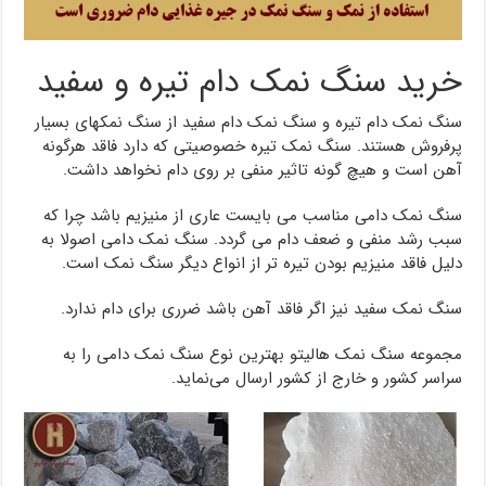
خرید سنگ نمک دام تیره و سفید
سنگ نمک دام تیره و سنگ نمک دام سفید از سنگ نمکهای بسیار
پرفروش هستند. سنگ نمک تیره خصوصیتی که دارد فاقد هرگونه
آهن است و هیچ گونه تاثیر منفی بر روی دام نخواهد داشت.
سنگ نمک دامی مناسب می بایست عاری از منیزیم باشد چرا که
سبب رشد منفی و ضعف دام می گردد. سنگ نمک دامی اصولا به
دلیل فاقد منیزیم بودن تیره تر از انواع دیگر سنگ نمک است.
سنگ نمک سفید نیز اگر فاقد آهن باشد ضرری برای دام ندارد.
مجموعه سنگ نمک هالیتو بهترین نوع سنگ نمک دامی را به
سراسر کشور و خارج از کشور ارسال می‌نماید.