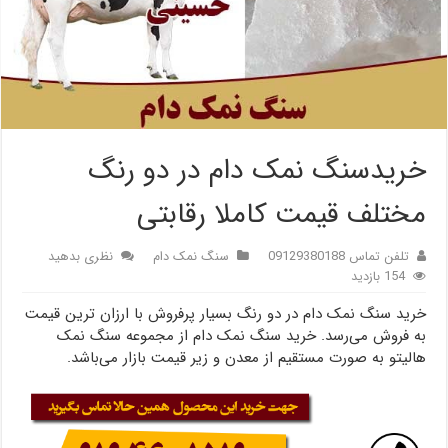
خریدسنگ نمک دام در دو رنگ
مختلف قیمت کاملا رقابتی
تلفن تماس 09129380188
سنگ نمک دام
نظری بدهید
154 بازدید
خرید سنگ نمک دام در دو رنگ بسیار پرفروش با ارزان ترین قیمت
به فروش می‌رسد. خرید سنگ نمک دام از مجموعه سنگ نمک
هالیتو به صورت مستقیم از معدن و زیر قیمت بازار می‌باشد.