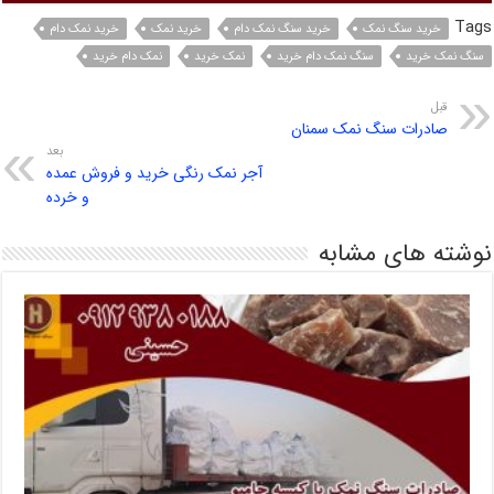
Tags
خرید سنگ نمک
خرید سنگ نمک دام
خرید نمک
خرید نمک دام
سنگ نمک خرید
سنگ نمک دام خرید
نمک خرید
نمک دام خرید
قبل
صادرات سنگ نمک سمنان
بعد
آجر نمک رنگی خرید و فروش عمده
و خرده
نوشته های مشابه