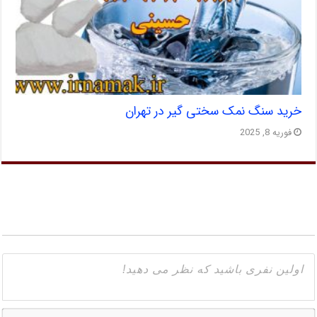
خرید سنگ نمک سختی گیر در تهران
فوریه 8, 2025
ا