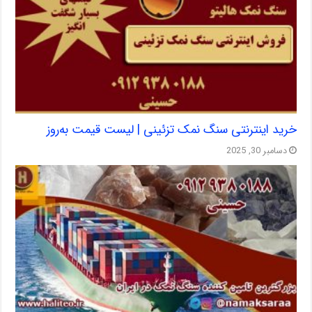
خرید اینترنتی سنگ نمک تزئینی | لیست قیمت به‌روز
دسامبر 30, 2025