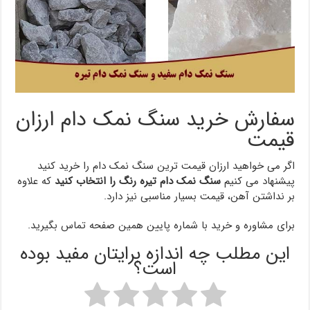
سفارش خرید سنگ نمک دام ارزان
قیمت
اگر می خواهید ارزان قیمت ترین سنگ نمک دام را خرید کنید
پیشنهاد می کنیم
سنگ نمک دام تیره رنگ را انتخاب کنید
که علاوه
بر نداشتن آهن، قیمت بسیار مناسبی نیز دارد.
برای مشاوره و خرید با شماره پایین همین صفحه تماس بگیرید.
این مطلب چه اندازه برایتان مفید بوده
است؟