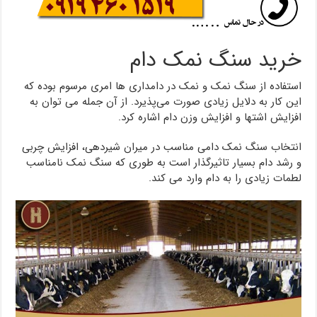
خرید سنگ نمک دام
استفاده از سنگ نمک و نمک در دامداری ها امری مرسوم بوده که
این کار به دلایل زیادی صورت می‌پذیرد. از آن جمله می توان به
افزایش اشتها و افزایش وزن دام اشاره کرد.
انتخاب سنگ نمک دامی مناسب در میران شیردهی، افزایش چربی
و رشد دام بسیار تاثیرگذار است به طوری که سنگ نمک نامناسب
لطمات زیادی را به دام وارد می کند.