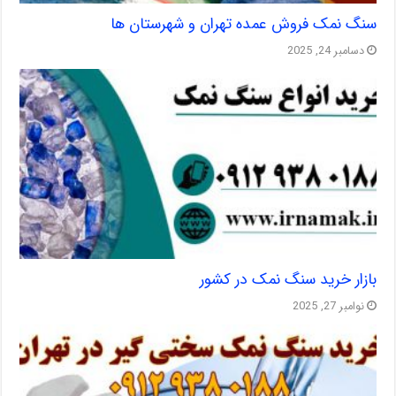
سنگ نمک فروش عمده تهران و شهرستان ها
دسامبر 24, 2025
بازار خرید سنگ نمک در کشور
نوامبر 27, 2025