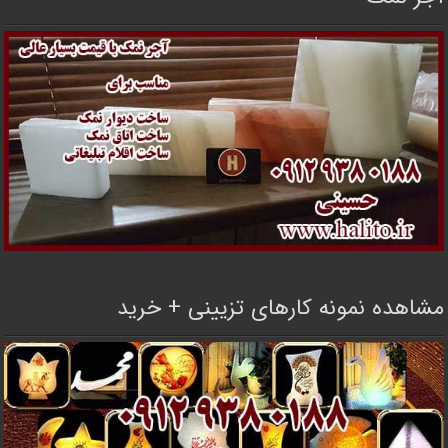
مشاهده نمونه کارهای تزیینی + خرید