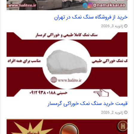
خرید از فروشگاه سنگ نمک در تهران
ژانویه 3, 2026
قیمت خرید سنگ نمک خوراکی گرمسار
ژانویه 2, 2026