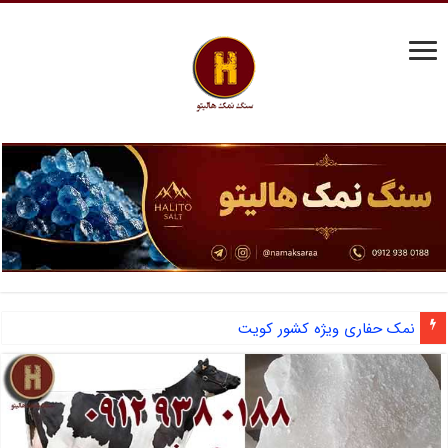
نمک حفاری ویژه کشور کویت