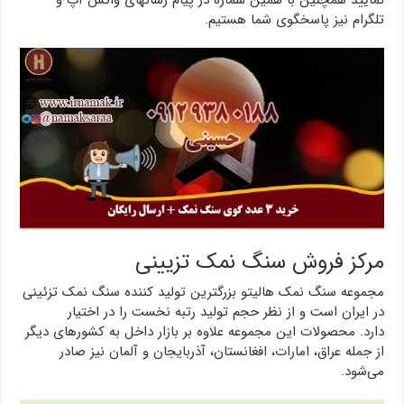
تلگرام نیز پاسخگوی شما هستیم.
مرکز فروش سنگ نمک تزیینی
مجموعه سنگ نمک هالیتو بزرگترین تولید کننده سنگ نمک تزئینی
در ایران است و از نظر حجم تولید رتبه نخست را در اختیار
دارد. محصولات این مجموعه علاوه بر بازار داخل به کشورهای دیگر
از جمله عراق، امارات، افغانستان، آذربایجان و آلمان نیز صادر
می‌شود.