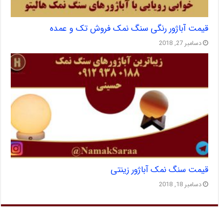
قیمت آباژور رنگی سنگ نمک فروش تک و عمده
دسامبر 27, 2018
قیمت سنگ نمک آباژور زینتی
دسامبر 18, 2018