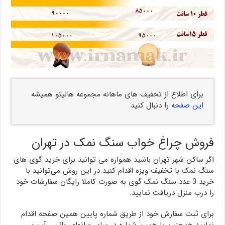
برای اطلاع از تخفیف های ماهانه مجموعه هالیتو همیشه
این صفحه
را دنبال کنید
فروش چراغ خواب سنگ نمک در تهران
اگر ساکن شهر تهران باشید همواره می توانید برای خرید گوی های
سنگ نمک با تخفیف ویزه اقدام کنید در این روش می‌توانید با
خرید 3 عدد سنگ نمک گوی به صورت کاملا رایگان سفارشات خود
را درب منزل دریافت نمایید.
برای ثبت سفارش خود از طریق شماره پایین همین صفحه اقدام
نمایید همچنین با همین شماره در پیام رسانهای واتس آپ و