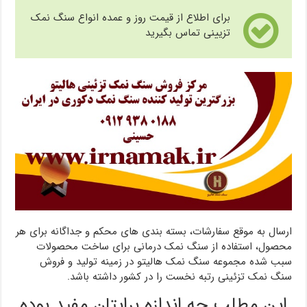
برای اطلاع از قیمت روز و عمده انواع سنگ نمک
تزیینی تماس بگیرید
ارسال به موقع سفارشات، بسته بندی های محکم و جداگانه برای هر
محصول، استفاده از سنگ نمک درمانی برای ساخت محصولات
سبب شده مجموعه سنگ نمک هالیتو در زمینه تولید و فروش
سنگ نمک تزئینی رتبه نخست را در کشور داشته باشد.
این مطلب چه اندازه برایتان مفید بوده