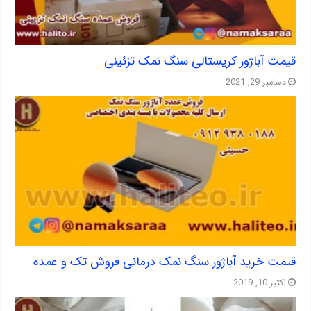
قیمت آباژور کریستالی سنگ نمک تزئینی
دسامبر 29, 2021
قیمت خرید آباژور سنگ نمک درمانی فروش تک و عمده
اکتبر 10, 2019