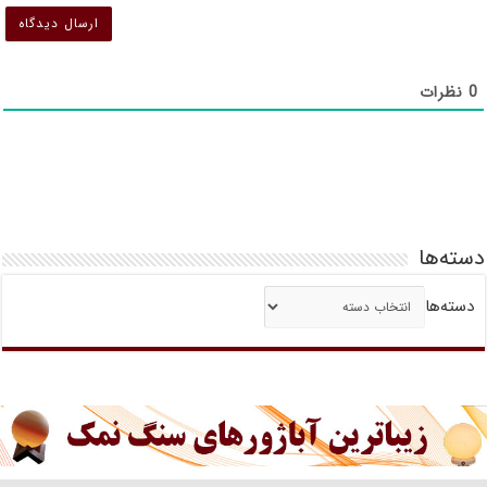
0
نظرات
دسته‌ها
دسته‌ها