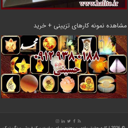
مشاهده نمونه کارهای تزیینی + خرید
© 2026 | کلیه حقوق مادی و معنوی برای سایت
مرکز فروش سنگ نمک