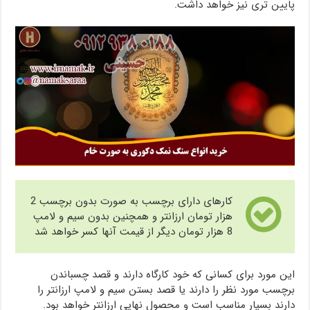
پایین تری نیز خواهد داشت.
کارهای دارای برچسب به صورت بدون برچسب 2
هزار تومان ارزانتر و همچنین بدون سیم و لامپ
8 هزار تومان دیگر از قیمت آنها کسر خواهد شد
این مورد برای کسانی که خود کارگاه دارند و قصد چسباندن
برچسب مورد نظر را دارند یا قصد بستن سیم و لامپ ارزانتر را
دارند بسیار مناسب است و محصول نهایی ارزانتر خواهد بود.