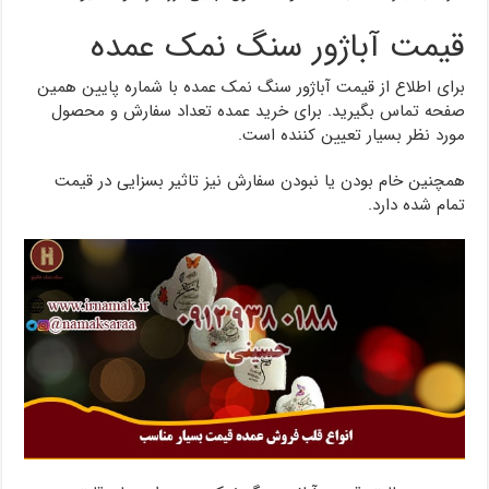
قیمت آباژور سنگ نمک عمده
برای اطلاع از قیمت آباژور سنگ نمک عمده با شماره پایین همین
صفحه تماس بگیرید. برای خرید عمده تعداد سفارش و محصول
مورد نظر بسیار تعیین کننده است.
همچنین خام بودن یا نبودن سفارش نیز تاثیر بسزایی در قیمت
تمام شده دارد.