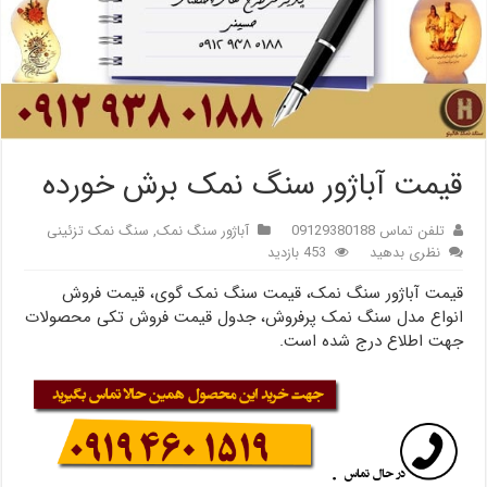
قیمت آباژور سنگ نمک برش خورده
تلفن تماس 09129380188
آباژور سنگ نمک
,
سنگ نمک تزئینی
نظری بدهید
453 بازدید
قیمت آباژور سنگ نمک، قیمت سنگ نمک گوی، قیمت فروش
انواع مدل سنگ نمک پرفروش، جدول قیمت فروش تکی محصولات
جهت اطلاع درج شده است.