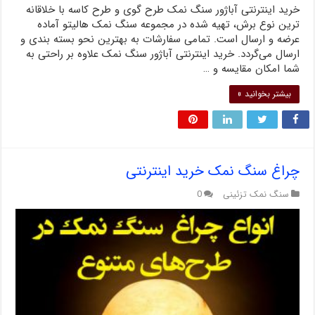
خرید اینترنتی آباژور سنگ نمک طرح گوی و طرح کاسه با خلاقانه
ترین نوع برش، تهیه شده در مجموعه سنگ نمک هالیتو آماده
عرضه و ارسال است. تمامی سفارشات به بهترین نحو بسته بندی و
ارسال می‌گردد. خرید اینترنتی آباژور سنگ نمک علاوه بر راحتی به
شما امکان مقایسه و …
بیشتر بخوانید »
چراغ سنگ نمک خرید اینترنتی
سنگ نمک تزئینی
0