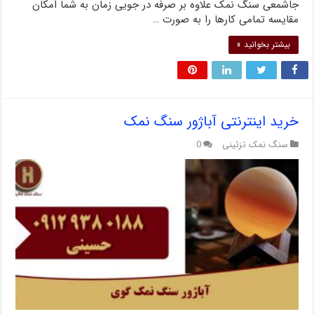
جاشمعی سنگ نمک علاوه بر صرفه در جویی زمان به شما امکان
مقایسه تمامی کارها را به صورت …
بیشتر بخوانید »
خرید اینترنتی آباژور سنگ نمک
سنگ نمک تزئینی
0