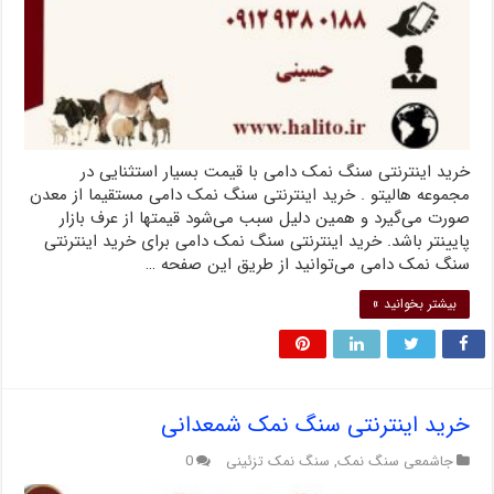
خرید اینترنتی سنگ نمک دامی با قیمت بسیار استثنایی در
مجموعه هالیتو . خرید اینترنتی سنگ نمک دامی مستقیما از معدن
صورت می‌گیرد و همین دلیل سبب می‌شود قیمتها از عرف بازار
پایینتر باشد. خرید اینترنتی سنگ نمک دامی برای خرید اینترنتی
سنگ نمک دامی می‌توانید از طریق این صفحه …
بیشتر بخوانید »
خرید اینترنتی سنگ نمک شمعدانی
جاشمعی سنگ نمک
,
سنگ نمک تزئینی
0