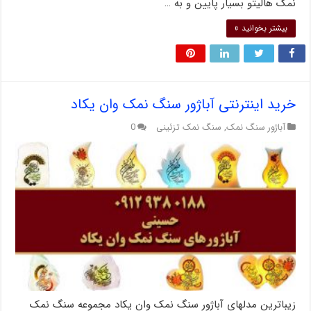
نمک هالیتو بسیار پایین و به …
بیشتر بخوانید »
خرید اینترنتی آباژور سنگ نمک وان یکاد
آباژور سنگ نمک
,
سنگ نمک تزئینی
0
زیباترین مدلهای آباژور سنگ نمک وان یکاد مجموعه سنگ نمک