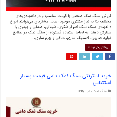
فروش سنگ نمک صنعتی با قیمت مناسب و در دانه‌بندی‌های
مختلف بنا به نیاز مشتری موجود است. مشتریان می‌توانند انواع
دانه‌بندی سنگ نمک اعم از شکری، شیلاتی، صدفی و پودری را
سفارش دهند. به لحاظ استفاده گسترده از سنگ نمک در صنایع
تولید صابون، لاستیک سازی، دباغی و چرم سازی، …
بیشتر بخوانید »
خرید اینترنتی سنگ نمک دامی قیمت بسیار
استثنایی
سنگ نمک دام
0