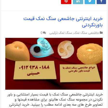
خرید اینترنتی جاشمعی سنگ نمک قیمت
باورنکردنی
جاشمعی سنگ نمک
,
سنگ نمک تزئینی
0
خرید اینترنتی جاشمعی سنگ نمک با قیمت بسیار استثنایی و باور
نکردنی در مجموعه سنگ نمک هالیتو. برای مشاهده قیمتها و
تصاویر طرح های سه بعدی ادامه مطلب را ببینید. خرید اینترنتی