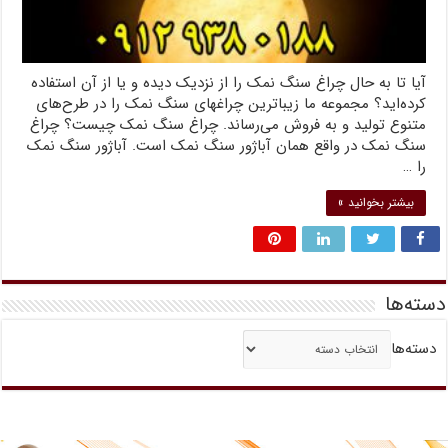
آیا تا به حال چراغ سنگ نمک را از نزدیک دیده و یا از آن استفاده
کرده‌اید؟ مجموعه ما زیباترین چراغهای سنگ نمک را در طرح‌های
متنوع تولید و به فروش می‌رساند. چراغ سنگ نمک چیست؟ چراغ
سنگ نمک در واقع همان آباژور سنگ نمک است. آباژور سنگ نمک
را …
بیشتر بخوانید »
دسته‌ها
دسته‌ها