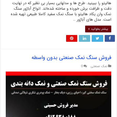
هالیتو را ببینید. طرح ها و مدلهایی بسیار بی نظیر که در نهایت
دقت و ظرافت برش خورده و ساخته شده‌اند. انواع آباژور سنگ
نمک وان یکاد هالیتو با سنگ نمک سفید کاملا طبیعی تهیه شده
است. مدل های آباژور …
بیشتر بخوانید »
فروش سنگ نمک صنعتی بدون واسطه
نمک صنعتی
0