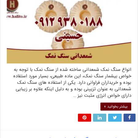
انواع سنگ نمک شمعدانی ساخته شده از سنگ نمک با توجه به
خواص بیشمار سنگ نمک، این ماده طبیعی، بسیار مورد استفاده
بوده و خریداران فراوانی دارد. یکی از استفاده های سنگ نمک
شمعدانی به عنوان تزیینی بوده و به دلیل اینکه علاوه بر زیبایی
دارای خواص انرژی مثبت نیز …
بیشتر بخوانید »