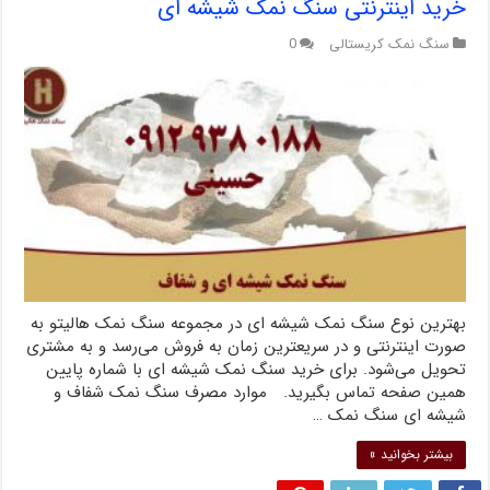
خرید اینترنتی سنگ نمک شیشه ای
سنگ نمک کریستالی
0
بهترین نوع سنگ نمک شیشه‌ ای در مجموعه سنگ نمک هالیتو به
صورت اینترنتی و در سریعترین زمان به فروش می‌رسد و به مشتری
تحویل می‌شود. برای خرید سنگ نمک شیشه ای با شماره پایین
همین صفحه تماس بگیرید. موارد مصرف سنگ نمک شفاف و
شیشه ای سنگ نمک …
بیشتر بخوانید »