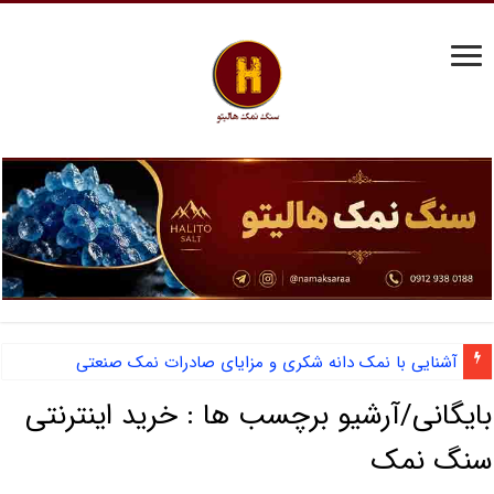
آشنایی با نمک دانه شکری و مزایای صادرات نمک صنعتی
بایگانی/آرشیو برچسب ها :
خرید اینترنتی
سنگ نمک