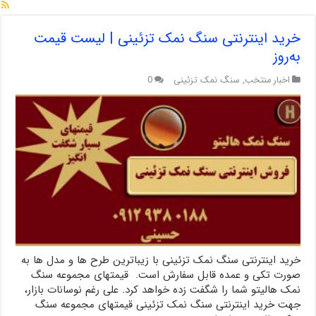
خرید اینترنتی سنگ نمک تزئینی | لیست قیمت
به‌روز
اخبار منتخب
,
سنگ نمک تزئینی
0
خرید اینترنتی سنگ نمک تزئینی با زیباترین طرح ها و مدل ها به
صورت تکی و عمده قابل سفارش است. قیمتهای مجموعه سنگ
نمک هالیتو شما را شگفت زده خواهد کرد. علی رغم نوسانات بازار،
جهت خرید اینترنتی سنگ نمک تزئینی قیمتهای مجموعه سنگ