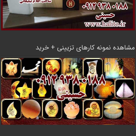
مشاهده نمونه کارهای تزیینی + خرید