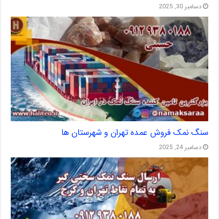
دسامبر 30, 2025
سنگ نمک فروش عمده تهران و شهرستان ها
دسامبر 24, 2025