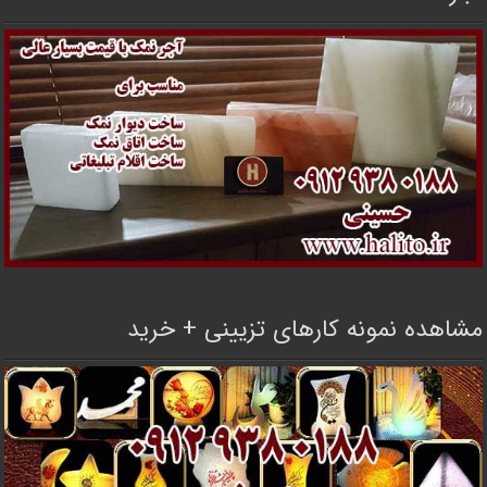
مشاهده نمونه کارهای تزیینی + خرید