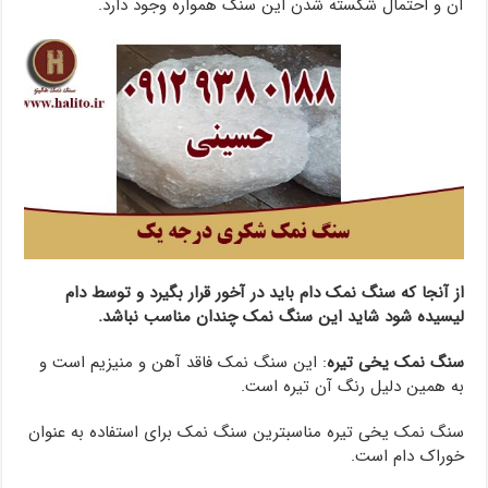
آن و احتمال شکسته شدن این سنگ همواره وجود دارد.
از آنجا که سنگ نمک دام باید در آخور قرار بگیرد و توسط دام
لیسیده شود شاید این سنگ نمک چندان مناسب نباشد.
سنگ نمک یخی تیره
: این سنگ نمک فاقد آهن و منیزیم است و
به همین دلیل رنگ آن تیره است.
سنگ نمک یخی تیره مناسبترین سنگ نمک برای استفاده به عنوان
خوراک دام است.