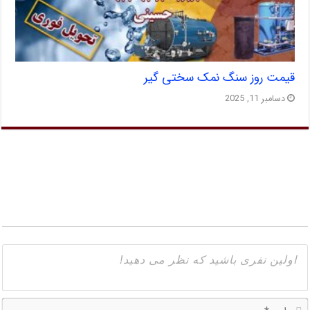
قیمت روز سنگ نمک سختی گیر
دسامبر 11, 2025
ا