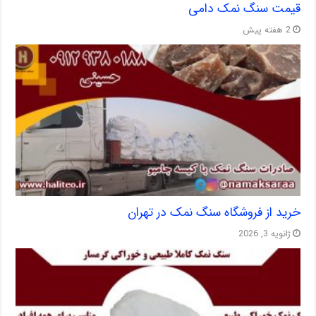
قیمت سنگ نمک دامی
2 هفته پیش
خرید از فروشگاه سنگ نمک در تهران
ژانویه 3, 2026