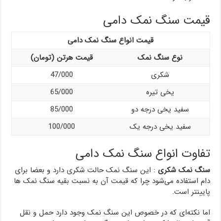
قیمت سنگ نمک دامی
قیمت انواع سنگ نمک دامی
نوع سنگ نمک
قیمت هرتن (تومان)
شکری
47/000
یخی تیره
65/000
سفید یخی درجه دو
85/000
سفید یخی درجه یک
100/000
تفاوت انواع سنگ نمک دامی
سنگ نمک شکری
: این سنگ نمک حالت شکری دارد و بعضا برای
دام استفاده می‌شود چرا که قیمت آن به نسبت بقیه سنگ نمک ها
پایینتر است.
اما نکته‌ای که در خصوص این سنگ نمک وجود دارد حمل و نقل