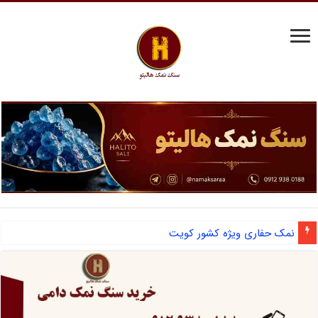
نمک حفاری ویژه کشور کویت