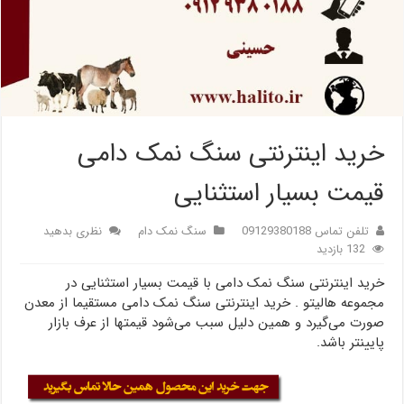
خرید اینترنتی سنگ نمک دامی
قیمت بسیار استثنایی
تلفن تماس 09129380188
سنگ نمک دام
نظری بدهید
132 بازدید
خرید اینترنتی سنگ نمک دامی با قیمت بسیار استثنایی در
مجموعه هالیتو . خرید اینترنتی سنگ نمک دامی مستقیما از معدن
صورت می‌گیرد و همین دلیل سبب می‌شود قیمتها از عرف بازار
پایینتر باشد.