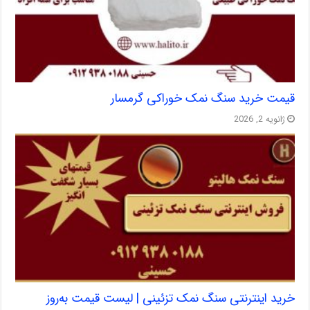
قیمت خرید سنگ نمک خوراکی گرمسار
ژانویه 2, 2026
خرید اینترنتی سنگ نمک تزئینی | لیست قیمت به‌روز