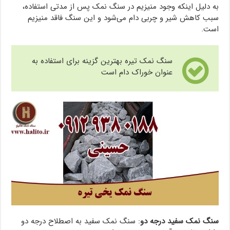
به دلیل اینکه وجود منیزیم در سنگ نمک پس از مدتی استفاده،
سبب کاهش شیر و چربی دام می‌شود و این سنگ فاقد منیزیم
است.
سنگ نمک تیره بهترین گزینه برای استفاده به
عنوان خوراک دام است
سنگ نمک سفید درجه دو
: سنگ نمک سفید به اصطلاح درجه دو