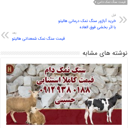
قیمت سنگ نمک دامی
قبل
خرید آباژور سنگ نمک درمانی هالیتو
با اثر بخشی فوق العاده
بعد
قیمت سنگ نمک شمعدانی هالیتو
نوشته های مشابه