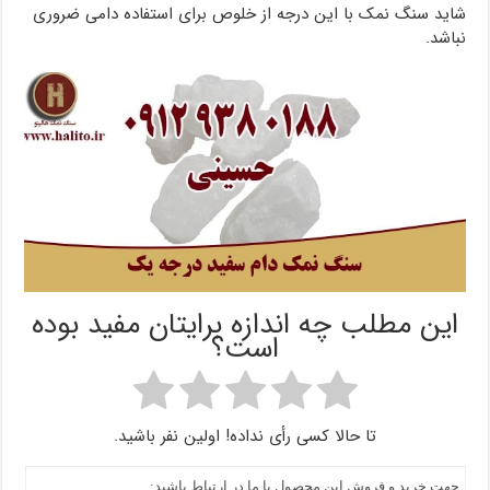
شاید سنگ نمک با این درجه از خلوص برای استفاده دامی ضروری
نباشد.
این مطلب چه اندازه برایتان مفید بوده
است؟
تا حالا کسی رأی نداده! اولین نفر باشید.
جهت خرید و فروش این محصول با ما در ارتباط باشید: