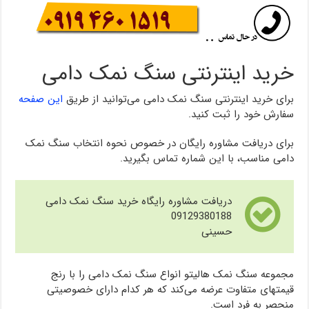
خرید اینترنتی سنگ نمک دامی
برای خرید اینترنتی سنگ نمک دامی می‌توانید از طریق
این صفحه
سفارش خود را ثبت کنید.
برای دریافت مشاوره رایگان در خصوص نحوه انتخاب سنگ نمک
دامی مناسب، با این شماره تماس بگیرید.
دریافت مشاوره رایگاه خرید سنگ نمک دامی
09129380188
حسینی
مجموعه سنگ نمک هالیتو انواع سنگ نمک دامی را با رنج
قیمتهای متفاوت عرضه می‌کند که هر کدام دارای خصوصیتی
منحصر به فرد است.