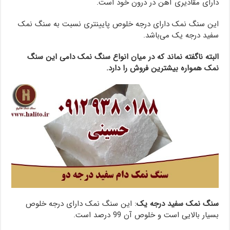
دارای مقادیری آهن در درون خود است.
این سنگ نمک دارای درجه خلوص پایینتری نسبت به سنگ نمک
سفید درجه یک می‌باشد.
البته ناگفته نماند که در میان انواع سنگ نمک دامی این سنگ
نمک همواره بیشترین فروش را دارد.
سنگ نمک سفید درجه یک
: این سنگ نمک دارای درجه خلوص
بسیار بالایی است و خلوص آن 99 درصد است.