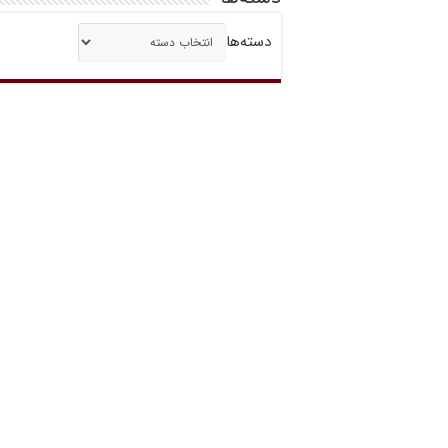
دسته‌ها