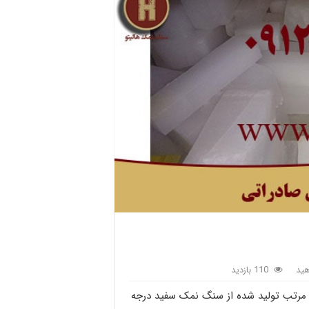
ید
110 بازدید
بندی 5 تایی، بسیار تمیز و مرتب تولید شده از سنگ نمک سفید درجه