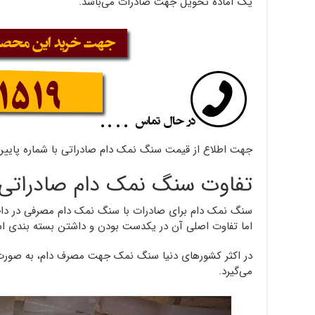
یک آماده تحویل جهت صادرات می‌باشد.
جهت اطلاع از قیمت سنگ نمک دام صادراتی با شماره پایی
تفاوت سنگ نمک دام صادراتی
سنگ نمک دام برای صادرات با سنگ نمک دام مصرفی در داخ
اما تفاوت اصلی آن در یکدست بودن و داشتن بسته بندی ا
در اکثر کشورهای دنیا سنگ نمک جهت مصرف دام، به صورت ق
می‌گیرد.