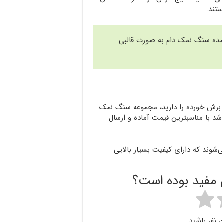
تند.
مده سنگ نمک دام به صورت قالبی
برش خورده را دارید، مجموعه سنگ نمک
شد با مناسبترین قیمت آماده و ارسال
شوند که دارای کیفیت بسیار بالایی
ن مفید بوده است؟
 نفر باشید.