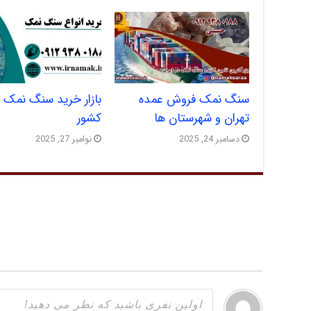
سنگ نمک فروش عمده
بازار خرید سنگ نمک د
تهران و شهرستان ها
کشور
دسامبر 24, 2025
نوامبر 27, 2025