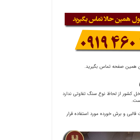
ن همین صفحه تماس بگیرید.
ل کشور از لحاظ نوع سنگ تفاوتی ندارد
ست.
البی و برش خورده مورد استفاده قرار