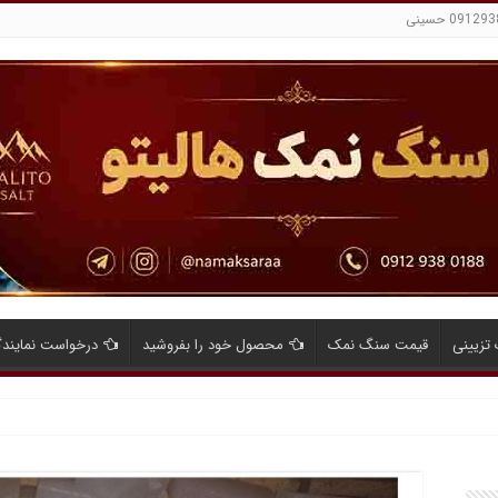
تزیینی
قیمت سنگ نمک
محصول خود را بفروشید
درخواست نمایند
ایای صادرات نمک صنعتی