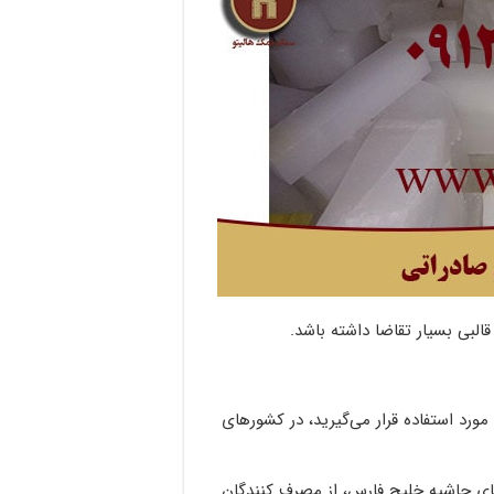
ی بسیار تقاضا داشته باشد.
ورد استفاده قرار می‌گیرید، در کشورهای
های حاشیه خلیج فارس، از مصرف کنندگان