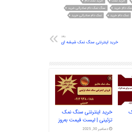
خرید نمک
خرید نمک دام
مک دام خرید
سنگ نمک دام صادراتی خرید
نمک دام خرید
نمک دام صادراتی خرید
بعد
خرید اینترنتی سنگ نمک شیشه ای
ک
خرید اینترنتی سنگ نمک
تزئینی | لیست قیمت به‌روز
دسامبر 30, 2025