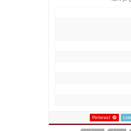
Pinterest
Lin