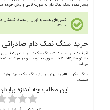
بسیار عمده سنگ نمک دام به صورت قالبی و برش خورده هس
کشورهای همسایه ایران از مصرف کنندگان ع
هستند
حرید سنگ نمک دام صادراتی
اگر قصد خرید و صادرات سنگ نمک دامی به صورت قالبی و 
هالیتو سفارشات شما را بدون محدودیت و در هر تعداد که با
می‌کند.
سنگ نمکهای قالبی از بهترین نوع سنگ نمک سفید تولید می‌
هستند.
این مطلب چه اندازه برایتا
تا حالا کسی رأی نداده! اولین