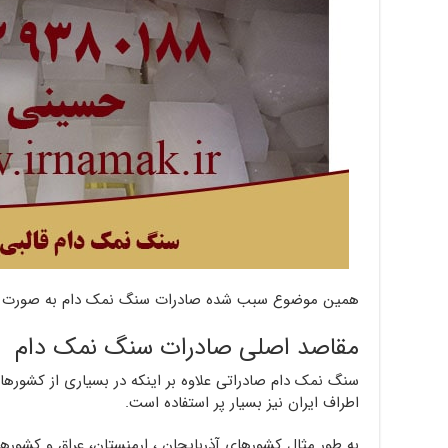
همین موضوع سبب شده صادرات سنگ نمک دام به صورت قالب
مقاصد اصلی صادرات سنگ نمک دام
سنگ نمک دام صادراتی علاوه بر اینکه در بسیاری از کشورها م
اطراف ایران نیز بسیار پر استفاده است.
به طور مثال کشورهای آذربایجان ، ارمنستان، عراق و کشور