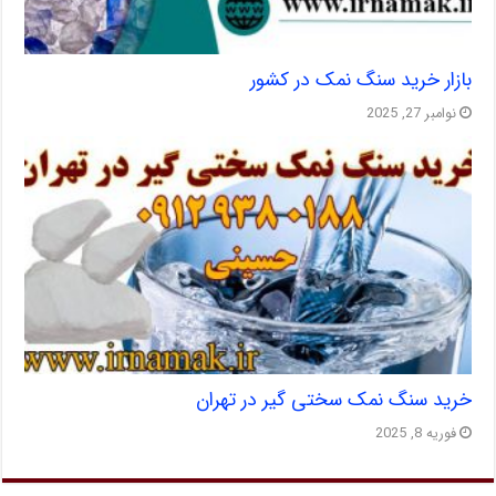
بازار خرید سنگ نمک در کشور
نوامبر 27, 2025
خرید سنگ نمک سختی گیر در تهران
فوریه 8, 2025