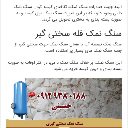
البته جهت صادرات سنگ نمک، تقاضای کیسه کردن سنگ نمک
دامی وجود دارد، که در این صورت سنگ نمک توی کیسه و به
صورت بسته بندی به مشتری تحویل می گردد.
سنگ نمک فله سختی گیر
سنگ نمک تصفیه آب یا همان سنگ نمک جهت سختی گیر، از
جمله سنگ نمک های بسیار پر استفاده است.
این سنگ نمک، بر خلاف سنگ نمک دامی، در اکثر اوقات به صورت
بسته بندی و درون کیسه خرید می شود.