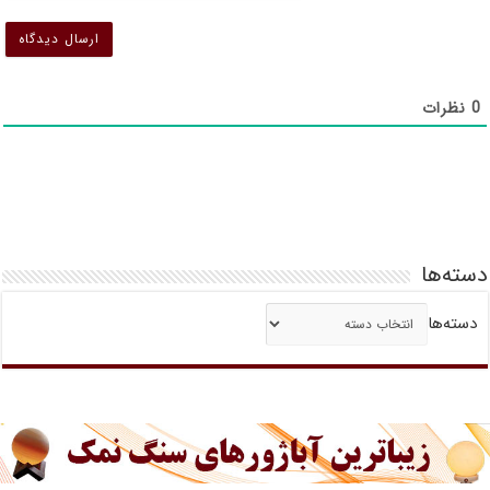
0
نظرات
دسته‌ها
دسته‌ها