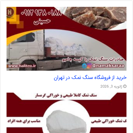
خرید از فروشگاه سنگ نمک در تهران
ژانویه 3, 2026