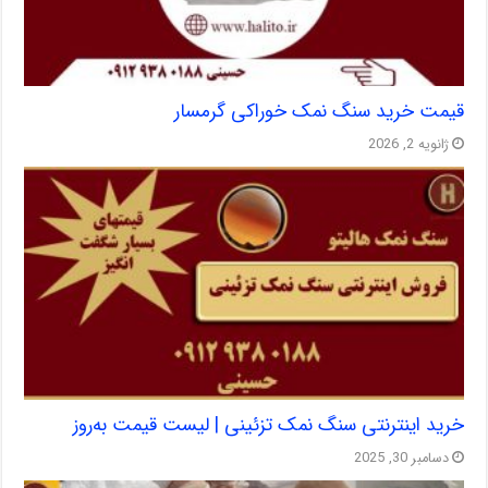
قیمت خرید سنگ نمک خوراکی گرمسار
ژانویه 2, 2026
خرید اینترنتی سنگ نمک تزئینی | لیست قیمت به‌روز
دسامبر 30, 2025