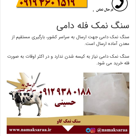
سنگ نمک فله دامی
سنگ نمک دامی جهت ارسال به سراسر کشور، بارگیری مستقیم از
معدن آماده ارسال است.
سنگ نمک دامی نیاز به کیسه شدن ندارد و در اکثر اوقات به صورت
فله خرید می شود.