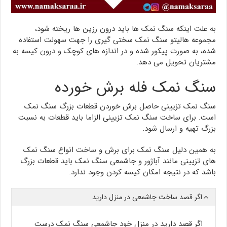
به علت اینکه سنگ نمک ها باید درون رزین ها ریخته شود،
مجموعه هالیتو سنگ نمک سختی گیری را جهت سهولت استفاده
شده، به صورت پیکور شده و در اندازه های کوچک و درون کیسه به
مشتریان تحویل می دهد.
سنگ نمک فله برش خورده
سنگ نمک تزیینی حاصل برش خوردن قطعات بزرگ سنگ نمک
است. برای ساخت سنگ نمک تزیینی الزاما باید قطعات به نسبت
بزرگ تهیه و ارسال شود.
به همین دلیل سنگ نمک برای برش و ساخت انواع سنگ نمک
های تزیینی مانند آباژور و جاشمعی سنگ نمک باید قطعات بزرگ
باشد که در نتیجه امکان کیسه کردن وجود ندارد.
اگر قصد ساخت جاشمعی در منزل دارید
اگر قصد دارید در منزل خود جاشمعی سنگ نمک درست