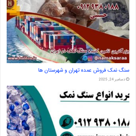
سنگ نمک فروش عمده تهران و شهرستان ها
دسامبر 24, 2025