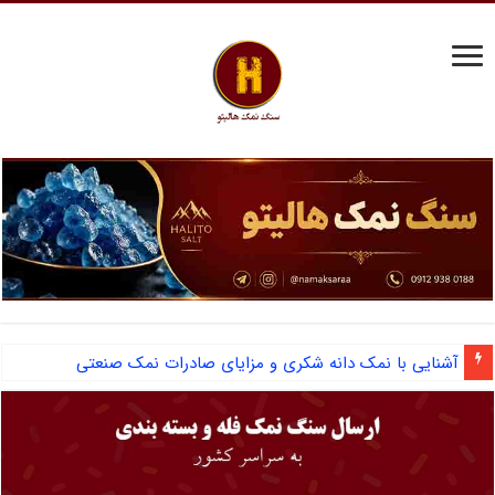
آشنایی با نمک دانه شکری و مزایای صادرات نمک صنعتی