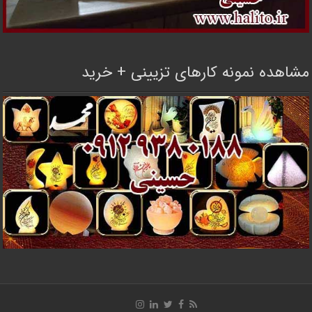
مشاهده نمونه کارهای تزیینی + خرید