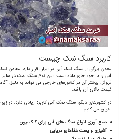
کاربرد سنگ نمک چیست
معدن بزرگی از سنگ نمک آبی در ایران قرار دارد. معادن ن
آبی را در خود جای داده است. این نوع سنگ نمک در سایر کش
فروش بیشتر آن در کشورهای خارجی می تواند به دلیل آگ
قیمت بالای آن باشد.
در کشورهای دیگر، سنگ نمک آبی کاربرد زیادی دارد. در زیر 
عنوان می کنیم:
جمع آوری انواع سنگ های آبی برای کلکسیون
آشپزی و پخت غذاهای دریایی