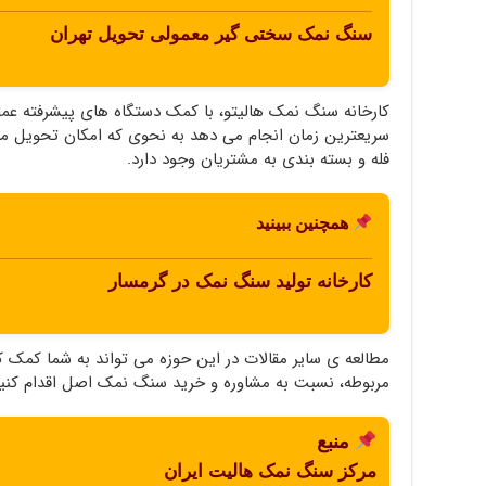
سنگ نمک سختی گیر معمولی تحویل تهران
کارخانه سنگ نمک هالیتو، با کمک دستگاه های پیشرفته عم
فله و بسته بندی به مشتریان وجود دارد.
همچنین ببینید
کارخانه تولید سنگ نمک در گرمسار
مطالعه ی سایر مقالات در این حوزه می تواند به شما کمک ک
مربوطه، نسبت به مشاوره و خرید سنگ نمک اصل اقدام کنید
منبع
مرکز سنگ نمک هالیت ایران