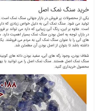
خرید سنگ نمک اصل
یکی از محصولات پر فروش در بازار جهانی سنگ نمک است.
تولید می شود. سنگ نمک آبی به دلیل خواص زیادی که دارد
است. علاوه بر این، رنگ آبی زیبایی که دارد می تواند بر فرو
در بازار، توجه به اصل بودن سنگ نمک بسیار اهمیت دارد. م
های آبی را با عنوان سنگ نمک آبی به مردم می فروشند. 
داشته باشد تا بتوان از اصل بودن آن مطمئن شد.
شفاف بودن، وجود رگه های آبی، سفید بودن دانه های کوبی
سنگ نمک اصل هستند. سنگ نمک اصل را می توانید با بهتری
محصول خریداری کنید.