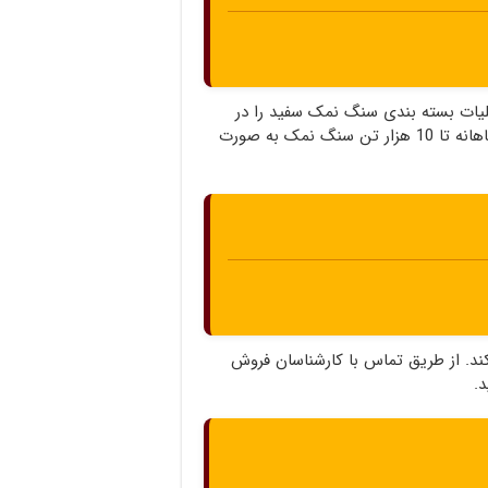
لیات بسته بندی سنگ نمک سفید را در
سریعترین زمان انجام می دهد به نحوی که امکان تحویل ماهانه تا 10 هزار تن سنگ نمک به صورت
ند. از طریق تماس با کارشناسان فروش
.