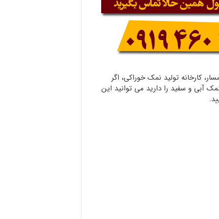
ار، کارخانه تولید نمک خوراکی، اگر
مک آبی و سفید را دارید می توانید این
ید.