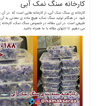
کارخانه سنگ نمک آبی
کارخانه ی سنگ نمک آبی، از کارخانه هایی است که در آن
شود. در هنگام تولید سنگ نمک، هیچ ماده ی معدنی به آن ا
طبیعی است. در این مقاله، در خصوص سنگ نمک، کارخانه ی
می دهیم. تا انتهای مقاله با ما همراه باشید.