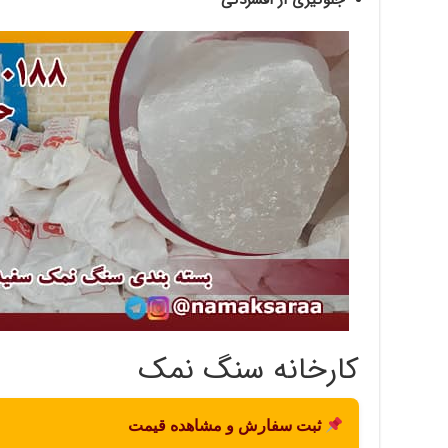
جلوگیری از افسردگی
کارخانه سنگ نمک
ثبت سفارش و مشاهده قیمت