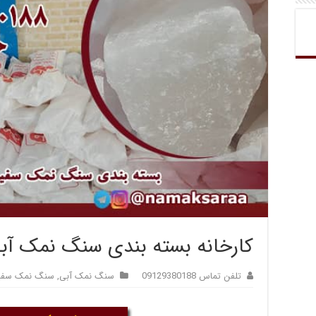
کارخانه بسته بندی سنگ نمک آب
تلفن تماس 09129380188
سنگ نمک آبی
,
سنگ نمک سفی