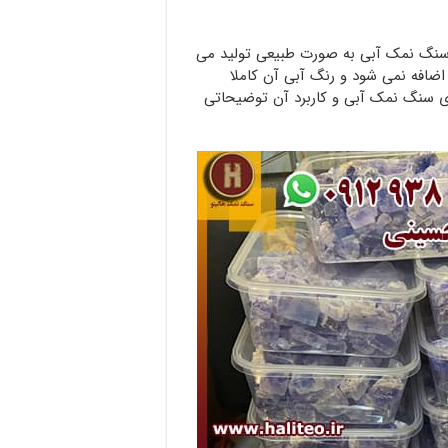
 سنگ نمک آبی به صورت طبیعی تولید می
ضافه نمی شود و رنگ آبی آن کاملا
 سنگ نمک آبی و کاربرد آن توضیحاتی