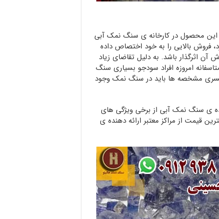
 این محصول در کارخانه ی سنگ نمک آبی
، فروش بالایی را به خود اختصاص داده
ش آن اثرگذار باشد. به دلیل تقاضای زیاد
تاسفانه امروزه افراد سودجو بسیاری سنگ
یکسری مشخصه ها باید در سنگ نمک وجود
ده ی سنگ نمک آبی از برخی ویژگی های
ن قیمت از مراکز معتبر ارائه دهنده ی