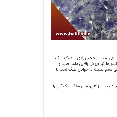
مک آبی سمنان، حجم زیادی از سنگ نمک
ورها نیز فروش بالایی دارد. خرید و
اهی مردم نسبت به خواص سنگ نمک یا
چند نمونه از کاربردهای سنگ نمک آبی را