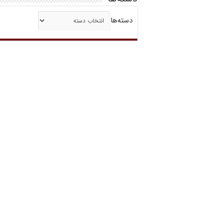
دسته‌ها