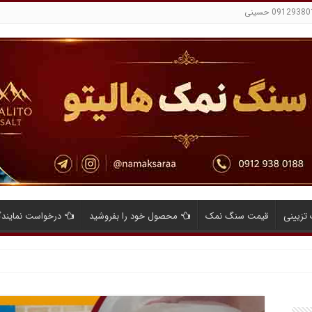
تزیینی
قیمت سنگ نمک
محصول خود را بفروشید
درخواست نمایند
ایای صادرات نمک صنعتی