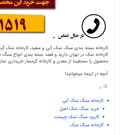
کارخانه بسته بندی سنگ نمک آبی و سفید، کارخانه نمک گرمس
کارخانه نمک در تهران دارید و قصد بسته بندی انواع سنگ ن
محصول را مستقیما از معدن و کارخانه گرمسار خریداری نمای
آنچه در اینجا میخوانید!
کارخانه سنگ نمک آبی
خرید سنگ نمک اصل
کاربرد سنگ نمک چیست
کارخانه سنگ نمک