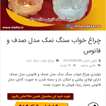
چراغ خواب سنگ نمک مدل صدف و
فانوس
تلفن تماس 09129380188
چراغ خواب سنگ نمک
نظری بدهید
32 بازدید
تولیدی چراغ خواب سنگ نمک مدل صدف و فانوس، مدل صدف
دارای لولای پشتی و امکان باز و بسته شدن به صورت کامل، مدل
فانوس بسیار زیبا، فروش به صورت عمده.