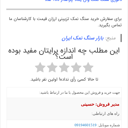
برای سفارش خرید سنگ نمک تزیینی ارزان قیمت با کارشناسان ما
تماس بگیرید.
منبع:
بازار سنگ نمک ایران
این مطلب چه اندازه برایتان مفید بوده
است؟
تا حالا کسی رأی نداده! اولین نفر باشید.
جهت خرید و فروش این محصول با ما در ارتباط باشید:
مدیر فروش: حسینی
راه های ارتباطی:
شماره موبايل:
09194601519