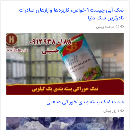
نمک آبی چیست؟ خواص، کاربردها و رازهای صادرات
نادرترین نمک دنیا
22 ساعت پیش
قیمت نمک بسته بندی خوراکی صنعتی
3 روز پیش