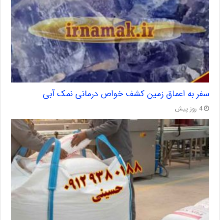
سفر به اعماق زمین کشف خواص درمانی نمک آبی
4 روز پیش