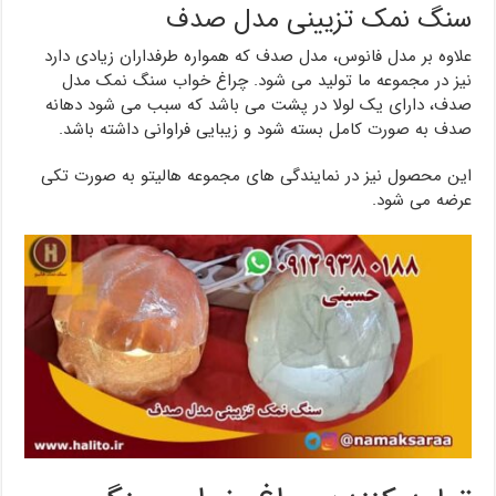
سنگ نمک تزیینی مدل صدف
علاوه بر مدل فانوس، مدل صدف که همواره طرفداران زیادی دارد
نیز در مجموعه ما تولید می شود. چراغ خواب سنگ نمک مدل
صدف، دارای یک لولا در پشت می باشد که سبب می شود دهانه
صدف به صورت کامل بسته شود و زیبایی فراوانی داشته باشد.
این محصول نیز در نمایندگی های مجموعه هالیتو به صورت تکی
عرضه می شود.