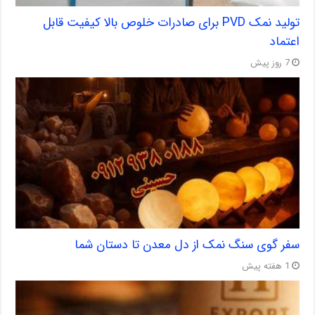
تولید نمک PVD برای صادرات خلوص بالا کیفیت قابل
اعتماد
7 روز پیش
سفر گوی سنگ نمک از دل معدن تا دستان شما
1 هفته پیش