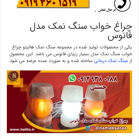
چراغ خواب سنگ نمک مدل
فانوس
یکی از محصولات تولید شده در مجموعه سنگ نمک هالیتو چراغ
خواب سنگ نمک مدل بسیار زیبای فانوس می باشد. این محصول
از
سنگ نمک درمانی
ساخته شده و به صورت عمده عرضه می شود.