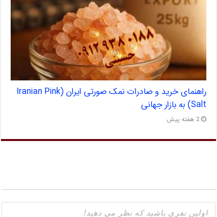
راهنمای خرید و صادرات نمک صورتی ایران (Iranian Pink
Salt) به بازار جهانی
2 هفته پیش