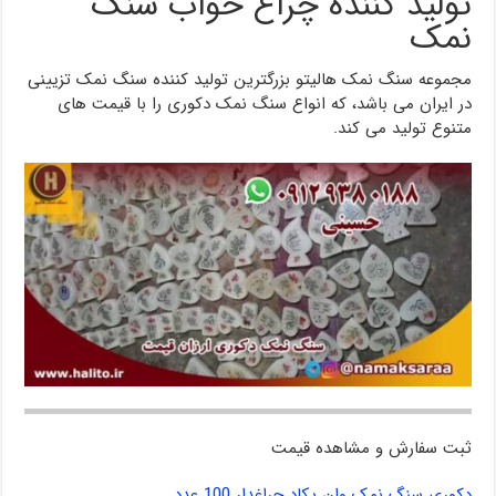
تولید کننده چراغ خواب سنگ
نمک
مجموعه سنگ نمک هالیتو بزرگترین تولید کننده سنگ نمک تزیینی
در ایران می باشد، که انواع سنگ نمک دکوری را با قیمت های
متنوع تولید می کند.
ثبت سفارش و مشاهده قیمت
دکوری سنگ نمک وان یکاد چراغدار 100 عدد