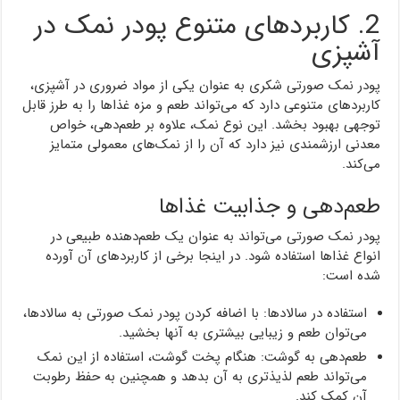
2. کاربردهای متنوع پودر نمک در
آشپزی
پودر نمک صورتی شکری به عنوان یکی از مواد ضروری در آشپزی،
کاربردهای متنوعی دارد که می‌تواند طعم و مزه غذاها را به طرز قابل
توجهی بهبود بخشد. این نوع نمک، علاوه بر طعم‌دهی، خواص
معدنی ارزشمندی نیز دارد که آن را از نمک‌های معمولی متمایز
می‌کند.
طعم‌دهی و جذابیت غذاها
پودر نمک صورتی می‌تواند به عنوان یک طعم‌دهنده طبیعی در
انواع غذاها استفاده شود. در اینجا برخی از کاربردهای آن آورده
شده است:
استفاده در سالادها: با اضافه کردن پودر نمک صورتی به سالادها،
می‌توان طعم و زیبایی بیشتری به آنها بخشید.
طعم‌دهی به گوشت: هنگام پخت گوشت، استفاده از این نمک
می‌تواند طعم لذیذتری به آن بدهد و همچنین به حفظ رطوبت
آن کمک کند.