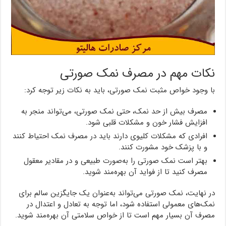
نکات مهم در مصرف نمک صورتی
با وجود خواص مثبت نمک صورتی، باید به نکات زیر توجه کرد:
مصرف بیش از حد نمک، حتی نمک صورتی، می‌تواند منجر به
افزایش فشار خون و مشکلات قلبی شود.
افرادی که مشکلات کلیوی دارند باید در مصرف نمک احتیاط کنند
و با پزشک خود مشورت کنند.
بهتر است نمک صورتی را به‌صورت طبیعی و در مقادیر معقول
مصرف کنید تا از فواید آن بهره‌مند شوید.
در نهایت، نمک صورتی می‌تواند به‌عنوان یک جایگزین سالم برای
نمک‌های معمولی استفاده شود، اما توجه به تعادل و اعتدال در
مصرف آن بسیار مهم است تا از خواص سلامتی آن بهره‌مند شوید.