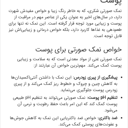
پوست
نمک صورتی شکری، که به خاطر رنگ زیبا و خواص مفیدش شهرت
دارد، در سال‌های اخیر به عنوان یکی از عناصر مهم در مراقبت از
پوست و زیبایی مورد توجه قرار گرفته است. این نمک نه تنها برای
طعم‌دهی به غذاها کاربرد دارد، بلکه خواص درمانی و زیبایی‌اش نیز
قابل توجه است.
خواص نمک صورتی برای پوست
نمک صورتی غنی از مواد معدنی است که به سلامت و زیبایی
پوست کمک می‌کند. مهم‌ترین خواص آن عبارتند از:
پیشگیری از پیری زودرس:
این نمک با داشتن آنتی‌اکسیدان‌ها
به کاهش چین و چروک و خطوط ریز کمک می‌کند و از پیری
زودرس پوست جلوگیری می‌نماید.
تنظیم pH پوست:
نمک صورتی می‌تواند به تنظیم pH طبیعی
پوست کمک کند که این امر باعث حفظ رطوبت و نرمی آن
می‌شود.
ضد باکتری:
خواص ضد باکتریایی این نمک به کاهش جوش‌ها
و عفونت‌های پوستی کمک می‌کند.