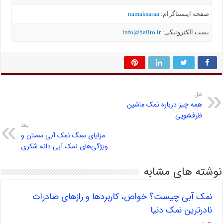
صفحه اینستاگرام:
namaksaraa
یست الکترونیکی:
info@halito.ir
قبل
همه چیز درباره نمک ماشین
ظرفشویی
بعد
مزایای سنگ نمک آبی سمنان و
ویژگی‌های نمک آبی دانه شکری
نوشته های مشابه
نمک آبی چیست؟ خواص، کاربردها و رازهای صادرات
نادرترین نمک دنیا