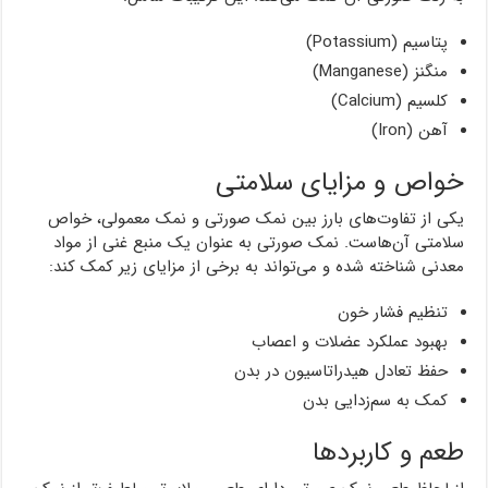
پتاسیم (Potassium)
منگنز (Manganese)
کلسیم (Calcium)
آهن (Iron)
خواص و مزایای سلامتی
یکی از تفاوت‌های بارز بین نمک صورتی و نمک معمولی، خواص
سلامتی آن‌هاست. نمک صورتی به عنوان یک منبع غنی از مواد
معدنی شناخته شده و می‌تواند به برخی از مزایای زیر کمک کند:
تنظیم فشار خون
بهبود عملکرد عضلات و اعصاب
حفظ تعادل هیدراتاسیون در بدن
کمک به سم‌زدایی بدن
طعم و کاربردها