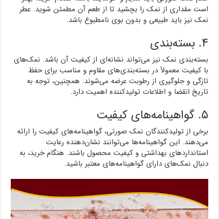
است مقداری از نمک را بچشید تا از طعم آن مطمئن شوید. عطر
نمک نیز باید طبیعی و بدون بوی نامطبوع باشد.
۴. بسته‌بندی
بسته‌بندی نمک نیز می‌تواند نشانه‌ای از کیفیت آن باشد. نمک‌های
با کیفیت معمولاً در بسته‌بندی‌های مقاوم و مناسب برای حفظ
تازگی و جلوگیری از رطوبت عرضه می‌شوند. همچنین، توجه به
تاریخ انقضا و اطلاعات تولیدکننده اهمیت دارد.
۵. گواهینامه‌های کیفیت
برخی از تولیدکنندگان نمک صورتی، گواهینامه‌های کیفیت را ارائه
می‌دهند. این گواهینامه‌ها می‌توانند نشان‌دهنده رعایت
استانداردهای بهداشتی و کیفیت محصول باشند. هنگام خرید، به
دنبال نمک‌های دارای گواهینامه‌های معتبر باشید.