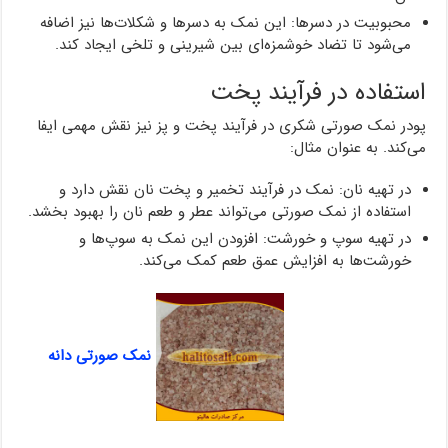
محبوبیت در دسرها: این نمک به دسرها و شکلات‌ها نیز اضافه
می‌شود تا تضاد خوشمزه‌ای بین شیرینی و تلخی ایجاد کند.
استفاده در فرآیند پخت
پودر نمک صورتی شکری در فرآیند پخت و پز نیز نقش مهمی ایفا
می‌کند. به عنوان مثال:
در تهیه نان: نمک در فرآیند تخمیر و پخت نان نقش دارد و
استفاده از نمک صورتی می‌تواند عطر و طعم نان را بهبود بخشد.
در تهیه سوپ و خورشت: افزودن این نمک به سوپ‌ها و
خورشت‌ها به افزایش عمق طعم کمک می‌کند.
نمک صورتی دانه