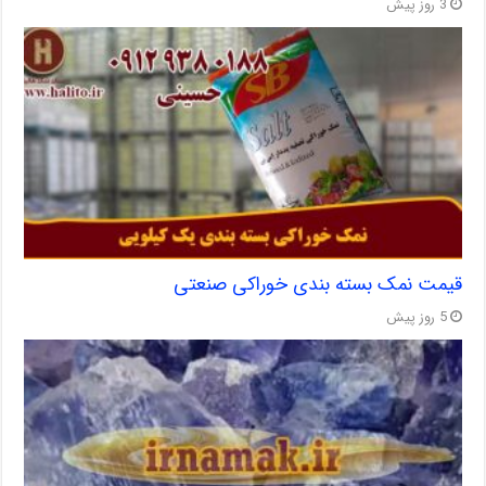
3 روز پیش
قیمت نمک بسته بندی خوراکی صنعتی
5 روز پیش