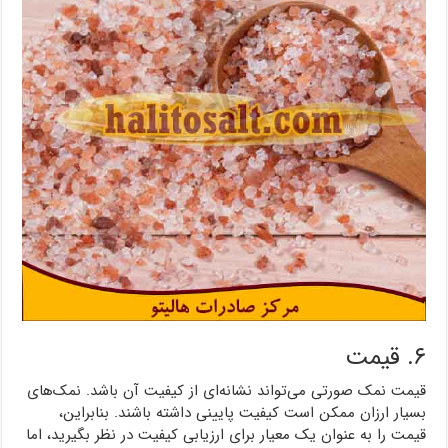
۶. قیمت
قیمت نمک صورتی می‌تواند نشانه‌ای از کیفیت آن باشد. نمک‌های
بسیار ارزان ممکن است کیفیت پایینی داشته باشند. بنابراین،
قیمت را به عنوان یک معیار برای ارزیابی کیفیت در نظر بگیرید، اما