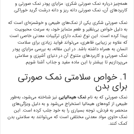
همه‌چیز درباره نمک صورتی شکری: مزایای پودر نمک صورتی و
کاربردهای آن، نمک صورتی دانه ریز و دانه درشت گرید خوراکی.
نمک صورتی شکری یکی از نمک‌های طبیعی و خوشمزه‌ای است که
به دلیل خواص بی‌نظیر و طعم متمایز خود، به سرعت محبوبیت
پیدا کرده است. این نوع نمک، دارای ترکیبات معدنی خاصی است
که علاوه بر زیبایی ظاهری، می‌تواند فواید زیادی برای سلامت
انسان به همراه داشته باشد. در این مقاله، به بررسی مزایای پودر
نمک صورتی و کاربردهای متنوع آن در دنیای آشپزی و سلامتی
می‌پردازیم تا بیشتر با این ماده مفید و جذاب آشنا شویم.
1. خواص سلامتی نمک صورتی
برای بدن
نمک صورتی که به نام
نمک هیمالیایی
نیز شناخته می‌شود، به‌طور
طبیعی از کوه‌های هیمالیا استخراج می‌شود و به دلیل ویژگی‌های
منحصر به فردش، توجه بسیاری را به خود جلب کرده است. این
نمک حاوی مواد معدنی مختلفی است که می‌توانند به سلامتی بدن
کمک کنند.