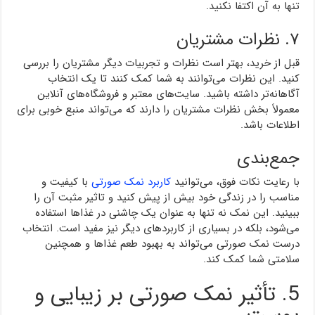
تنها به آن اکتفا نکنید.
۷. نظرات مشتریان
قبل از خرید، بهتر است نظرات و تجربیات دیگر مشتریان را بررسی
کنید. این نظرات می‌توانند به شما کمک کنند تا یک انتخاب
آگاهانه‌تر داشته باشید. سایت‌های معتبر و فروشگاه‌های آنلاین
معمولاً بخش نظرات مشتریان را دارند که می‌تواند منبع خوبی برای
اطلاعات باشد.
جمع‌بندی
با رعایت نکات فوق، می‌توانید
کاربرد نمک صورتی
با کیفیت و
مناسب را در زندگی خود بیش از پیش کنید و تاثیر مثبت آن را
ببینید. این نمک نه تنها به عنوان یک چاشنی در غذاها استفاده
می‌شود، بلکه در بسیاری از کاربردهای دیگر نیز مفید است. انتخاب
درست نمک صورتی می‌تواند به بهبود طعم غذاها و همچنین
سلامتی شما کمک کند.
5. تأثیر نمک صورتی بر زیبایی و