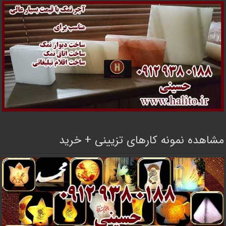
مشاهده نمونه کارهای تزیینی + خرید