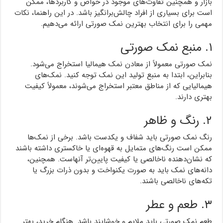
بازار و همچنین تفاوت‌های موجود در خواص و کاربردها، ممکن
است برای بسیاری از افراد چالش‌برانگیز باشد. در این راهنما، نکات
مهمی را برای انتخاب بهترین نمک صورتی ارائه می‌دهیم.
۱. منبع نمک صورتی
نمک صورتی معمولاً از معادن نمک هیمالیا استخراج می‌شود.
بنابراین، ابتدا به منبع تولید این نمک توجه کنید. نمک‌های
هیمالیایی که از مناطق معتبر استخراج می‌شوند، معمولاً کیفیت
بهتری دارند.
۲. رنگ و ظاهر
رنگ نمک صورتی باید شفاف و یکدست باشد. برخی از نمک‌ها
ممکن است رنگ‌های متمایل به قهوه‌ای یا خاکستری داشته باشند
که نشان‌دهنده ناخالصی یا کیفیت پایین‌تر آنهاست. همچنین،
دانه‌های نمک باید به صورت یکنواخت و بدون ذرات بزرگ یا
تکه‌های ناخالصی باشند.
۳. طعم و عطر
طعم نمک صورتی باید ملایم و خوشایند باشد. هنگام خرید، بهتر