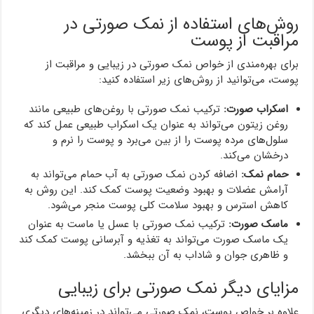
روش‌های استفاده از نمک صورتی در
مراقبت از پوست
برای بهره‌مندی از خواص نمک صورتی در زیبایی و مراقبت از
پوست، می‌توانید از روش‌های زیر استفاده کنید:
اسکراب صورت:
ترکیب نمک صورتی با روغن‌های طبیعی مانند
روغن زیتون می‌تواند به عنوان یک اسکراب طبیعی عمل کند که
سلول‌های مرده پوست را از بین می‌برد و پوست را نرم و
درخشان می‌کند.
حمام نمک:
اضافه کردن نمک صورتی به آب حمام می‌تواند به
آرامش عضلات و بهبود وضعیت پوست کمک کند. این روش به
کاهش استرس و بهبود سلامت کلی پوست منجر می‌شود.
ماسک صورت:
ترکیب نمک صورتی با عسل یا ماست به عنوان
یک ماسک صورت می‌تواند به تغذیه و آبرسانی پوست کمک کند
و ظاهری جوان و شاداب به آن ببخشد.
مزایای دیگر نمک صورتی برای زیبایی
علاوه بر خواص پوست، نمک صورتی می‌تواند در زمینه‌های دیگری