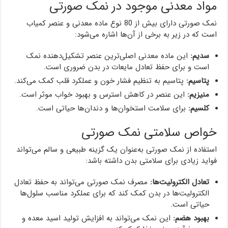
مواد معدنی موجود در نمک صورتی
نمک صورتی دارای بیش از 80 نوع ماده معدنی و عنصر کمیاب
است که در زیر به برخی از آن‌ها اشاره می‌شود:
سدیم:
این ماده معدنی اصلی‌ترین عنصر تشکیل‌دهنده نمک
است و برای حفظ تعادل مایعات در بدن ضروری است.
پتاسیم:
پتاسیم به تنظیم فشار خون و عملکرد قلب کمک می‌کند.
منیزیم:
این عنصر در کاهش استرس و بهبود خواب موثر است.
کلسیم:
برای سلامت استخوان‌ها و دندان‌ها حیاتی است.
خواص سلامتی نمک صورتی
استفاده از نمک صورتی به‌عنوان یک گزینه طبیعی و سالم می‌تواند
فواید زیادی برای سلامتی بدن داشته باشد:
تعادل الکترولیت‌ها:
مصرف نمک صورتی می‌تواند به حفظ تعادل
الکترولیت‌ها در بدن کمک کند که برای عملکرد مناسب سلول‌ها
حیاتی است.
بهبود هضم:
این نمک می‌تواند به افزایش تولید اسید معده و