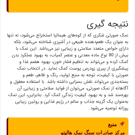
نتیجه گیری
نمک صورتی شکری که از کوه‌های هیمالیا استخراج می‌شود، نه تنها
به عنوان یک طعم‌دهنده طبیعی در آشپزی شناخته می‌شود، بلکه
دارای خواص متعدد سلامتی و زیبایی نیز می‌باشد. این نمک با
بیش از 80 نوع ماده معدنی و عنصر کمیاب، به بهبود عملکرد بدن
کمک کرده و می‌تواند به تنظیم فشار خون، بهبود هضم غذا و
پیشگیری از پیری زودرس پوست کمک نماید. در انتخاب نمک
صورتی با کیفیت، توجه به منبع تولید، رنگ و ظاهر، طعم و
بسته‌بندی می‌تواند نقش بسزایی داشته باشد. با استفاده معقول و
آگاهانه از نمک صورتی، می‌توان از فواید سلامتی و زیبایی آن
بهره‌مند شد و به بهبود کیفیت زندگی کمک کرد. بنابراین، این نمک
به‌عنوان یک گزینه جذاب و سالم در رژیم غذایی و روتین زیبایی
روزانه توصیه می‌شود.
منبع
مرکز صادرات سنگ نمک هالیتو