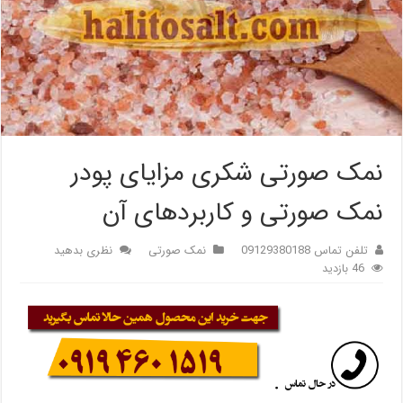
نمک صورتی شکری مزایای پودر
نمک صورتی و کاربردهای آن
تلفن تماس 09129380188
نمک صورتی
نظری بدهید
46 بازدید