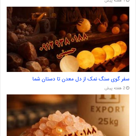
1 هفته پیش
سفر گوی سنگ نمک از دل معدن تا دستان شما
2 هفته پیش