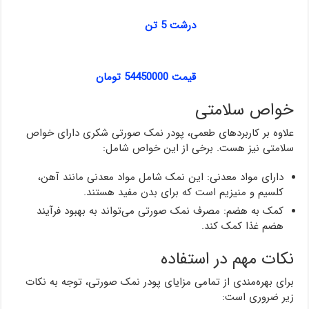
درشت 5 تن
قیمت 54450000 تومان
خواص سلامتی
علاوه بر کاربردهای طعمی، پودر نمک صورتی شکری دارای خواص
سلامتی نیز هست. برخی از این خواص شامل:
دارای مواد معدنی: این نمک شامل مواد معدنی مانند آهن،
کلسیم و منیزیم است که برای بدن مفید هستند.
کمک به هضم: مصرف نمک صورتی می‌تواند به بهبود فرآیند
هضم غذا کمک کند.
نکات مهم در استفاده
برای بهره‌مندی از تمامی مزایای پودر نمک صورتی، توجه به نکات
زیر ضروری است: