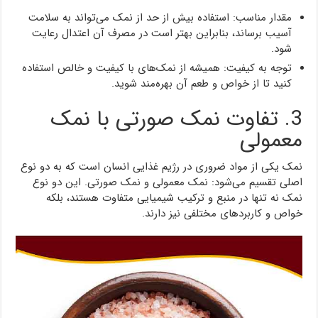
مقدار مناسب: استفاده بیش از حد از نمک می‌تواند به سلامت
آسیب برساند، بنابراین بهتر است در مصرف آن اعتدال رعایت
شود.
توجه به کیفیت: همیشه از نمک‌های با کیفیت و خالص استفاده
کنید تا از خواص و طعم آن بهره‌مند شوید.
3. تفاوت نمک صورتی با نمک
معمولی
نمک یکی از مواد ضروری در رژیم غذایی انسان است که به دو نوع
اصلی تقسیم می‌شود: نمک معمولی و نمک صورتی. این دو نوع
نمک نه تنها در منبع و ترکیب شیمیایی متفاوت هستند، بلکه
خواص و کاربردهای مختلفی نیز دارند.