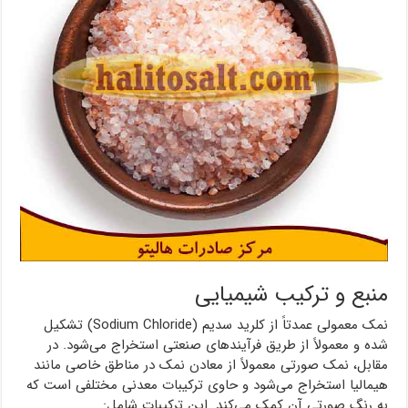
منبع و ترکیب شیمیایی
نمک معمولی عمدتاً از کلرید سدیم (Sodium Chloride) تشکیل
شده و معمولاً از طریق فرآیندهای صنعتی استخراج می‌شود. در
مقابل، نمک صورتی معمولاً از معادن نمک در مناطق خاصی مانند
هیمالیا استخراج می‌شود و حاوی ترکیبات معدنی مختلفی است که
به رنگ صورتی آن کمک می‌کند. این ترکیبات شامل: