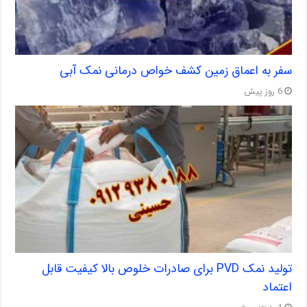
سفر به اعماق زمین کشف خواص درمانی نمک آبی
6 روز پیش
تولید نمک PVD برای صادرات خلوص بالا کیفیت قابل
اعتماد