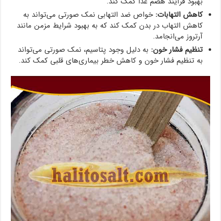
بهبود فرآیند هضم غذا کمک کند.
کاهش التهابات:
خواص ضد التهابی نمک صورتی می‌تواند به
کاهش التهاب در بدن کمک کند که به بهبود شرایط مزمن مانند
آرتروز می‌انجامد.
تنظیم فشار خون:
به دلیل وجود پتاسیم، نمک صورتی می‌تواند
به تنظیم فشار خون و کاهش خطر بیماری‌های قلبی کمک کند.