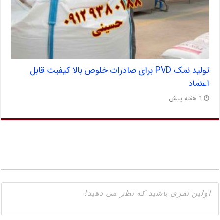
تولید نمک PVD برای صادرات خلوص بالا کیفیت قابل
اعتماد
1 هفته پیش