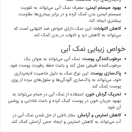
بهبود سیستم ایمنی:
مصرف نمک آبی می‌تواند به تقویت
سیستم ایمنی بدن کمک کرده و در برابر بیماری‌ها مقاومت
بیشتری ایجاد کند.
کاهش التهابات:
این نمک دارای خواص ضد التهابی است که
می‌تواند به کاهش درد و التهاب در بدن کمک کند.
خواص زیبایی نمک آبی
مرطوب‌کنندگی پوست:
نمک آبی می‌تواند به عنوان یک
مرطوب‌کننده طبیعی عمل کند و باعث حفظ رطوبت پوست شود.
پاک‌سازی پوست:
این نوع نمک به دلیل خاصیت لایه‌برداری
خود، می‌تواند به پاک‌سازی آلودگی‌ها و سلول‌های مرده از روی
پوست کمک کند.
تحریک گردش خون:
استفاده از نمک آبی در حمام می‌تواند به
بهبود جریان خون در پوست کمک کرده و باعث شادابی و روشنی
آن شود.
کاهش استرس و آرامش:
بخار ناشی از حل شدن نمک آبی در
آب می‌تواند به کاهش استرس و ایجاد حس آرامش کمک کند.