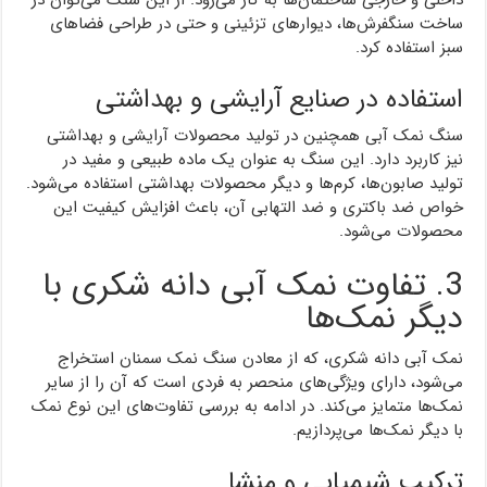
داخلی و خارجی ساختمان‌ها به کار می‌رود. از این سنگ می‌توان در
ساخت سنگفرش‌ها، دیوارهای تزئینی و حتی در طراحی فضاهای
سبز استفاده کرد.
استفاده در صنایع آرایشی و بهداشتی
سنگ نمک آبی همچنین در تولید محصولات آرایشی و بهداشتی
نیز کاربرد دارد. این سنگ به عنوان یک ماده طبیعی و مفید در
تولید صابون‌ها، کرم‌ها و دیگر محصولات بهداشتی استفاده می‌شود.
خواص ضد باکتری و ضد التهابی آن، باعث افزایش کیفیت این
محصولات می‌شود.
3. تفاوت نمک آبی دانه شکری با
دیگر نمک‌ها
نمک آبی دانه شکری، که از معادن سنگ نمک سمنان استخراج
می‌شود، دارای ویژگی‌های منحصر به فردی است که آن را از سایر
نمک‌ها متمایز می‌کند. در ادامه به بررسی تفاوت‌های این نوع نمک
با دیگر نمک‌ها می‌پردازیم.
ترکیب شیمیایی و منشا