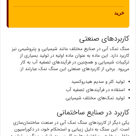
خرید
کاربردهای صنعتی
سنگ نمک آبی در صنایع مختلف مانند شیمیایی و پتروشیمی نیز
کاربرد دارد. این ماده به عنوان ماده اولیه در تولید بسیاری از
ترکیبات شیمیایی و همچنین در فرآیندهای تصفیه آب به کار
می‌رود. برخی از کاربردهای صنعتی این سنگ نمک عبارتند از:
تولید کلر و سدیم هیدروکسید
استفاده در فرآیندهای تصفیه آب
تولید نمک‌های مختلف شیمیایی
کاربرد در صنایع ساختمانی
یکی دیگر از کاربردهای سنگ نمک آبی در صنعت ساختمان‌سازی
است. این سنگ به دلیل زیبایی و استحکام خود، در دکوراسیون