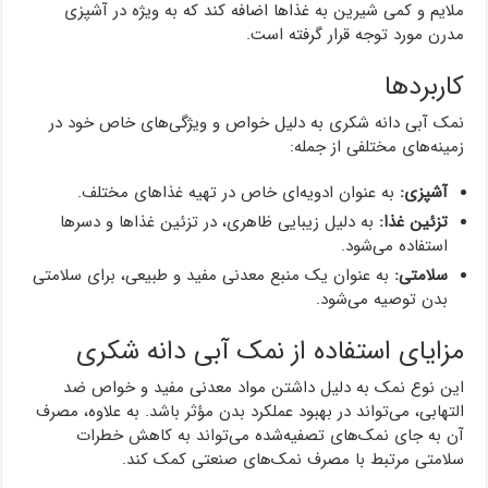
ملایم و کمی شیرین به غذاها اضافه کند که به ویژه در آشپزی
مدرن مورد توجه قرار گرفته است.
کاربردها
نمک آبی دانه شکری به دلیل خواص و ویژگی‌های خاص خود در
زمینه‌های مختلفی از جمله:
آشپزی:
به عنوان ادویه‌ای خاص در تهیه غذاهای مختلف.
تزئین غذا:
به دلیل زیبایی ظاهری، در تزئین غذاها و دسرها
استفاده می‌شود.
سلامتی:
به عنوان یک منبع معدنی مفید و طبیعی، برای سلامتی
بدن توصیه می‌شود.
مزایای استفاده از نمک آبی دانه شکری
این نوع نمک به دلیل داشتن مواد معدنی مفید و خواص ضد
التهابی، می‌تواند در بهبود عملکرد بدن مؤثر باشد. به علاوه، مصرف
آن به جای نمک‌های تصفیه‌شده می‌تواند به کاهش خطرات
سلامتی مرتبط با مصرف نمک‌های صنعتی کمک کند.