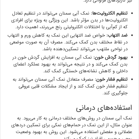
نیز کاربردهای فراوانی دارد.
تنظیم الکترولیت‌ها:
نمک آبی سمنان می‌تواند در تنظیم تعادل
الکترولیت‌ها در بدن مؤثر باشد. این ویژگی به ویژه برای افرادی
که از کم‌آبی یا اختلالات الکترولیتی رنج می‌برند، اهمیت دارد.
ضد التهاب:
خواص ضد التهابی این نمک به کاهش ورم و التهاب
در نقاط مختلف بدن کمک می‌کند. مصرف آن به صورت موضعی
در نواحی ملتهب می‌تواند تسکین‌دهنده باشد.
بهبود گردش خون:
نمک آبی سمنان به افزایش گردش خون در
بدن کمک می‌کند و در نتیجه می‌تواند به بهبود عملکرد اعضای
داخلی و کاهش نشانه‌های خستگی کمک کند.
تنظیم فشار خون:
مصرف متعادل نمک آبی سمنان می‌تواند به
تنظیم فشار خون کمک کند و از ایجاد مشکلات قلبی عروقی
جلوگیری کند.
استفاده‌های درمانی
نمک آبی سمنان در روش‌های مختلف درمانی به کار می‌رود. به
عنوان مثال، از این نمک در حمام‌های نمکی برای تسکین دردهای
عضلانی و مفصلی استفاده می‌شود. این روش به بهبود وضعیت
روحی و جسمی افراد نیز کمک می‌کند.