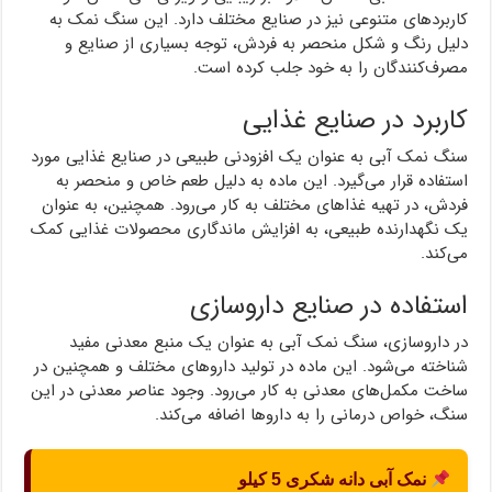
کاربردهای متنوعی نیز در صنایع مختلف دارد. این سنگ نمک به
دلیل رنگ و شکل منحصر به فردش، توجه بسیاری از صنایع و
مصرف‌کنندگان را به خود جلب کرده است.
کاربرد در صنایع غذایی
سنگ نمک آبی به عنوان یک افزودنی طبیعی در صنایع غذایی مورد
استفاده قرار می‌گیرد. این ماده به دلیل طعم خاص و منحصر به
فردش، در تهیه غذاهای مختلف به کار می‌رود. همچنین، به عنوان
یک نگهدارنده طبیعی، به افزایش ماندگاری محصولات غذایی کمک
می‌کند.
استفاده در صنایع داروسازی
در داروسازی، سنگ نمک آبی به عنوان یک منبع معدنی مفید
شناخته می‌شود. این ماده در تولید داروهای مختلف و همچنین در
ساخت مکمل‌های معدنی به کار می‌رود. وجود عناصر معدنی در این
سنگ، خواص درمانی را به داروها اضافه می‌کند.
نمک آبی دانه شکری 5 کیلو