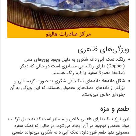
ویژگی‌های ظاهری
رنگ:
نمک آبی دانه شکری به دلیل وجود یون‌های مس
(Copper) دارای رنگ آبی متمایزی است در حالی که دیگر
نمک‌ها معمولاً سفید یا کرم رنگ هستند.
شکل دانه‌ها:
دانه‌های نمک آبی شکری به صورت کریستالی و
بزرگتر از دانه‌های نمک‌های معمولی هستند که این ویژگی به آن
جلوه‌ای خاص می‌بخشد.
طعم و مزه
این نوع نمک دارای طعمی خاص و متمایز است که به دلیل ترکیب
مواد معدنی موجود در آن ایجاد می‌شود. در حالی که نمک سفره
معمولی تنها طعم شور دارد، نمک آبی دانه شکری می‌تواند طعمی