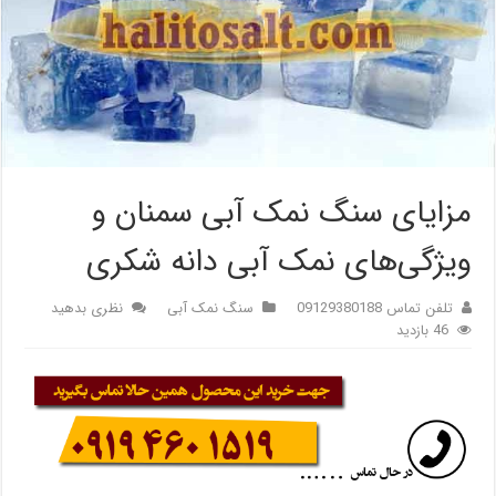
مزایای سنگ نمک آبی سمنان و
ویژگی‌های نمک آبی دانه شکری
تلفن تماس 09129380188
سنگ نمک آبی
نظری بدهید
46 بازدید