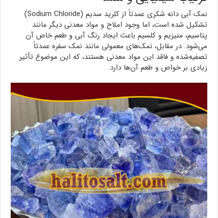
نمک آبی دانه شکری عمدتاً از کلرید سدیم (Sodium Chloride)
تشکیل شده است، اما وجود املاح و مواد معدنی دیگر مانند
پتاسیم، منیزیم و کلسیم باعث ایجاد رنگ آبی و طعم خاص آن
می‌شود. در مقابل، نمک‌های معمولی مانند نمک سفره عمدتاً
تصفیه‌شده و فاقد این مواد معدنی هستند، که این موضوع تأثیر
زیادی بر خواص و طعم آن‌ها دارد.