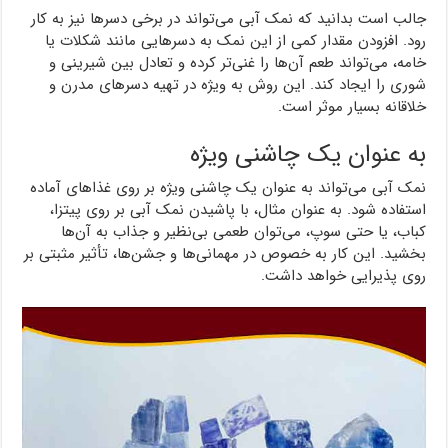
جالب است بدانید که نمک آبی می‌تواند در برخی دسرها نیز به کار
رود. افزودن مقدار کمی از این نمک به دسرهایی مانند شکلات یا
خامه، می‌تواند طعم آن‌ها را غنی‌تر کرده و تعادل بین شیرینی و
شوری را ایجاد کند. این روش به ویژه در تهیه دسرهای مدرن و
خلاقانه بسیار موثر است.
به عنوان یک چاشنی ویژه
نمک آبی می‌تواند به عنوان یک چاشنی ویژه بر روی غذاهای آماده
استفاده شود. به عنوان مثال، با پاشیدن نمک آبی بر روی پیتزا،
کباب، یا حتی سوپ، می‌توان طعمی بی‌نظیر و جذاب به آن‌ها
بخشید. این کار به خصوص در مهمانی‌ها و جشن‌ها، تأثیر مثبتی بر
روی پذیرایی خواهد داشت.