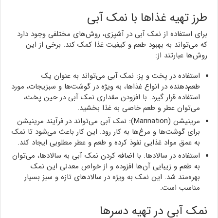
طرز تهیه غذاها با نمک آبی
برای استفاده از نمک آبی در آشپزی، روش‌های مختلفی وجود دارد
که می‌تواند به بهبود طعم و کیفیت غذا کمک کند. برخی از این
روش‌ها عبارتند از:
استفاده در پخت و پز: نمک آبی می‌تواند به عنوان یک
طعم‌دهنده در انواع غذاها، به ویژه در گوشت‌ها و سبزیجات، مورد
استفاده قرار گیرد. با افزودن مقداری نمک آبی در حین پخت،
می‌توان عطر و طعم خاصی به غذا بخشید.
مرینیشن (Marination): نمک آبی می‌تواند در فرآیند مرینیشن
برای گوشت‌ها و مرغ‌ها به کار رود. این کار باعث می‌شود تا نمک
به عمق مواد غذایی نفوذ کرده و طعم و عطر مطلوبی ایجاد کند.
استفاده در سالادها: با اضافه کردن نمک آبی به سالادها، می‌توان
به طعم و زیبایی آن‌ها افزوده و از خواص معدنی این نمک
بهره‌مند شد. این نمک به ویژه در سالادهای تازه و سبز بسیار
مناسب است.
نمک آبی در تهیه دسرها