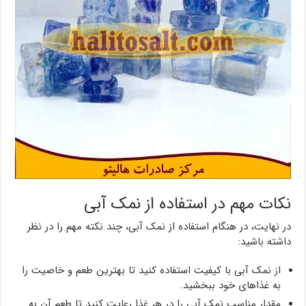
نکات مهم در استفاده از نمک آبی
در نهایت، در هنگام استفاده از نمک آبی، چند نکته مهم را در نظر
داشته باشید:
از نمک آبی با کیفیت استفاده کنید تا بهترین طعم و خاصیت را
به غذاهای خود ببخشید.
مقدار مناسب نمک آبی را در هر غذا رعایت کنید تا طعم آن به