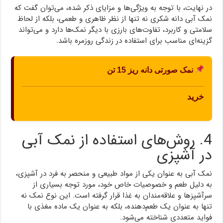
در نهایت، با توجه به ویژگی‌ها و مزایای ذکر شده، می‌توان گفت که
نمک آبی دانه شکری نه تنها از نظر ظاهری و طعمی، بلکه از لحاظ
سلامتی و کاربرد، تفاوت‌های بارزی با دیگر نمک‌ها دارد و می‌تواند
گزینه‌ای مناسب برای استفاده در زندگی روزمره باشد.
نمک صورتی دانه ریز 15 تن
خرید
4. روش‌های استفاده از نمک آبی
در آشپزی
نمک آبی به عنوان یکی از مواد طبیعی و منحصر به فرد در آشپزی،
به دلیل طعم و خصوصیات خاص خود، مورد توجه بسیاری از
سرآشپزها و علاقه‌مندان به غذا قرار گرفته است. این نوع نمک نه
تنها به عنوان یک طعم‌دهنده، بلکه به عنوان یک ماده مغذی با
فواید متعددی شناخته می‌شود.