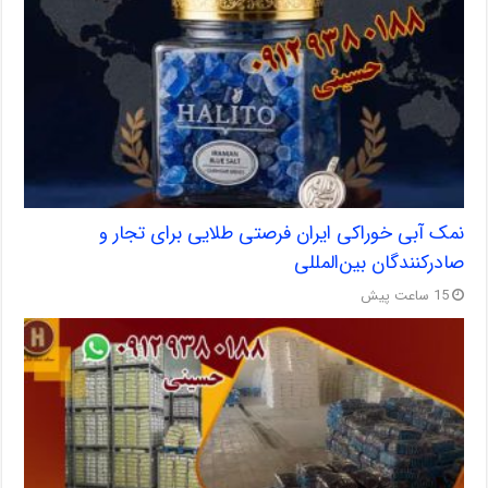
نمک آبی خوراکی ایران فرصتی طلایی برای تجار و
صادرکنندگان بین‌المللی
15 ساعت پیش