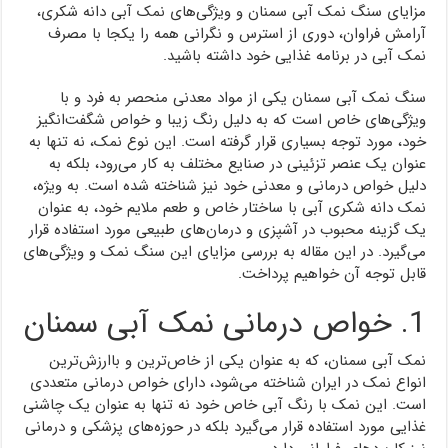
مزایای سنگ نمک آبی سمنان و ویژگی‌های نمک آبی دانه شکری،
آرامش فراوان، دوری از استرس و نگرانی همه را یکجا با مصرف
نمک آبی در برنامه غذایی خود داشته باشید.
سنگ نمک آبی سمنان یکی از مواد معدنی منحصر به فرد و با
ویژگی‌های خاص است که به دلیل رنگ زیبا و خواص شگفت‌انگیز
خود، مورد توجه بسیاری قرار گرفته است. این نوع نمک، نه تنها به
عنوان یک عنصر تزئینی در صنایع مختلف به کار می‌رود، بلکه به
دلیل خواص درمانی و معدنی خود نیز شناخته شده است. به ویژه،
نمک دانه شکری آبی با ساختار خاص و طعم ملایم خود، به عنوان
یک گزینه محبوب در آشپزی و درمان‌های طبیعی مورد استفاده قرار
می‌گیرد. در این مقاله به بررسی مزایای این سنگ نمک و ویژگی‌های
قابل توجه آن خواهیم پرداخت.
1. خواص درمانی نمک آبی سمنان
نمک آبی سمنان، که به عنوان یکی از خاص‌ترین و باارزش‌ترین
انواع نمک در ایران شناخته می‌شود، دارای خواص درمانی متعددی
است. این نمک با رنگ آبی خاص خود نه تنها به عنوان یک چاشنی
غذایی مورد استفاده قرار می‌گیرد بلکه در حوزه‌های پزشکی و درمانی