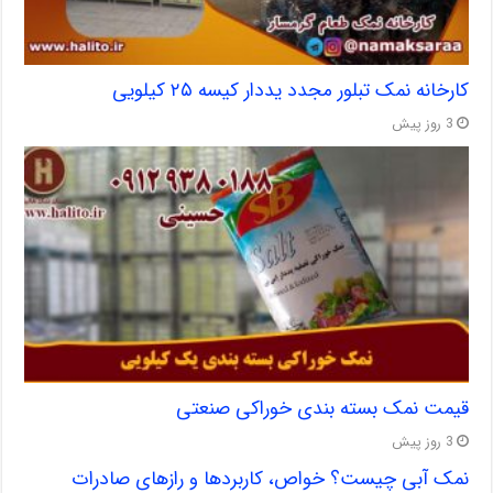
کارخانه نمک تبلور مجدد یددار کیسه ۲۵ کیلویی
3 روز پیش
قیمت نمک بسته بندی خوراکی صنعتی
3 روز پیش
نمک آبی چیست؟ خواص، کاربردها و رازهای صادرات