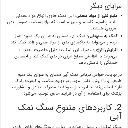
مزایای دیگر
منبع غنی از مواد معدنی:
این نمک حاوی انواع مواد معدنی
مانند پتاسیم، کلسیم و منیزیم است که برای سلامت عمومی بدن
ضروری هستند.
کمک به سم‌زدایی:
نمک آبی سمنان به عنوان یک سم‌زدا عمل
کرده و می‌تواند به پاکسازی بدن از مواد سمی و زائد کمک کند.
افزایش انرژی:
مصرف این نمک به دلیل خاصیت معدنی آن
می‌تواند به افزایش سطح انرژی در بدن کمک کند و احساس
خستگی را کاهش دهد.
در نهایت، خواص درمانی نمک آبی سمنان به عنوان یک منبع
طبیعی و با ارزش، نقش مهمی در بهبود سلامت و کیفیت زندگی
افراد ایفا می‌کند. با این حال، توجه به مصرف متعادل و مشاوره با
پزشک برای استفاده از آن در شرایط خاص توصیه می‌شود.
2. کاربردهای متنوع سنگ نمک
آبی
سنگ نمک آبی سمنان، علاوه بر زیبایی و ویژگی‌های خاص خود،