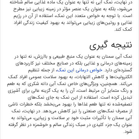
در نهایت، نمک آبی نه تنها به عنوان یک ماده‌ غذایی سالم شناخته
می‌شود، بلکه به عنوان یک عنصر مؤثر در زمینه زیبایی نیز مطرح
است. با توجه به خواص متعدد این نمک، استفاده از آن در رژیم
غذایی و روتین‌های زیبایی می‌تواند به بهبود کیفیت زندگی افراد
کمک کند.
نتیجه گیری
نمک آبی سمنان به عنوان یک منبع طبیعی و باارزش، نه تنها در
زمینه‌های درمانی و غذایی بلکه در صنایع مختلف نیز کاربردهای
گسترده‌ای دارد.
خواص درمانی این نمک
، از جمله تنظیم
الکترولیت‌ها و کاهش التهابات، به بهبود سلامت عمومی افراد کمک
می‌کند. همچنین، ویژگی‌های خاص نمک آبی دانه شکری که به طعم
و رنگ متمایز آن مرتبط است، آن را به یک گزینه عالی برای آشپزی
تبدیل کرده است. استفاده از این نمک به جای نمک‌های
تصفیه‌شده نه تنها طعم غذاها را بهبود می‌بخشد بلکه خطرات ناشی
از مصرف نمک‌های صنعتی را نیز کاهش می‌دهد. در نهایت، نمک
آبی سمنان با تأثیرات مثبت خود بر سلامت و زیبایی، می‌تواند به
عنوان یک جزء کلیدی در سبک زندگی سالم و خوشمزه در نظر گرفته
شود.