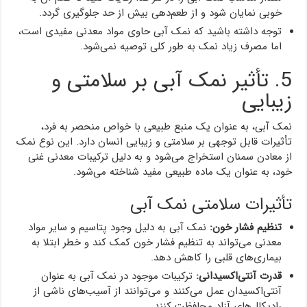
خوبی نمایان شود و از طعم‌دهی بیش از حد جلوگیری گردد.
توجه داشته باشید که نمک آبی حاوی مواد معدنی مفیدی است،
اما مصرف زیاد نمک به طور کلی توصیه نمی‌شود.
5. تأثیر نمک آبی بر سلامتی و
زیبایی
نمک آبی، به عنوان یک منبع طبیعی با خواص منحصر به فرد،
تأثیرات قابل توجهی بر سلامتی و زیبایی انسان دارد. این نوع نمک
از معادن سمنان استخراج می‌شود و به دلیل ترکیبات معدنی غنی
خود، به عنوان یک ماده طبیعی مفید شناخته می‌شود.
تأثیرات سلامتی نمک آبی
تنظیم فشار خون:
نمک آبی به دلیل وجود پتاسیم و سایر مواد
معدنی می‌تواند به تنظیم فشار خون کمک کند و خطر ابتلا به
بیماری‌های قلبی را کاهش دهد.
قدرت آنتی‌اکسیدانی:
ترکیبات موجود در نمک آبی به عنوان
آنتی‌اکسیدان عمل می‌کنند و می‌توانند از آسیب‌های ناشی از
رادیکال‌های آزاد محافظت کنند.