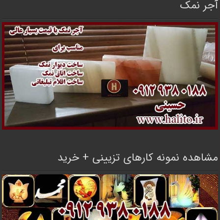
آجر نمک
مشاهده نمونه کارهای تزیینی + خرید