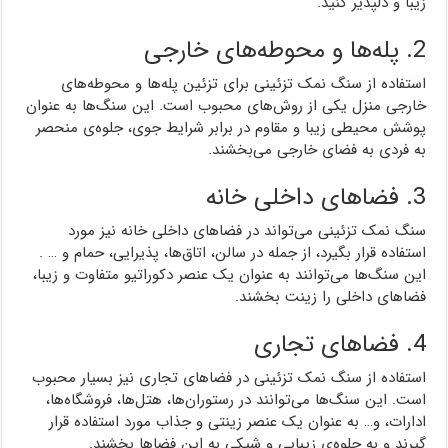
زیبا و دلپذیر کنید.
2. پله‌ها و محوطه‌های خارجی
استفاده از سنگ نمک تزئینی برای تزئین پله‌ها و محوطه‌های
خارجی منزل یکی از روش‌های محبوب است. این سنگ‌ها به عنوان
پوشش محیطی زیبا و مقاوم در برابر شرایط جوی، جلوه‌ی منحصر
به فردی به فضای خارجی می‌بخشند.
3. فضاهای داخلی خانه
سنگ نمک تزئینی می‌تواند در فضاهای داخلی خانه نیز مورد
استفاده قرار بگیرد، از جمله در سالن، اتاق‌ها، پذیرایی، حمام و … .
این سنگ‌ها می‌توانند به عنوان یک عنصر دکوراتیو متفاوت و زیبا،
فضاهای داخلی را زینت بخشند.
4. فضاهای تجاری
استفاده از سنگ نمک تزئینی در فضاهای تجاری نیز بسیار محبوب
است. این سنگ‌ها می‌توانند در رستوران‌ها، هتل‌ها، فروشگاه‌ها،
ادارات، و… به عنوان یک عنصر زینتی و جذاب مورد استفاده قرار
گیرند و به جلوه‌ی زیبایی و شیکی به این فضاها بخشند.