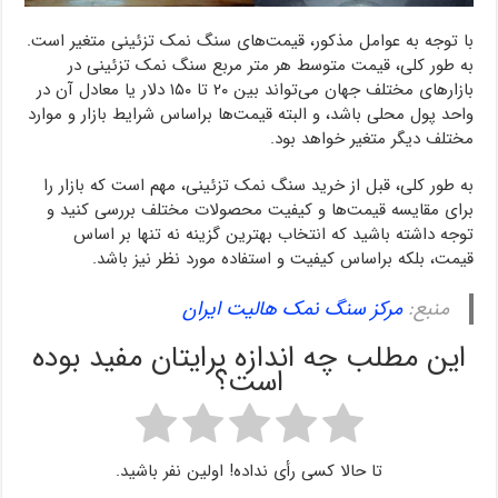
با توجه به عوامل مذکور، قیمت‌های سنگ نمک تزئینی متغیر است.
به طور کلی، قیمت متوسط هر متر مربع سنگ نمک تزئینی در
بازارهای مختلف جهان می‌تواند بین ۲۰ تا ۱۵۰ دلار یا معادل آن در
واحد پول محلی باشد، و البته قیمت‌ها براساس شرایط بازار و موارد
مختلف دیگر متغیر خواهد بود.
به طور کلی، قبل از خرید سنگ نمک تزئینی، مهم است که بازار را
برای مقایسه قیمت‌ها و کیفیت محصولات مختلف بررسی کنید و
توجه داشته باشید که انتخاب بهترین گزینه نه تنها بر اساس
قیمت، بلکه براساس کیفیت و استفاده مورد نظر نیز باشد.
منبع:
مرکز سنگ نمک هالیت ایران
این مطلب چه اندازه برایتان مفید بوده
است؟
تا حالا کسی رأی نداده! اولین نفر باشید.