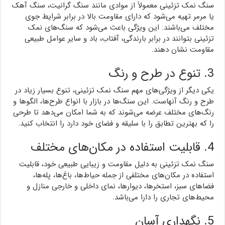
سنگ نمک تزئینی معمولاً از موادی مانند سنگ گرانیت، سنگ آهک
یا مرمر تهیه می‌شود که دارای مقاومت بالا در برابر شرایط جوی
مختلف می‌باشند. این ویژگی باعث می‌شود که سنگ‌های نمک
تزئینی بتوانند در برابر بارندگی، آفتاب، باد و سایر عوامل طبیعی
مقاومت نشان دهند.
3. تنوع در طرح و رنگ
یکی دیگر از ویژگی‌های مهم سنگ نمک تزئینی، تنوع بسیار زیاد در
طرح و رنگ آنهاست. این سنگ‌ها در بازار با انواع طرح‌ها، الگوها و
رنگ‌های مختلف عرضه می‌شوند که به شما امکان می‌دهد تا طرحی
را که بهترین تطابق را با سلیقه و فضای خود دارد را انتخاب کنید.
4. قابلیت استفاده در مکان‌های مختلف
سنگ نمک تزئینی به دلیل مقاومت و زیبایی طبیعی خود، قابلیت
استفاده در مکان‌های مختلفی از جمله حیاط‌ها، باغ‌ها، پله‌ها،
فضاهای سبز، استخرها، دیوارها، نمای داخلی و خارجی منازل و
محیط‌های تجاری را دارا می‌باشد.
5. نگهداری آسان