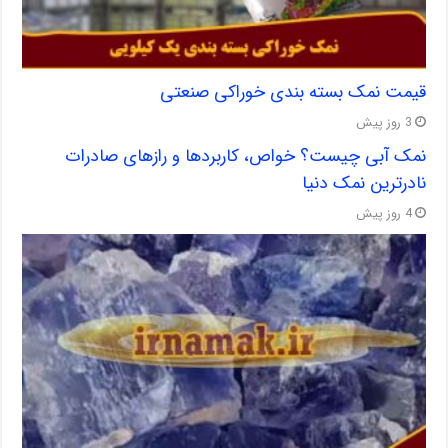
قیمت نمک بسته بندی خوراکی صنعتی
3 روز پیش
نمک آبی چیست؟ خواص، کاربردها و رازهای صادرات
نادرترین نمک دنیا
4 روز پیش