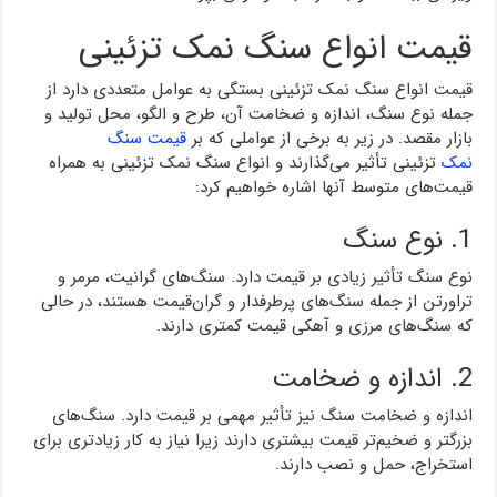
قیمت انواع سنگ نمک تزئینی
قیمت انواع سنگ نمک تزئینی بستگی به عوامل متعددی دارد از
جمله نوع سنگ، اندازه و ضخامت آن، طرح و الگو، محل تولید و
بازار مقصد. در زیر به برخی از عواملی که بر
قیمت سنگ
نمک
تزئینی تأثیر می‌گذارند و انواع سنگ نمک تزئینی به همراه
قیمت‌های متوسط آنها اشاره خواهیم کرد:
1. نوع سنگ
نوع سنگ تأثیر زیادی بر قیمت دارد. سنگ‌های گرانیت، مرمر و
تراورتن از جمله سنگ‌های پرطرفدار و گران‌قیمت هستند، در حالی
که سنگ‌های مرزی و آهکی قیمت کمتری دارند.
2. اندازه و ضخامت
اندازه و ضخامت سنگ نیز تأثیر مهمی بر قیمت دارد. سنگ‌های
بزرگتر و ضخیم‌تر قیمت بیشتری دارند زیرا نیاز به کار زیادتری برای
استخراج، حمل و نصب دارند.