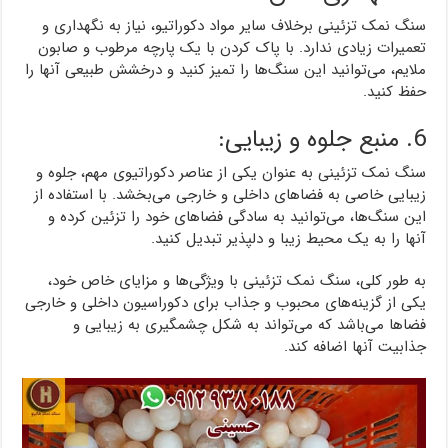
سنگ نمک تزئینی برخلاف سایر مواد دکوراتیو، نیاز به نگهداری و
تعمیرات زیادی ندارد. با پاک کردن با یک پارچه مرطوب و صابون
ملایم، می‌توانید این سنگ‌ها را تمیز کنید و درخشش طبیعی آنها را
حفظ کنید.
6. منبع جلوه و زیبایی:
سنگ نمک تزئینی به عنوان یکی از عناصر دکوراتیوی مهم، جلوه و
زیبایی خاصی به فضاهای داخلی و خارجی می‌بخشد. با استفاده از
این سنگ‌ها، می‌توانید به سادگی فضاهای خود را تزئین کرده و
آنها را به یک محیط زیبا و دلپذیر تبدیل کنید.
به طور کلی، سنگ نمک تزئینی با ویژگی‌ها و مزایای خاص خود،
یکی از گزینه‌های محبوب و جذاب برای دکوراسیون داخلی و خارجی
فضاها می‌باشد که می‌تواند به شکل چشمگیری به زیبایی و
جذابیت آنها اضافه کند.