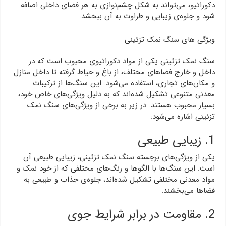
دکوراتیو، می‌تواند به شکل چشم‌نوازی به هر فضای داخلی اضافه
شود و جلوه‌ی زیبایی و طراوت به آن ببخشد.
ویژگی های سنگ نمک تزئینی
سنگ نمک تزئینی یکی از مواد دکوراتیوی محبوب است که در
داخل و خارج فضاهای مختلف، از باغ و حیاط گرفته تا داخل منازل
و مکان‌های تجاری، استفاده می‌شود. این سنگ‌ها از ترکیبات
معدنی متنوعی تشکیل شده‌اند که به دلیل ویژگی‌های خاص خود،
بسیار محبوب هستند. در زیر به برخی از ویژگی‌های سنگ نمک
تزئینی اشاره می‌شود:
1. زیبایی طبیعی
یکی از ویژگی‌های برجسته سنگ نمک تزئینی، زیبایی طبیعی آن
است. این سنگ‌ها با الگوها و رنگ‌های مختلفی که از خود نمک و
مواد معدنی مختلفی تشکیل شده‌اند، جلوه‌ی جذاب و طبیعی به
فضاها می‌بخشند.
2. مقاومت در برابر شرایط جوی