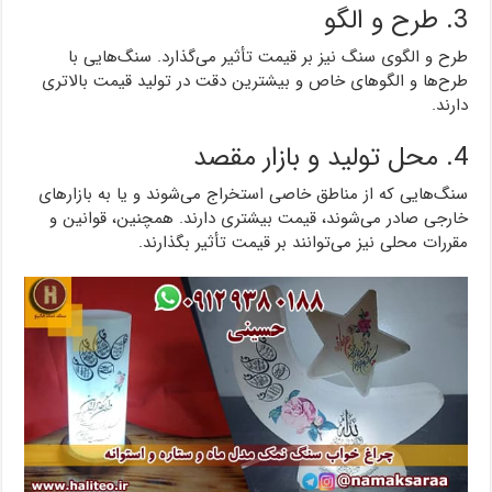
3. طرح و الگو
طرح و الگوی سنگ نیز بر قیمت تأثیر می‌گذارد. سنگ‌هایی با
طرح‌ها و الگوهای خاص و بیشترین دقت در تولید قیمت بالاتری
دارند.
4. محل تولید و بازار مقصد
سنگ‌هایی که از مناطق خاصی استخراج می‌شوند و یا به بازارهای
خارجی صادر می‌شوند، قیمت بیشتری دارند. همچنین، قوانین و
مقررات محلی نیز می‌توانند بر قیمت تأثیر بگذارند.