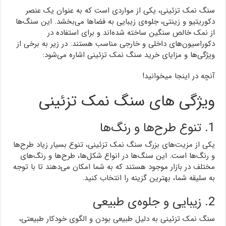
سنگ نمک تزئینی، یکی از مواردی است که به عنوان یک عنصر
دکوریتیو و زینتی، جلوه‌ی زیبایی به فضاها می‌بخشد. این سنگ‌ها
از نمک خالص سنگین ساخته شده‌اند و برای استفاده در
دکوراسیون‌های داخلی و خارجی مناسب هستند. در زیر به برخی از
ویژگی‌ها و مزایای خرید سنگ نمک تزئینی اشاره می‌شود:
آنچه در اینجا میخوانید!
ویژگی های سنگ نمک تزئینی
1. تنوع طرح‌ها و رنگ‌ها
یکی از مزیت‌های بزرگ سنگ نمک تزئینی، تنوع بسیار زیاد طرح‌ها
و رنگ‌ها است. این سنگ‌ها در انواع شکل‌ها، طرح‌ها و رنگ‌های
مختلف در بازار موجود هستند که به شما امکان می‌دهند تا با توجه
به سلیقه شما، بهترین گزینه را انتخاب کنید.
2. زیبایی و جلوه‌ی طبیعی
سنگ نمک تزئینی به دلیل طبیعی بودن و الگوی خودکار طبیعتی،