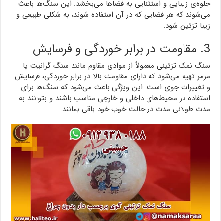
جلوه‌ی زیبایی و استثنایی به فضاها می‌بخشد. این سنگ‌ها باعث
می‌شوند که هر فضایی که در آن استفاده شوند، به شکلی طبیعی و
زیبا تزئین شود.
3. مقاومت در برابر خوردگی و فرسایش
سنگ نمک تزئینی معمولاً از موادی مقاوم مانند سنگ گرانیت یا
مرمر تهیه می‌شود که دارای مقاومت بالا در برابر خوردگی، فرسایش
و تغییرات جوی است. این ویژگی باعث می‌شود که سنگ‌ها برای
استفاده در محیط‌های داخلی و خارجی مناسب باشند و بتوانند به
مدت طولانی مدت در حالت خوب خود باقی بمانند.