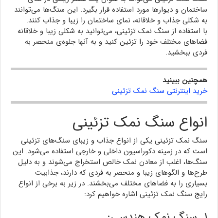
ساختمان و دیوارها مورد استفاده قرار بگیرد. این سنگ‌ها می‌توانند
به شکلی جذاب و خلاقانه، نمای ساختمان را زیبا و جذاب کنند.
با استفاده از سنگ نمک تزئینی، می‌توانید به شکلی زیبا و خلاقانه
فضاهای مختلف خود را تزئین کنید و به آنها جلوه‌ی منحصر به
فردی ببخشید.
همچنین ببینید
خرید اینترنتی سنگ نمک تزئینی
انواع سنگ نمک تزئینی
سنگ نمک تزئینی یکی از انواع جذاب و زیبای سنگ‌های تزئینی
است که در زمینه دکوراسیون داخلی و خارجی استفاده می‌شود. این
سنگ‌ها، اغلب از معادن نمک خالص استخراج می‌شوند و به دلیل
طرح‌ها و الگوهای زیبا و منحصر به فردی که دارند، جذابیت
بسیاری را به فضاهای مختلف می‌بخشند. در زیر به برخی از انواع
رایج سنگ نمک تزئینی اشاره خواهیم کرد:
۱. سنگ نمک هندسی: