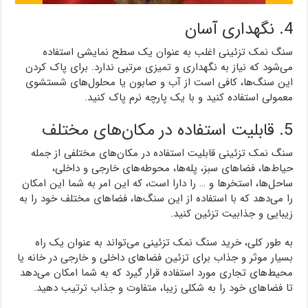
4. نگهداری آسان
سنگ نمک تزئینی اغلب به عنوان یک سطح نمایشی استفاده
می‌شود که نیاز به نگهداری و تمیزی مرتبی ندارد. برای پاک کردن
این سنگ‌ها، کافی است از آب و صابون یا محلول‌های شستشوی
معمولی استفاده کنید و با یک پارچه نرم پاک کنید.
5. قابلیت استفاده در مکان‌های مختلف
سنگ نمک تزئینی قابلیت استفاده در مکان‌های مختلفی از جمله
حیاط‌ها، فضاهای سبز، پله‌ها، محوطه‌های خارجی و داخلی،
ساحل‌ها، استخرها و … را دارا است، که این امر به شما این امکان
را می‌دهد که با استفاده از این سنگ‌ها، فضاهای مختلف خود را به
زیبایی و جذابیت تزئین کنید.
به طور کلی، خرید سنگ نمک تزئینی می‌تواند به عنوان یک راه
بسیار موثر و جذاب برای تزئین فضاهای داخلی و خارجی در خانه یا
محیط‌های تجاری مورد استفاده قرار گیرد که به شما امکان می‌دهد
تا فضاهای خود را به شکلی زیبا، متفاوت و جذاب ترتیب دهید.