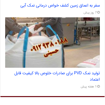
سفر به اعماق زمین کشف خواص درمانی نمک آبی
7 روز پیش
تولید نمک PVD برای صادرات خلوص بالا کیفیت قابل
اعتماد
1 هفته پیش