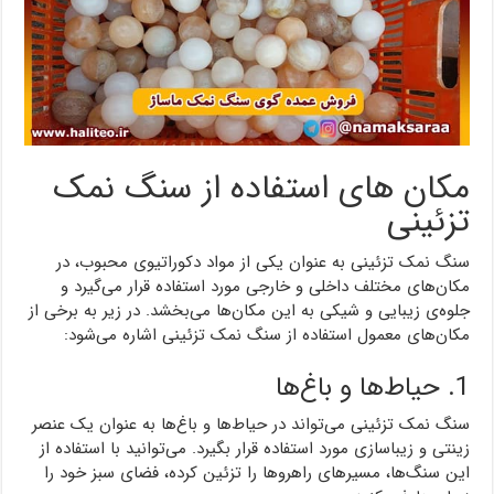
مکان های استفاده از سنگ نمک
تزئینی
سنگ نمک تزئینی به عنوان یکی از مواد دکوراتیوی محبوب، در
مکان‌های مختلف داخلی و خارجی مورد استفاده قرار می‌گیرد و
جلوه‌ی زیبایی و شیکی به این مکان‌ها می‌بخشد. در زیر به برخی از
مکان‌های معمول استفاده از سنگ نمک تزئینی اشاره می‌شود:
1. حیاط‌ها و باغ‌ها
سنگ نمک تزئینی می‌تواند در حیاط‌ها و باغ‌ها به عنوان یک عنصر
زینتی و زیباسازی مورد استفاده قرار بگیرد. می‌توانید با استفاده از
این سنگ‌ها، مسیرهای راهروها را تزئین کرده، فضای سبز خود را