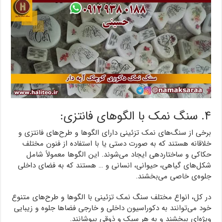
۴. سنگ نمک با الگوهای فانتزی:
برخی از سنگ‌های نمک تزئینی دارای الگوها و طرح‌های فانتزی و
خلاقانه هستند که به صورت دستی یا با استفاده از فنون مختلف
حکاکی و ساختاردهی ایجاد می‌شوند. این الگوها معمولاً شامل
شکل‌های گیاهی، حیوانی، انسانی و … هستند که به فضای داخلی
جلوه‌ی خاصی می‌بخشند.
در کل، انواع مختلف سنگ نمک تزئینی با الگوها و طرح‌های متنوع
خود می‌توانند به دکوراسیون داخلی و خارجی فضاها جلوه و زیبایی
ویژه‌ای ببخشند و به هر سبک و ذوقی بپوشانند.