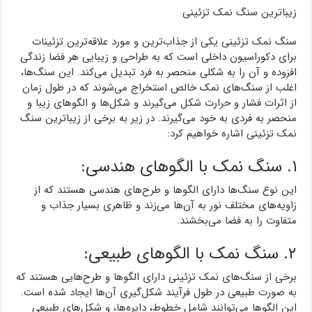
زیباترین سنگ نمک تزئینی
سنگ نمک تزئینی یکی از جذاب‌ترین و مورد علاقه‌ترین تزئینات
برای دکوراسیون داخلی است که به طراحی و زیبایی هر فضا زندگی
افزوده و آن را به شکلی منحصر به فرد تبدیل می‌کند. این سنگ‌ها،
اغلب از سنگ‌های نمک خالص استخراج می‌شوند که در طول زمان
از اثرات فشار و حرارت شکل می‌گیرند و شکل‌ها و الگوهای زیبا و
منحصر به فردی به خود می‌گیرند. در زیر به برخی از زیباترین سنگ
نمک تزئینی اشاره خواهیم کرد:
۱. سنگ نمک با الگوهای هندسی:
این نوع سنگ‌ها دارای الگوها و طرح‌های هندسی هستند که از
زاویه‌های مختلف نور به آن‌ها می‌زند و ظاهری بسیار جذاب و
متفاوت را به فضا می‌بخشند.
۲. سنگ نمک با الگوهای طبیعی:
برخی از سنگ‌های نمک تزئینی دارای الگوها و طرح‌هایی هستند که
به صورت طبیعی در طول فرآیند شکل‌گیری آن‌ها ایجاد شده است.
این الگوها می‌توانند شامل خطوط، دایره‌ها، و شکل‌های طبیعی