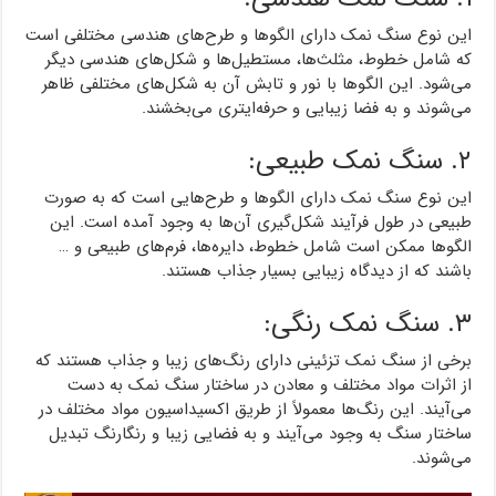
این نوع سنگ نمک دارای الگوها و طرح‌های هندسی مختلفی است
که شامل خطوط، مثلث‌ها، مستطیل‌ها و شکل‌های هندسی دیگر
می‌شود. این الگوها با نور و تابش آن به شکل‌های مختلفی ظاهر
می‌شوند و به فضا زیبایی و حرفه‌ایتری می‌بخشند.
۲. سنگ نمک طبیعی:
این نوع سنگ نمک دارای الگوها و طرح‌هایی است که به صورت
طبیعی در طول فرآیند شکل‌گیری آن‌ها به وجود آمده است. این
الگوها ممکن است شامل خطوط، دایره‌ها، فرم‌های طبیعی و …
باشند که از دیدگاه زیبایی بسیار جذاب هستند.
۳. سنگ نمک رنگی:
برخی از سنگ نمک تزئینی دارای رنگ‌های زیبا و جذاب هستند که
از اثرات مواد مختلف و معادن در ساختار سنگ نمک به دست
می‌آیند. این رنگ‌ها معمولاً از طریق اکسیداسیون مواد مختلف در
ساختار سنگ به وجود می‌آیند و به فضایی زیبا و رنگارنگ تبدیل
می‌شوند.