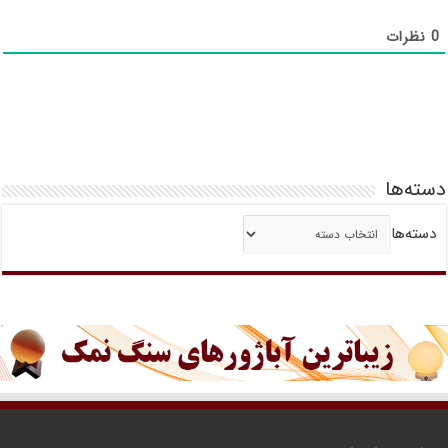
0
نظرات
دسته‌ها
دسته‌ها