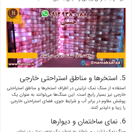
5. استخرها و مناطق استراحتی خارجی
استفاده از سنگ نمک تزئینی در اطراف استخرها و مناطق استراحتی
خارجی نیز بسیار رایج است. این سنگ‌ها می‌توانند به عنوان یک
پوشش مقاوم در برابر آب و شرایط جوی، فضای استراحتی خارجی
را زیبا و دلپذیر کنند.
6. نمای ساختمان و دیوارها
سنگ نمک تزئینی می‌تواند به عنوان یک عنصر زینتی در نمای