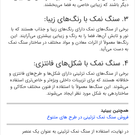
دیگر باشند که زیبایی خاصی به فضا می‌بخشند.
۳. سنگ نمک با رنگ‌های زیبا:
برخی از سنگ‌های نمک دارای رنگ‌های زیبا و جذاب هستند که با
نور و تابش آن‌ها، فضا را به رنگ و زیبایی بیشتری می‌آرایند. این
رنگ‌ها معمولاً از اثرات معادن و مواد مختلف در ساختار سنگ نمک
به دست می‌آید.
۴. سنگ نمک با شکل‌های فانتزی:
برخی از سنگ‌های نمک تزئینی دارای شکل‌ها و طرح‌های فانتزی و
خلاقانه هستند که برای تزیینات داخلی ویژه‌تر و خاص‌تری استفاده
می‌شوند. این سنگ‌ها معمولاً با استفاده از فنون مختلف حکاکی و
ساختاردهی به شکل مورد نظر ایجاد می‌شوند.
همچنین ببینید
فروش سنگ نمک تزئینی در طرح های متنوع
در نهایت، استفاده از سنگ نمک تزئینی به عنوان یک عنصر