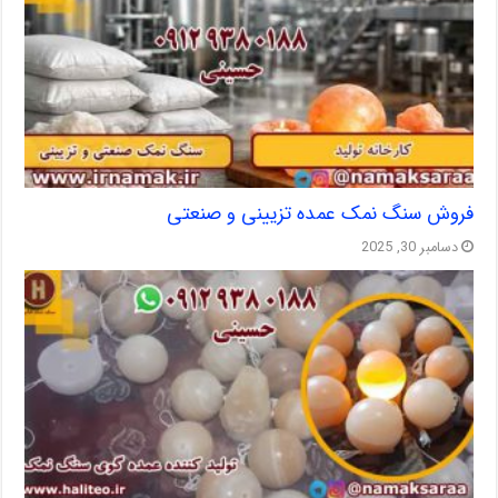
فروش سنگ نمک عمده تزیینی و صنعتی
دسامبر 30, 2025