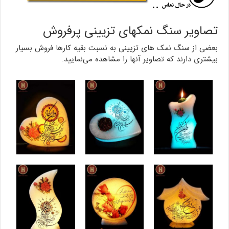
تصاویر سنگ نمکهای تزیینی پرفروش
بعضی از سنگ نمک های تزیینی به نسبت بقیه کارها فروش بسیار
بیشتری دارند که تصاویر آنها را مشاهده می‌نمایید.