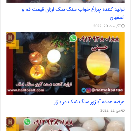
تولید کننده چراغ خواب سنگ نمک ارزان قیمت قم و
اصفهان
آگوست 20, 2022
عرضه عمده آباژور سنگ نمک در بازار
می 22, 2022