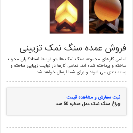
فروش عمده سنگ نمک تزیینی
تمامی کارهای مجموعه سنگ نمک هالیتو توسط استادکاران مجرب
ساخته و پرداخته شده اند. تمامی کارها در نهایت زیبایی ساخته و
بسته بندی می شوند و برای شما ارسال خواهد شد.
ثبت سفارش و مشاهده قیمت
چراغ سنگ نمک مدل صخره 50 عدد