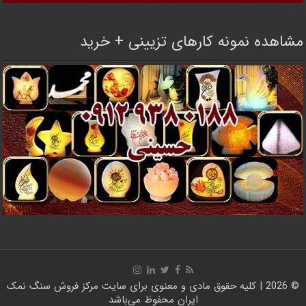
مشاهده نمونه کارهای تزیینی + خرید
© 2026 | کلیه حقوق مادی و معنوی برای سایت
مرکز فروش سنگ نمک
ایران
محفوظ می‌باشد