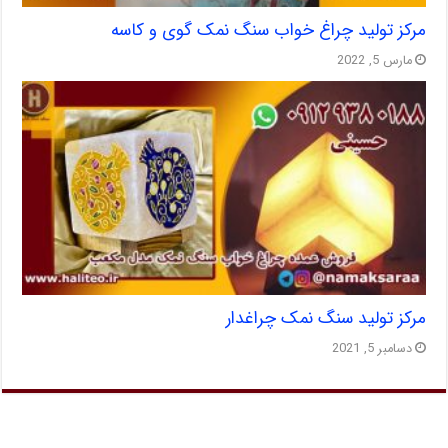
مرکز تولید چراغ خواب سنگ نمک گوی و کاسه
مارس 5, 2022
مرکز تولید سنگ نمک چراغدار
دسامبر 5, 2021