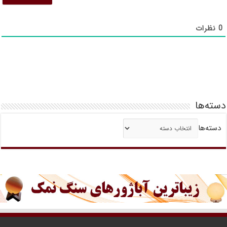
0
نظرات
دسته‌ها
دسته‌ها