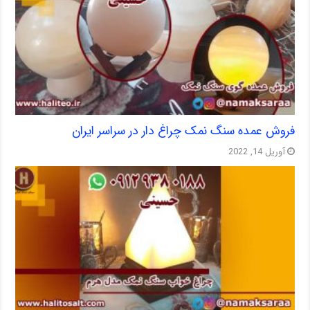
فروش عمده سنگ نمک چراغ دار در سراسر ایران
آوریل 14, 2022