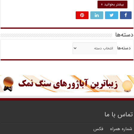
بیشتر بخوانید »
دسته‌ها
دسته‌ها
تماس با ما
شماره همراه
فکس