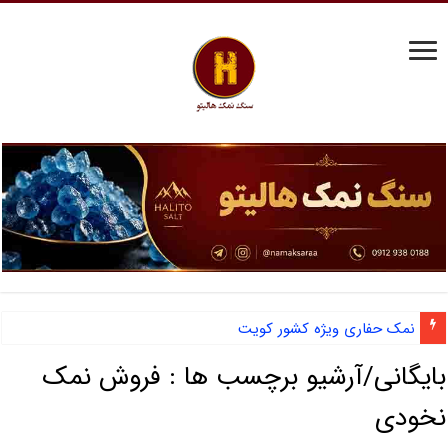
نمک حفاری ویژه کشور کویت
بایگانی/آرشیو برچسب ها :
فروش نمک
نخودی