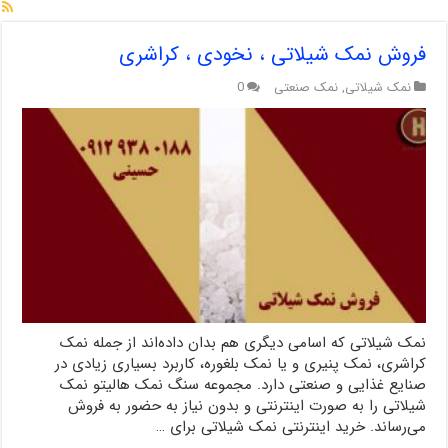
فروش نمک شیلاتی ، نخودی ، کراشری
نمک شیلاتی
,
نمک صنعتی
0
نمک شیلاتی که اسامی دیگری هم بدان داده‌اند از جمله نمک
کراشری، نمک پنیری و یا نمک بلغوره، کاربرد بسیاری زیادی در
صنایع غذایی و صنعتی دارد. مجموعه سنگ نمک هالیتو نمک
شیلاتی را به صورت اینترنتی و بدون نیاز به حضور به فروش
می‌رساند. خرید اینترنتی نمک شیلاتی برای …