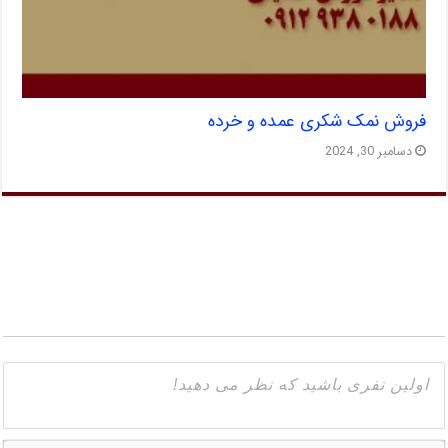
فروش نمک شکری عمده و خرده
دسامبر 30, 2024