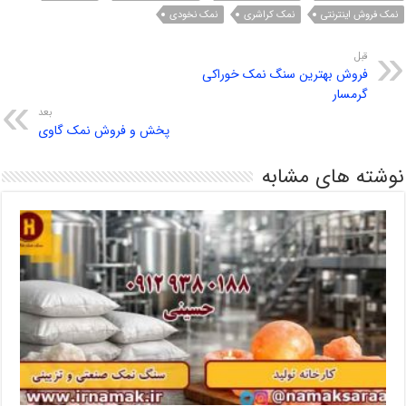
نمک فروش اینترنتی
نمک کراشری
نمک نخودی
قبل
فروش بهترین سنگ نمک خوراکی
گرمسار
بعد
پخش و فروش نمک گاوی
نوشته های مشابه