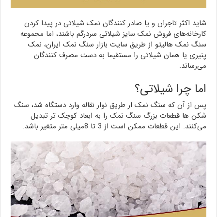
شاید اکثر تاجران و یا صادر کنندگان نمک شیلاتی در پیدا کردن
کارخانه‌های فروش نمک سایز شیلاتی سردرگم باشند، اما مجموعه
سنگ نمک هالیتو از طریق سایت بازار سنگ نمک ایران، نمک
پنیری یا همان شیلاتی را مستقیما به دست مصرف کنندگان
می‌رساند.
اما چرا شیلاتی؟
پس از آن که سنگ نمک ار طریق نوار نقاله وارد دستگاه شد، سنگ
شکن ها قطعات بزرگ سنگ نمک را به ابعاد کوچک تر تبدیل
می‌کنند. این قطعات ممکن است از 3 تا 8میلی متر متغیر باشد.