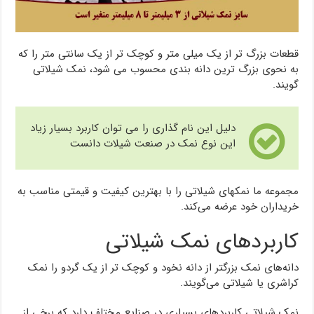
قطعات بزرگ تر از یک میلی متر و کوچک تر از یک سانتی متر را که
به نحوی بزرگ ترین دانه بندی محسوب می شود، نمک شیلاتی
گویند.
دلیل این نام گذاری را می توان کاربرد بسیار زیاد
این نوع نمک در صنعت شیلات دانست
مجموعه ما نمکهای شیلاتی را با بهترین کیفیت و قیمتی مناسب به
خریداران خود عرضه می‌کند.
کاربردهای نمک شیلاتی
دانه‌های نمک بزرگتر از دانه نخود و کوچک تر از یک گردو را نمک
کراشری یا شیلاتی می‌گویند.
نمک شیلاتی کاربردهای بسیاری در صنایع مختلف دارد که برخی از