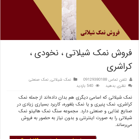
فروش نمک شیلاتی ، نخودی ،
کراشری
تلفن تماس 09129380188
نمک شیلاتی
,
نمک صنعتی
نظری بدهید
540 بازدید
نمک شیلاتی که اسامی دیگری هم بدان داده‌اند از جمله نمک
کراشری، نمک پنیری و یا نمک بلغوره، کاربرد بسیاری زیادی در
صنایع غذایی و صنعتی دارد. مجموعه سنگ نمک هالیتو نمک
شیلاتی را به صورت اینترنتی و بدون نیاز به حضور به فروش
می‌رساند.