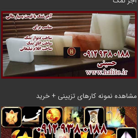
آجر نمک
مشاهده نمونه کارهای تزیینی + خرید