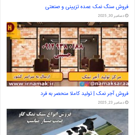
فروش سنگ نمک عمده تزیینی و صنعتی
دسامبر 30, 2025
فروش آجر نمک | تولید کاملا منحصر به فرد
دسامبر 23, 2025