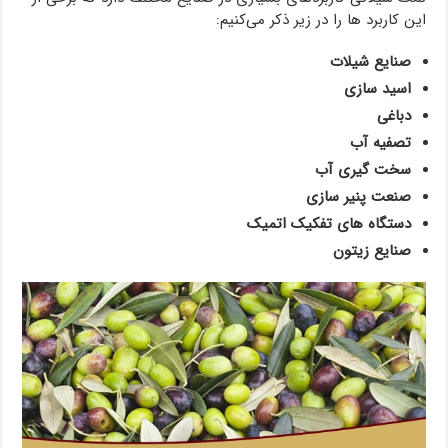
این کاربرد ها را در زیر ذکر می‌کنیم:
صنایع شیلات
اسید سازی
دباغی
تصفیه آب
سخت گیری آب
صنعت پنیر سازی
دستگاه های تفکیک اتمیک
صنایع زیتون