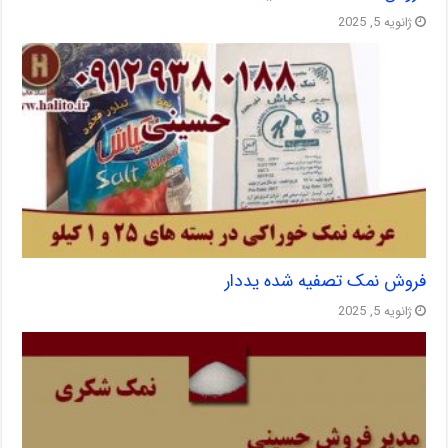
ژانویه 5, 2025
فروش نمک تصفیه شده یددار
ژانویه 5, 2025