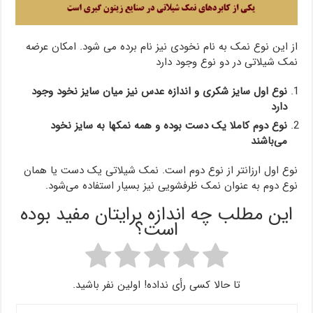
از این نوع نمک به نام نخودی نیز نام برده می شود. امکان عرضه
نمک شیلاتی در دو نوع وجود دارد
نوع اول سایز شکری و اندازه عدس نیز میان سایز نخود وجود
دارد
نوع دوم کاملا یک دست بوده و همه نمکها به سایز نخود
می‌باشند
نوع اول ارزانتر از نوع دوم است. نمک شیلاتی یک دست یا همان
نوع دوم به عنوان نمک ظرفشویی نیز بسیار استفاده می‌شود.
این مطلب چه اندازه برایتان مفید بوده
است؟
تا حالا کسی رأی نداده! اولین نفر باشید.