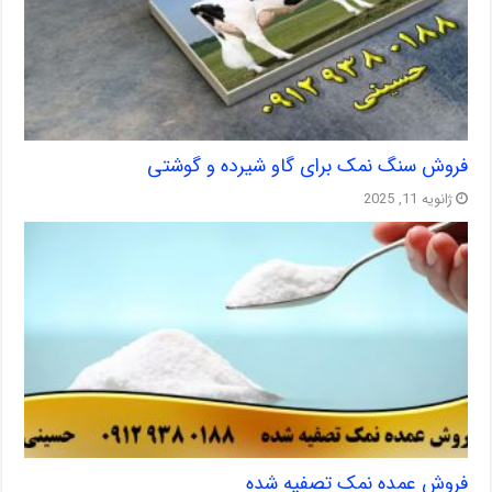
فروش سنگ نمک برای گاو شیرده و گوشتی
ژانویه 11, 2025
فروش عمده نمک تصفیه شده