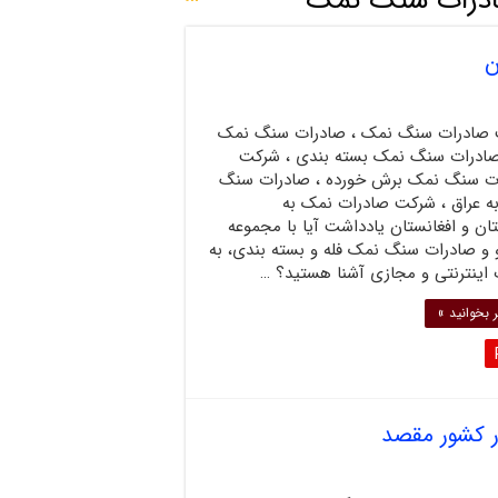
درات سنگ نمک
ن
صادرات سنگ نمک ، صادرات سنگ نمک
 صادرات سنگ نمک بسته بندی ، شرکت
ت سنگ نمک برش خورده ، صادرات سنگ
ه عراق ، شرکت صادرات نمک به
ن و افغانستان یادداشت آیا با مجموعه
و و صادرات سنگ نمک فله و بسته بندی، به
اینترنتی و مجازی آشنا هستید؟ …
 بخوانید »
 کشور مقصد