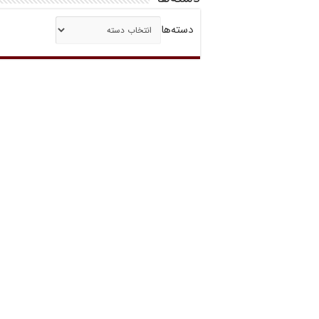
دسته‌ها