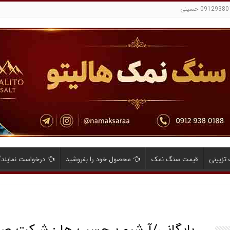
تزیینی
قیمت سنگ نمک
محصول خود را بفروشید
درخواست نمایند