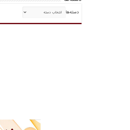
دسته‌ها