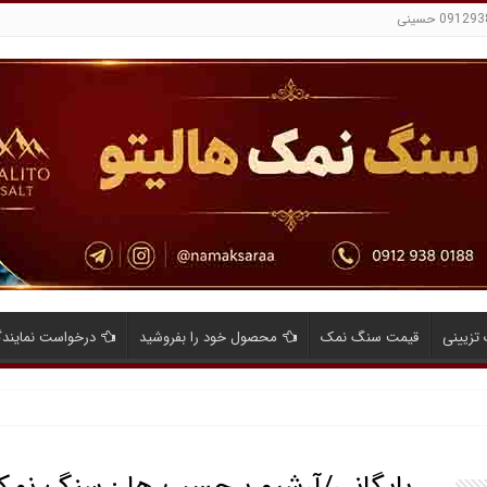
تزیینی
قیمت سنگ نمک
محصول خود را بفروشید
درخواست نمایند