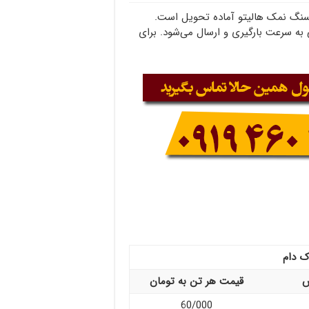
سنگ نمک هالیتو آماده تحویل است.
به سرعت بارگیری و ارسال می‌شود. برای
 دام
ش
قیمت هر تن به تومان
60/000