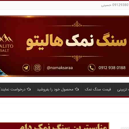
تزیینی
قیمت سنگ نمک
محصول خود را بفروشید
درخواست نمایند
ایای صادرات نمک صنعتی