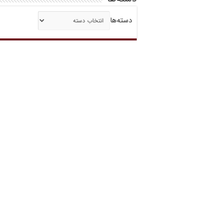
دسته‌ها