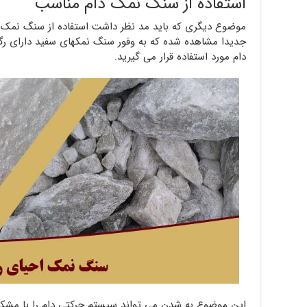
استفاده از سنگ نمک دام مناسب
موضوع دیگری که باید مد نظر داشت استفاده از سنگ نمک د
جدیدا مشاهده شده که به وفور سنگ نمکهای سفید دارای رگه 
دام مورد استفاده قرار می گیرید.
این موضوع به شدن می تواند سیستم حرکتی دام را با مشکل