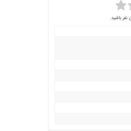
 نفر باشید.