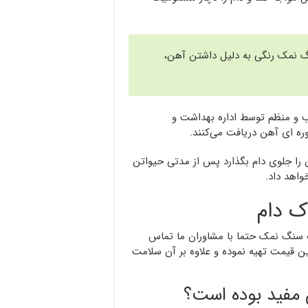
نگ نمک رنگی به دلیل داشتن آهن،
ب و منظم توسط اداره بهداشت و
ره ای آهن دریافت می‌کنند.
را جلوی دام بگذارد پس از مدتی حیواتن
اهد داد.
ک دام
ب سنگ نمک حتما با مشاوران ما تماس
ین قیمت تهیه نموده و علاوه بر آن سلامت
ن مفید بوده است؟