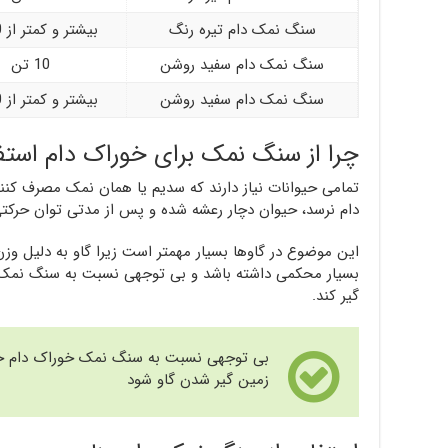
سنگ نمک دام تیره رنگ
بیشتر و کمتر از 10 تن
سنگ نمک دام سفید روشن
10 تن
سنگ نمک دام سفید روشن
بیشتر و کمتر از 10 تن
چرا از سنگ نمک برای خوراک دام استفا
تمامی حیوانات نیاز دارند که سدیم یا همان نمک مصرف کنند 
دام نرسد، حیوان دچار رعشه شده و پس از مدتی توان حرکتی
این موضوع در گاوها بسیار مهمتر است زیرا گاو به دلیل وزن
بسیار محکمی داشته باشد و بی توجهی نسبت به سنگ نمک مص
گیر کند.
بی توجهی نسبت به سنگ نمک خوراک دام خصو
زمین گیر شدن گاو شود