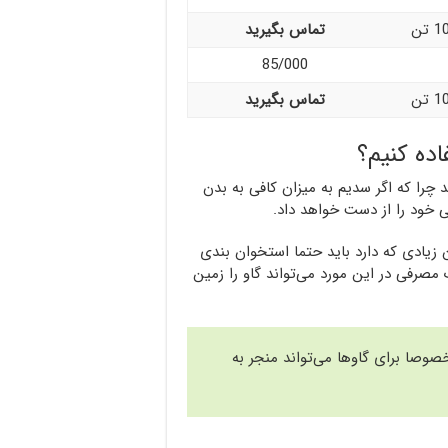
تماس بگیرید
85/000
تماس بگیرید
ده کنیم؟
چرا که اگر سدیم به میزان کافی به بدن
 خود را از دست خواهد داد.
 زیادی که دارد باید حتما استخوان بندی
رفی در این مورد می‌تواند گاو را زمین
صا برای گاوها می‌تواند منجر به