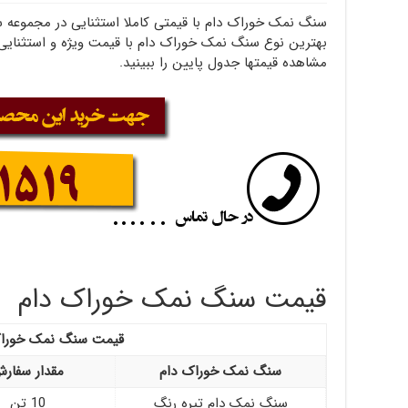
سنگ نمک خوراک دام با قیمتی کاملا استثنایی در مجموعه 
بهترین نوع سنگ نمک خوراک دام با قیمت ویژه و استثنایی 
مشاهده قیمتها جدول پایین را ببینید.
قیمت سنگ نمک خوراک دام
قیمت سنگ نمک خوراک
سنگ نمک خوراک دام
مقدار سفار
سنگ نمک دام تیره رنگ
10 تن