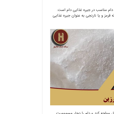
ام مناسب در جیره غذایی دام است.
قرمز و یا نارنجی به عنوان جیره غذایی
 مواجه کند و دام را دچار مسمومیت