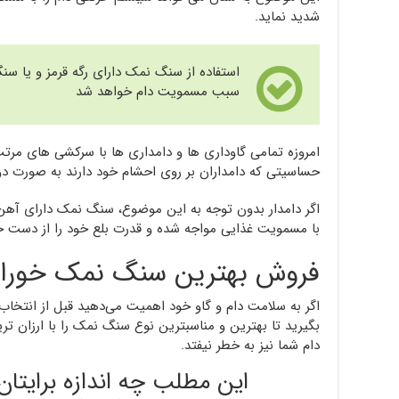
شدید نماید.
استفاده از سنگ نمک دارای رگه قرمز و یا س
سبب مسمویت دام خواهد شد
امروزه تمامی گاوداری ها و دامداری ها با سرکشی های مرت
حساسیتی که دامداران بر روی احشام خود دارند به صورت دو
اگر دامدار بدون توجه به این موضوع، سنگ نمک دارای آهن 
با مسمویت غذایی مواجه شده و قدرت بلع خود را از دست خو
فروش بهترین سنگ نمک خورا
اگر به سلامت دام و گاو خود اهمیت می‌دهید قبل از انتخا
بگیرید تا بهترین و مناسبترین نوع سنگ نمک را با ارزان تر
دام شما نیز به خطر نیفتد.
این مطلب چه اندازه برایتا