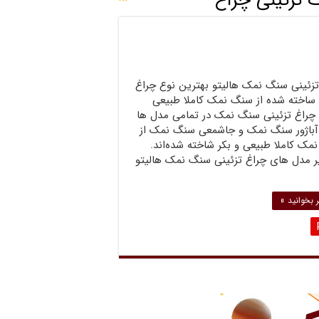
تزئینی چراغ
تزئینی سنگ نمک هالیتو بهترین نوع چراغ
ساخته شده از سنگ نمک کاملا طبیعی
چراغ تزئینی سنگ نمک در تمامی مدل ها
 آباژور سنگ نمک و جاشمعی سنگ نمک از
ک کاملا طبیعی و بکر شاخته شده‌اند.
ر مدل های چراغ تزئینی سنگ نمک هالیتو
 بخوانید »