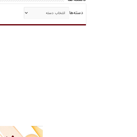
دسته‌ها