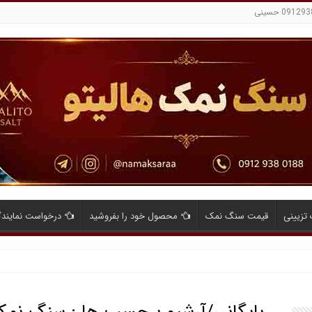
تزیینی
قیمت سنگ نمک
محصول خود را بفروشید
درخواست نمایند