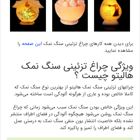
برای دیدن همه کارهای چراغ تزئینی سنگ نمک
این صفحه
را
مشاهده نمایید.
ویژگی چراغ تزئینی سنگ نمک
هالیتو چیست ؟
چراغهای تزئینی سنگ نمک هالیتو از بهترین نوع سنگ نمک که
کاملا خالص بوده و عاری از هرگونه آلودگی است ساخته می‌شود.
این ویژگی خالص بودن سنگ نمک سبب می‌شود زمانی که چراغ
سنگ نمک روشن می‌شود هیچگوه آلودگی در فضای اطراف منتشر
نشده بلکه خاصیت انتشار یون منفی سنگ نمک به درستی عمل
کند و فضای اطراف را تمیز و پاکیزه کند.