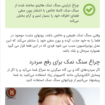
چراغ تزئینی سنگ نمک هالیتو ساخته شده از
سنگ نمک کاملا خالص با انتشار یون منفی
فضای اطراف خود را بسیار تمیز و آرام بخش
می‌کند
وقتی سنگ نمک طبیعی و خالص باشد، یونهای مثبت موجود در
فضا را به خود جذب کرده و یون منفی خود را منتشر می‌کند که این
عمل یونیزاسیون سبب می شود فردی که در این فضا قرار می گیرد
همواره سرحال و شاد باشد.
چراغ سنگ نمک برای رفع سردرد
اگر سردردهای گاه و بی گاه میگرنی به سراغ شما می‌آید و یا اگر از
وسایل الکترونیکی مانند کامپیوتر زیاد استفاده می‌کنید به شما
پیشنهاد می‌کنیم از چراغهای سنگ نمک استفاده کنید.