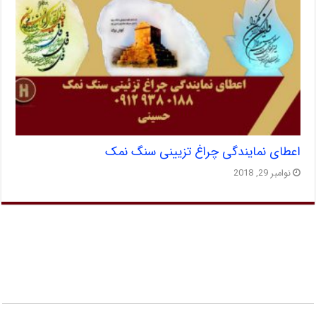
اعطای نمایندگی چراغ تزیینی سنگ نمک
نوامبر 29, 2018