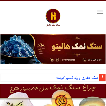
نمک حفاری ویژه کشور کویت