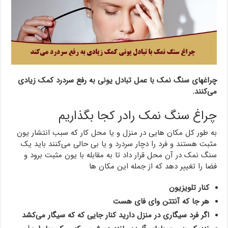
چراغهای سنگ نمک با عمل تبادل یونی به رفع سردرد کمک زیادی
می‌کنند.
چراغ سنگ نمک رادر کجا بگذاریم
به طور کل مکان هایی در منزل و یا محل کار که سبب انتشار یون
مثبت هستند و فرد را دچار سردرد و یا بی حالی می‌کنند باید یک
سنگ نمک در آن محل قرار داد تا به مقابله با یون مثبت برود و
فضا را تغییر دهد که از جمله این مکان ها
کنار تلویزیون
هر جا که آنتتن وای فای هست
اگر فرد سیگاری در منزل دارید کنار جایی که که سیگار می‌کشد