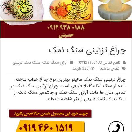
چراغ تزئینی سنگ نمک
تلفن تماس 09129380188
آباژور سنگ نمک
,
سنگ نمک تزئینی
نظری بدهید
328 بازدید
چراغ تزئینی سنگ نمک هالیتو بهترین نوع چراغ خواب ساخته
شده از سنگ نمک کاملا طبیعی است. چراغ تزئینی سنگ نمک در
تمامی مدل ها مانند آباژور سنگ نمک و جاشمعی سنگ نمک از
سنگ نمک کاملا طبیعی و بکر شاخته شده‌اند.