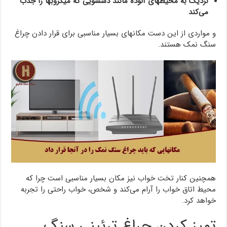
نزدیک به محیطهای آلوده مانند دسشویی که میکروبها را جذب
می‌کند
و مواردی از این دست مکانهای بسیار مناسبی برای قرار دادن چراغ
سنگ نمک هستند.
همچنین کنار تخت خواب نیز مکان بسیار مناسبی است چرا که
محیط اتاق خواب را آرام می‌کند و شخص، خواب راحتی را تجربه
خواهد کرد.
تمیز کردن چراغ ترئینی سنگ