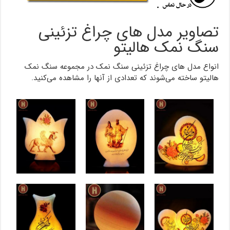
تصاویر مدل های چراغ تزئینی
سنگ نمک هالیتو
انواع مدل های چراغ تزئینی سنگ نمک در مجموعه سنگ نمک
هالیتو ساخته می‌شوند که تعدادی از آنها را مشاهده می‌کنید.