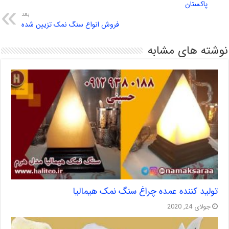
پاکستان
بعد
فروش انواع سنگ نمک تزیین شده
نوشته های مشابه
تولید کننده عمده چراغ سنگ نمک هیمالیا
جولای 24, 2020