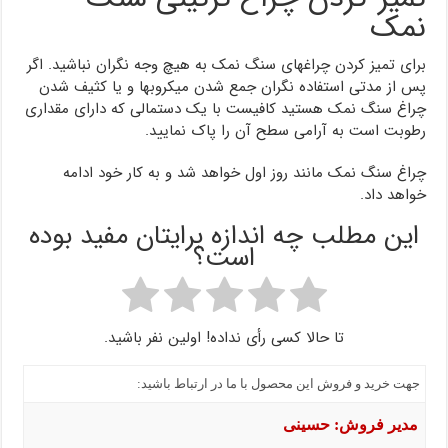
نمک
برای تمیز کردن چراغهای سنگ نمک به هیچ وجه نگران نباشید. اگر
پس از مدتی استفاده نگران جمع شدن میکروبها و یا کثیف شدن
چراغ سنگ نمک هستید کافیست با یک دستمالی که دارای مقداری
رطوبت است به آرامی سطح آن را پاک نمایید.
چراغ سنگ نمک مانند روز اول خواهد شد و به کار خود ادامه
خواهد داد.
این مطلب چه اندازه برایتان مفید بوده
است؟
تا حالا کسی رأی نداده! اولین نفر باشید.
جهت خرید و فروش این محصول با ما در ارتباط باشید:
مدیر فروش: حسینی