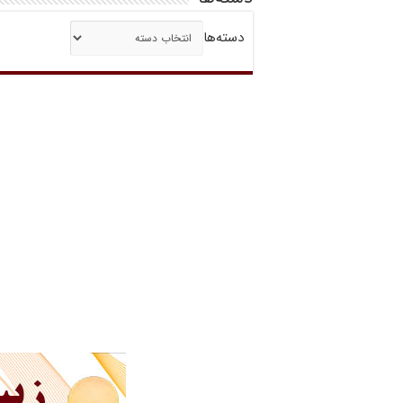
دسته‌ها