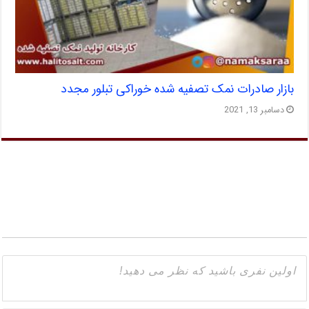
بازار صادرات نمک تصفیه شده خوراکی تبلور مجدد
دسامبر 13, 2021