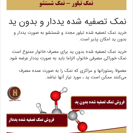
نمک تصفیه شده یددار و بدون ید
خرید نمک تصفیه شده تبلور مجدد و شستشو به صورت یددار و
بدون ید امکان پذیر است.
خرید نمک تصفیه شده بدون ید برای مصرف خانوار ممنوع است.
نمک خوراکی مصرفی خانوار، الزاما باید به صورت یددار عرضه شود.
معمولا رستورانها و مراکزی که نمک را به صورت عمده مصرف
می‌کنند ممکن است ید ، مورد نیاز آنها نباشد.