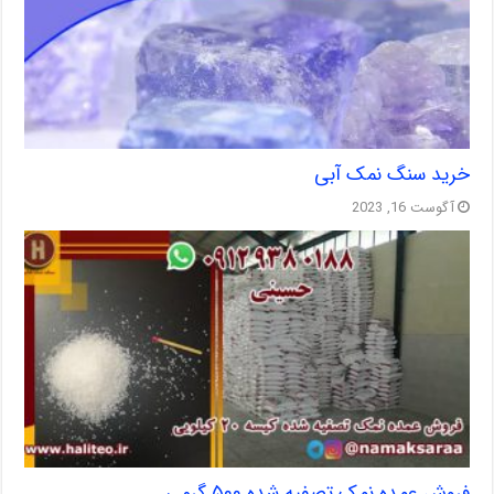
خرید سنگ نمک آبی
آگوست 16, 2023
فروش عمده نمک تصفیه شده ۵۰۰ گرمی