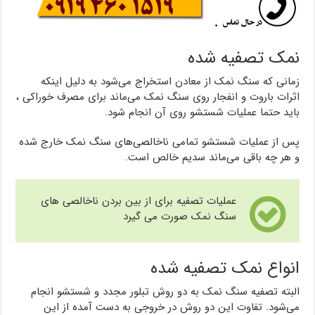
نمک تصفیه شده
زمانی که سنگ نمک از معادن استخراج می‌شود به دلیل اینکه
اثرات باروت و انفجار روی سنگ نمک می‌ماند برای مصرف خوراکی ،
باید حتما عملیات شستشو روی آن انجام شود.
پس از عملیات شستشو تمامی ناخالصی‌های سنگ نمک خارج شده
و هر چه باقی می‌ماند سدیم خالص است.
عملیات تصفیه برای از بین بردن ناخالصی های
سنگ نمک صورت می گیرد
انواع نمک تصفیه شده
البته تصفیه سنگ نمک به دو روش تبلور مجدد و شستشو انجام
می‌شود. تفاوت این دو روش در خروجی به دست آمده از این