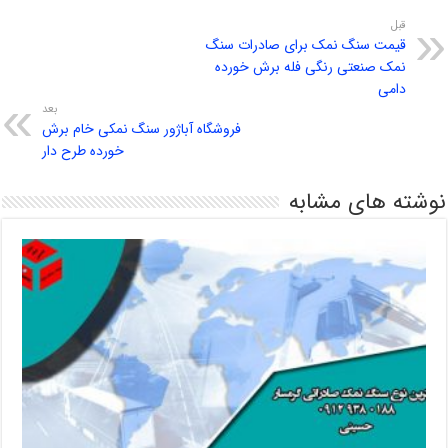
قبل
قیمت سنگ نمک برای صادرات سنگ
نمک صنعتی رنگی فله برش خورده
دامی
بعد
فروشگاه آباژور سنگ نمکی خام برش
خورده طرح دار
نوشته های مشابه