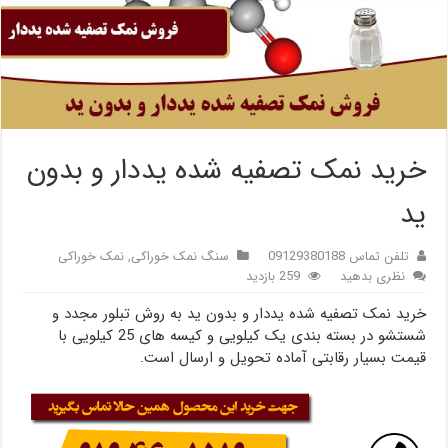
خرید نمک تصفیه شده یددار و بدون
ید
تلفن تماس 09129380188
سنگ نمک خوراکی
,
نمک خوراکی
نظری بدهید
259 بازدید
خرید نمک تصفیه شده یددار و بدون ید به روش تبلور مجدد و
شستشو در بسته بندی یک کیلویی و کیسه های 25 کیلویی با
قیمت بسیار رقابتی آماده تحویل و ارسال است.