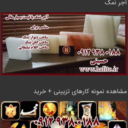
آجر نمک
مشاهده نمونه کارهای تزیینی + خرید