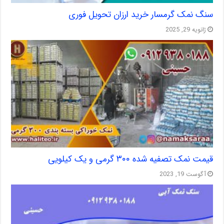
سنگ نمک گرمسار خرید ارزان تحویل فوری
ژانویه 29, 2025
قیمت نمک تصفیه شده ۳۰۰ گرمی و یک کیلویی
آگوست 19, 2023