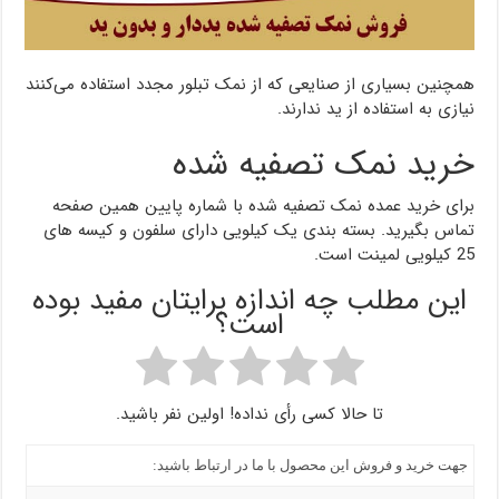
همچنین بسیاری از صنایعی که از نمک تبلور مجدد استفاده می‌کنند
نیازی به استفاده از ید ندارند.
خرید نمک تصفیه شده
برای خرید عمده نمک تصفیه شده با شماره پایین همین صفحه
تماس بگیرید. بسته بندی یک کیلویی دارای سلفون و کیسه های
25 کیلویی لمینت است.
این مطلب چه اندازه برایتان مفید بوده
است؟
تا حالا کسی رأی نداده! اولین نفر باشید.
جهت خرید و فروش این محصول با ما در ارتباط باشید: