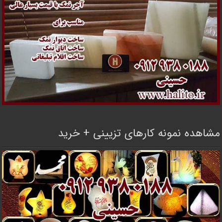
مشاهده نمونه کارهای تزیینی + خرید