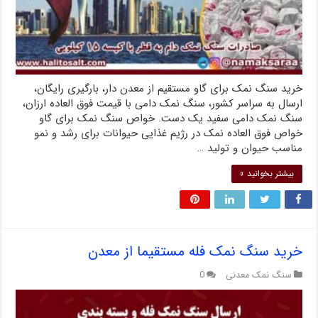
خرید سنگ نمک برای گاو مستقیم از معدن دار، بارگیری رایگان،
ارسال به سراسر کشور، سنگ نمک دامی با قیمت فوق العاده ارزان،
سنگ نمک دامی سفید یک دست. خواص سنگ نمک برای گاو
خواص فوق العاده نمک در رژیم غذایی حیوانات برای رشد و نمو
مناسب حیوان و تولید …
بیشتر بخوانید »
خرید سنگ نمک فله مستقیما از معدن
سنگ نمک معدنی
0