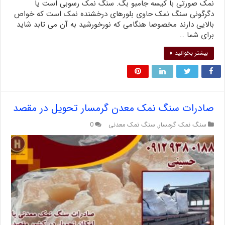
نمک صورتی با کیسه جامبو بگ. سنگ نمک رسوبی است یا
دگرگونی سنگ نمک حاوی بلورهای درخشنده نمک است که خواص
بالایی دارند مخصوصا هنگامی که نورخورشید به آن می تابد شاید
برای شما …
بیشتر بخوانید »
صادرات سنگ نمک معدن گرمسار تحویل در مقصد
سنگ نمک گرمسار
,
سنگ نمک معدنی
0