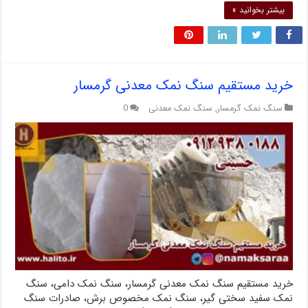
بیشتر بخوانید »
خرید مستقیم سنگ نمک معدنی گرمسار
سنگ نمک گرمسار
,
سنگ نمک معدنی
0
خرید مستقیم سنگ نمک معدنی گرمسار، سنگ نمک دامی، سنگ
نمک سفید سختی گیر، سنگ نمک مخصوص برش، صادرات سنگ