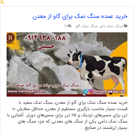
خرید عمده سنگ نمک برای گاو از معدن
سنگ نمک دام
,
سنگ نمک گاو
0
خرید عمده سنگ نمک برای گاو از معدن، سنگ نمک سفید با
قیمت بسیار مناسب بارگیری مستقیم از معدن، حداقل سفارش ۱۰
تن برای مسیرهای نزدیک و ۲۵ تن برای مسیرهای دورتر. آشنایی با
سنگ نمک دامی یکی از سنگ های معدنی که جزء سنگ های
بسیار ارزشمند در صنایع …