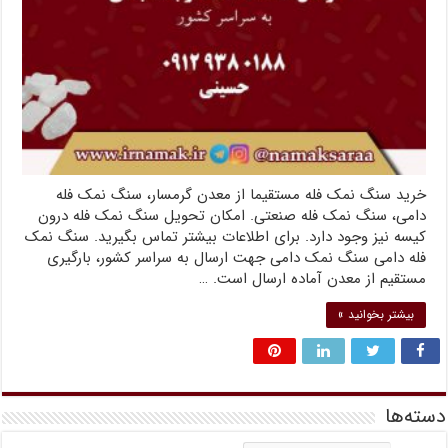
خرید سنگ نمک فله مستقیما از معدن گرمسار، سنگ نمک فله
دامی، سنگ نمک فله صنعتی. امکان تحویل سنگ نمک فله درون
کیسه نیز وجود دارد. برای اطلاعات بیشتر تماس بگیرید. سنگ نمک
فله دامی سنگ نمک دامی جهت ارسال به سراسر کشور، بارگیری
مستقیم از معدن آماده ارسال است. …
بیشتر بخوانید »
دسته‌ها