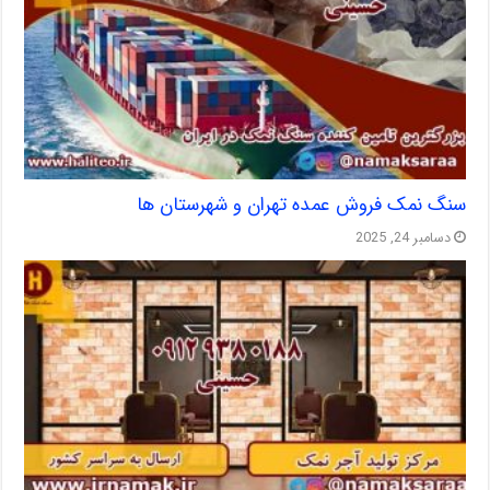
سنگ نمک فروش عمده تهران و شهرستان ها
دسامبر 24, 2025