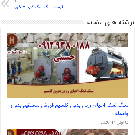
بعد
قیمت سنگ نمک گوی + خرید
نوشته های مشابه
سنگ نمک احیای رزین بدون کلسیم فروش مستقیم بدون
واسطه
ژوئن 14, 2026