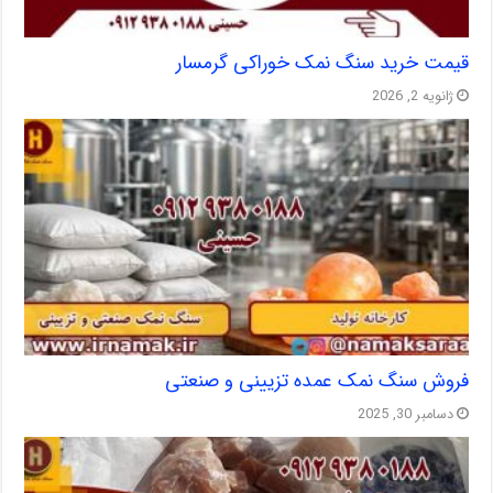
قیمت خرید سنگ نمک خوراکی گرمسار
ژانویه 2, 2026
فروش سنگ نمک عمده تزیینی و صنعتی
دسامبر 30, 2025