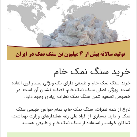
خرید سنگ نمک خام
خرید سنگ نمک خام و طبیعی دارای یک ویژگی بسیار فوق العاده
است. ویژگی اصلی سنگ نمک خام، تصفیه نشدن آن است. در
خصوص تصفیه شدن سنگ نمک نظرات زیادی وجود دارد.
فارغ از همه نظرات، سنگ نمک خام، تمام خواص طبیعی سنگ
نمک را دارد. بسیاری از افراد علی رغم هشدارهای وزارت بهداشت،
کماکان خواستار استفاده از سنگ نمک خام و طبیعی هستند.