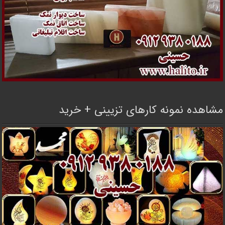
مشاهده نمونه کارهای تزیینی + خرید