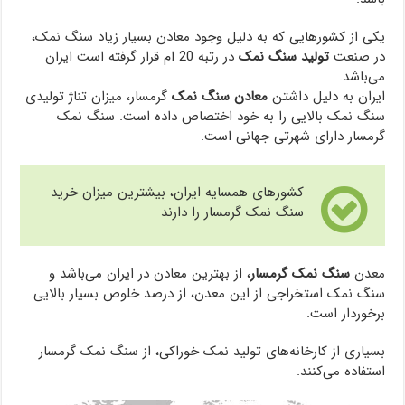
یکی از کشورهایی که به دلیل وجود معادن بسیار زیاد سنگ نمک،
در صنعت
تولید سنگ نمک
در رتبه 20 ام قرار گرفته است ایران
می‌باشد.
ایران به دلیل داشتن
معادن سنگ نمک
گرمسار، میزان تناژ تولیدی
سنگ نمک بالایی را به خود اختصاص داده است. سنگ نمک
گرمسار دارای شهرتی جهانی است.
کشورهای همسایه ایران، بیشترین میزان خرید
سنگ نمک گرمسار را دارند
معدن
سنگ نمک گرمسار
، از بهترین معادن در ایران می‌باشد و
سنگ نمک استخراجی از این معدن، از درصد خلوص بسیار بالایی
برخوردار است.
بسیاری از کارخانه‌های تولید نمک خوراکی، از سنگ نمک گرمسار
استفاده می‌کنند.