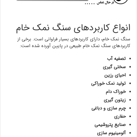
انواع کاربردهای سنگ نمک خام
سنگ نمک خام، دارای کاربردهای بسیار فراوانی است. برخی از
کاربردهای سنگ نمک خام طبیعی در پایین آورده شده است:
تصفیه آب
سختی گیری
احیای رزین
تولید نمک خوراکی
خوراک دام
زیتون گیری
چرم سازی و دباغی
حفاری
صنایع پتروشیمی
آلومینیوم سازی