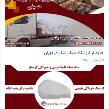
خرید از فروشگاه سنگ نمک در تهران
ژانویه 3, 2026