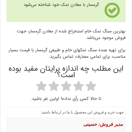
گرمسار با معادن نمک خود شناخته می‌شود
بهترین سنگ نمک خام استخراج شده از معادن گرمسار، جهت
فروش موجود می‌باشد.
برای تهیه عمده سنگ نمکهای خام و طبیعی گرمسار با قیمت بسیار
مناسب، برای تمامی مصارف، تماس بگیرید.
این مطلب چه اندازه برایتان مفید بوده
است؟
تا حالا کسی رأی نداده! اولین نفر باشید.
جهت خرید و فروش این محصول با ما در ارتباط باشید:
مدیر فروش: حسینی