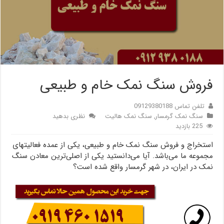
فروش سنگ نمک خام و طبیعی
تلفن تماس 09129380188
سنگ نمک گرمسار
,
سنگ نمک هالیت
نظری بدهید
225 بازدید
استخراج و فروش سنگ نمک خام و طبیعی، یکی از عمده فعالیتهای
مجموعه ما می‌باشد. آیا می‌دانستید یکی از اصلی‌ترین معادن سنگ
نمک در ایران، در شهر گرمسار واقع شده است؟