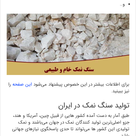
و…
برای اطلاعات بیشتر در این خصوص پیشنهاد می‌شود
این صفحه
را
نیز ببینید.
تولید سنگ نمک در ایران
طبق آمار به دست آمده کشور هایی از قبیل چین، آمریکا و هند،
جزو اصلی‌ترین تولید کنندگان نمک در جهان می‌باشند و نمک
تولیدی این کشور ها می‌تواند تا حدی پاسخگوی نیازهای جهانی
باشد.