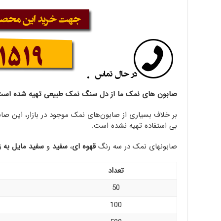
صابون های نمک ما از دل سنگ نمک طبیعی تهیه شده است
بر خلاف بسیاری از صابون‌های نمک موجود در بازار، این صاب
بی استفاده تهیه نشده است.
صابونهای نمک در سه رنگ
قهوه ای
،
سفید
و
سفید مایل به ز
تعداد
50
100