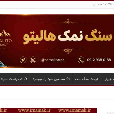
تزیینی
قیمت سنگ نمک
محصول خود را بفروشید
درخواست نمایند
ایای صادرات نمک صنعتی