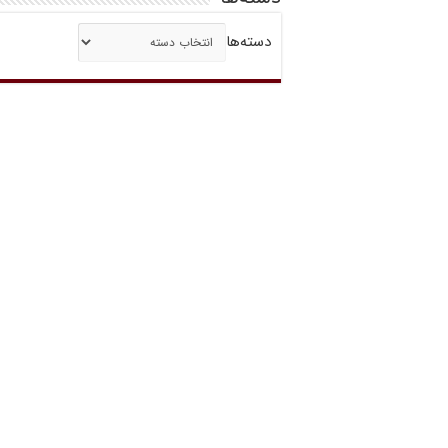
دسته‌ها