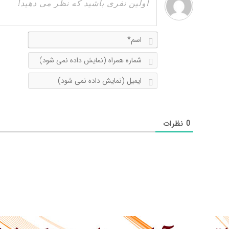
اسم*
شماره
همراه
ایمیل
(نمایش
(نمایش
داده
داده
نمی
نمی
شود)
0
نظرات
شود)