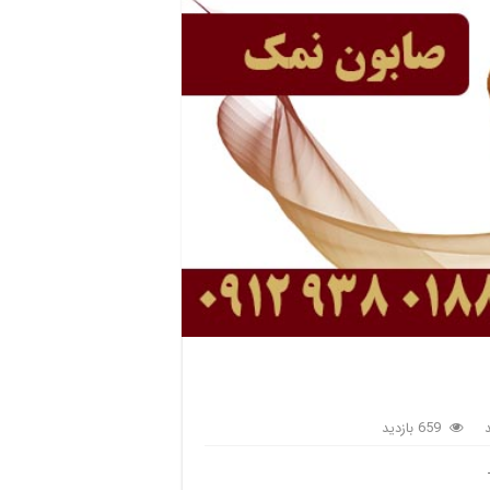
659 بازدید