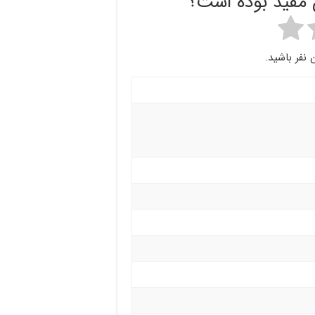
ن مفید بوده است؟
 نفر باشید.