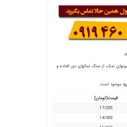
.
ونهای نمک، از سنگ نمکهای دور افتاده و
رد
موجود است.
قیمت(تومان)
17/200
14/300