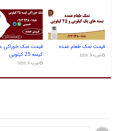
قیمت نمک طعام عمده
قیمت نمک خوراکی ع
کیسه 25 کیلویی
فوریه 9, 2026
فوریه 9, 2026