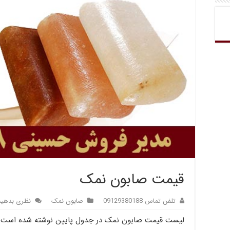
قیمت صابون نمک
تلفن تماس 09129380188
صابون نمک
نظری بدهید
لیست قیمت صابون نمک در جدول پایین نوشته شده است.