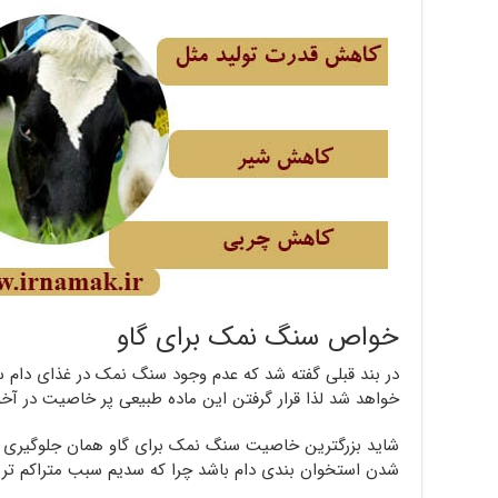
خواص سنگ نمک برای گاو
در بند قبلی گفته شد که عدم وجود سنگ نمک در غذای دام 
خواهد شد لذا قرار گرفتن این ماده طبیعی پر خاصیت در آ
شاید بزرگترین خاصیت سنگ نمک برای گاو همان جلوگیری
شدن استخوان بندی دام باشد چرا که سدیم سبب متراکم تر