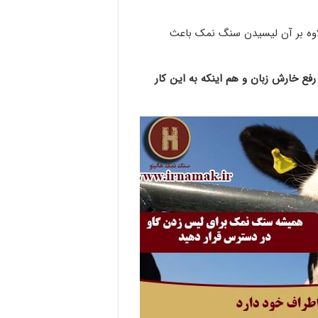
علاوه بر آن لیسیدن سنگ نمک باعث
فع خارش زبان و هم اینکه به این کار