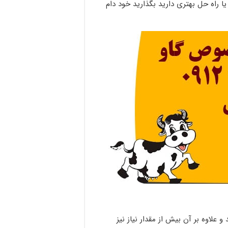
ا راه حل بهتری دارید بگذارید خود دام
علاوه بر آن بیش از مقدار نیاز نیز