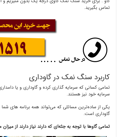
تماس بگیرید.
کاربرد سنگ نمک در گاوداری
تمامی کسانی که سرمایه گذاری کرده و گاوداری و یا دامدار
سرمایه خود نیز هستند.
یکی از ساده‌ترین مسائلی که می‌تواند همه برنامه های شما ر
گاوداری است.
تمامی گاوها با توجه به جثه‌ای که دارند نیاز دارند از میزان