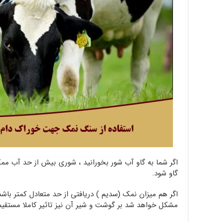
اگر شما به گاو آب شور بخورانید ، شوری بیش از حد آب 
گاو شود.
اگر هم میزان نمک (سدیم ) دریافتی از حد متعادل کمتر باشد 
مشکل خواهد شد بر گوشت و شیر آن نیز تاثیر کاملا مستقی