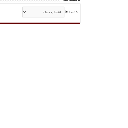
دسته‌ها