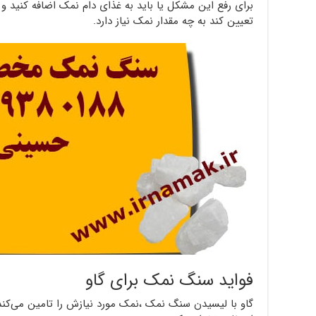
برای رفع این مشکل یا باید به غذای دام نمک اضافه کنید و ی
تعیین کند به چه مقدار نمک نیاز دارد.
فواید سنگ نمک برای گاو
گاو با لیسیدن سنگ نمک ،نمک مورد نیازش را تامین می‌کند و 