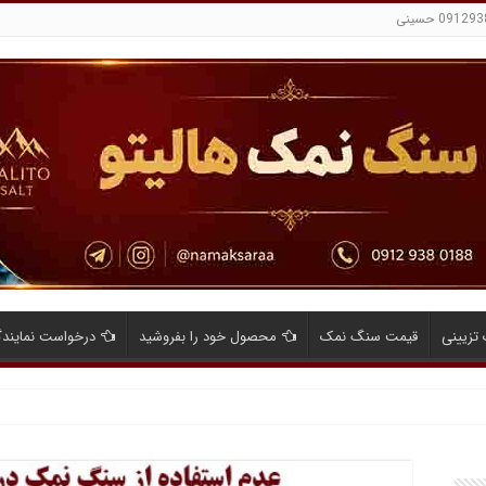
تزیینی
قیمت سنگ نمک
محصول خود را بفروشید
درخواست نمایند