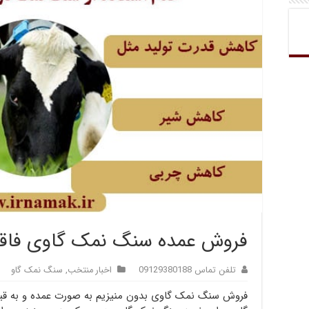
فروش عمده سنگ نمک گاوی فاقد
تلفن تماس 09129380188
اخبار منتخب
,
سنگ نمک گاو
فروش سنگ نمک گاوی بدون منیزیم به صورت عمده و به 