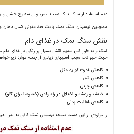
عدم استفاده از سنگ نمک سبب لیس زدن سطوح خشن و زخ
همچنین لیسیدن سنگ نمک باعث ضد عفونی شدن دهان و مع
نقش سنگ نمک در غذای دام
نمک و به طور کلی سدیم نقش بسیار پر رنگی در غذای دام دا
جهت حیوانات سبب آسیبهای زیادی از جمله موارد زیر خواه
کاهش قدرت تولید مثل
کاهش شیر
کاهش چربی
ضعف و رعشه و اختلال در راه رفتن (خصوصا برای گاو)
کاهش فعالیت بدنی
و مواردی از این دست نتیجه نرسیدن نمک کافی به بدن حی