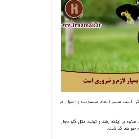
ممکن است سبب ایجاد مسمویت و اسهال در
علاوه بر اینکه رشد و تولید مثل گاو دچار
م خواهد گذاشت.