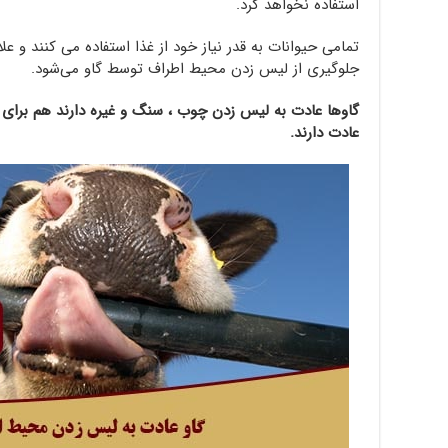
استفاده نخواهد کرد.
تمامی حیوانات به قدر نیاز خود از غذا استفاده می کنند و 
جلوگیری از لیس زدن محیط اطراف توسط گاو می‌شود.
گاوها عادت به لیس زدن چوب ، سنگ و غیره دارند هم برای ر
عادت دارند.