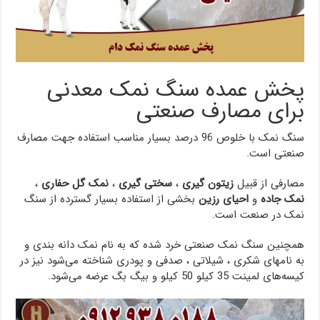
پخش عمده سنگ نمک معدنی
برای مصارف صنعتی
سنگ نمک با خلوص 96 درصد بسیار مناسب استفاده جهت مصارف
صنعتی است.
مصارفی از قبیل
زیتون گیری
،
سختی گیری
،
نمک گل حفاری
،
نمک جاده
و
احیای رزین
بخشی از استفاده بسیار گسترده از سنگ
نمک در صنعت است.
همچنین سنگ نمک صنعتی خرد شده که به نام نمک دانه بندی و
به نامهای شکری ، شیلاتی ، صدفی و پودری شناخته می‌شود نیز در
کیسه‌های لمینت 35 کیلو 50 کیلو و بیگ بگ عرضه می‌شود.