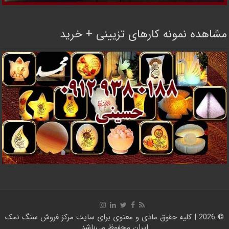
مشاهده نمونه کارهای تزیینی + خرید
© 2026 | کلیه حقوق مادی و معنوی برای سایت
مرکز فروش سنگ نمک
ایران
محفوظ می‌باشد