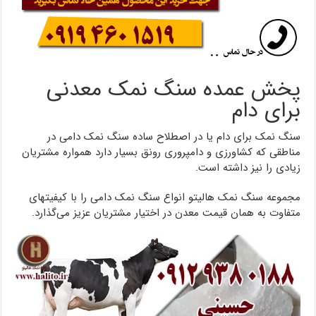
پخش عمده سنگ نمک معدنی
برای دام
سنگ نمک برای دام یا در اصطلاح ساده سنگ نمک دامی در
مناطقی که کشاورزی و دامپروری رونق بسیار دارد همواره مشتریان
زیادی را نیز داشته است.
مجموعه سنگ نمک هالیتو انواع سنگ نمک دامی را با کیفیتهای
متفاوت به همان قیمت معدن در اختیار مشتریان عزیز می‌گذارد.