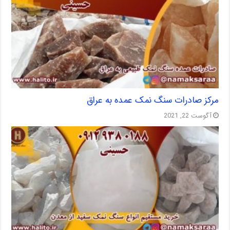
مرکز صادرات سنگ نمک عمده به عراق
آگوست 22, 2021