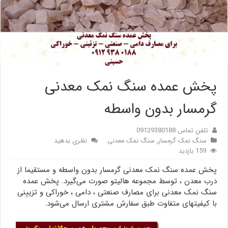
پخش عمده سنگ نمک معدنی
گرمسار بدون واسطه
تلفن تماس 09129380188
سنگ نمک گرمسار
,
سنگ نمک معدنی
نظری بدهید
159 بازدید
پخش عمده سنگ نمک معدنی گرمسار بدون واسطه و مستقیما از
درب معدن ، توسط مجموعه هالیتو صورت می‌گیرد. پخش عمده
سنگ نمک معدنی برای مصارف صنعتی ، دامی ، خوراکی و تزیینی
با کیفیتهای متفاوت طبق سفارش مشتری ارسال می‌شود.