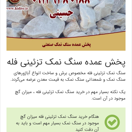
پخش عمده سنگ نمک تزئینی فله
سنگ نمک تزئینی فله مخصوص برش و ساخت انواع آباژورهای
سنگ نمک و شمعدانی سنگ نمک به قیمت معدن عرضه می‌گردد.
یک نکته بسیار مهم در خرید سنگ نمک تزئینی فله ، میزان گچ
موجود در آن است.
هنگام خرید سنگ نمک تزئینی فله میزان گچ
موجود در سنگ نمک بسیار مهم است و باید به
آن دقت کنید