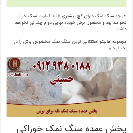
هر چه سنگ نمک دارای گچ بیشتری باشد کیفیت سنگ خوب
نخواهد بود و محصول برش خورده نهایی دوام چندانی نخواهد
داشت.
مجموعه هالیتو استثنایی ترین سنگ نمک مخصوص برش را در
اختیار دارد.
پخش عمده سنگ نمک خوراکی