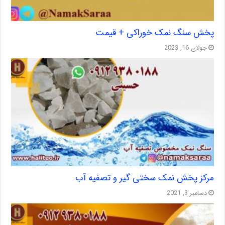
پخش سنگ نمک خوراکی + قیمت
جولای 16, 2023
مرکز پخش نمک سختی گیر و تصفیه آب
دسامبر 3, 2021