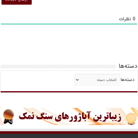
0
نظرات
دسته‌ها
دسته‌ها