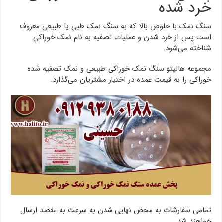
خرد شده
سنگ نمک با خلوص بالا که به سنگ نمک طبی یا طبیعی معروف
است پس از خرد شدن و عملیات تصفیه به نام نمک خوراکی
شناخته می‌شود.
مجموعه هالیتو سنگ نمک خوراکی طبیعی و نمک تصفیه شده
خوراکی را به قیمت عمده در اختیار مشتریان می‌گذارد.
تمامی سفارشات به محض نهایی شدن به سرعت به مقصد ارسال
خواهند شد.