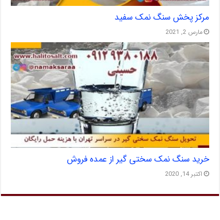
مرکز پخش سنگ نمک سفید
مارس 2, 2021
خرید سنگ نمک سختی گیر از عمده فروش
اکتبر 14, 2020