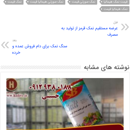
قیمت نمک هیمالیا
نمک صورتی قیمت
نمک صورتی هیمالیا قیمت
نمک قیمت
نمک هیمالیا قیمت
قبل
عرضه مستقیم نمک قرمز از تولید به
مصرف
بعد
سنگ نمک برای دام فروش عمده و
خرده
نوشته های مشابه