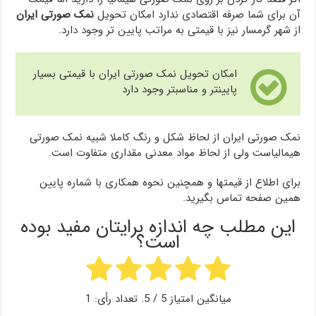
آن برای شما صرفه اقتصادی ندارد امکان تحویل
نمک صورتی ایران
از شهر گرمسار نیز با قیمتی به مراتب پایین تر وجود دارد.
امکان تحویل نمک صورتی ایران با قیمتی بسیار
پایینتر و مناسبتر وجود دارد
نمک صورتی ایران از لحاظ شکل و رنگ کاملا شبیه نمک صورتی
هیمالیاست ولی از لحاظ مواد معدنی مقداری متفاوت است.
برای اطلاع از قیمتها و همچنین نحوه همکاری با شماره پایین
همین صفحه تماس بگیرید.
این مطلب چه اندازه برایتان مفید بوده
است؟
میانگین امتیاز
5
/ 5. تعداد رأی:
1