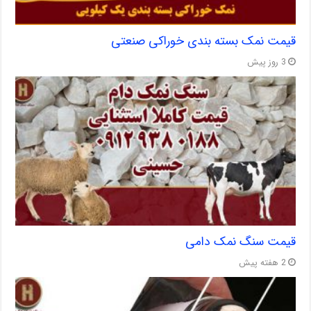
قیمت نمک بسته بندی خوراکی صنعتی
3 روز پیش
قیمت سنگ نمک دامی
2 هفته پیش