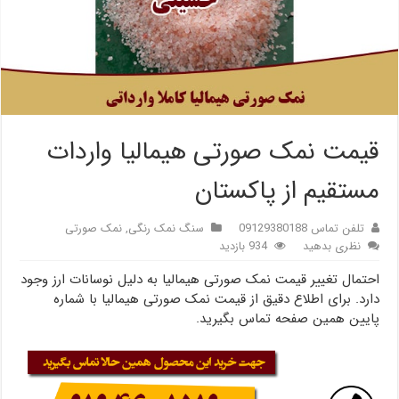
قیمت نمک صورتی هیمالیا واردات
مستقیم از پاکستان
تلفن تماس 09129380188
سنگ نمک رنگی
,
نمک صورتی
نظری بدهید
934 بازدید
احتمال تغییر قیمت نمک صورتی هیمالیا به دلیل نوسانات ارز وجود
دارد. برای اطلاع دقیق از قیمت نمک صورتی هیمالیا با شماره
پایین همین صفحه تماس بگیرید.