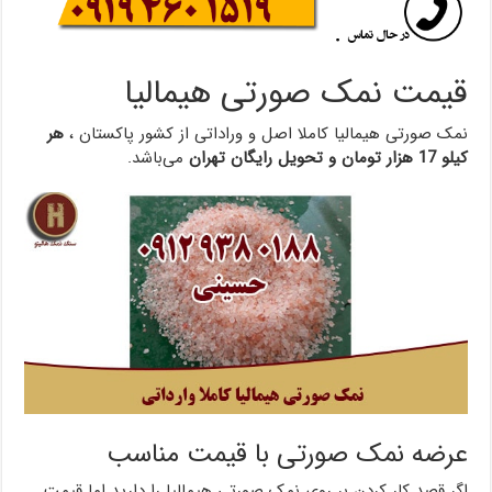
قیمت نمک صورتی هیمالیا
نمک صورتی هیمالیا کاملا اصل و وراداتی از کشور پاکستان ،
هر
کیلو 17 هزار تومان و تحویل رایگان تهران
می‌باشد.
عرضه نمک صورتی با قیمت مناسب
اگر قصد کار کردن بر روی نمک صورتی هیمالیا را دارید اما قیمت