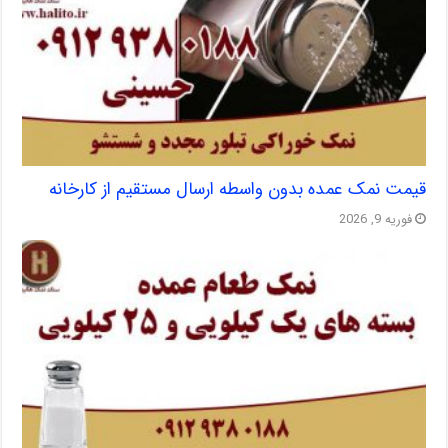
قیمت نمک عمده بدون واسطه ارسال مستقیم از کارخانه
فوریه 9, 2026