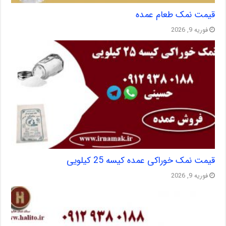
قیمت نمک طعام عمده
فوریه 9, 2026
قیمت نمک خوراکی عمده کیسه 25 کیلویی
فوریه 9, 2026