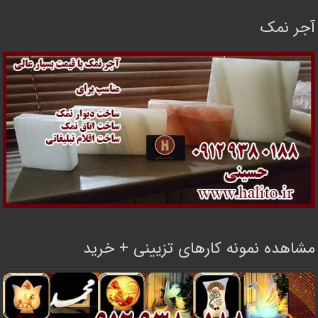
آجر نمک
مشاهده نمونه کارهای تزیینی + خرید