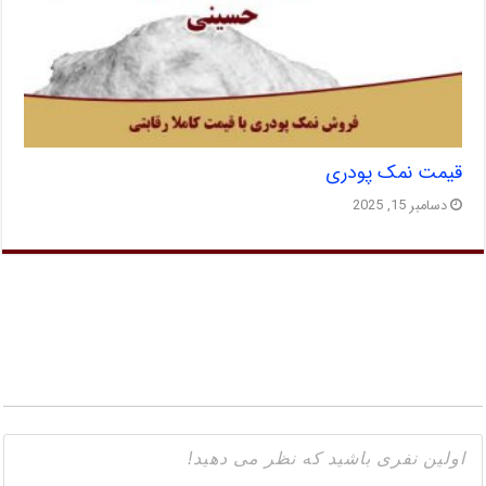
قیمت نمک پودری
دسامبر 15, 2025