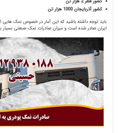
کشور قطر 2 هزار تن
کشور آذربایجان 1000 هزار تن
باید توجه داشته باشید که این آمار در خصوص نمک هایی اس
ایران صادر شده است و میزان صادرات نمک صنعتی بسیار بی