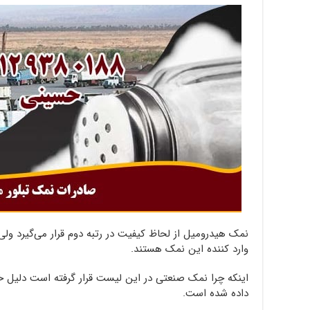
نمک هیدرومیل از لحاظ کیفیت در رتبه دوم قرار می‌گیرد ولی
وارد کننده این نمک هستند.
اینکه چرا نمک صنعتی در این لیست قرار گرفته است دلیل خا
داده شده است.