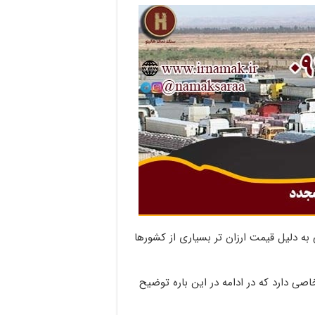
 به دلیل قیمت ارزان تر بسیاری از کشورها
صی دارد که در ادامه در این باره توضیح