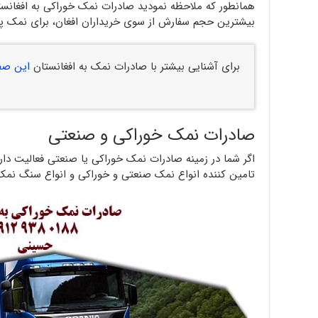
همانطور که ملاحظه نمودید صادرات نمک خوراکی به افغانست
بیشترین حجم سفارش از سوی خریداران افغان، برای نمک 
برای آشنایی بیشتر با صادرات نمک به افغانستان
این صف
صادرات نمک خوراکی و صنعتی
اگر شما در زمینه صادرات نمک خوراکی یا صنعتی فعالیت د
تامین کننده انواع نمک صنعتی و خوراکی و انواع سنگ نمک