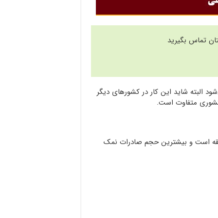
تان تماس بگیرید
ود البته شاید این کار در کشورهای دیگر
کشوری متفاوت است.
نطقه است و بیشترین حجم صادرات نمک