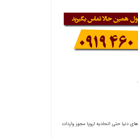
ای دنیا حتی اتحادیه اروپا مجوز واردات