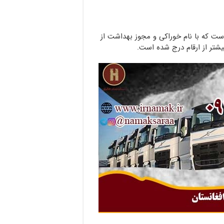
ت که با نام خوراکی و مجوز بهداشت از
شتر از ارقام درج شده است.