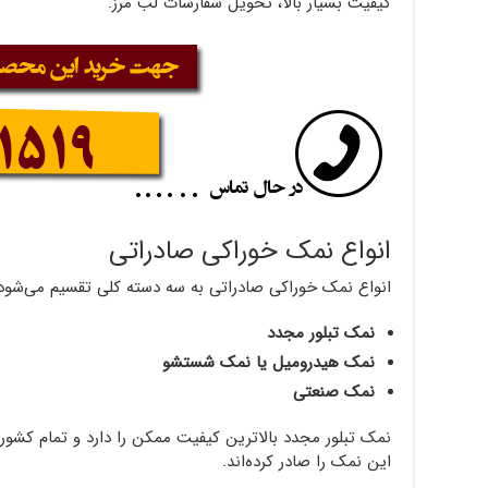
کیفیت بسیار بالا، تحویل سفارشات لب مرز.
انواع نمک خوراکی صادراتی
انواع نمک خوراکی صادراتی به سه دسته کلی تقسیم می‌شود
نمک تبلور مجدد
نمک هیدرومیل یا نمک شستشو
نمک صنعتی
نمک تبلور مجدد بالاترین کیفیت ممکن را دارد و تمام کشوره
این نمک را صادر کرده‌اند.