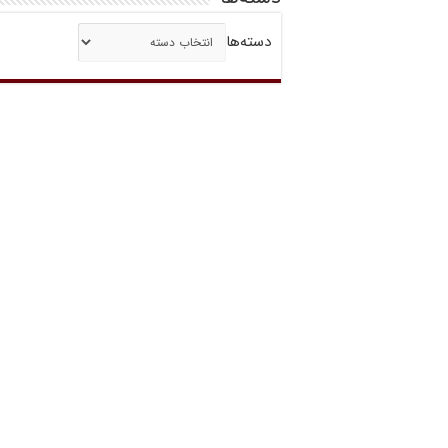
دسته‌ها