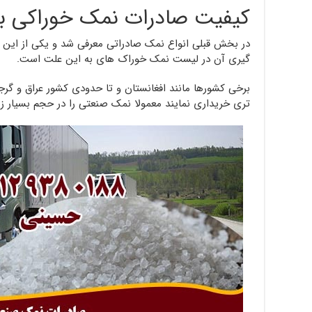
کیفیت صادرات نمک خوراکی به
در بخش قبلی انواع نمک صادراتی معرفی شد و یکی از این 
گیری آن در لیست نمک خوراک های به این علت است.
برخی کشورها مانند افغانستان و تا حدودی کشور عراق و گرجس
تری خریداری نمایند معمولا نمک صنعتی را در حجم بسیار زیا