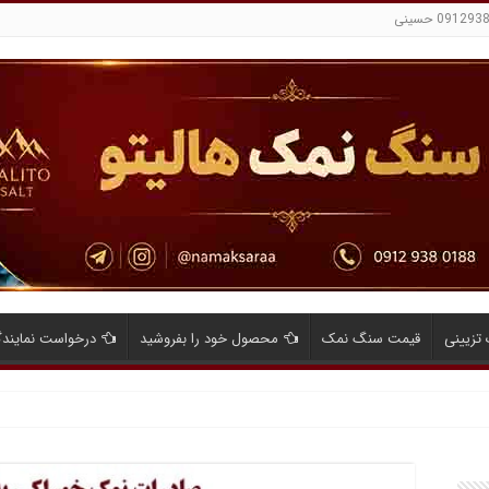
تزیینی
قیمت سنگ نمک
محصول خود را بفروشید
درخواست نمایند