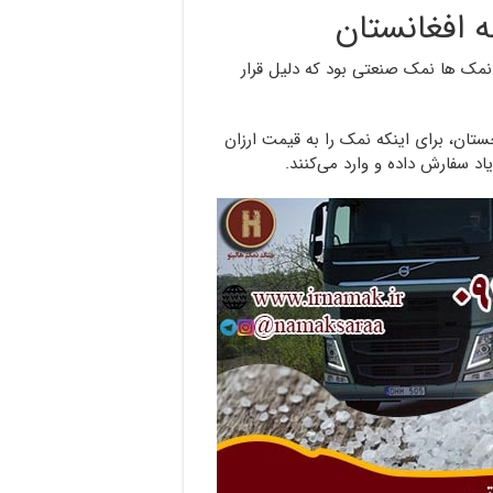
 افغانستان
نمک ها نمک صنعتی بود که دلیل قرار
تان، برای اینکه نمک را به قیمت ارزان
د سفارش داده و وارد می‌کنند.