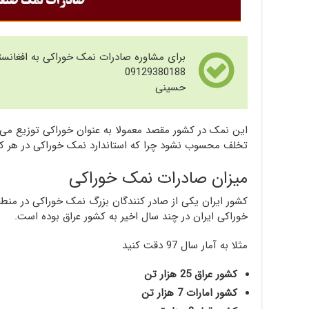
برای مشاوره صادرات نمک خوراکی به افغانس
09129380188
حسینی
این نمک در کشور مقصد معمولا به عنوان خوراکی توزیع می‌ش
تخلف محسوب نشود چرا که استاندارد نمک خوراکی در هر 
میزان صادرات نمک خوراکی
کشور ایران یکی از صادر کنندگان بزرگ نمک خوراکی در م
خوراکی ایران در چند سال اخیر به کشور عراق بوده است.
مثلا به آمار سال 97 دقت کنید
کشور عراق 25 هزار تن
کشور امارات 7 هزار تن