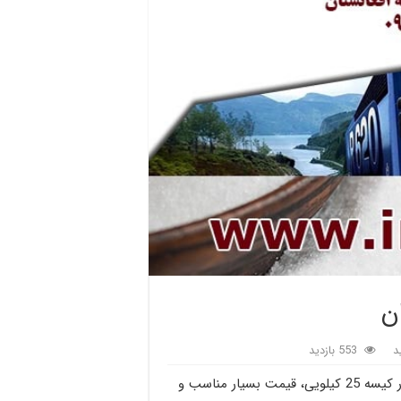
ن
د
553 بازدید
صادرات نمک خوراکی به افغانستان، صادرات نمک خوراکی در کیسه 25 کیلویی، قیمت بسیار مناسب و