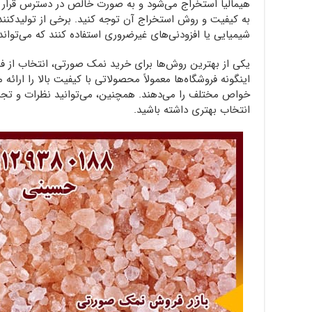
هیمالیا استخراج می‌شود و به صورت خالص در دسترس قرار می
به کیفیت و روش استخراج آن توجه کنید. برخی از تولیدکنند
شیمیایی یا افزودنی‌های غیرضروری استفاده کنند که می‌تواند
یکی از بهترین روش‌ها برای خرید نمک صورتی، انتخاب از ف
اینگونه فروشگاه‌ها معمولاً محصولاتی با کیفیت بالا را ارائ
خواص مختلف را می‌دهند. همچنین، می‌توانید نظرات و تجربی
انتخاب بهتری داشته باشید.