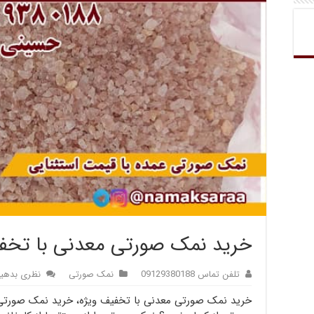
خرید نمک صورتی معدنی با تخفی
تلفن تماس 09129380188
نمک صورتی
نظری بدهی
خرید نمک صورتی معدنی با تخفیف ویژه، خرید نمک صورتی