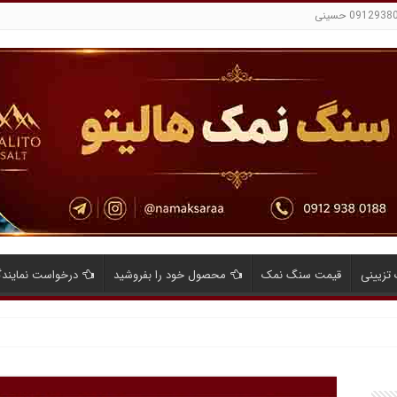
تزیینی
قیمت سنگ نمک
محصول خود را بفروشید
درخواست نمایند