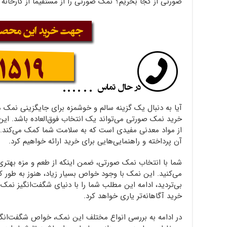
صورتی از کجا بخریم؟ نمک صورتی را از مستقیما از کارخانه 
آیا به دنبال یک گزینه سالم و خوشمزه برای جایگزینی نمک
خرید نمک صورتی می‌تواند یک انتخاب فوق‌العاده باشد. این 
از مواد معدنی مفیدی است که به سلامت شما کمک می‌کند. د
آن پرداخته و راهنمایی‌هایی برای خرید ارائه خواهیم کرد.
شما با انتخاب نمک صورتی، ضمن اینکه از طعم و مزه بهتری
می‌کنید. این نمک با وجود خواص بسیار زیاد، هنوز به طور
بی‌تردید، ادامه این مطلب شما را با دنیای شگفت‌انگیز نمک 
خرید آگاهانه‌تر یاری خواهد کرد.
در ادامه به بررسی انواع مختلف این نمک، خواص شگفت‌انگی