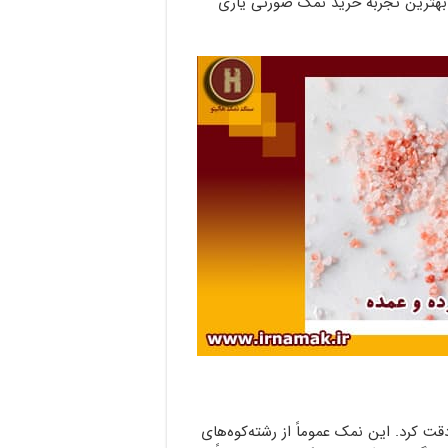
در بهترین تجربه خرید نمک صورتی یاری
 کرد. این نمک عموماً از رشته‌کوه‌های