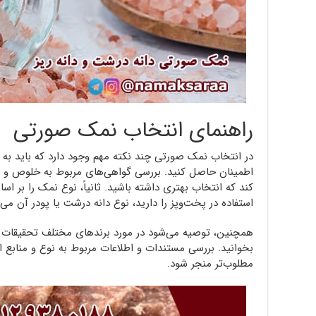
راهنمای انتخاب نمک صورتی
در انتخاب نمک صورتی چند نکته مهم وجود دارد که باید به آ
اطمینان حاصل کنید. بررسی گواهی‌های مربوط به خلوص و 
کند که انتخاب بهتری داشته باشید. ثانیاً، نوع نمک را بر اسا
استفاده در پخت‌وپز را دارید، نوع دانه درشت یا پودر آن می‌
همچنین، توصیه می‌شود در مورد برندهای مختلف تحقیقات لاز
بخوانید. بررسی مستندات و اطلاعات مربوط به نوع و منابع ا
مطلوب‌تر منجر شود.