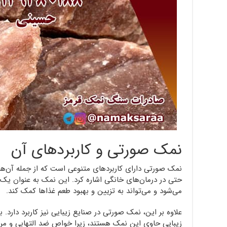
نمک صورتی و کاربردهای آن
نمک صورتی دارای کاربردهای متنوعی است که از جمله آن‌ها م
حتی در درمان‌های خانگی اشاره کرد. این نمک به عنوان یک 
می‌شود و می‌تواند به تزیین و بهبود طعم غذاها کمک کند.
علاوه بر این، نمک صورتی در صنایع زیبایی نیز کاربرد دار
زیبایی حاوی این نمک هستند، زیرا خواص ضد التهابی و مر