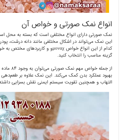
انواع نمک صورتی و خواص آن
نمک صورتی دارای انواع مختلفی است که بسته به محل استخر
این نمک می‌تواند در اشکال مختلفی مانند دانه درشت، پود
کدام از این انواع خواص μοναχو و کاربرد
گزینه مناسب را انتخاب کنید.
از جمله خواص
بهبود عملکرد بدن کمک می‌کند. این نمک علاوه بر طعم‌دهی 
التهاب و همچنین تقویت سیستم ایمنی نقش بسزایی داشته 