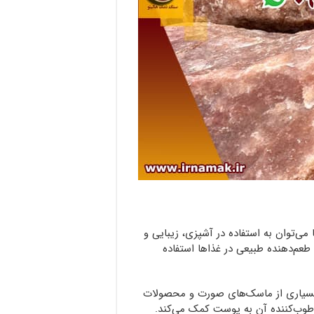
ی‌توان به استفاده در آشپزی، زیبایی و
طعم‌دهنده طبیعی در غذاها استفاده
د. بسیاری از ماسک‌های صورت و محصولات
طوب‌کننده آن به پوست کمک می‌کند.