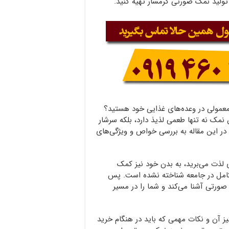
تولید نمک صورتی گرمسار تهیه کنید.
 معمولی در وعده‌های غذایی خود هستید؟
نمک نه تنها طعمی لذیذ دارد، بلکه سرشار
ر این مقاله به بررسی خواص و ویژگی‌های
 لذت می‌برید، به بدن خود نیز کمک
 کامل در جامعه شناخته نشده است. پس
صورتی آشنا می‌کند و شما را در مسیر
ز آن و نکات مهمی که باید در هنگام خرید