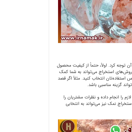
ن توجه کرد. اولاً، حتماً از کیفیت محصول
روش‌های استخراج می‌تواند به شما کمک
س استفاده‌تان انتخاب کنید. مثلاً اگر قصد
تواند گزینه مناسبی باشد.
م را انجام داده و نظرات مشتریان را
ستخراج نمک نیز می‌تواند به انتخابی