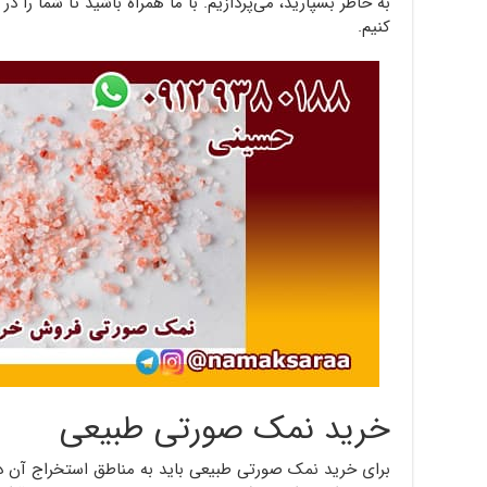
به خاطر بسپارید، می‌پردازیم. با ما همراه باشید تا شما را 
کنیم.
خرید نمک صورتی طبیعی
برای خرید نمک صورتی طبیعی باید به مناطق استخراج آن دقت