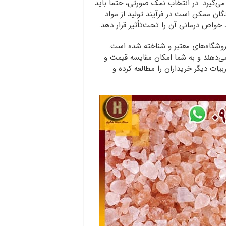
‌گیرد. در انتخاب نمک صورتی، حتماً باید
گان ممکن است در فرآیند تولید از مواد
 خواص درمانی آن را تحت‌تأثیر قرار دهد.
روشگاه‌های معتبر و شناخته شده است.
ه می‌دهند و به شما امکان مقایسه قیمت و
ات دیگر خریداران را مطالعه کرده و