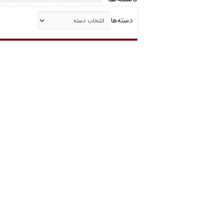
دسته‌ها