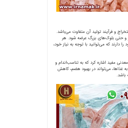
اج و فرآیند تولید آن متفاوت می‌باشد.
ر و حتی بلوک‌های بزرگ عرضه شود. هر
های مختص به خود را دارند که می‌توانید با توجه به نیاز خود،
 مهم نمک صورتی می‌توان به وجود ۸۴ ماده معدنی مفید اشاره کرد که به تناسب‌اندام و
به غذاها، می‌تواند در بهبود هضم، کاهش
باشد.