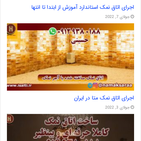
اجرای اتاق نمک استاندارد آموزش از ابتدا تا انتها
جولای 7, 2022
اجرای اتاق نمک متا در ایران
جولای 3, 2022