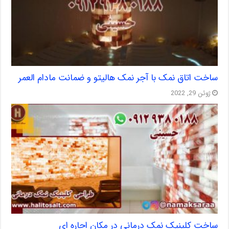
ساخت اتاق نمک با آجر نمک هالیتو و ضمانت مادام العمر
ژوئن 29, 2022
ساخت کلینیک نمک درمانی در مکان اجاره ای