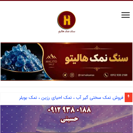
نمک حفاری ویژه کشور کویت