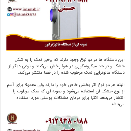
این دستگاه ها در دو نوع وجود دارند که برخی نمک را به شکل
خشک و در حد میکروسکوپی در هوا پخش می‌کنند و نوعی دیگر از
دستگاه هالوتراپی نمک مرطوب شده را در فضا منتشر می‌کند.
البته هر دو نوع اثر بخشی خاص خود را دارند ولی معمولا برای آسم
از نوع خشک آن استفاده می‌شود و نمونه ای که نمک مرطوب را
انتشار می‌دهد اکثرا برای درمان مشکلات پوستی مورد استفاده
می‌باشد.