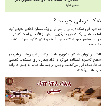
نمکی دارد
نمک درمانی چیست؟
به طور کلی نمک درمانی را نمی‌توان یک درمان قطعی معرفی کرد
اما به عنوان یک درمان جایگزین، بیش از 50 سال است که در
دوران معاصر مورد استفاده قرار گرفته و تاثیر شگرف خود را نشان
داده است.
البته در دوران باستان کشوری مانند یونان از این روش درمانی در
سطح گسترده استفاده می‌کرد و افراد بیمار دارای مشکلات تنفسی
در غار نمک قرار می‌گرفتند و پس از چند ماه سالم به جمع خانواده
خود باز می‌گشتند.