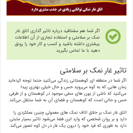
اگر شما هم مشتاقید درباره تاثیر گذاری اتاق غار
نمک بر سلامتی و استفاده تجاری از آن اطلاعات
بیشتری داشته باشید و کسب و کار خود را رونق
دهید با ما تماس بگیرید
تاثیر غار نمک بر سلامتی
اگر شما در منطقه ای کوهستانی زندگی می‌کنید حتما توجه کرده‌اید
زمان هایی که به کوه می‌روید حس و حال خیلی بهتری پیدا
می‌کنید که ناشی از یون های منفی موجود در کوهستان و از طرفی
حس و حالی است که کوهستان و فضای آن به شما منتقل می‌کند.
اتاق غار نمک بر خلاق اتاف نمک های معمولی چنین عملکردی را
دارد و بر روان شخصی که وارد این فضا می‌شود تاثیر بسیار مثبتی
دارد به طوری که فرد خود را درون یک غار در دل کوه تصور می‌کند.