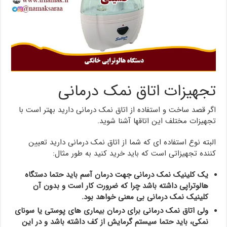
تجهیزات اتاق نمک درمانی
اگر قصد ساخت و استفاده از اتاق نمک درمانی دارید بهتر است با
تجهیزات مختلف این اتاقها آشنا شوید.
البته نوع استفاده ای که شما از اتاق نمک درمانی دارید تعیین
کننده تجهیزاتی است که باید خرید کنید به طور مثال:
یک کلینیک نمک درمانی جهت درمان آسم باید حتما دستگاه
هالوتراپی داشته باشد چرا که ضرورت کار است و بدون آن
کلینیک نمک درمانی بی معنی خواهد بود.
ولی اتاق نمک درمانی برای درمان بیماری های پوستی یا سونای
نمکی، باید حتما سیستم گرمایش از کف داشته باشد و در این