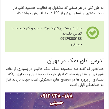
به طور کلی در هر صنفی که مشغول به فعالیت هستید اتاق غار
نمک مشتریان شما را بیش از 100 درصد افزایش خواهد داد.
برای دریافت پیشنهاد ویژه کسب و کار خود با ما
تماس بگیرید
09129380188
حسینی
آدرس اتاق نمک در تهران
همانطور که گفته شد مجموعه سنگ نمک هالیتو در بسیاری از نقاط
شهر تهران اقدام به ساخت اتاق غار نمک نموده ولی به دلیل اینکه
بسیاری از پروزه ها در مجتمع های مسکونی است جهت بازدید نیاز
به هماهنگی قبلی است.