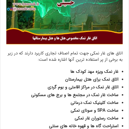
اتاق های غار نمکی جهت تمام اصناف تجاری کاربرد دارند که در زیر
به برخی از پر استفاده ترین آنها اشاره شده است:
غار نمک ویزه مهد کودک ها
اتاق نمک برای هتل بیمارستان
اتاق غار نمک در مراکز اقامتی و بوم گردی
ساخت غار نمک در مجتمع ها و برج های مسکونی
ساخت کلینیک نمک درمانی
ساخت SPA و سونای نمکی
ساخت رستوران غار نمکی
استراحت گاه ها و قهوه خانه های سنتی