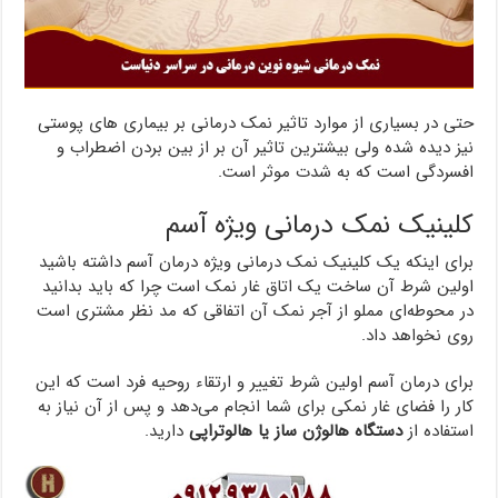
حتی در بسیاری از موارد تاثیر نمک درمانی بر بیماری های پوستی
نیز دیده شده ولی بیشترین تاثیر آن بر از بین بردن اضطراب و
افسردگی است که به شدت موثر است.
کلینیک نمک درمانی ویژه آسم
برای اینکه یک کلینیک نمک درمانی ویژه درمان آسم داشته باشید
اولین شرط آن ساخت یک اتاق غار نمک است چرا که باید بدانید
در محوطه‌ای مملو از آجر نمک آن اتفاقی که مد نظر مشتری است
روی نخواهد داد.
برای درمان آسم اولین شرط تغییر و ارتقاء روحیه فرد است که این
کار را فضای غار نمکی برای شما انجام می‌دهد و پس از آن نیاز به
استفاده از
دستگاه هالوژن ساز یا هالوتراپی
دارید.