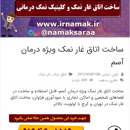
ساخت اتاق غار نمک ویژه درمان
آسم
تلفن تماس 09129380188
اتاق نمک
,
غار نمک
نظری بدهید
489 بازدید
ساخت اتاق غار نمک ویژه درمان آسم، قابل استفاده و ساخت در
فضاهای شخصی و اماکن تجاری با سودآوری فراوان، ساخت اتاق
غار نمک در تهران و کرج با اولویت بالاتر.