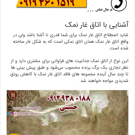
آشنایی با اتاق غار نمک
شاید اصطلاح اتاق غار نمک برای شما قدری نا آشنا باشد ولی در
واقع اتاق غار نمک همان اتاق نمکی است که به شکل غار ساخته
شده است.
این نوع از اتاق نمک جذابیت های فراوانی برای مشتری دارد و از
نظر تجاری یک برگ برنده محسوب می‌شود و طبق پیش بینی ها
تا چند سال آینده مجموعه های فاقد اتاق غار نمک با کاهش رونق
شدیدی مواجه خواهند شد.