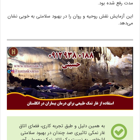
مدت رفع شده بود.
این آزمایش نقش روحیه و روان را در بهبود سلامتی به خوبی نشان
می‌دهد.
به همین دلیل و طبق تجربه کاری، فضای اتاق
غار نمکی تاثیری صد چندان در بهبود سلامتی
اشخاص به نسبت یک اتاق نمک معمولی آجر