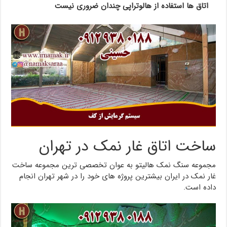
اتاق ها استفاده از هالوتراپی چندان ضروری نیست
ساخت اتاق غار نمک در تهران
مجموعه سنگ نمک هالیتو به عوان تخصصی ترین مجموعه ساخت
غار نمک در ایران بیشترین پروژه های خود را در شهر تهران انجام
داده است.