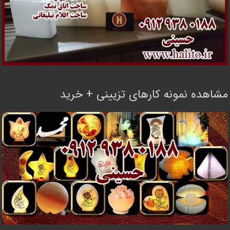
مشاهده نمونه کارهای تزیینی + خرید