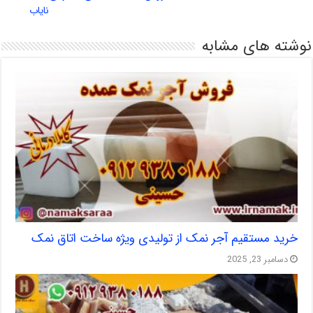
نایاب
نوشته های مشابه
خرید مستقیم آجر نمک از تولیدی ویژه ساخت اتاق نمک
دسامبر 23, 2025