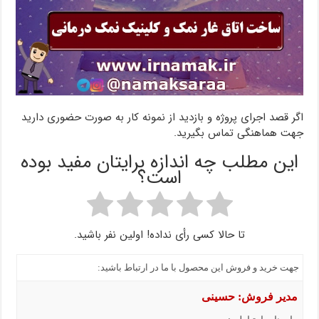
اگر قصد اجرای پروژه و بازدید از نمونه کار به صورت حضوری دارید
جهت هماهنگی تماس بگیرید.
این مطلب چه اندازه برایتان مفید بوده
است؟
تا حالا کسی رأی نداده! اولین نفر باشید.
جهت خرید و فروش این محصول با ما در ارتباط باشید:
مدیر فروش: حسینی