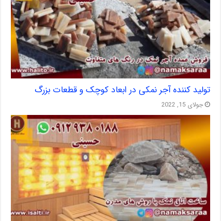
تولید کننده آجر نمکی در ابعاد کوچک و قطعات بزرگ
جولای 15, 2022