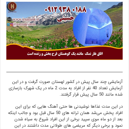
آزمایشی چند سال پیش در کشور لهستان صورت گرفت و در این
آزمایش تعداد 40 نفر از افراد به مدت 2 ماه در یک شهرک بازسازی
شده مانند 50 سال پیش قرار گرفتند.
در این مدت غذاها نوشیدنی ها حتی آهنگ هایی که برای این
افراد پخش می‌شد همان ترانه های 50 سال قبل بود و جالب اینکه
بعد از دو ماه موی سپید برخی از این افراد شروع به سیاه شدن
نمود و برخی دیگر که مریضی های طولانی مدت داشتند در این