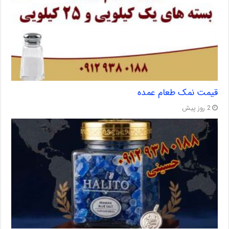
قیمت نمک طعام عمده
2 روز پیش