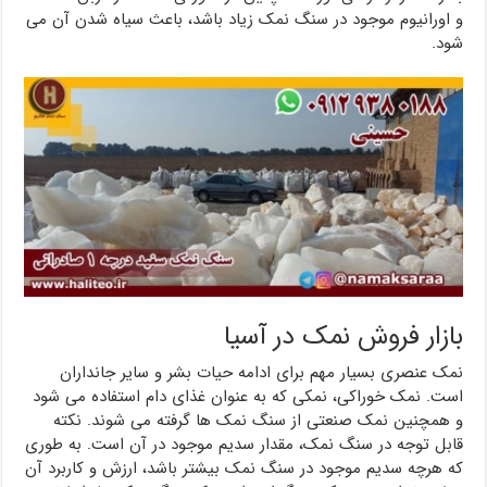
و اورانیوم موجود در سنگ نمک زیاد باشد، باعث سیاه شدن آن می
شود.
بازار فروش نمک در آسیا
نمک عنصری بسیار مهم برای ادامه حیات بشر و سایر جانداران
است. نمک خوراکی، نمکی که به عنوان غذای دام استفاده می شود
و همچنین نمک صنعتی از سنگ نمک ها گرفته می شوند. نکته
قابل توجه در سنگ نمک، مقدار سدیم موجود در آن است. به طوری
که هرچه سدیم موجود در سنگ نمک بیشتر باشد، ارزش و کاربرد آن