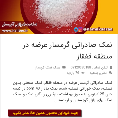
نمک صادراتی گرمسار عرضه در
منطقه قفقاز
تلفن تماس 09129380188
سنگ نمک گرمسار
نظری بدهید
76 بازدید
نمک صادراتی گرمسار عرضه در منطقه قفقاز، نمک صنعتی بدون
تصفیه، نمک خوراکی تصفیه شده، نمک یددار 40 ppm در کیسه
های 25 کیلویی با مجوز بهداشت، بارگیری رایگان نمک و سنگ
نمک برای بازار گرجستان و ارمنستان.