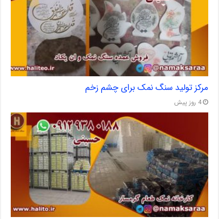
مرکز تولید سنگ نمک برای چشم زخم
4 روز پیش