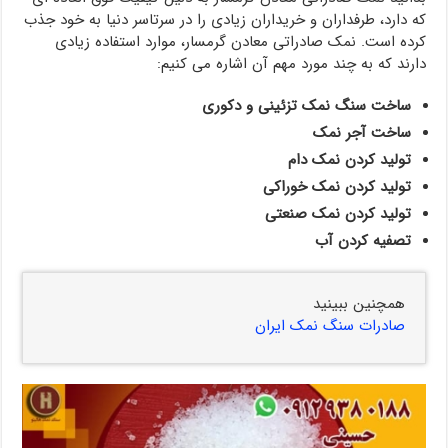
که دارد، طرفداران و خریداران زیادی را در سرتاسر دنیا به خود جذب
کرده است. نمک صادراتی معادن گرمسار، موارد استفاده زیادی
دارند که به چند مورد مهم آن اشاره می کنیم:
ساخت سنگ نمک تزئینی و دکوری
ساخت آجر نمک
تولید کردن نمک دام
تولید کردن نمک خوراکی
تولید کردن نمک صنعتی
تصفیه کردن آب
همچنین ببینید
صادرات سنگ نمک ایران