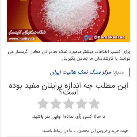
برای کسب اطلاعات بیشتر درمورد نمک صادراتی معادن گرمسار می
توانید با کارشناسان ما تماس بگیرید.
منبع:
مرکز سنگ نمک هالیت ایران
این مطلب چه اندازه برایتان مفید بوده
است؟
تا حالا کسی رأی نداده! اولین نفر باشید.
جهت خرید و فروش این محصول با ما در ارتباط باشید: