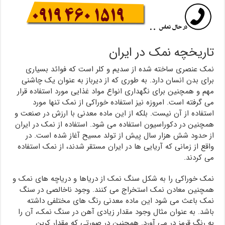
تاریخچه نمک در ایران
نمک عنصری ساخته شده از سدیم و کلر است که فوائد بسیاری
برای بدن انسان دارد. به طوری که از دیرباز به عنوان یک چاشنی
مهم و همچنین برای نگهداری انواع مواد غذایی مورد استفاده قرار
می گرفته است. امروزه نیز استفاده خوراکی از نمک تنها مورد
استفاده از آن نیست. بلکه از این ماده معدنی با ارزش در صنعت و
همچنین در دکوراسیون استفاده می شود. استفاده از نمک در ایران
از حدود شش هزار سال پیش از تولد مسیح آغاز شده است. در
واقع از زمانی که آریایی ها در ایران مستقر شدند، از نمک استفاده
می کردند.
نمک خوراکی را به شکل سنگ نمک از دریاها و دریاچه های نمک و
همچنین معادن نمک استخراج می کنند. وجود ناخالصی در سنگ
نمک باعث می شود این ماده معدنی رنگ های مختلفی داشته
باشد. به عنوان مثال وجود مقدار زیادی آهن در سنگ نمک، آن را
به رنگ قرمز در می آورد. همچنین در صورتی که مقدار کربن