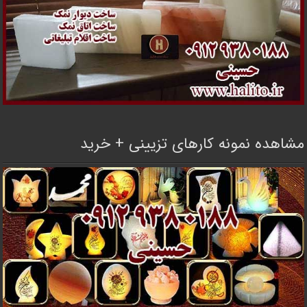
مشاهده نمونه کارهای تزیینی + خرید