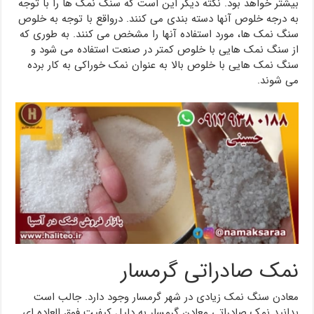
بیشتر خواهد بود. نکته دیگر این است که سنگ نمک ها را با توجه
به درجه خلوص آنها دسته بندی می کنند. درواقع با توجه به خلوص
سنگ نمک ها، مورد استفاده آنها را مشخص می کنند. به طوری که
از سنگ نمک هایی با خلوص کمتر در صنعت استفاده می شود و
سنگ نمک هایی با خلوص بالا به عنوان نمک خوراکی به کار برده
می شوند.
نمک صادراتی گرمسار
معادن سنگ نمک زیادی در شهر گرمسار وجود دارد. جالب است
بدانید نمک صادراتی معادن گرمسار به دلیل کیفیت فوق العاده ای