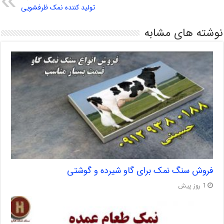
تولید کننده نمک ظرفشویی
نوشته های مشابه
فروش سنگ نمک برای گاو شیرده و گوشتی
1 روز پیش