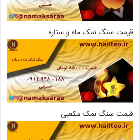
قیمت سنگ نمک ماه و ستاره
قیمت سنگ نمک مکعبی