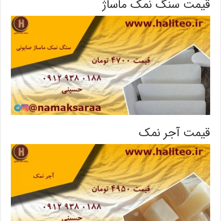
قیمت سنگ نمک ماساژ
قیمت آجر نمک