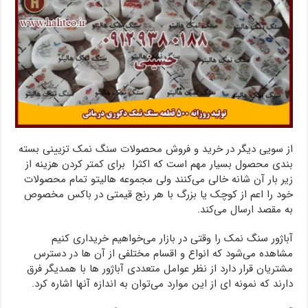
از سویی دیگر در خرید و فروش محصولات سنگ نمک تزیینی بسته
بندی محصول بسیار مهم است که اکثرا برای کمتر کردن هزینه از
زیر بار آن شانه خالی می‌کنند ولی مجموعه هالیتو تمام محصولات
خود را اعم از کوچک یا بزرگ با هر رنج قیمتی در باکس مخصوص
به مقصد ارسال می‌کند.
آباژور سنگ نمک را وقتی در بازار می‌خواهیم خریداری کنیم
مشاهده می‌شود که انواع و اقسام مختلفی از آن ها در دسترس
مشتریان قرار دارد از نظر عوامل متعددی آباژور ها با همدیگر فرق
دارند که نمونه ای از این موارد می‌توان به اندازه آنها اشاره کرد.