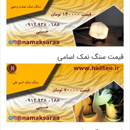
قیمت سنگ نمک اسامی