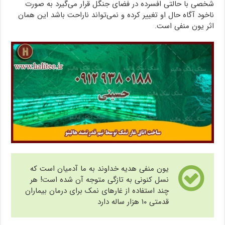
شخصی با حالتی افسرده در فضای جنگل قرار می‌گیرد به صورت
ناخود آگاه حال او تغییر کرده و نمی‌تواند ناراحت باشد این همان
اثر یون منفی است.
یون منفی هدیه خداوند به ما آدمیان است که
نسل کنونی به تازگی متوجه آن شده است! هر
چند استفاده از غارهای نمک برای درمان بیماران
قدمتی ۱۰ هزار ساله دارد