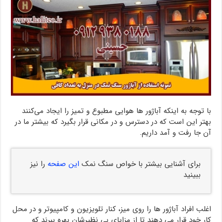
با توجه به اینکه آباژور ها هوایی مطبوع و تمیز را ایجاد می‌کنند
بهتر این است که در دسترس و در مکانی قرار بگیرد که بیشتر ما در
آن جا رفت و آمد داریم.
برای آشنایی بیشتر با خواص سنگ نمک
این صفحه
را نیز
ببینید
اغلب افراد آباژور ها را روی میز، کنار تلویزیون و کامپیوتر و در محل
کار خود قرار می دهند تا از مزایای بی نظیرشان بهره ببرند که