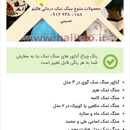
رنگ چراغ آباژور های سنگ نمک بنا به سفارش
شما به هر رنگی قابل تغییر است
آباژور سنگ نمک گوی در ۳ مدل
سنگ نمک هرم
سنگ نمک کاسه
سنگ نمک مکعبی یا کوبیک در ۲ مدل
سنگ نمک ماه و ستاره
سنگ نمک اسامی علی و محمد
سنگ نمک مدل هشت وجهی