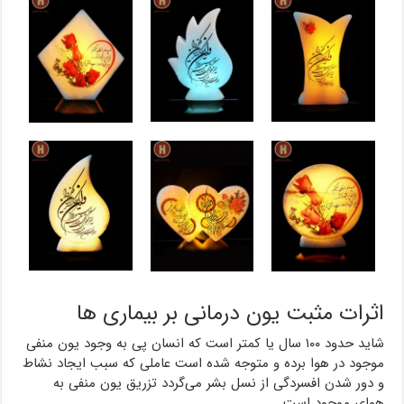
اثرات مثبت یون درمانی بر بیماری ها
شاید حدود ۱۰۰ سال یا کمتر است که انسان پی به وجود یون منفی
موجود در هوا برده و متوجه شده است عاملی که سبب ایجاد نشاط
و دور شدن افسردگی از نسل بشر می‌گردد تزریق یون منفی به
هوای موجود است.