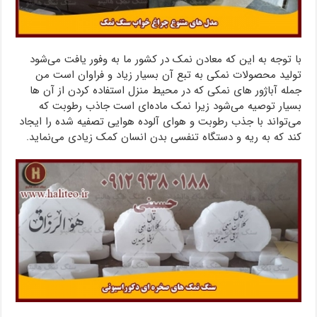
با توجه به این که معادن نمک در کشور ما به وفور یافت می‌شود
تولید محصولات نمکی به تبع آن بسیار زیاد و فراوان است من
جمله آباژور های نمکی که در محیط منزل استفاده کردن از آن ها
بسیار توصیه می‌شود زیرا نمک ماده‌ای است جاذب رطوبت که
می‌تواند با جذب رطوبت و هوای آلوده هوایی تصفیه شده را ایجاد
کند که به ریه و دستگاه تنفسی بدن انسان کمک زیادی می‌نماید.