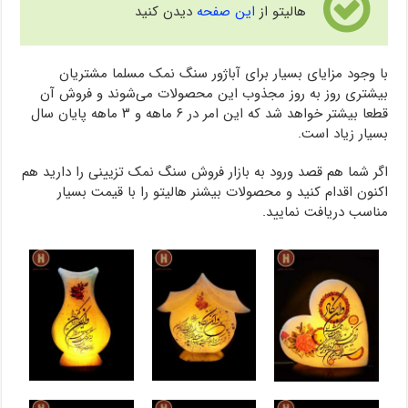
هالیتو از
این صفحه
دیدن کنید
با وجود مزایای بسیار برای آباژور سنگ نمک مسلما مشتریان
بیشتری روز به روز مجذوب این محصولات می‌شوند و فروش آن
قطعا بیشتر خواهد شد که این امر در ۶ ماهه و ۳ ماهه پایان سال
بسیار زیاد است.
اگر شما هم قصد ورود به بازار فروش سنگ نمک تزیینی را دارید هم
اکنون اقدام کنید و محصولات بیشنر هالیتو را با قیمت بسیار
مناسب دریافت نمایید.