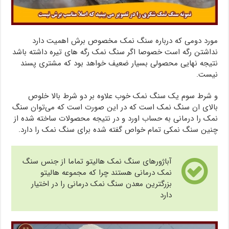
مورد دومی که درباره سنگ نمک مخصوص برش اهمیت دارد
نداشتن رگه است خصوصا اگر سنگ نمک رگه های تیره داشته باشد
نتیجه نهایی محصولی بسیار ضعیف خواهد بود که مشتری پسند
نیست.
و شرط سوم یک سنگ نمک خوب علاوه بر دو شرط بالا خلوص
بالای ان سنگ نمک است که در این صورت است که می‌توان سنگ
نمک را درمانی به حساب اورد و در نتیجه محصولات ساخته شده از
چنین سنگ نمکی تمام خواص گفته شده برای سنگ نمک را دارد.
آباژورهای سنگ نمک هالیتو تماما از جنس سنگ
نمک درمانی هستند چرا که مجموعه هالیتو
بزرگترین معدن سنگ نمک درمانی را در اختیار
دارد