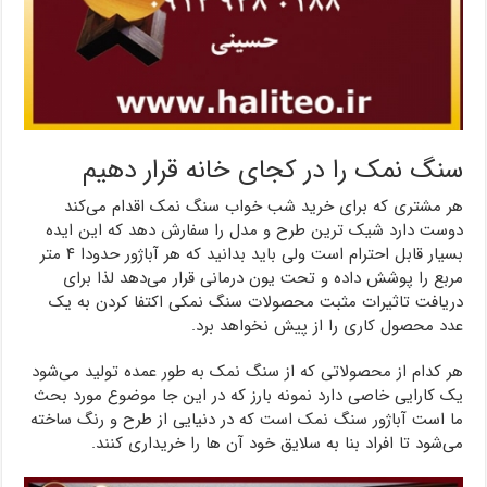
سنگ نمک را در کجای خانه قرار دهیم
هر مشتری که برای خرید شب خواب سنگ نمک اقدام می‌کند
دوست دارد شیک ترین طرح و مدل را سفارش دهد که این ایده
بسیار قابل احترام است ولی باید بدانید که هر آباژور حدودا ۴ متر
مربع را پوشش داده و تحت یون درمانی قرار می‌دهد لذا برای
دریافت تاثیرات مثبت محصولات سنگ نمکی اکتفا کردن به یک
عدد محصول کاری را از پیش نخواهد برد.
هر کدام از محصولاتی که از سنگ نمک به طور عمده تولید می‌شود
یک کارایی خاصی دارد نمونه بارز که در این جا موضوع مورد بحث
ما است آباژور سنگ نمک است که در دنیایی از طرح و رنگ ساخته
می‌شود تا افراد بنا به سلایق خود آن ها را خریداری کنند.