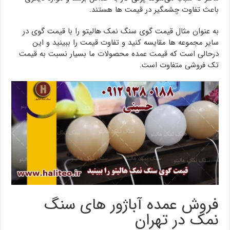
باعث تفاوت چشمگیر در قیمت ها هستند.
به عنوان مثال قیمت گوی سنگ نمک هالیتو را با قیمت گوی در
سایر مجموعه ها مقایسه کنید و تفاوت قیمت را ببینید و این
درحالی است که قیمت عمده محصولات ما بسیار نسبت به قیمت
تک فروشی متفاوت است.
فروش عمده آباژور های سنگ
نمک در تهران