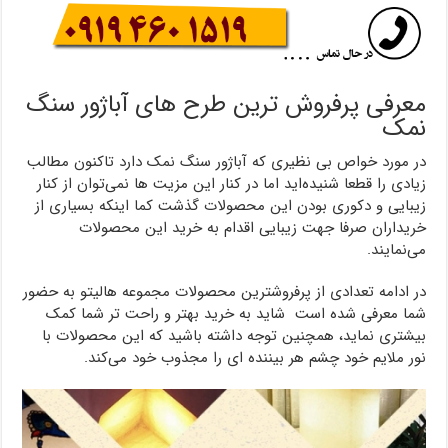
معرفی پرفروش ترین طرح های آباژور سنگ
نمک
در مورد خواص بی نظیری که آباژور سنگ نمک دارد تاکنون مطالب
زیادی را قطعا شنیده‌اید اما در کنار این مزیت ها نمی‌توان از کنار
زیبایی و دکوری بودن این محصولات گذشت کما اینکه بسیاری از
خریداران صرفا جهت زیبایی اقدام به خرید این محصولات
می‌نمایند.
در ادامه تعدادی از پرفروشترین محصولات مجموعه هالیتو به حضور
شما معرفی شده است شاید به خرید بهتر و راحت تر شما کمک
بیشتری نماید، همچنین توجه داشته باشید که این محصولات با
نور ملایم خود چشم هر بیننده ای را مجذوب خود می‌کند.