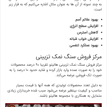
به چند نمونه از آن ها به عنوان مثال اشاره می‌کنیم که به قرار زیر
است:
بهبود علائم آسم
افزایش سطح انرژِی
کاهش استرس
افزایش خواب شبانه
بهبود عملکرد تنفسی
مرکز فروش سنگ نمک تزیینی
مرکز فروش سنگ نمک تزیینی هالیتو تقریبا ۹۰ درصد محصولات
خود را به صورت عمده وارد بازار کرده و شاید حدود ۱۰ درصد را به
صورت تک فروشی عرضه می‌کند.
به دلیل تعدد محصولات تولیدی که همه آنها با قیمت بسیار
مناسب و کیفیت بینظیر عرضه می‌شود سبب شده خریداران زیادی
متمایل به همکاری با مجموعه هالیتو باشند.