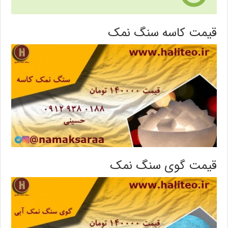
قیمت کاسه سنگ نمک
قیمت گوی سنگ نمک