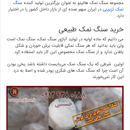
مجموعه سنگ نمک هالیتو به عنوان بزرگترین تولید کننده
سنگ
نمک تزیینی
در ایران سهم عمده ای از بازار داخل کشور را در اختیار
دارد.
خرید سنگ نمک طبیعی
می دانیم که ماده اولیه در تولید آباژور سنگ نمک، سنگ نمک است
ولی باید بدانید که هر سنگ نمکی قابلیت برش خوردن و شکل
یافتن ندارد و از سنگ نمک مخصوص این کار باید استفاده کرد.
اولین شرطی که یک سنگ نمک می‌بایست داشته باشد یخی بودن
آن است چرا که سنگ نمک های شکری پودر شده و اصلا به درد
این کار نمی‌خورند.