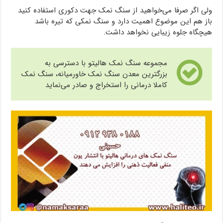
ولی اگر صرفا می‌خواهید از سنگ نمک جهت دکوری استفاده کنید
باز هم این موضوع اهمیت دارد و سنگ نمکی که تیره باشد
هیچگاه جلوه زیبایی نخواهد داشت.
مجموعه سنگ نمک هالیتو با دسترسی به
بزرگترین معدن سنگ نمک خاورمیانه، سنگ نمک
کاملا درمانی را استخراج و صادر می‌نماید