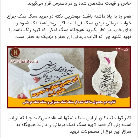
خاص و قیمت مشخص شده‌ای در دسترس قرار می‌گیرند.
همواره به یاد داشته باشید مهمترین نکته در خرید سنگ نمک چراغ
خواب، درمانی بودن سنگ آن است اگر می‌خواهید یک شیوه را
برای خرید در نظر بگیرید هیچگاه سنگ نمکی که تیره رنگ باشد را
تهیه نکنید چرا که اثرات درمانی ان صفر و نزدیک به صفر است.
اکثر تولیدکنندگان از این سنگ نمکها استفاده می‌کنند چرا که ارزانتر
است ولی اگر قصد تهیه سنگ نمک درمانی را دارید هیچگاه به
سراغ این نوع از محصولات نروید.