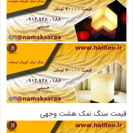
قیمت سنگ نمک هشت وجهی