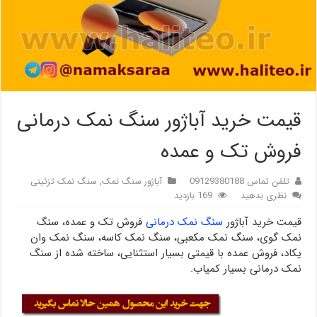
قیمت خرید آباژور سنگ نمک درمانی
فروش تک و عمده
تلفن تماس 09129380188
آباژور سنگ نمک
,
سنگ نمک تزئینی
نظری بدهید
169 بازدید
قیمت خرید آباژور
سنگ نمک درمانی
فروش تک و عمده، سنگ
نمک گوی، سنگ نمک مکعبی، سنگ نمک کاسه، سنگ نمک وان
یکاد، فروش عمده با قیمتی بسیار استثنایی، ساخته شده از سنگ
نمک درمانی بسیار کمیاب.