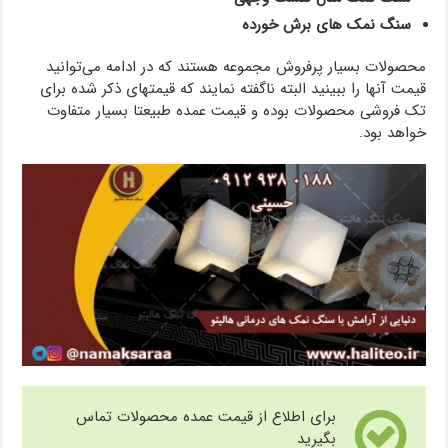
سنگ نمک های برش خورده
محصولات بسیار پرفروش مجموعه هستند که در ادامه می‌توانید
قیمت آنها را ببینید البته ناگفته نمایند که قیمتهای ذکر شده برای
تک فروشی محصولات بوده و قیمت عمده طبیعتا بسیار متفاوت
خواهد بود.
برای اطلاع از قیمت عمده محصولات تماس
بگیرید