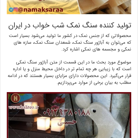
تولید کننده سنگ نمک شب خواب در ایران
محصولاتی که از جنس نمک در کشور ما تولید می‌شود بسیار است
که می‌توان به آباژور سنگ نمک، شمعدان سنگ نمک، سازه های
نمکی و مجسمه های نمکی اشاره کرد.
موضوع مورد بحث ما در این قسمت از متن آباژور سنگ نمکی
است که با زیبایی هر چه تمام تر در داخل محیط منزل و یا اداره
قرار می‌گیرد. این محصولات دارای مزایای بسیار هستند که در ادامه
مطلب به بیان برخی از موارد می‌پردازیم.