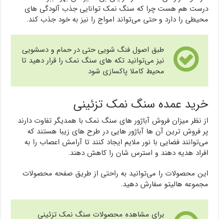
درست هم هست چرا که سنگ نمک توانایی جذب آلودگی های
محیطی را دارد و حتی می‌تواند امواج را نیز به خود جذب کند.
طبق اصول فنگ شویی حتی در حمام و دسشویی
نیز می‌توانید تکه های سنگ نمک را قرار دهید تا
محیط کاملا پاکسازی شود
خرید عمده سنگ نمک تزئینی
از نظر میزان فروش آباژور های سنگ نمک با همدیگر تفاوت دارند
پر فروش ترین آن ها آباژور هایی در طرح های زیبا هستند که
می‌توانند فضایی با نور ملایم ایجاد کنند تا آرامش اعصاب را به
افراد هدیه دهند و استرس شان را کاهش دهند.
این محصولات را می‌توانید به راحتی از طریق صفحه محصولات
مجموعه هالیتو سفارش دهید.
برای مشاهده محصولات سنگ نمک تزئینی