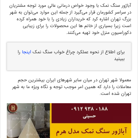
آباژور سنگ نمک با وجود خواص درمانی عالی مورد توجه مشتریان
در سراسر کشورمان قرار می‌گیرد از جمله این موارد می‌توان به شهر
بزرگ تهران اشاره کرد که خریداران زیادی را با خود همراه کرده
است زیرا بسیاری از خانم ها این محصولات را برای زیبایی
دکوراسیون منزل خود تهیه می‌کنند.
برای اطلاع از نحوه عملکرد چراغ خواب سنگ نمک
اینجا
را
ببینید
معمولا شهر تهران در میان سایر شهرهای ایران بیشترین حجم
معاملات را دارد که همین امر موجب توجه و نگاه ویژه ما به شهر
تهران شده است.