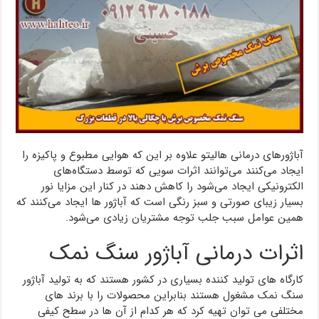
آباژورهای درمانی هالیتو علاوه بر این که هوایی مطبوع و پاکیزه را
ایجاد می‌کنند می‌توانند اثرات سویی که توسط دستگاه‌های
الکترونیکی ایجاد می‌شود را کاهش دهند در کنار این مزایا نور
بسیار زیبای صورتی و سبز رنگی است که آباژور ها ایجاد می‌کنند که
همین عوامل سبب جلب توجه مشتریان زیادی می‌شود.
اثرات درمانی آباژور سنگ نمک
کارگاه های تولید کننده بسیاری در کشور هستند که به تولید آباژور
سنگ نمک مشغول هستند بنابراین محصولات را با برند های
مختلفی می توان تهیه کرد که هر کدام از آن ها در سطح کیفی