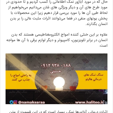
حال که در مورد آباژور نمک اطلاعاتی را کسب کردیم و تا حدودی در
مورد طرح های آن و دیگر ویژگی های شان می‌دانیم می‌خواهیم از
لحاظ طبی آن ها را مورد بررسی قرار دهیم زیرا این محصولات با
پخش یونهای منفی در فضا می‌توانند اثرات مثبت عالی را بر بدن
انسان بگذارند.
علاوه بر این خنثی کننده امواج الکترومغناطیسی هستند که بدن
انسان در برابر تلویزیون، کامپیوتر و دیگر لوازم برقی با آن ها مواجه
است.
اثرات درمانی آباژورها نمکی بسیار است که در این قسمت از متن