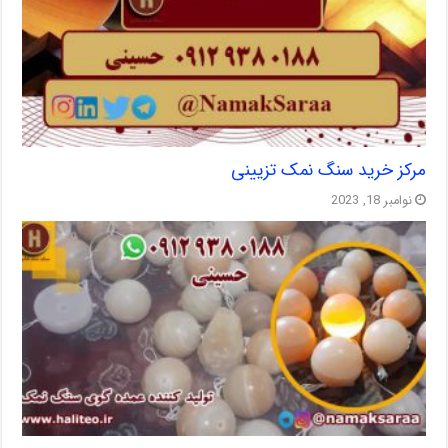
مرکز خرید سنگ نمک تزیینی
نوامبر 18, 2023