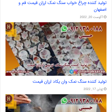
تولید کننده چراغ خواب سنگ نمک ارزان قیمت قم و
اصفهان
آگوست 20, 2022
تولید کننده سنگ نمک وان یکاد ارزان قیمت
ژوئن 17, 2022