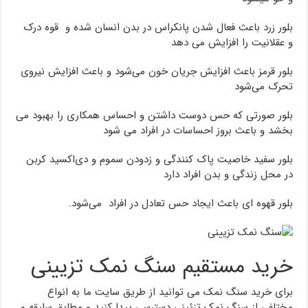
بلور زرد باعث فعال شدن پانکراس در بدن انسان شده و قوه درک
و عقلانیت را افزایش می دهد
بلور قرمز باعث افزایش جریان خون می‌شود و باعث افزایش نیروی
تحرک می‌شود
بلور صورتی که حس دوست داشتن و احساس همکاری را بهبود می
بخشد و باعث بروز احساسات در افراد می شود
بلور سفید خاصیت پاک کنندگی و زدودن سموم و دی‌اکسید کربن
در محل زندگی و بدن افراد دارد
بلور قهوه ای باعث ایجاد حس تعادل در افراد می‌شود.
خرید مستقیم سنگ نمک تزیینی
برای خرید سنگ نمک می توانید از طریق سایت ما به انواع
مختلفی از سنگ نمک تزئینی دسترسی پیدا کنید و مطابق سلیقه و