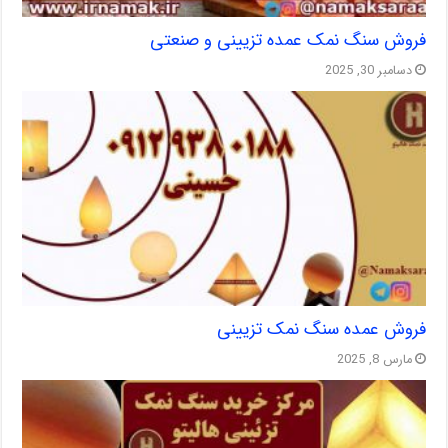
فروش سنگ نمک عمده تزیینی و صنعتی
دسامبر 30, 2025
فروش عمده سنگ نمک تزیینی
مارس 8, 2025