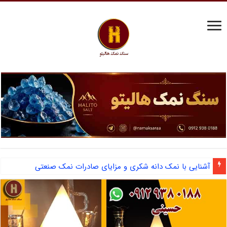
آشنایی با نمک دانه شکری و مزایای صادرات نمک صنعتی