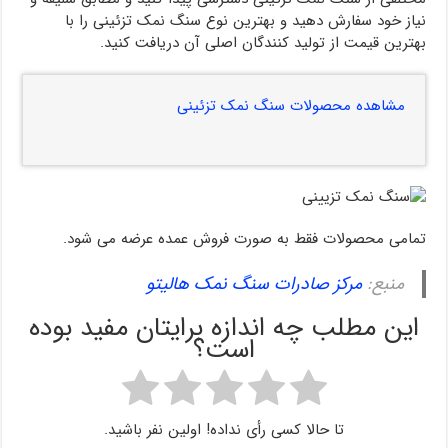
نیاز خود سفارش دهید و بهترین نوع سنگ نمک تزئینی را با
بهترین قیمت از تولید کنندگان اصلی آن دریافت کنید.
مشاهده محصولات سنگ نمک تزئینی
تمامی محصولات فقط به صورت فروش عمده عرضه می شود.
منبع:
مرکز صادرات سنگ نمک هالیتو
این مطلب چه اندازه برایتان مفید بوده
است؟
تا حالا کسی رأی نداده! اولین نفر باشید.