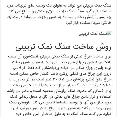
سنگ نمک تزیینی می تواند به عنوان یک وسیله برای تزیینات مورد
استفاده قرار گیرد سنگ نمک تزیینی انرژی مثبتی را ساطع می کند
چه بسیار آرامش بخش میباشد به همین جهت می‌تواند در مصارف
خانگی مورد استفاده قرار گیرد.
روش ساخت سنگ نمک تزیینی
برای ساخت چراغ نمکی از سنگ نمکی تزیینی شستشوی آن سبب
بافت نیمه بلوری چراغ های نمکی می‌شود به سبب همین بافت
نیمه بلوری چراغ نمکی می تواند پرتوافشانی کند فقط اگر لامپ
درون این چراغ های نمکی روشن باشد انتشار خاص ممکن است
چراغ های نمکی وزنشان بین ۵ تا ۳۰ کیلو است در اثر مجاورت با
هوا درد یک ساعت یک میلیمتر از عمر خود را از دست می دهند
برای کسانی که مصرف نمک برایشان محدود است و مضر می باشد
استفاده و قرار دادن چراغ های نمکی در اتاق یا محل زندگی نمک
مورد نیاز بدن آنها را توسط اینجاها تامین می کند. بلورهای نمک
‏یون تولید می کنند به همین دلیل موقع تابش نور خورشید انرژی
تولید می کنند سنگ نمک به به دلیل ساختار اتمی خاص خود