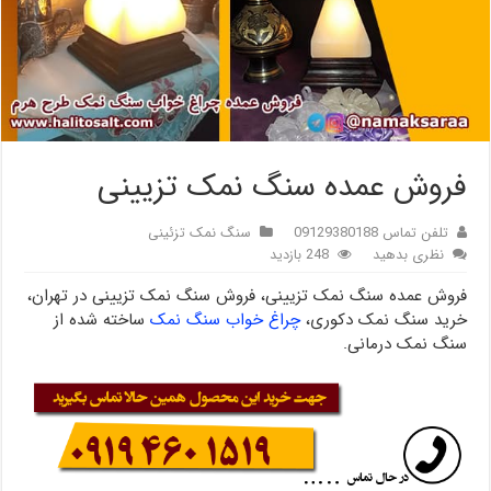
فروش عمده سنگ نمک تزیینی
تلفن تماس 09129380188
سنگ نمک تزئینی
نظری بدهید
248 بازدید
فروش عمده سنگ نمک تزیینی، فروش سنگ نمک تزیینی در تهران،
خرید سنگ نمک دکوری،
چراغ خواب سنگ نمک
ساخته شده از
سنگ نمک درمانی.