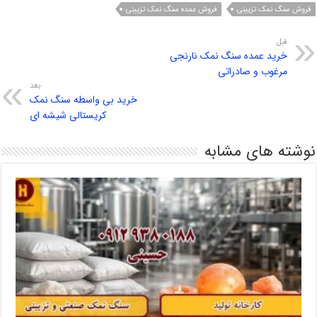
فروش سنگ نمک تزیینی
فروش عمده سنگ نمک تزیینی
قبل
خرید عمده سنگ نمک نارنجی
مرغوب و صادراتی
بعد
خرید بی واسطه سنگ نمک
کریستالی شیشه ای
نوشته های مشابه