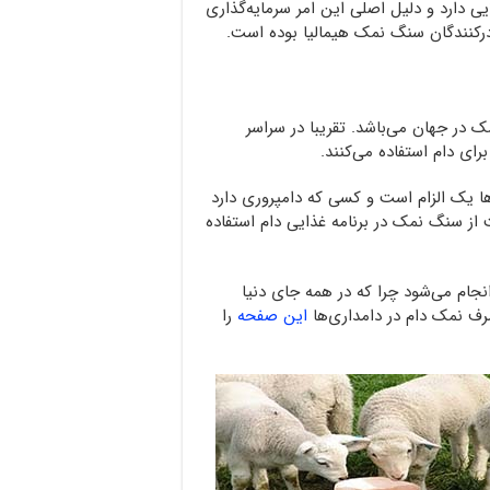
ی دارد و دلیل اصلی این امر سرمایه‌گذاری
رکنندگان سنگ نمک هیمالیا بوده است.
در جهان می‌باشد. تقریبا در سراسر
رای دام استفاده می‌کنند.
‌ها یک الزام است و کسی که دامپروری دارد
از سنگ نمک در برنامه غذایی دام استفاده
جام می‌شود چرا که در همه جای دنیا
ف نمک دام در دامداری‌ها
این صفحه
را