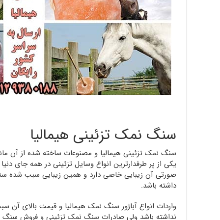
سنگ نمک تزئینی هیمالیا
سنگ نمک تزئینی هیمالیا و مصنوعات ساخته شده از آن ما
یکی از پر طرفدارترین انواع وسایل تزئینی در همه جای دنیا
صورتی آن زیبایی خاصی دارد و همین زیبایی سبب شده سنگ 
داشته باشد.
واردات انواع آباژور سنگ نمک هیمالیا و قیمت بالای آن 
نداشته باشد ولی صادرات سنگ نمک تزئینی و فروش سنگ نم