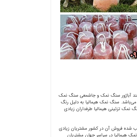
نند آباژور سنگ نمک و جاشمعی سنگ نمک
 می‌باشد. سنگ نمک هیمالیا به دلیل رنگ
نمک تزئینی هیمالیا طرفداران زیادی
سبب شده فروش آن در کشور مشتریان زیادی
ک هیمالیا در سراسر جهان مشتریان