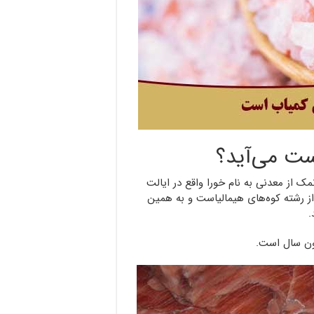
ست می‌آید؟
 از معدنی به نام خورا واقع در ایالت
 رشته کوه‌های هیمالیاست و به همین
.