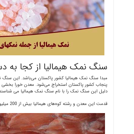
سنگ نمک هیمالیا از کجا به د
مبدا سنگ نمک هیمالیا کشور پاکستان می‌باشد. این سنگ نمک
پنجاب کشور پاکستان استخراج می‌شود. معدن خورا بخشی از
دلیل این سنگ نمک را با نام سنگ نمک هیمالیا می شناسند
قدمت این معدن و رشته کوه‌های هیمالیا بیش از 200 میلیون سال است.