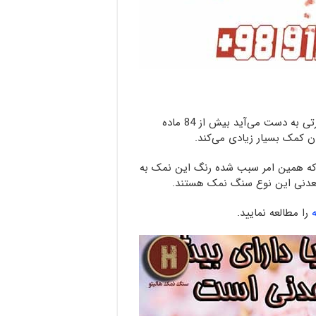
سنگ نمک هیمالیا که از آن نمک هیمالیا یا همان نمک صورتی به دست می‌آید بیش از 84 ماده
 کمک بسیار زیادی می‌کند.
 که همین امر سبب شده رنگ این نمک به
 معدنی این نوع سنگ نمک هستند.
را مطالعه نمایید.