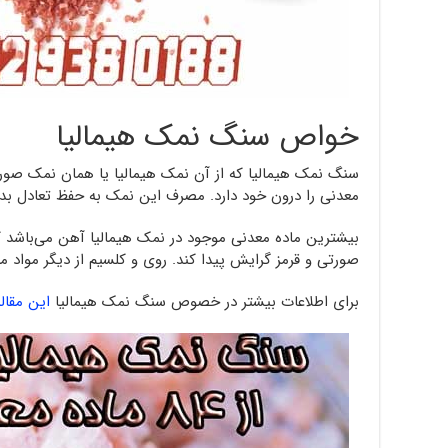
خواص سنگ نمک هیمالیا
معدنی را درون خود دارد. مصرف این نمک به حفظ تعادل بدن
بیشترین ماده معدنی موجود در نمک هیمالیا آهن می‌باشد
صورتی و قرمز گرایش پیدا کند. روی و کلسیم از دیگر مواد
برای اطلاعات بیشتر در خصوص سنگ نمک هیمالیا
این مقاله