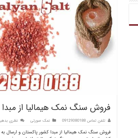
فروش سنگ نمک هیمالیا از مبدا 
تلفن تماس 09129380188
نمک صورتی
نظری بدهی
فروش سنگ نمک هیمالیا از مبدا کشور پاکستان و ارسال به س