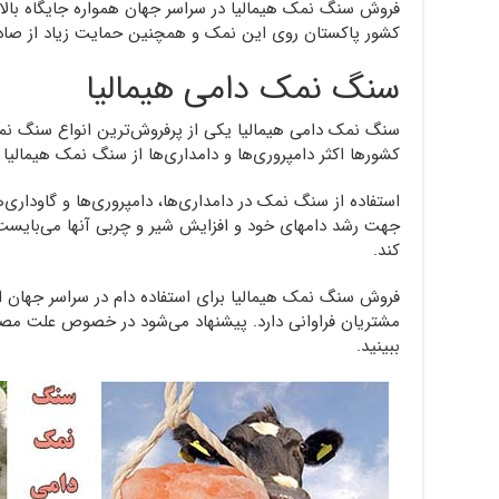
فروش سنگ نمک هیمالیا در سراسر جهان همواره جایگاه بالای
کشور پاکستان روی این نمک و همچنین حمایت زیاد از صاد
سنگ نمک دامی هیمالیا
سنگ نمک دامی هیمالیا یکی از پرفروش‌ترین انواع سنگ نمک 
کشورها اکثر دامپروری‌ها و دامداری‌ها از سنگ نمک هیمالیا ب
استفاده از سنگ نمک در دامداری‌ها، دامپروری‌ها و گاوداری
جهت رشد دامهای خود و افزایش شیر و چربی آنها می‌بایست 
کند.
فروش سنگ نمک هیمالیا برای استفاده دام در سراسر جهان ان
مشتریان فراوانی دارد. پیشنهاد می‌شود در خصوص علت مصر
ببینید.