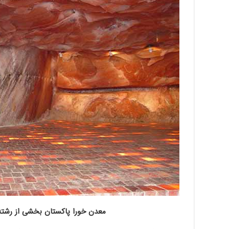
معدن خورا پاکستان بخشی از رشته 