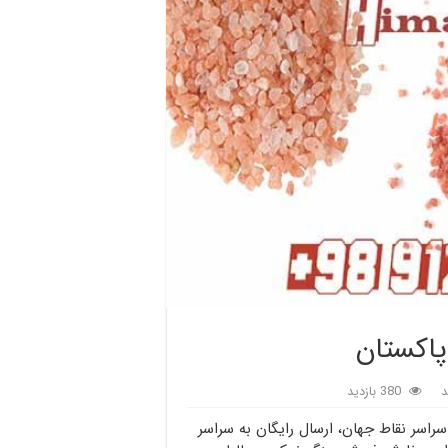
پاکستان
د
380 بازدید
راسر نقاط جهان، ارسال رایگان به سراسر