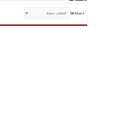
دسته‌ها