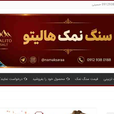
تزیینی
قیمت سنگ نمک
محصول خود را بفروشید
درخواست نمایند