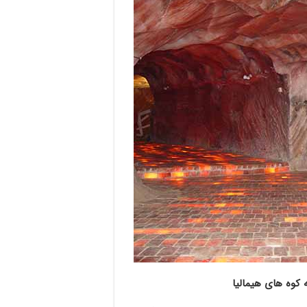
کوه های هیمالیا