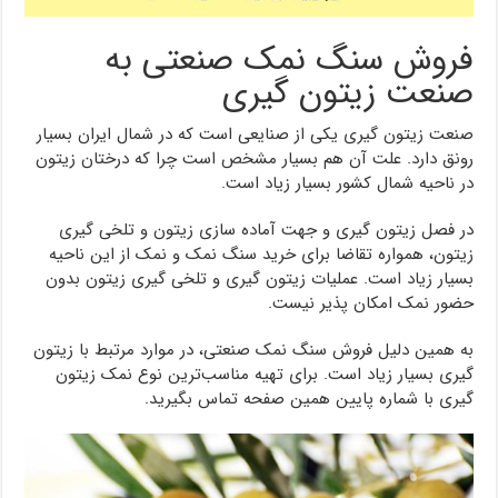
فروش سنگ نمک صنعتی به
صنعت زیتون گیری
صنعت زیتون گیری یکی از صنایعی است که در شمال ایران بسیار
رونق دارد. علت آن هم بسیار مشخص است چرا که درختان زیتون
در ناحیه شمال کشور بسیار زیاد است.
در فصل زیتون گیری و جهت آماده سازی زیتون و تلخی‌ گیری
زیتون، همواره تقاضا برای خرید سنگ نمک و نمک از این ناحیه
بسیار زیاد است. عملیات زیتون گیری و تلخی گیری زیتون بدون
حضور نمک امکان پذیر نیست.
به همین دلیل فروش سنگ نمک صنعتی، در موارد مرتبط با زیتون
گیری بسیار زیاد است. برای تهیه مناسب‌ترین نوع نمک زیتون
گیری با شماره پایین همین صفحه تماس بگیرید.