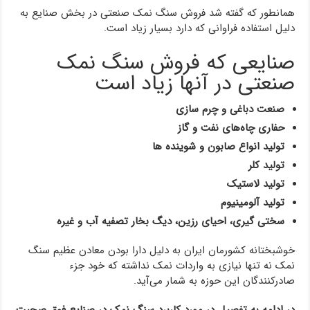
همانطور که گفته شد فروش سنگ نمک صنعتی در بخش صنایع به
دلیل استفاده فراوانی که دارد بسیار زیاد است.
صنایعی که فروش سنگ نمک
صنعتی در آنها زیاد است
صنعت دباغی و چرم سازی
حفاری چاه‌های نفت و گاز
تولید انواع صابون و شوینده ها
تولید کلر
تولید لاستیک
تولید آلومینیوم
سختی گیری، احیای رزین، دیگ بخار تصفیه آب و غیره
خوشبختانه کشورمان ایران به دلیل دارا بودن معادن عظیم سنگ
نمک نه تنها نیازی به واردات نمک نداشته که خود جزء
صادرکنندگان این حوزه به شمار می‌آید.