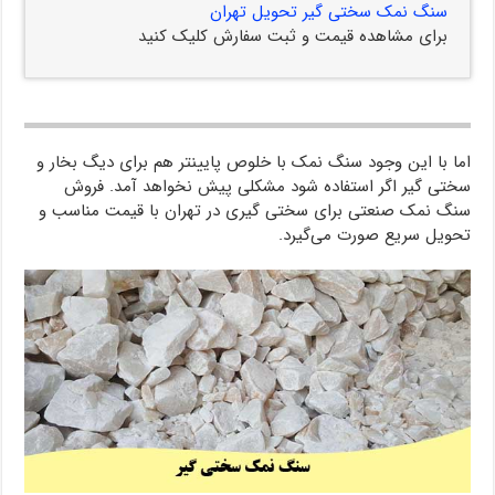
سنگ نمک سختی گیر تحویل تهران
برای مشاهده قیمت و ثبت سفارش کلیک کنید
اما با این وجود سنگ نمک با خلوص پایینتر هم برای دیگ بخار و
سختی گیر اگر استفاده شود مشکلی پیش نخواهد آمد. فروش
سنگ نمک صنعتی برای سختی گیری در تهران با قیمت مناسب و
تحویل سریع صورت می‌گیرد.