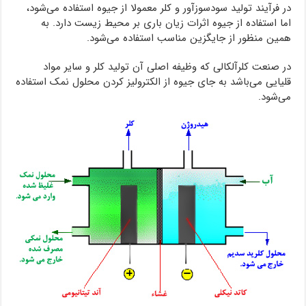
در فرآیند تولید سودسوزآور و کلر معمولا از جیوه استفاده می‌شود،
اما استفاده از جیوه اثرات زیان باری بر محیط زیست دارد. به
همین منظور از جایگزین مناسب استفاده می‌شود.
در صنعت کلرآلکالی که وظیفه اصلی آن تولید کلر و سایر مواد
قلیایی می‌باشد به جای جیوه از الکترولیز کردن محلول نمک استفاده
می‌شود.