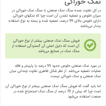
نمک خوراکی
در کل تفاوت عمده سنگ نمک صنعتی با سنگ نمک خوراکی در
میزان خلوص و تصفیه نشدن آن است چرا که نمکهای خوراکی
دارای خلوص بالای 99 درصد، تصفیه شده و بسته به نوع استفاده
یددار می‌باشند.
فروش سنگ نمک صنعتی بیشتر از نوع خوراکی
آن است که دلیل اصلی آن گستردگی استفاده از
سنگ نمک در صنایع می‌باشد
در مورد نمک صنعتی خلوص حدود 95 درصد یا پایینتر و فاقد
عملیات تصفیه می‌باشد. از نظر شکل ظاهری تفاوت چندانی میان
نمک صنعتی و نمک خوراکی نیست.
اما باید گفت که فروش سنگ نمک صنعتی بیشتر از نوع خوراکی آن
است چرا که بیش از 70 درصد از سنگ نمک استخراج شده در
صنعت استفاده می‌شود.