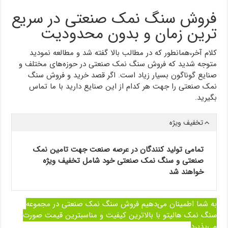
فروش سنگ نمک صنعتی در سریع
ترین زمان و بدون محدودیت
کلام آخر،همانطور که در مطالب بالا گفته شد و مطالعه نمودید
متوجه شدید که فروش سنگ نمک صنعتی در حوزه‌های مختلف و
صنایع گوناگون بسیار زیاد است. اگر قصد خرید و فروش سنگ
نمک صنعتی را جهت هر کدام از این صنایع دارید با ما تماس
بگیرید.
تخفیف ویژه
تمامی تولید کنندگان در عرصه صنعت جهت تامین نمک
صنعتی و سنگ نمک صنعتی خود شامل تخفیف ویژه
خواهند شد
به شما اطمینان می‌دهیم فروش سنگ نمک صنعتی در مجموعه
سنگ نمک هالیتو با بالاترین کیفیت و مناسبترین قیمت صورت
می‌پذیرد