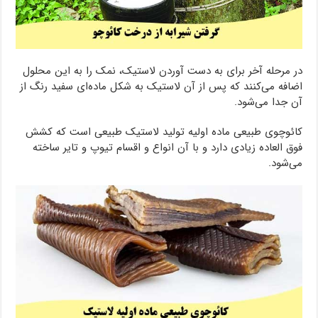
در مرحله آخر برای به دست آوردن لاستیک، نمک را به این محلول
اضافه می‌کنند که پس از آن لاستیک به شکل ماده‌ای سفید رنگ از
آن جدا می‌شود.
کائوچوی طبیعی ماده اولیه تولید لاستیک طبیعی است که کشش
فوق العاده زیادی دارد و با آن انواع و اقسام تیوپ و تایر ساخته
می‌شود.