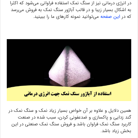
در انرژی درمانی نیز از سنگ نمک استفاده فراوانی می‌شود که اکثرا
به اشکال بسیار زیبا و در قالب آباژور سنگ نمک به فروش می‌رسد
که در
این صفحه
می‌توانید نمونه کارهای ما را ببینید.
همین دلایل و علاوه بر آن خواص بسیار زیاد نمک و سنگ نمک در
گند زدایی و پاکسازی و ضدعفونی کردن، سبب شده در صنعت
کاربرد سنگ نمک فراوان باشد.و فروش سنگ نمک صنعتی در این
بخش زیاد باشد.