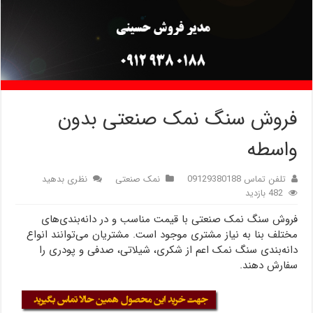
فروش سنگ نمک صنعتی بدون
واسطه
تلفن تماس 09129380188
نمک صنعتی
نظری بدهید
482 بازدید
فروش سنگ نمک صنعتی با قیمت مناسب و در دانه‌بندی‌های
مختلف بنا به نیاز مشتری موجود است. مشتریان می‌توانند انواع
دانه‌بندی سنگ نمک اعم از شکری، شیلاتی، صدفی و پودری را
سفارش دهند.