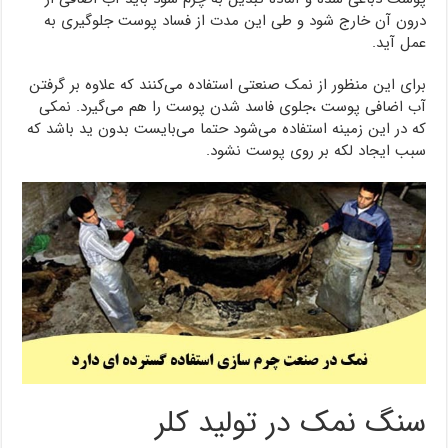
درون آن خارج شود و طی این مدت از فساد پوست جلوگیری به
عمل آید.
برای این منظور از نمک صنعتی استفاده می‌کنند که علاوه بر گرفتن
آب اضافی پوست ،جلوی فاسد شدن پوست را هم می‌گیرد. نمکی
که در این زمینه استفاده می‌شود حتما می‌بایست بدون ید باشد که
سبب ایجاد لکه بر روی پوست نشود.
سنگ نمک در تولید کلر