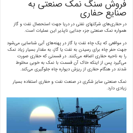
فروش سنگ نمک صنعتی به
صنایع حفاری
در حفاری‌های شرکتهای نفتی در دریا جهت استحصال نفت و گاز
همواره نمک صنعتی جزء جدایی ناپذیر این عملیات است.
در مواقعی که یک چاه نفت یا گاز در پهنه‌های آبی شناسایی می‌شود
جهت حفر چاه برای رسیدن به نفت یا گاز، به مقدار بسیار زیاد نمک
را به ناحیه حفاری اضافه می‌کنند. در قسمتی که حفاری صورت
می‌گیرد پس از اینکه خاک آن قسمت با نمک به خوبی مخلوط
شدند در هنگام حفاری از ریزش دیواره چاه جلوگیری می‌کند.
نمک صنعتی سایز شکری در صنعت نفت و حفاری استفاده بسیار
زیادی دارد.