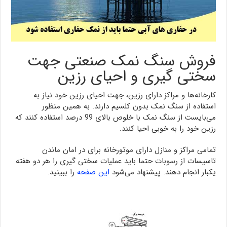
فروش سنگ نمک صنعتی جهت
سختی گیری و احیای رزین
کارخانه‌ها و مراکز دارای رزین، جهت احیای رزین خود نیاز به
استفاده از سنگ نمک بدون کلسیم دارند. به همین منظور
می‌بایست از سنگ نمک با خلوص بالای 99 درصد استفاده کنند که
رزین خود را به خوبی احیا کنند.
تمامی مراکز و منازل دارای موتورخانه برای در امان ماندن
تاسیسات از رسوبات حتما باید عملیات سختی گیری را هر دو هفته
یکبار انجام دهند. پیشنهاد می‌شود
این صفحه
را ببینید.