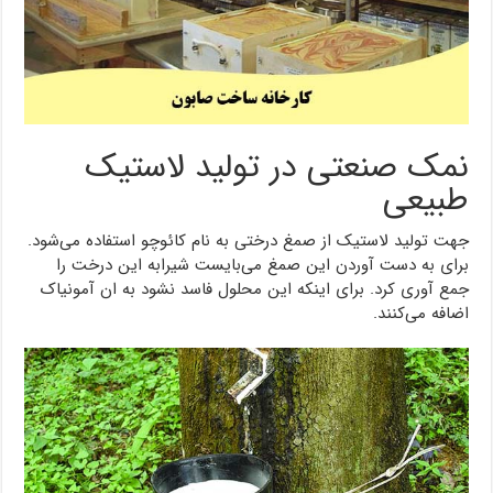
نمک صنعتی در تولید لاستیک
طبیعی
جهت تولید لاستیک از صمغ درختی به نام کائوچو استفاده می‌شود.
برای به دست آوردن این صمغ می‌بایست شیرابه این درخت را
جمع آوری کرد. برای اینکه این محلول فاسد نشود به ان آمونیاک
اضافه می‌کنند.