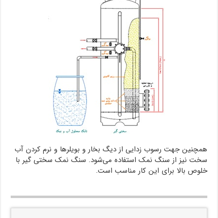
همچنین جهت رسوب زدایی از دیگ بخار و بویلرها و نرم کردن آب
سخت نیز از سنگ نمک استفاده می‌شود. سنگ نمک سختی گیر با
خلوص بالا برای این کار مناسب است.