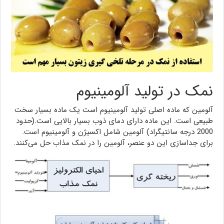
نمک در تولید آلومینیوم
آلومین که ماده اصلی تولید آلومینیوم است یک ماده بسیار سخت
طبیعی است. این ماده دارای دمای ذوب بسیار بالایی است.(حدود
2000 درجه سانتیگراد) آلومین شامل اکسیژن و آلومینیوم است.
برای جداسازی این دو عنصر، آلومین را در نمک مذاب حل می‌کنند.