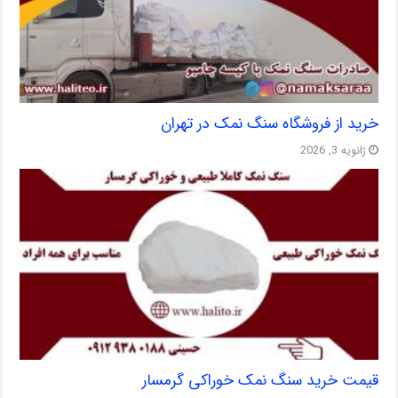
خرید از فروشگاه سنگ نمک در تهران
ژانویه 3, 2026
قیمت خرید سنگ نمک خوراکی گرمسار