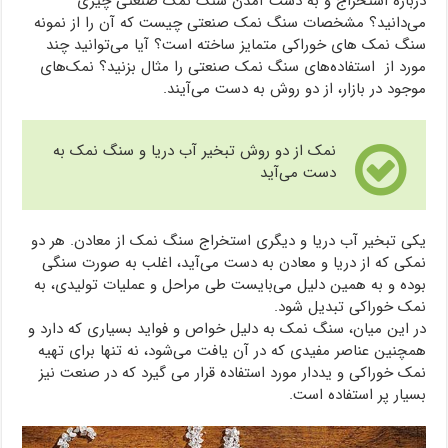
درباره استخراج و به دست آمدن سنگ نمک صنعتی چیزی
می‌دانید؟ مشخصات سنگ نمک صنعتی چیست که آن را از نمونه
سنگ نمک های خوراکی متمایز ساخته است؟ آیا می‌توانید چند
مورد از استفاده‌های سنگ نمک صنعتی را مثال بزنید؟ نمک‌های
موجود در بازار، از دو روش به دست می‌آیند.
نمک از دو روش تبخیر آب دریا و سنگ نمک به
دست می‌آید
یکی تبخیر آب دریا و دیگری استخراج سنگ نمک از معادن. هر دو
نمکی که از دریا و معادن به دست می‌آید، اغلب به صورت سنگی
بوده و به همین دلیل می‌بایست طی مراحل و عملیات تولیدی، به
نمک خوراکی تبدیل شود.
در این میان، سنگ نمک به دلیل خواص و فواید بسیاری که دارد و
همچنین عناصر مفیدی که در آن یافت می‌شود، نه تنها برای تهیه
نمک خوراکی و یددار مورد استفاده قرار می گیرد که در صنعت نیز
بسیار پر استفاده است.