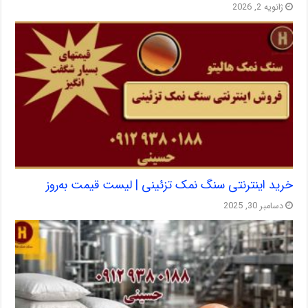
ژانویه 2, 2026
خرید اینترنتی سنگ نمک تزئینی | لیست قیمت به‌روز
دسامبر 30, 2025