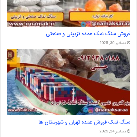
فروش سنگ نمک عمده تزیینی و صنعتی
دسامبر 30, 2025
سنگ نمک فروش عمده تهران و شهرستان ها
دسامبر 24, 2025