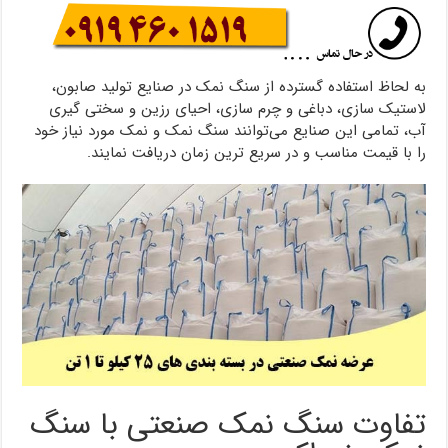
به لحاظ استفاده گسترده از سنگ نمک در صنایع تولید صابون،
لاستیک سازی، دباغی و چرم سازی، احیای رزین و سختی گیری
آب، تمامی این صنایع می‌توانند سنگ نمک و نمک مورد نیاز خود
را با قیمت مناسب و در سریع ترین زمان دریافت نمایند.
تفاوت سنگ نمک صنعتی با سنگ