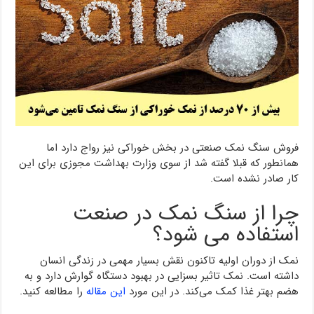
فروش سنگ نمک صنعتی در بخش خوراکی نیز رواج دارد اما
همانطور که قبلا گفته شد از سوی وزارت بهداشت مجوزی برای این
کار صادر نشده است.
چرا از سنگ نمک در صنعت
استفاده می شود؟
نمک از دوران اولیه تاکنون نقش بسیار مهمی در زندگی انسان
داشته است. نمک تاثیر بسزایی در بهبود دستگاه گوارش دارد و به
هضم بهتر غذا کمک می‌کند. در این مورد
این مقاله
را مطالعه کنید.