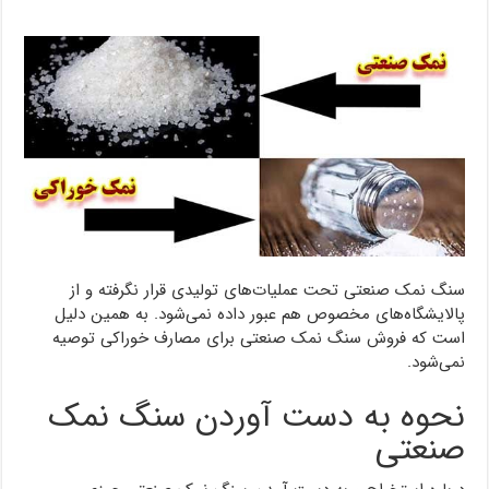
سنگ نمک صنعتی تحت عملیات‌های تولیدی قرار نگرفته و از
پالایشگاه‌های مخصوص هم عبور داده نمی‌شود. به همین دلیل
است که فروش سنگ نمک صنعتی برای مصارف خوراکی توصیه
نمی‌شود.
نحوه به دست آوردن سنگ نمک
صنعتی