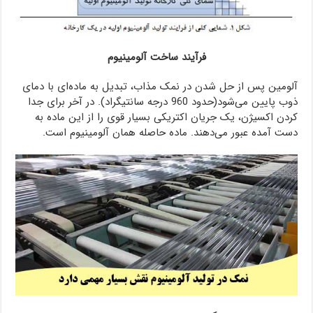
فرآیند ساخت آلومینیوم
آلومین پس از حل شدن در نمک مذاب، تبدیل به ماده‌ای با دمای
ذوب پایین می‌شود(حدود 960 درجه سانتیگراد). در آخر برای جدا
کردن اکسیژن، یک جریان اکتریکی بسیار قوی را از این ماده به
دست آمده عبور می‌دهند. ماده حاصله همان آلومینیوم است.