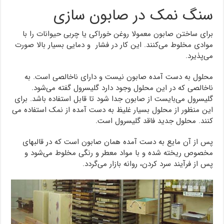
سنگ نمک در صابون سازی
برای ساختن صابون معمولا روغن خوراکی یا چربی حیوانات را با
موادی مخلوط می‌کنند. این کار در فشار و دمایی بسیار بالا صورت
می‌پذیرد.
محلول به دست آمده صابون نیست و دارای ناخالصی است. به
ناخالصی که در این محلول وجود دارد گلیسرول گفته می‌شود.
گلیسرول می‌بایست از صابون جدا شود تا قابل استفاده باشد. برای
این منظور از محلول بسیار غلیظ به دست آمده از نمک استفاده می
کنند. محلول جدید فاقد گلیسرول است.
پس از آن مایع به دست آمده همان صابون است که در قالبهای
مخصوص ریخته شده و با مواد معطر و رنگی مخلوط می‌شود و
پس از فرآیند سرد کردن، روانه بازار می‌گردد.