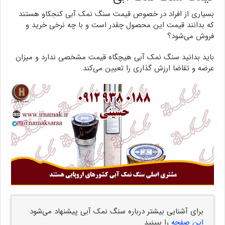
بسیاری از افراد در خصوص قیمت سنگ نمک آبی کنجکاو هستند
که بدانند قیمت این محصول چقدر است و با چه نرخی خرید و
فروش می‌شود؟
باید بدانید سنگ نمک آبی هیچگاه قیمت مشخصی ندارد و میزان
عرضه و تقاضا ارزش گذاری را تعیین می‌کند.
برای آشنایی بیشتر درباره سنگ نمک آبی پیشنهاد می‌شود
این صفحه
را ببینید