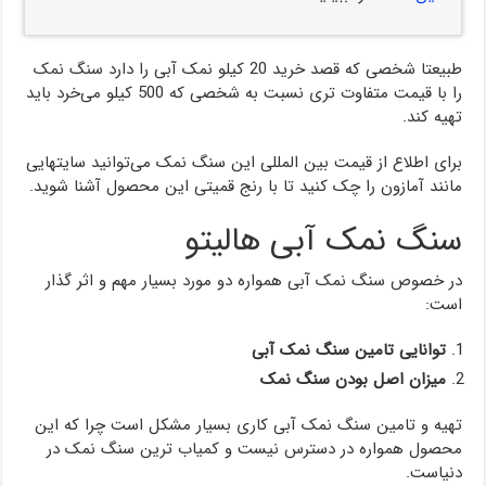
طبیعتا شخصی که قصد خرید 20 کیلو نمک آبی را دارد سنگ نمک
را با قیمت متفاوت تری نسبت به شخصی که 500 کیلو می‌خرد باید
تهیه کند.
برای اطلاع از قیمت بین المللی این سنگ نمک می‌توانید سایتهایی
مانند آمازون را چک کنید تا با رنج قمیتی این محصول آشنا شوید.
سنگ نمک آبی هالیتو
در خصوص سنگ نمک آبی همواره دو مورد بسیار مهم و اثر گذار
است:
توانایی تامین سنگ نمک آبی
میزان اصل بودن سنگ نمک
تهیه و تامین سنگ نمک آبی کاری بسیار مشکل است چرا که این
محصول همواره در دسترس نیست و کمیاب ترین سنگ نمک در
دنیاست.