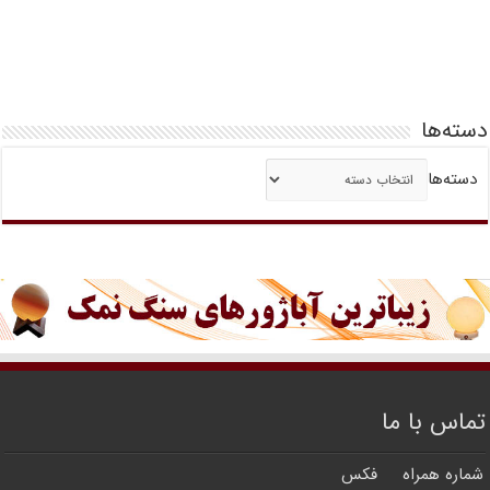
دسته‌ها
دسته‌ها
تماس با ما
شماره همراه
فکس