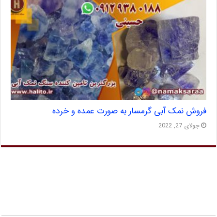
فروش نمک آبی گرمسار به صورت عمده و خرده
جولای 27, 2022