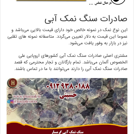
صادرات سنگ نمک آبی
این نوع نمک در نمونه خالص خود دارای قیمت بالایی می‌باشد و
عموما این قیمت به دلار تعیین می‌گردد. متاسفانه نمونه های تقلبی
نیز در بازار به وفور یافت می‌شود.
مشتری اصلی صادرات سنگ نمک آبی کشورهای اروپایی علی
الخصوص آلمان می‌باشد. تمام بازگانان و تجار محترمی که قصد
صادرات سنگ نمک آبی را دارند می‌توانند با ما در تماس باشند.