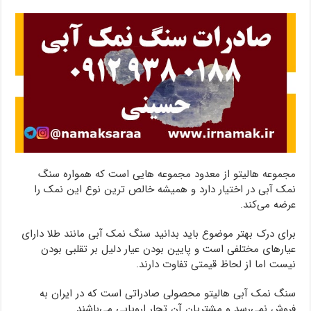
مجموعه هالیتو از معدود مجموعه هایی است که همواره سنگ
نمک آبی در اختیار دارد و همیشه خالص ترین نوع این نمک را
عرضه می‌کند.
برای درک بهتر موضوع باید بدانید سنگ نمک آبی مانند طلا دارای
عیارهای مختلفی است و پایین بودن عیار دلیل بر تقلبی بودن
نیست اما از لحاظ قیمتی تفاوت دارند.
سنگ نمک آبی هالیتو محصولی صادراتی است که در ایران به
فروش نمی‌رسد و مشتریان آن تجار اروپایی می‌باشند.