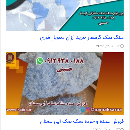
سنگ نمک گرمسار خرید ارزان تحویل فوری
ژانویه 29, 2025
فروش عمده و خرده سنگ نمک آبی سمنان