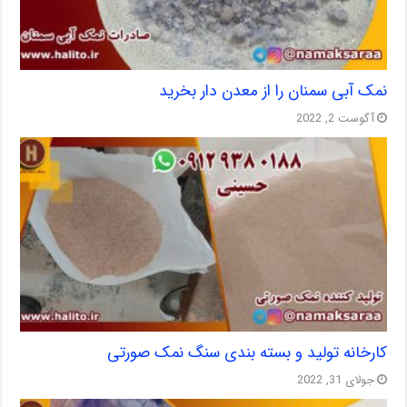
نمک آبی سمنان را از معدن دار بخرید
آگوست 2, 2022
کارخانه تولید و بسته بندی سنگ نمک صورتی
جولای 31, 2022