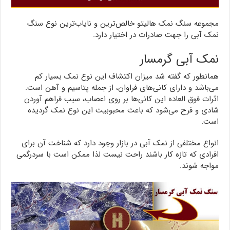
مجموعه سنگ نمک هالیتو خالص‌ترین و نایاب‌ترین نوع سنگ
نمک آبی را جهت صادرات در اختیار دارد.
نمک آبی گرمسار
همانطور که گفته شد میزان اکتشاف این نوع نمک بسیار کم
می‌باشد و دارای کانی‌های فراوان، از جمله پتاسیم و آهن است.
اثرات فوق العاده این کانی‌ها بر روی اعصاب، سبب فراهم آوردن
شادی و فرح می‌شود که باعث محبوبیت این نوع نمک گردیده
است.
انواع مختلفی از نمک آبی در بازار وجود دارد که شناخت آن برای
افرادی که تازه کار باشند راحت نیست لذا ممکن است با سردرگمی
مواجه شوند.