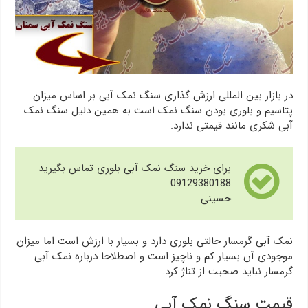
در بازار بین المللی ارزش گذاری سنگ نمک آبی بر اساس میزان
پتاسیم و بلوری بودن سنگ نمک است به همین دلیل سنگ نمک
آبی شکری مانند قیمتی ندارد.
برای خرید سنگ نمک آبی بلوری تماس بگیرید
09129380188
حسینی
نمک آبی گرمسار حالتی بلوری دارد و بسیار با ارزش است اما میزان
موجودی آن بسیار کم و ناچیز است و اصطلاحا درباره نمک آبی
گرمسار نباید صحبت از تناژ کرد.
قیمت سنگ نمک آبی