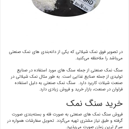
در تصویر فوق نمک شیلاتی که یکی از دانه‌بندی های نمک صنعتی
می‌باشد را ملاحظه می‌کنید.
سنگ نمک صنعتی از جمله سنگ های مورد استفاده در صنایع
تولیدی از جمله صنایع غذایی است. به طور مثال نمک شیلاتی در
صنعت شیلات کاربرد دارد. سنگ نمک صنعتی به دلیل استفاده
فراوان در صنعت، بازار خرید و فروش زیادی دارد.
خرید سنگ نمک
فروش سنگ نمک های صنعتی به صورت فله و بسته‌بندی صورت
گرفته و طبق نیاز مشتری تهیه می‌گردد. تحویل سفارشات همواره در
سرع ترین زمان صورت می‌پذیرد.