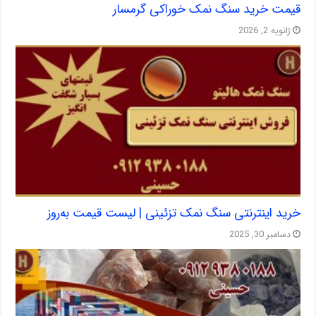
قیمت خرید سنگ نمک خوراکی گرمسار
ژانویه 2, 2026
خرید اینترنتی سنگ نمک تزئینی | لیست قیمت به‌روز
دسامبر 30, 2025