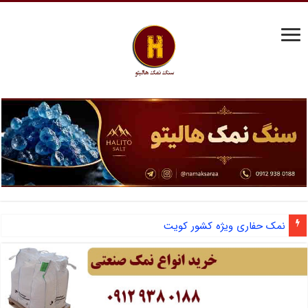
نمک حفاری ویژه کشور کویت