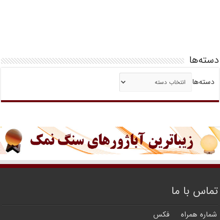
دسته‌ها
دسته‌ها
تماس با ما
شماره همراه
فکس