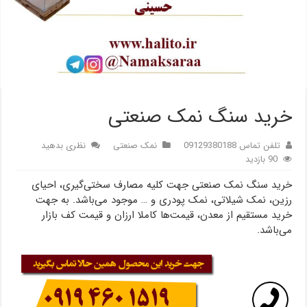
خرید سنگ نمک صنعتی
تلفن تماس 09129380188
نمک صنعتی
نظری بدهید
90 بازدید
خرید سنگ نمک صنعتی جهت کلیه مصارف سختی‌گیری، احیای
رزین، نمک شیلاتی، نمک پودری و … موجود می‌باشد. به جهت
خرید مستقیم از معدن، قیمت‌ها کاملا ارزان و قیمت کف بازار
می‌باشد.