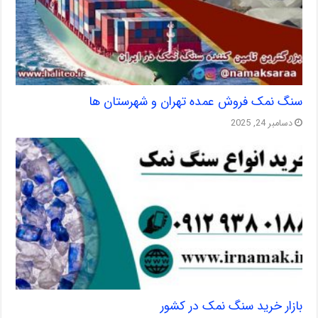
سنگ نمک فروش عمده تهران و شهرستان ها
دسامبر 24, 2025
بازار خرید سنگ نمک در کشور