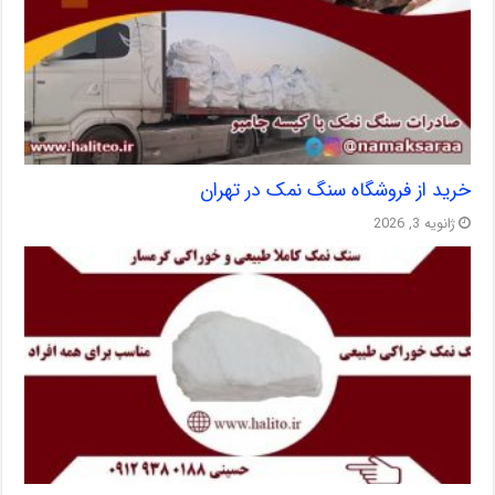
خرید از فروشگاه سنگ نمک در تهران
ژانویه 3, 2026