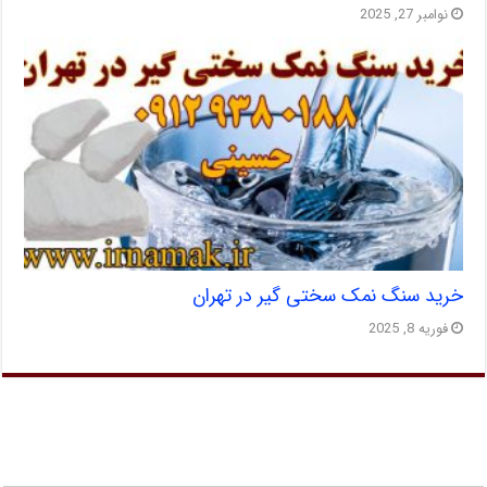
نوامبر 27, 2025
خرید سنگ نمک سختی گیر در تهران
فوریه 8, 2025