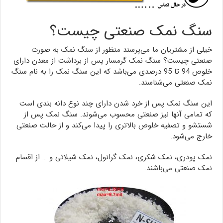
سنگ نمک صنعتی چیست؟
خیلی از مشتریان ما می‌پرسند منظور از سنگ نمک به صورت
صنعتی چیست؟ سنگ نمک گرمسار پس از برداشت از معدن دارای
خلوص 94 تا 95 درصدی می‌باشد که این سنگ نمک را به نام سنگ
نمک صنعتی می‌شناسند.
این سنگ نمک پس از خرد شدن دارای چند نوع دانه بندی است
که تمامی آنها نیز صنعتی محسوب می‌شوند. سنگ نمک پس از
شستشو و تصفیه خلوص بالاتری را پیدا می‌کند و از حالت صنعتی
خارج می‌شود.
نمک پودری، نمک شکری، نمک گرانول، نمک شیلاتی و … از اقسام
نمک صنعتی می‌باشند.