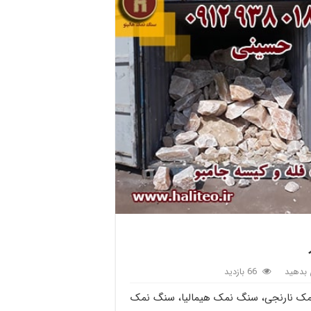
بدهید
66 بازدید
ک نارنجی، سنگ نمک هیمالیا، سنگ نمک