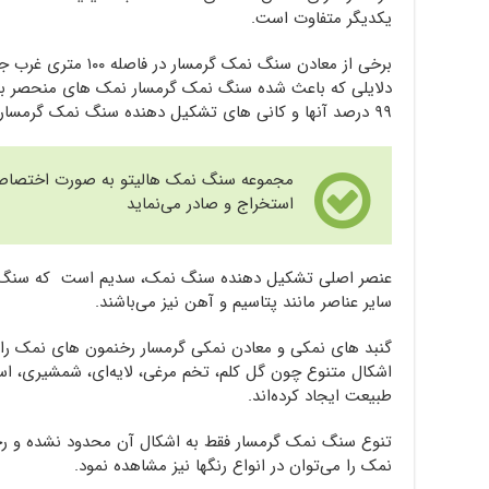
یکدیگر متفاوت است.
برخی از معادن سنگ نمک گ
دلایلی که باعث شده سنگ نمک گرمسار نمک های منحصر به 
۹۹ درصد آنها و کانی های تشکیل دهنده سنگ نمک گرمسار می‌باشند.
استخراج و صادر می‌نماید
عنصر اصلی تشکیل دهنده سنگ نمک، سدیم است که سنگ ن
سایر عناصر مانند پتاسیم و آهن نیز می‌باشند.
گنبد های نمکی و معادن نمکی گرمسار رخنمون های نمک را ت
اشکال متنوع چون گل کلم، تخم مرغی، لایه‌ای، شمشیری، اسفن
طبیعت ایجاد کرده‌اند.
تنوع سنگ نمک گرمسار فقط به اشکال آن محدود نشده و رخ
نمک را می‌توان در انواع رنگها نیز مشاهده نمود.