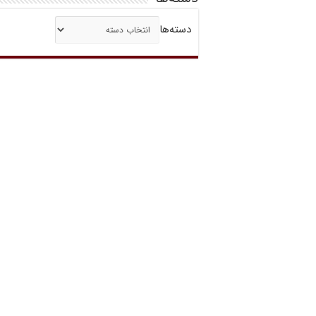
دسته‌ها