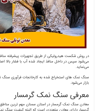
در روش شکست هیدرولیکی از طریق تجهیزات پیشرفته مناف
می‌شود سپس در داخل منافذ ایجاد شده آب با فشار بالا اص
می‌نماید.
سنگ نمک های استخراج شده به کارخانجات فرآوری سنگ نمک
بازار می‌شود.
معرفی سنگ نمک گرمسار
معادن سنگ نمک گرمسار در استان سمنان مهم ترین مناطق ت
گرمسار دارای معادن متعددی است که البته کیفیت سنگ نمک 