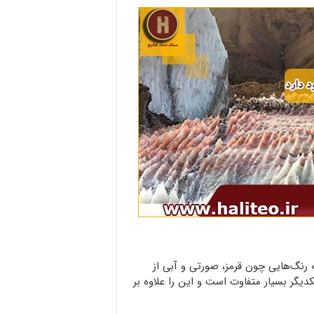
رنگ‌هایی چون قرمز، صورتی و آبی از
یگر بسیار متفاوت است و این را علاوه بر