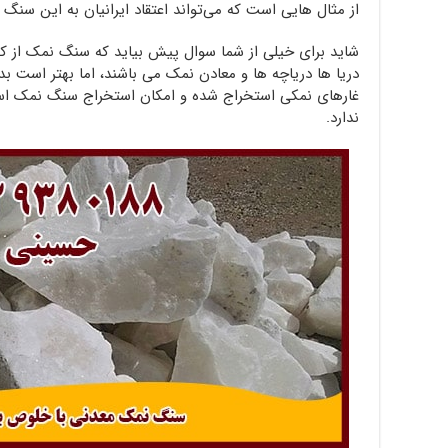
از مثال هایی است که می‌تواند اعتقاد ایرانیان به این سنگ 
شاید برای خیلی از شما سوال پیش بیاید که سنگ نمک از کجا
دریا ها دریاچه ها و معادن نمک می باشند، اما بهتر است ب
غارهای نمکی استخراج شده و امکان استخراج سنگ نمک است
ندارد.