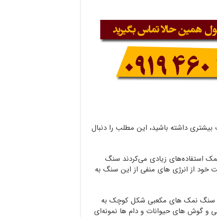
یشتری داشته باشید، این مطلب را دنبال
 نمک استفاده‌های زیادی می‌کردند سنگ
 خود از انرژی های منفی از این سنگ به
ن سنگ نمک های مکعبی شکل کوچک به
 و گوش های حیوانات و دام ها نمونه‌ای