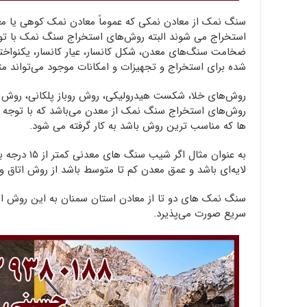
سنگ نمک از معادن نمکی که عموماً معادن نمک کوهی یا معاد
استخراج می شوند البته روش‌های استخراج سنگ نمک با ت
ضخامت سنگ‌های معدن، شکل کانسار، عیار کانسار، یکنواخت
شده برای استخراج و تجهیزات و امکانات موجود می‌تواند مت
روش‌های خلا، شکست هیدرولیکی، روش روباز پلکانی، روش تب
روش‌های استخراج سنگ نمک از معدن می‌باشد که با توجه ب
ها که مناسب ترین روش باشد به کار گرفته می شود.
به عنوان مثال 
لایه‌ای باشد و عمق معدن کم تا متوسط باشد از روش اتاق و پ
سنگ نمک های دو تا از معادن استان سمنان به این روش ا
سریع صورت می‌پذیرد.