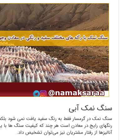
سنگ نمک آبی
سنگ نمک در گرمسار فقط به رنگ سفید یافت نمی شود بلکه 
رنگهای رایج در معادن است هر چند که کیفیت سنگ ها با یکد
آنالیزها از رفتار مشتریان نیز می‌توان تشخیص داد.