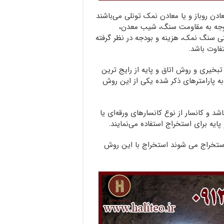
ن روباز و یا معادن نمک تونلی می‌باشند
وجه به مقاومت سنگ، شیب معدن،
ی سنگ نمک، هزینه و بودجه در نظر گرفته
فاوت باشد.
خیری و روش اتاق و پایه از رایج ترین
ه پارامترهای ذکر شده یکی از این روش
اگر شیب سنگ های معدنی کمتر از ۱۵ درجه باشد و کانسار از نوع کانسارهای ورقه‌ای یا
ایه برای استخراج استفاده می‌نمایند.
ستخراج می شوند استخراج با این روش