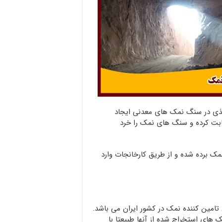
ذی در سنگ نمک های معدنی ایجاد
ابت کرده و سنگ های نمک را خرد
 برده شده و از طریق کارخانجات وارد
امین کننده نمک در کشور ایران می باشد.
های استخراج شده از آنها طبیعتا با