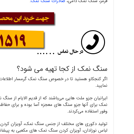
قرمز، سنگ نمک دامی،
صادرات سنگ نمک
.
سنگ نمک از کجا تهیه می شود؟
اگر کنجکاو هستید تا در خصوص سنگ نمک گرمسار اطلاعات ب
نمایید.
ایرانیان جزو ملت هایی می‌باشند که از قدیم الایام از سنگ
نمک برای آنها جزو سنگ های معجزه آسا بوده و برای حفاظت
وفور استفاده می‌کردند.
تولید دکوری های مختلف از جنس سنگ نمک، آویزان کرد
لباس نوزادان، آویزان کردن سنگ نمک های مکعبی به پیشانی