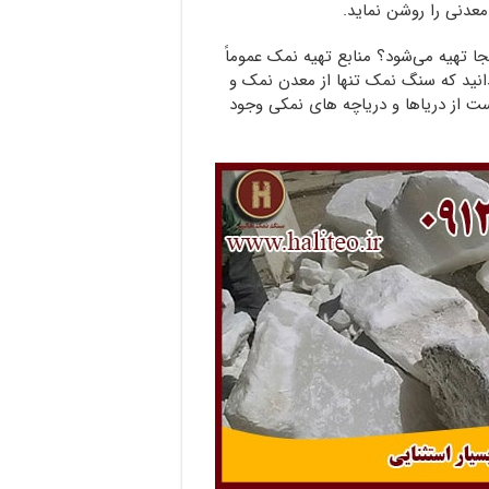
معدنی را روشن نماید.
 تهیه می‌شود؟ منابع تهیه نمک عموماً
دانید که سنگ نمک تنها از معدن نمک و
 از دریاها و دریاچه های نمکی وجود