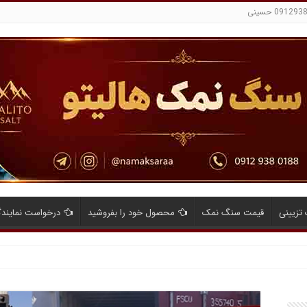
تزیینی
قیمت سنگ نمک
محصول خود را بفروشید
درخواست نمایند
ایای صادرات نمک صنعتی