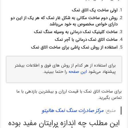
اولی ساخت یک اتاق نمک
روش دوم ساخت مکانی به شکل غار نمک که هر یک از این دو
دارای خواص مخصوص به خود می‌باشد
ساخت کلینیک نمک درمانی به وسیله سنگ نمک
ساخت اتاق نمک درمانی با آجر نمک
استفاده از روش نمک پاشی برای ساخت اتاق نمک
برای استفاده از هر کدام از روش های فوق و اطلاعات بیشتر
پیشنهاد می‌شود
این صفحه
را حتما ببینید.
برای ساخت اتاق نمک با قیمت ارزان و بیشترین بازدهی با ما
تماس بگیرید.
منبع:
مرکز صادرات سنگ نمک هالیتو
این مطلب چه اندازه برایتان مفید بوده