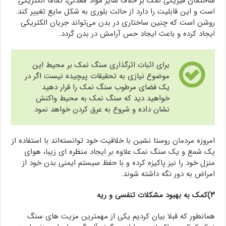
ساختمان فیزیکی نمک بر خلاف سایر مواد معدنی، تماما الکتریکی
است و این قابلیت را دارد از حالت بلوری به شکل مایع تغییر کند.
روشن است که چنین ساختاری در بدن می‌تواند جریان الکتریکی
ایجاد کرده و باعث ایجاد حس آرامش در بدن گردد.
برای اثبات اثرگذاری سنگ نمک بر محیط این
موضوع نیازی به تحقیقات پیچیده نیست اگر در
یک فضای مرطوب سنگ نمک را قرار دهید
خواهید دید که سنگ نمک به محیط واکنش
نشان داده و شروع به عرق کردن خواهد نمود
امروزه مردمان روستا نشین با خلاقیت خود توانسته‌اند با استفاده از
یک شمع و یک سنگ نمک علاوه بر ایجاد منظره ای زیبا، هوای
منزل خود را نیز پاکیزه کرده و با حفظ سیستم ایمنی بدن خود از
امراض به دور نگه داشته شوند.
۳)کمک به بهبود مشکلات تنفسی و ریه
همانطور که قبلا بیان کردیم یکی از مهمترین مزیت های سنگ