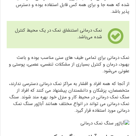
شده که همه جا و برای همه کس قابل استفاده بوده و دسترس
پذیر باشد.
نمک درمانی استنشاق نمک در یک محیط کنترل
شده می‌باشد.
نمک درمانی برای تمامی طیف های سنی مناسب بوده و باعث
بهبود، درمان و کنترل بسیاری از مشکلات تنفسی، عصبی، پوستی و
عفونی می‌شود.
از آنجا که همه افراد و اقشار به مراکز نمک درمانی دسترسی ندارند،
متخصصان، پزشکان و دانشمندان پیشنهاد می کنند که افراد از
سنگ نمک درمانی در محیط کار و منزل خود بهره مند شوند. سنگ
نمک درمانی می تواند در انواع مختلف همانند آباژور سنگ نمک
درمانی مورد استفاده قرار گیرد.