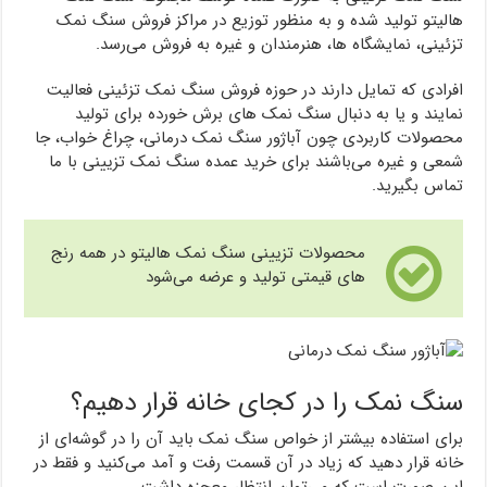
هالیتو تولید شده و به منظور توزیع در مراکز فروش سنگ نمک
تزئینی، نمایشگاه ها، هنرمندان و غیره به فروش می‌رسد.
افرادی که تمایل دارند در حوزه فروش سنگ نمک تزئینی فعالیت
نمایند و یا به دنبال سنگ نمک های برش خورده برای تولید
محصولات کاربردی چون آباژور سنگ نمک درمانی، چراغ خواب، جا
شمعی و غیره می‌باشند برای خرید عمده سنگ نمک تزیینی با ما
تماس بگیرید.
محصولات تزیینی سنگ نمک هالیتو در همه رنج
های قیمتی تولید و عرضه می‌شود
سنگ نمک را در کجای خانه قرار دهیم؟
برای استفاده بیشتر از خواص سنگ نمک باید آن را در گوشه‌ای از
خانه قرار دهید که زیاد در آن قسمت رفت‌ و آمد می‌کنید و فقط در