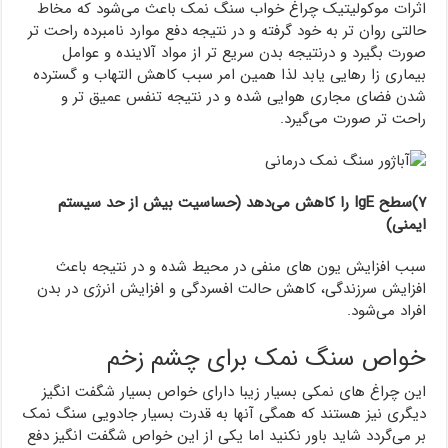
اثرات موکولیتیک چراغ خواب سنگ نمک باعث می‌شود که مخاط
حالتی روان تر به خود گرفته و در نتیجه دفع موارد نامبرده راحت تر
صورت بگیرد و درنتیجه بدن سریع تر از مواد آلاینده و عوامل
بیماری زا رهایی یابد لذا همین امر سبب کاهش التهاب و گسترده
شدن فضای مجاری هوایی شده و در نتیجه تنفس عمیق تر و
راحت تر صورت می‌گیرد.
۷)سطح IgE را کاهش می‌دهد (حساسیت بیش از حد سیستم
ایمنی)
سبب افزایش یون های منفی در محیط شده و در نتیجه باعث
افزایش سرزندگی، کاهش حالت افسردگی و افزایش انرژی در بدن
افراد می‌شود.
خواص سنگ نمک برای چشم زخم
این چراغ های نمکی بسیار زیبا دارای خواص بسیار شگفت انگیز
دیگری نیز هستند که همگی آنها به قدرت بسیار جادویی سنگ نمک
بر می‌گردد شاید باور نکنید اما یکی از این خواص شگفت انگیز دفع