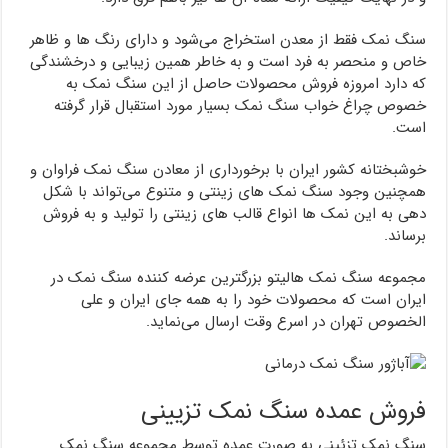
سنگ نمک فقط از معدن استخراج می‌شود و دارای رنگ ها و ظاهر
خاص و منحصر به فرد است و به خاطر همین زیبایی و درخشندگی
که دارد امروزه فروش محصولات حاصل از این سنگ نمک به
خصوص چراغ خواب سنگ نمک بسیار مورد استقبال قرار گرفته
است.
خوشبختانه کشور ایران با برخورداری از معادن سنگ نمک فراوان و
همچنین وجود سنگ نمک های زینتی و متنوع می‌تواند با شکل
دهی به این نمک ها انواع قالب های زینتی را تولید و به فروش
برساند.
مجموعه سنگ نمک هالیتو بزرگترین عرضه کننده سنگ نمک در
ایران است که محصولات خود را به همه جای ایران و علی
الخصوص تهران در اسرع وقت ارسال می‌نماید.
فروش عمده سنگ نمک تزیینی
سنگ نمک تزئینی به صورت عمده توسط مجموعه سنگ نمک