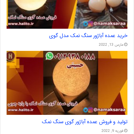
خرید عمده آباژور سنگ نمک مدل گوی
مارس 13, 2022
تولید و فروش عمده آباژور گوی سنگ نمک
فوریه 9, 2022