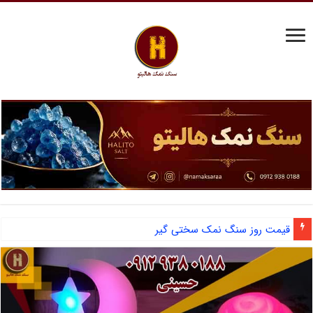
قیمت روز سنگ نمک سختی گیر