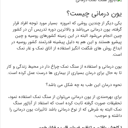
یون درمانی چیست؟
یکی دیگر از چندین روشی که امروزه بسیار مورد توجه افراد قرار
گرفته، یون درمانی می‌باشد و بالاترین دوره تدریس آن در کشور
چین انجام می‌شود البته در این زمینه کشورهای روسیه و چین
پیشرو هستند و این هم به دلیل پیشینه قدرتمند کشور روسیه در
ابداع روش های شگفت انگیز استفاده از اتاق نمک و غار نمک
است.
یون درمانی و استفاده از سنگ نمک چراغ دار در محیط زندگی و کار
تا به حال برای درمان بسیاری از بیماری ها درست عمل کرده است.
نحوه درمان این طب به چه شکل می باشد؟
برای بهره‌مندی از یون درمانی می‌توان از سنگ نمک استفاده نمود،
تحقیقات صورت گرفته ثابت کرده است که استفاد از آباژور سنگ
نمک البته به شرطی که از نوع درمانی باشد تاثیرات یون درمانی را
داشته و موجب:
۱ کاهش یافتن و تنظیم ضربان قلب و فشار خون