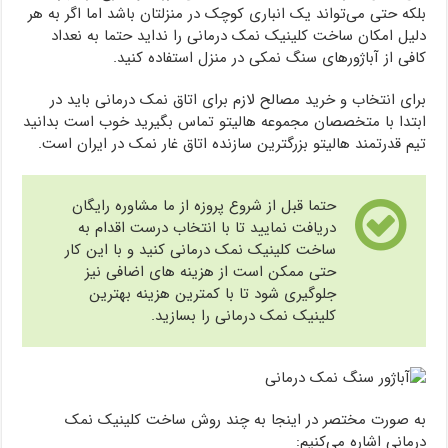
بلکه حتی می‌تواند یک انباری کوچک در منزلتان باشد اما اگر به هر
دلیل امکان ساخت کلینیک نمک درمانی را نداید حتما به نعداد
کافی از آباژورهای سنگ نمکی در منزل استفاده کنید.
برای انتخاب و خرید مصالح لازم برای اتاق نمک درمانی باید در
ابتدا با متخصصان مجموعه هالیتو تماس بگیرید خوب است بدانید
تیم قدرتمند هالیتو بزرگترین سازنده اتاق غار نمک در ایران است.
حتما قبل از شروع پروزه از ما مشاوره رایگان
دریافت نمایید تا با انتخاب درست اقدام به
ساخت کلینیک نمک درمانی کنید و با این کار
حتی ممکن است از هزینه های اضافی نیز
جلوگیری شود تا با کمترین هزینه بهترین
کلینیک نمک درمانی را بسازید.
به صورت مختصر در اینجا به چند روش ساخت کلینیک نمک
درمانی اشاره می‌کنیم: