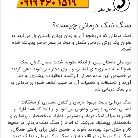
سنگ نمک درمانی چیست؟
نمک درمانی که تاریخچه آن به زمان یونان باستان باز می‌گردد به
عنوان یک روش درمانی مکمل و موثر در عصر حاضر پذیرفته شده
است.
یونانیان باستان پس از اینکه متوجه شدند معدن کاران نمک
هیچگاه به بیماری‌های تنفسی و ریوی دچار نمی‌شوند سعی کردند
در خصوص این ماده معدنی ارزشمند تحقیقات بیشتری به عمل
آورند و تحقیقات و کشفیات آن ها سبب کشف شیوه‌ای درمانی به
نام نمک درمانی شد.
نمک درمانی باعث بهبود، درمان و کنترل بسیاری از مشکلات
تنفسی، عصبی، پوستی وعفونی می‌شود و از آنجا که همه افراد و
اقشار به مراکز نمک درمانی دسترسی ندارند متخصصان، پزشکان و
دانشمندان پیشنهاد می‌کنند که افراد از سنگ نمک درمانی در محیط
کار و منزل خود بهره‌مند شوند به همین دلیل برای راحتی همگان،
سنگ نمک درمانی در قالب آباژور سنگ نمک درمانی تدارک دیده