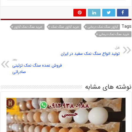
Tags
آباژور سنگ نمک درمانی
خرید آباژور سنگ نمک
خرید سنگ نمک آباژور
خرید سنگ نمک درمانی
قبل
تولید انواع سنگ نمک سفید در ایران
بعد
فروش عمده سنگ نمک تزئینی
صادراتی
نوشته های مشابه