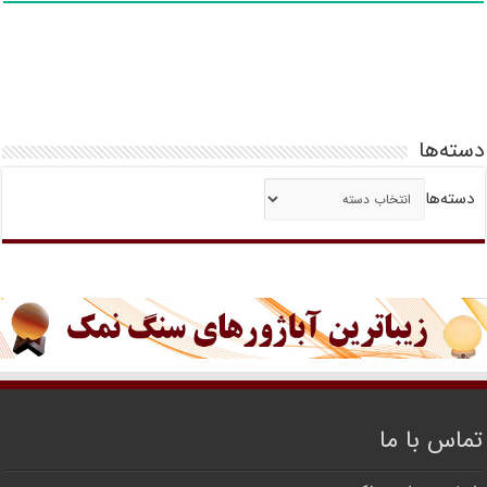
دسته‌ها
دسته‌ها
تماس با ما