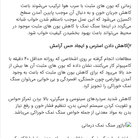
زمانی که یون های مثبت با سرب هوا ترکیب می‌شوند باعث
کاهش جریان خون و به دنبال آن موجب پایین آمدن سطح
اکسیژن می‌شود که این عمل موجب نامنظم شدن خواب شبانه
می‌گردد در اینجا سنگ نمک با کاهش یون های مثبت موجود در
محیط می‌تواند باعث بهبود بخشیدن کیفیت خواب شود.
۲)کاهش دادن استرس و ایجاد حس آرامش
مطالعات انجام گرفته بر روی اشخاصی که روزانه حداقل ۴۰ دقیقه با
کامپیوتر کار می‌کنند، نشان داده که یون های مثبت آن ها بیش از
حد بالا می‌رود که برای کاهش یون های مثبت که باعث به وجود
آمدن عوارضی چون خستگی، افسردگی و بی خوابی می‌توان سنگ
نمک خوراکی را تجویز کرد.
کاهش شدید سردردهای سینوسی و میگرنی، بالا بردن تمرکز حواس
و تقویت کردن سیستم ایمنی بدن، تنظیم فشار خون و رفع نیاز
بدن به مواد معدنی از جمله خواص سنگ نمک خوراکی می‌باشد.