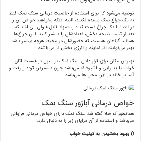
این صورت است که می‌توان انتظار معجزه داشت.
توصیه می‌شود که برای استفاده از خاصیت درمانی سنگ نمک فقط
به یک چراغ نمک بسنده نکنید، البته اینکه بخواهید خواص آن را
در ابتدا با یک چراغ تست کنید پیشنهاد قابل قبولی می‌باشد که
بعد از تست نتیجه بخش، تعدادشان را بیشتر کنید، این چراغ‌ها
همانند گیاهان هستند، که حضورشان در محیط هرچه بیشتر باشد
بهتر می‌توانند اثر نمایند و انرژی بخش تر می‌باشند.
بهترین مکان برای قرار دادن سنگ نمک در منزل در قسمت اتاق
‌خواب یا پذیرایی و آشپزخانه می‌باشد چون بیشترین تردد و رفت و
آمد در خانه در این محل ها می‌باشد.
خواص درمانی آباژور سنگ نمک
همانطور که قبلا گفته شد سنگ نمک دارای خواص درمانی فراوانی
می‌باشد و استفاده از آن مزایای زیر را به دنبال دارد:
۱) بهبود بخشیدن به کیفیت خواب