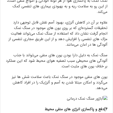
نمک کمک به پاکسازی هوا از هر گونه آلودگی و امواج منفی است،
از این رو به سلامت ریه و به بهبودی بیماری های تنفسی کمک
می‌کند.
علاوه بر آن در کاهش آلرژی، بهبود آسم نقش قابل توجهی دارد
تحقیقات گسترده‌ای که بر روی یون های موجود در سنگ نمک
انجام گرفت نشان داد که استفاده از سنگ نمک می‌تواند فعالیت
مژک های تنفسی را افزایش دهد و از این طریق مجاری تنفسی از
آلودگی ها در امان می‌مانند.
سنگ نمک به دلیل دارا بودن یون های منفی می‌تواند با جذب
آلودگی های محیطی سبب تصفیه هوای محیط شود که این عملکرد
بر خلاف یون های مثبت است.
یون های منفی موجود در سنگ نمک باعث سلامت شش ها نیز
می‌گردد و امکان مبتلا شدن به آسم و آلرژیک را در افراد کاهش
می‌دهد.
۴)دفع و پاکسازی انرژی های منفی محیط