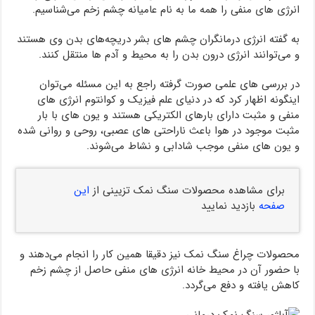
انرژی های منفی را همه ما به نام عامیانه چشم زخم می‌شناسیم.
به گفته انرژی درمانگران چشم های بشر دریچه‌های بدن وی هستند
و می‌توانند انرژی درون بدن را به محیط و آدم ها منتقل کنند.
در بررسی های علمی صورت گرفته راجع به این مسئله می‌توان
اینگونه اظهار کرد که در دنیای علم فیزیک و کوانتوم انرژی های
منفی و مثبت دارای بارهای الکتریکی هستند و یون های با بار
مثبت موجود در هوا باعث ناراحتی های عصبی، روحی و روانی شده
و یون های منفی موجب شادابی و نشاط می‌شوند.
برای مشاهده محصولات سنگ نمک تزیینی از
این
صفحه
بازدید نمایید
محصولات چراغ سنگ نمک نیز دقیقا همین کار را انجام می‌دهند و
با حضور آن در محیط خانه انرژی های منفی حاصل از چشم زخم
کاهش یافته و دفع می‌گردد.