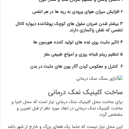
۲ افزایش میزان هوای ورودی به ریه ها در هر تنفس
۳ بیشتر شدن ضربان سلول های کوچک پوشاننده دیواره کانال
تنفسی که نقش پاکسازی دارند.
۴ تاثیر مثبت روی غده های تولید کننده هورمون ها
۵ تنظیم ریتم شبانه روزی و امواج طبیعی مغز
۶ کنترل و معکوس کردن آثار یون های مثبت در بدن
ساخت کلینیک نمک درمانی
برای ساخت محل کلینیک نمک درمانی نیاز است که محل اجرا و
ساخت کلینیک نمک درمانی در ابعاد مورد نظر از قبل تعیین و
مشخص گردد.
این محل نیاز نیست که حتما یک فضای بزرگ و خارج از شهر باشد