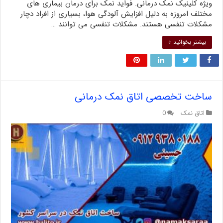
ویژه کلینیک نمک درمانی. فواید نمک برای درمان بیماری های
مختلف امروزه به دلیل افزایش آلودگی هوا، بسیاری از افراد دچار
مشکلات تنفسی هستند. مشکلات تنفسی می توانند …
بیشتر بخوانید »
ساخت تخصصی اتاق نمک درمانی
اتاق نمک
0