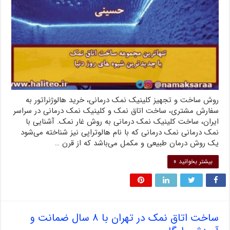
روش ساخت و تجهیز کلینیک نمک درمانی، خرید هالوژنراتور به
سفارش مشتری، ساخت اتاق نمک و کلینیک نمک درمانی در سراسر
ایران، ساخت کلینیک نمک درمانی به روش غار نمک. آشنایی با
نمک درمانی نمک درمانی که با نام هالوتراپی نیز شناخته می‌شود
یک روش درمان طبیعی و مکمل می‌باشد که از قرن …
بیشتر بخوانید »
ساخت اتاق نمک در تهران با ۸ سال ضمانت و