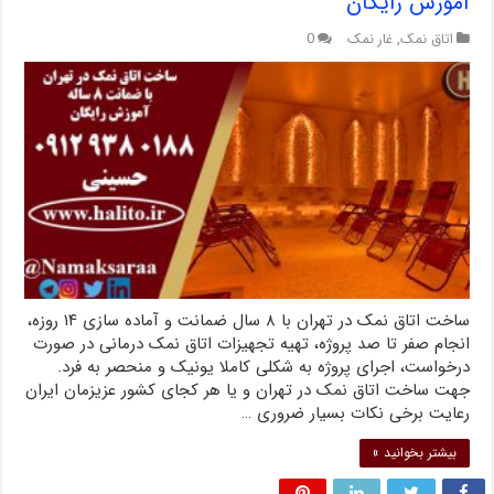
آموزش رایگان
اتاق نمک
,
غار نمک
0
ساخت اتاق نمک در تهران با ۸ سال ضمانت و آماده سازی ۱۴ روزه،
انجام صفر تا صد پروژه، تهیه تجهیزات اتاق نمک درمانی در صورت
درخواست، اجرای پروژه به شکلی کاملا یونیک و منحصر به فرد.
جهت ساخت اتاق نمک در تهران و یا هر کجای کشور عزیزمان ایران
رعایت برخی نکات بسیار ضروری …
بیشتر بخوانید »