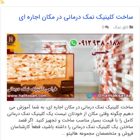
ساخت کلینیک نمک درمانی در مکان اجاره ای
اتاق نمک
0
ساخت کلینیک نمک درمانی در مکان اجاره ای، به شما آموزش می
دهیم چگونه وقتی مکان از خودتان نیست یک کلینیک نمک درمانی
کامل را با قیمت بسیار مناسب ساخت و تجهیز کنید. اگر قصد
ساختن یک کلینیک نمک درمانی را داشته باشید، قطعاً کارشناسان
فروش و متخصصان مجموعه هالیتو …