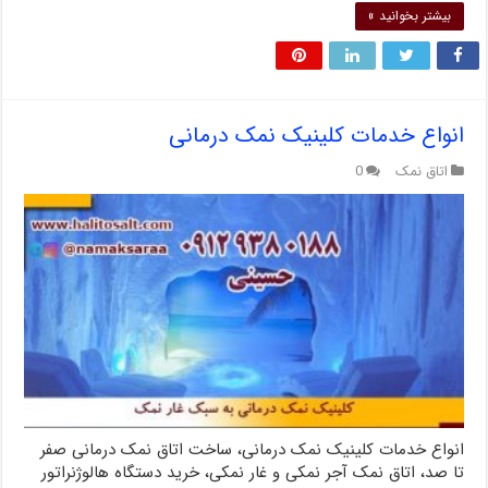
بیشتر بخوانید »
انواع خدمات کلینیک نمک درمانی
اتاق نمک
0
انواع خدمات کلینیک نمک درمانی، ساخت اتاق نمک درمانی صفر
تا صد، اتاق نمک آجر نمکی و غار نمکی، خرید دستگاه هالوژنراتور