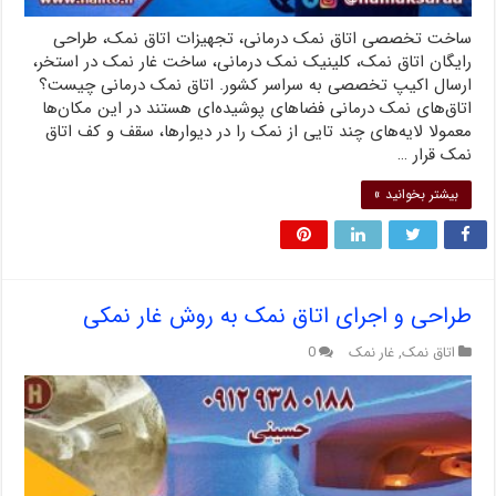
ساخت تخصصی اتاق نمک درمانی، تجهیزات اتاق نمک، طراحی
رایگان اتاق نمک، کلینیک نمک درمانی، ساخت غار نمک در استخر،
ارسال اکیپ تخصصی به سراسر کشور. اتاق نمک درمانی چیست؟
اتاق‌های نمک درمانی فضاهای پوشیده‌ای هستند در این مکان‌ها
معمولا لایه‌های چند تایی از نمک را در دیوارها، سقف و کف اتاق
نمک قرار …
بیشتر بخوانید »
طراحی و اجرای اتاق نمک به روش غار نمکی
اتاق نمک
,
غار نمک
0