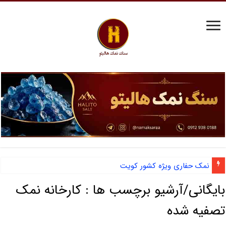
نمک حفاری ویژه کشور کویت
بایگانی/آرشیو برچسب ها :
کارخانه نمک
تصفیه شده