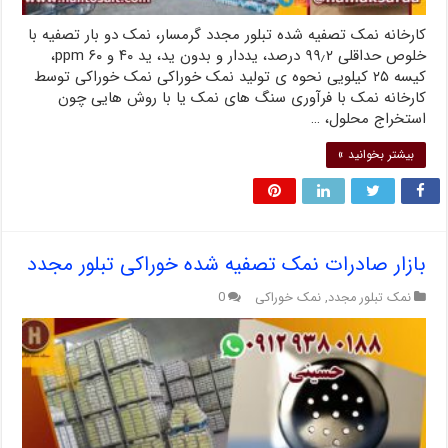
کارخانه نمک تصفیه شده تبلور مجدد گرمسار، نمک دو بار تصفیه با
خلوص حداقلی ۹۹٫۲ درصد، یددار و بدون ید، ید ۴۰ و ۶۰ ppm،
کیسه ۲۵ کیلویی نحوه ی تولید نمک خوراکی نمک خوراکی توسط
کارخانه نمک با فرآوری سنگ های نمک یا با روش هایی چون
استخراج محلول، …
بیشتر بخوانید »
بازار صادرات نمک تصفیه شده خوراکی تبلور مجدد
نمک تبلور مجدد
,
نمک خوراکی
0