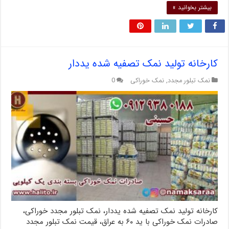
بیشتر بخوانید »
کارخانه تولید نمک تصفیه شده یددار
نمک تبلور مجدد
,
نمک خوراکی
0
کارخانه تولید نمک تصفیه شده یددار، نمک تبلور مجدد خوراکی،
صادرات نمک خوراکی با ید ۶۰ به عراق، قیمت نمک تبلور مجدد