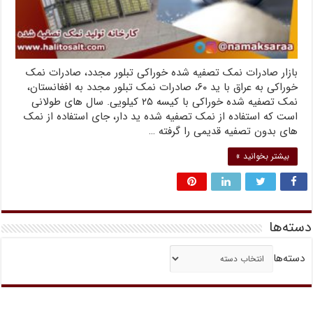
بازار صادرات نمک تصفیه شده خوراکی تبلور مجدد، صادرات نمک
خوراکی به عراق با ید ۶۰، صادرات نمک تبلور مجدد به افغانستان،
نمک تصفیه شده خوراکی با کیسه ۲۵ کیلویی. سال های طولانی
است که استفاده از نمک تصفیه شده ید دار، جای استفاده از نمک
های بدون تصفیه قدیمی را گرفته …
بیشتر بخوانید »
دسته‌ها
دسته‌ها