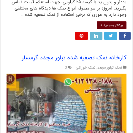
یددار و بدون ید با کیسه ۲۵ کیلویی، جهت استعلام قیمت تماس
بگیرید. امروزه بر سر مصرف انواع نمک ها دیدگاه های مختلفی
وجود دارد به طوری که برخی استفاده از نمک تصفیه شده …
بیشتر بخوانید »
کارخانه نمک تصفیه شده تبلور مجدد گرمسار
نمک تبلور مجدد
,
نمک خوراکی
0