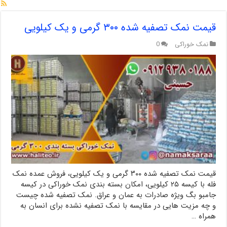
قیمت نمک تصفیه شده ۳۰۰ گرمی و یک کیلویی
نمک خوراکی
0
قیمت نمک تصفیه شده ۳۰۰ گرمی و یک کیلویی، فروش عمده نمک
فله با کیسه ۲۵ کیلویی، امکان بسته بندی نمک خوراکی در کیسه
جامبو بگ ویژه صادرات به عمان و عراق. نمک تصفیه شده چیست
و چه مزیت هایی در مقایسه با نمک تصفیه نشده برای انسان به
همراه …