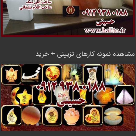
مشاهده نمونه کارهای تزیینی + خرید