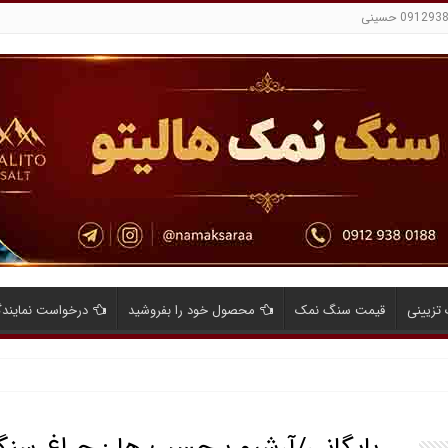
تزیینی
قیمت سنگ نمک
محصول خود را بفروشید
درخواست نمایند