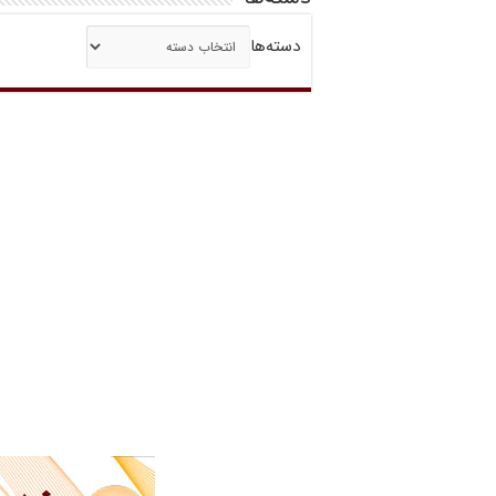
دسته‌ها