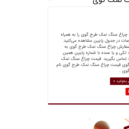
گ نمک گوی
چراغ سنگ نمک طرح گوی را به همراه
ت در جدول پایین مشاهده می‌کنید.
سفارش چراغ سنگ نمک طرح گوی به
تکی و یا عمده با شماره پایین همین
تماس بگیرید. قیمت چراغ سنگ نمک
وی قیمت چراغ سنگ نمک طرح گوی نام
وی …
 بخوانید »