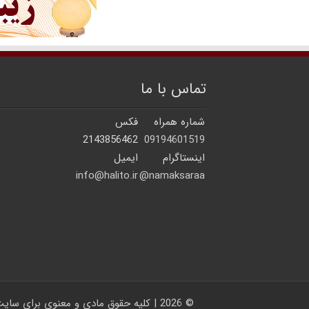
تماس با ما
شماره همراه
فکس
2143856462
09194601519
اینستاگرام
ایمیل
info@halito.ir
namaksaraa@
© 2026 | کلیه حقوق مادی و معنوی برای سایت