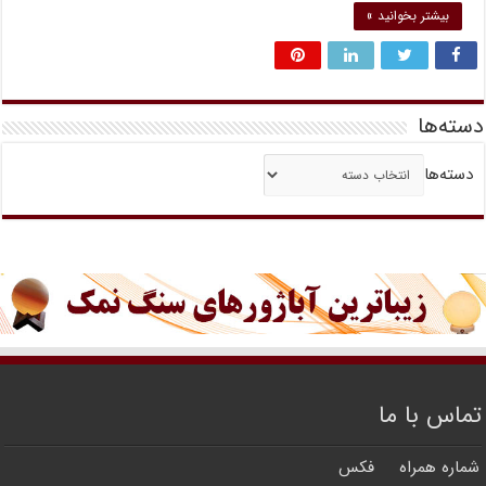
بیشتر بخوانید »
دسته‌ها
دسته‌ها
تماس با ما
شماره همراه
فکس