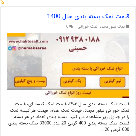
قیمت نمک بسته بندی سال 1400
نمک تبلور مجدد
,
نمک خوراکی
0
قیمت نمک بسته بندی سال ۱۴۰۲، قیمت نمک کیسه ای، قیمت
نمک خوراکی تبلور مجدد، قیمت نمک طعام، قیمت هر کیسه نمک
را در جدول زیر مشاهده می کنید. بسته بندی تعداد در هر بسته
قیمت نمک بسته بندی 400 گرمی 20 عدد 33000 نمک بسته بندی
600 گرمی 20 …